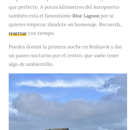
que perfecto. A pocos kilómetros del Aeropuerto
también está el famosísimo
por si
Blue Lagoon
quieres empezar dándote un homenaje. Recuerda,
con tiempo.
reservar
Puedes dormir la primera noche en Reikiavik y dar
un paseo nocturno por el centro, que suele tener
algo de ambientillo.