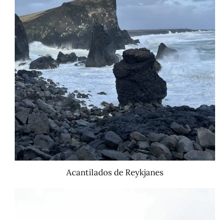
Acantilados de Reykjanes