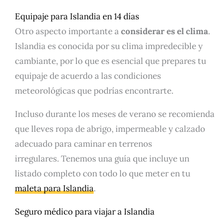
Equipaje para Islandia en 14 días
Otro aspecto importante a
considerar es el clima
.
Islandia es conocida por su clima impredecible y
cambiante, por lo que es esencial que prepares tu
equipaje de acuerdo a las condiciones
meteorológicas que podrías encontrarte.
Incluso durante los meses de verano se recomienda
que lleves ropa de abrigo, impermeable y calzado
adecuado para caminar en terrenos
irregulares. Tenemos una guía que incluye un
listado completo con todo lo que meter en tu
maleta para Islandia
.
Seguro médico para viajar a Islandia