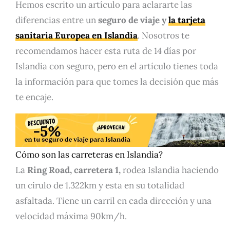
Hemos escrito un artículo para aclararte las
diferencias entre un
seguro de viaje y
la tarjeta
sanitaria Europea en Islandia
. Nosotros te
recomendamos hacer esta ruta de 14 días por
Islandia con seguro, pero en el artículo tienes toda
la información para que tomes la decisión que más
te encaje.
Cómo son las carreteras en Islandia?
La
Ring Road, carretera 1,
rodea Islandia haciendo
un cirulo de 1.322km y esta en su totalidad
asfaltada. Tiene un carril en cada dirección y una
velocidad máxima 90km/h.