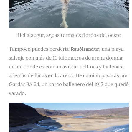
Hellalaugur, aguas termales fiordos del oeste
Tampoco puedes perderte
una playa
Rauðisandur
,
salvaje con más de 10 kilómetros de arena dorada
desde donde es común avistar delfines y ballenas,
además de focas en la arena. De camino pasarás por
Gardar BA 64, un barco ballenero del 1912 que quedó
varado.