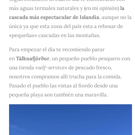
más aguas termales naturales y (en mi opinión)
la
cascada
más espectacular de Islandia
, aunque no la
única ya que esta zona del país esta a rebosar de
«pequeñas» cascadas en las montañas.
Para empezar el día te recomiendo parar
en
Tálknafjörður
, un pequeño pueblo pesquero con
una tienda
«self-service»
de pescado fresco,
nosotros compramos allí trucha para la comida.
Pasado el pueblo las vistas al fiordo desde una
pequeña playa son también una maravilla.