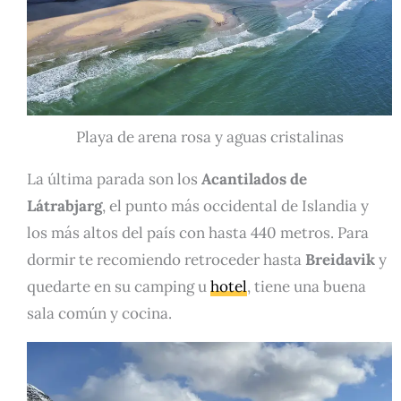
Playa de arena rosa y aguas cristalinas
La última parada son los
Acantilados de
Látrabjarg
, el punto más occidental de Islandia y
los más altos del país con hasta 440 metros. Para
dormir te recomiendo retroceder hasta
Breidavik
y
quedarte en su camping u
hotel
, tiene una buena
sala común y cocina.