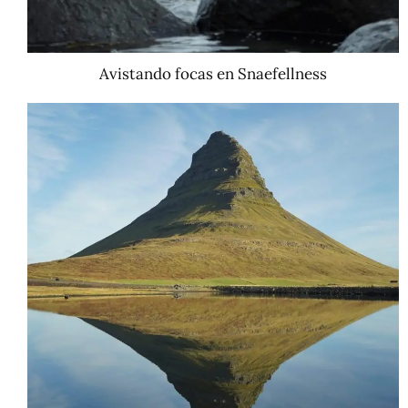
Avistando focas en Snaefellness