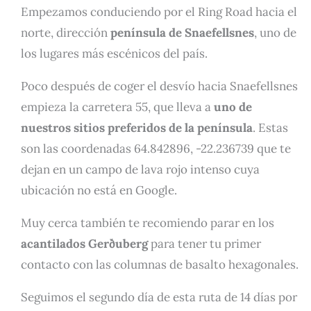
Empezamos conduciendo por el Ring Road hacia el
norte, dirección
península de Snaefellsnes
, uno de
los lugares más escénicos del país.
Poco después de coger el desvío hacia Snaefellsnes
empieza la carretera 55, que lleva a
uno de
nuestros sitios preferidos de la península
. Estas
son las coordenadas 64.842896, -22.236739 que te
dejan en un campo de lava rojo intenso cuya
ubicación no está en Google.
Muy cerca también te recomiendo parar en los
acantilados Gerðuberg
para tener tu primer
contacto con las columnas de basalto hexagonales.
Seguimos el segundo día de esta ruta de 14 días por