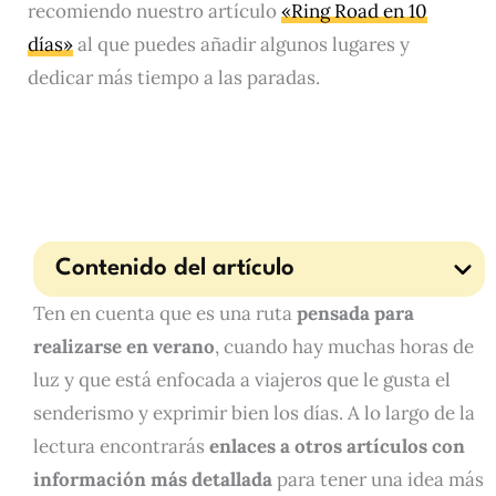
recomiendo nuestro artículo
«Ring Road en 10
días»
al que puedes añadir algunos lugares y
dedicar más tiempo a las paradas.
Contenido del artículo
Ten en cuenta que es una ruta
pensada para
realizarse en verano
, cuando hay muchas horas de
luz y que está enfocada a viajeros que le gusta el
senderismo y exprimir bien los días. A lo largo de la
lectura encontrarás
enlaces a otros artículos con
información más detallada
para tener una idea más