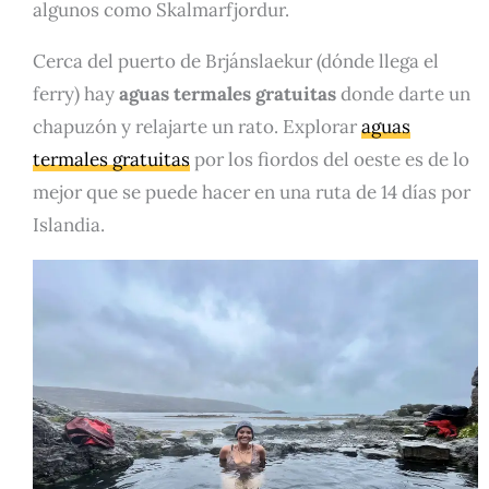
algunos como Skalmarfjordur.
Cerca del puerto de Brjánslaekur (dónde llega el
ferry) hay
aguas termales gratuitas
donde darte un
chapuzón y relajarte un rato. Explorar
aguas
termales gratuitas
por los fiordos del oeste es de lo
mejor que se puede hacer en una ruta de 14 días por
Islandia.