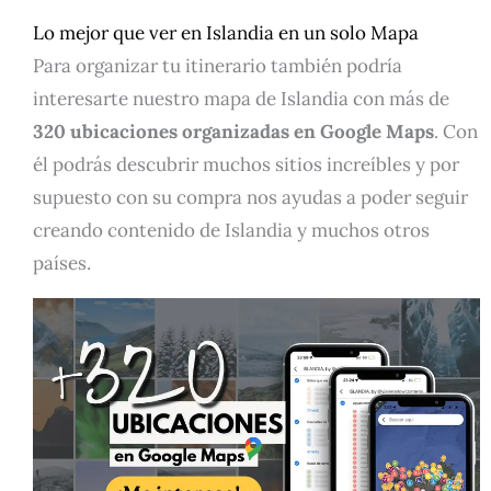
Lo mejor que ver en Islandia en un solo Mapa
Para organizar tu itinerario también podría
interesarte nuestro mapa de Islandia con más de
320 ubicaciones organizadas en Google Maps
. Con
él podrás descubrir muchos sitios increíbles y por
supuesto con su compra nos ayudas a poder seguir
creando contenido de Islandia y muchos otros
países.