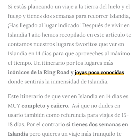
Si estás planeando un viaje a la tierra del hielo y el
fuego y tienes dos semanas para recorrer Islandia,
¡Has llegado al lugar indicado! Después de vivir en
Islandia 1 año hemos recopilado en este artículo te
contamos nuestros lugares favoritos que ver en
Islandia en 14 días para que aproveches al máximo
el tiempo. Un itinerario por los lugares más
icónicos de la Ring Road y
joyas poco conocidas
donde sentirás la inmensidad de Islandia.
Este itinerario de que ver en Islandia en 14 días es
MUY
completo y cañero.
Así que no dudes en
usarlo también como referencia para viajes de 15-
18 días. Por el contrario
si tienes dos semanas en
Islandia
pero quieres un viaje más tranquilo te