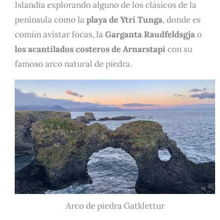
Islandia explorando alguno de los clásicos de la
península como la
playa de Ytri Tunga
, donde es
común avistar focas, la
Garganta Raudfeldsgja
o
los acantilados costeros de Arnarstapi
con su
famoso arco natural de piedra.
Arco de piedra Gatklettur