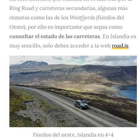
Ring Road y carreteras secundarias, algunas más
remotas como las de los
Westfjords
(fiordos del
Oeste), por ello es importante que sepas como
consultar el estado de las carreteras
. En Islandia es
muy sencillo, solo debes acceder a la web
road.is
.
Fiordos del oeste, Islandia en 4×4