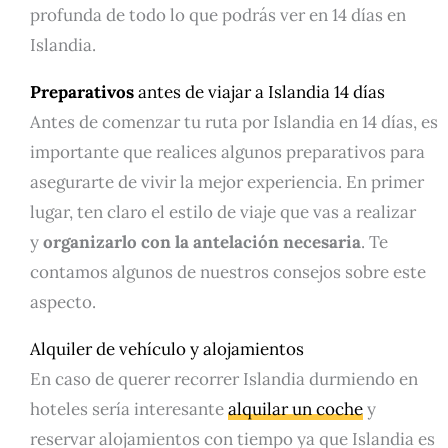
profunda de todo lo que podrás ver en 14 días en
Islandia.
Preparativos
antes de viajar a Islandia 14 días
Antes de comenzar tu ruta por Islandia en 14 días, es
importante que realices algunos preparativos para
asegurarte de vivir la mejor experiencia. En primer
lugar, ten claro el estilo de viaje que vas a realizar
y
organizarlo con la antelación necesaria
. Te
contamos algunos de nuestros consejos sobre este
aspecto.
Alquiler de vehículo y alojamientos
En caso de querer recorrer Islandia durmiendo en
hoteles sería interesante
alquilar un coche
y
reservar alojamientos con tiempo ya que Islandia es