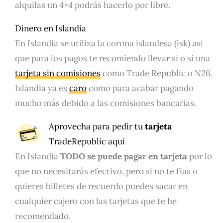
alquilas un 4×4 podrás hacerlo por libre.
Dinero en Islandia
En Islandia se utiliza la corona islandesa (isk) así
que para los pagos te recomiendo llevar sí o sí una
tarjeta sin comisiones
como Trade Republic o N26.
Islandia ya es
caro
como para acabar pagando
mucho más debido a las comisiones bancarias.
Aprovecha para pedir tu
tarjeta
TradeRepublic
aquí
En Islandia
TODO se puede pagar en tarjeta
por lo
que no necesitarás efectivo, pero si no te fías o
quieres billetes de recuerdo puedes sacar en
cualquier cajero con las tarjetas que te he
recomendado.