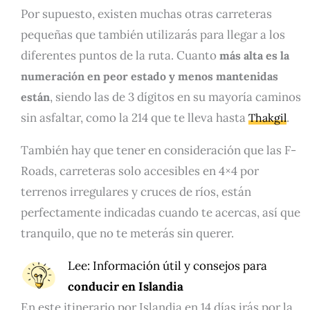
Por supuesto, existen muchas otras carreteras
pequeñas que también utilizarás para llegar a los
diferentes puntos de la ruta. Cuanto
más alta es la
numeración en peor estado y menos mantenidas
, siendo las de 3 dígitos en su mayoría caminos
están
sin asfaltar, como la 214 que te lleva hasta
.
Thakgil
También hay que tener en consideración que las F-
Roads, carreteras solo accesibles en 4×4 por
terrenos irregulares y cruces de ríos, están
perfectamente indicadas cuando te acercas, así que
tranquilo, que no te meterás sin querer.
Lee
: Información útil y consejos para
conducir en Islandia
En este itinerario por Islandia en 14 días irás por la