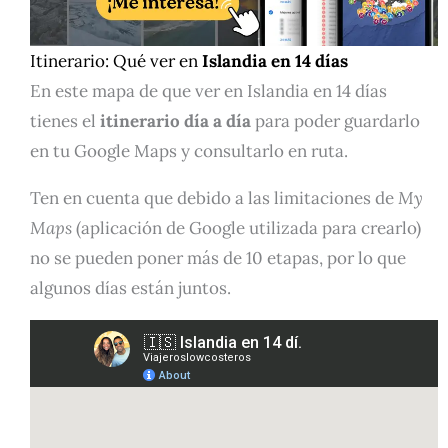
Itinerario: Qué ver en
Islandia en 14 días
En este mapa de que ver en Islandia en 14 días
tienes el
itinerario día a día
para poder guardarlo
en tu Google Maps y consultarlo en ruta.
Ten en cuenta que debido a las limitaciones de
My
Maps
(aplicación de Google utilizada para crearlo)
no se pueden poner más de 10 etapas, por lo que
algunos días están juntos.