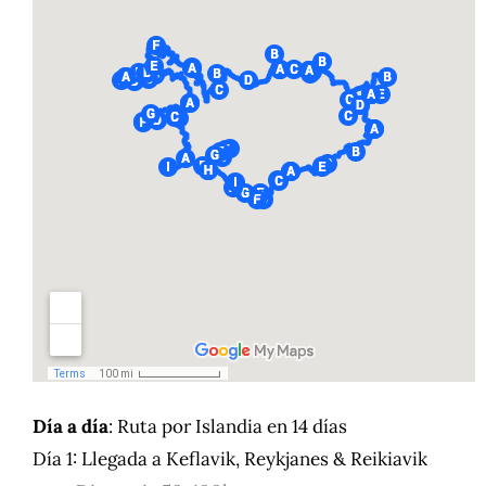
Día a día
: Ruta por Islandia en 14 días
Día 1: Llegada a Keflavik, Reykjanes & Reikiavik