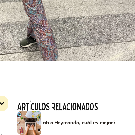
Artículos relacionados
Iati o Heymondo, cuál es mejor?
o