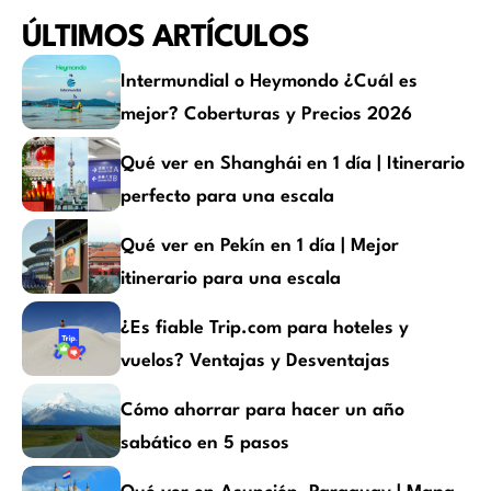
ÚLTIMOS ARTÍCULOS
Intermundial o Heymondo ¿Cuál es
mejor? Coberturas y Precios 2026
Qué ver en Shanghái en 1 día | Itinerario
perfecto para una escala
Qué ver en Pekín en 1 día | Mejor
itinerario para una escala
¿Es fiable Trip.com para hoteles y
vuelos? Ventajas y Desventajas
Cómo ahorrar para hacer un año
sabático en 5 pasos