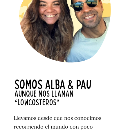
Somos Alba & pau
AUNQUE NOS LLAMAN
‘LOWCOSTEROS’
Llevamos desde que nos conocimos
recorriendo el mundo con poco