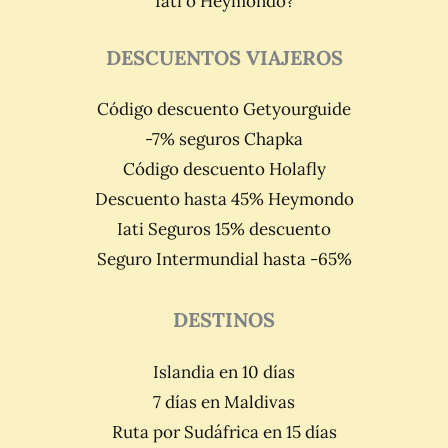
Iati o Heymondo?
DESCUENTOS VIAJEROS
Código descuento Getyourguide
-7% seguros Chapka
Código descuento Holafly
Descuento hasta 45% Heymondo
Iati Seguros 15% descuento
Seguro Intermundial hasta -65%
DESTINOS
Islandia en 10 días
7 días en Maldivas
Ruta por Sudáfrica en 15 días