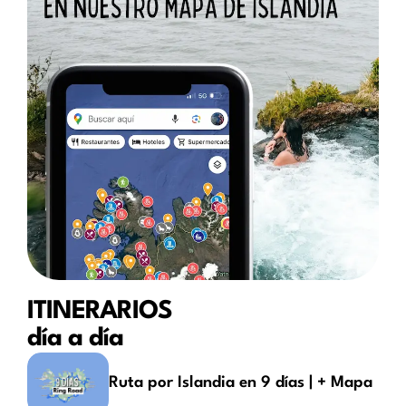
ITINERARIOS
día a día
Ruta por Islandia en 9 días | + Mapa