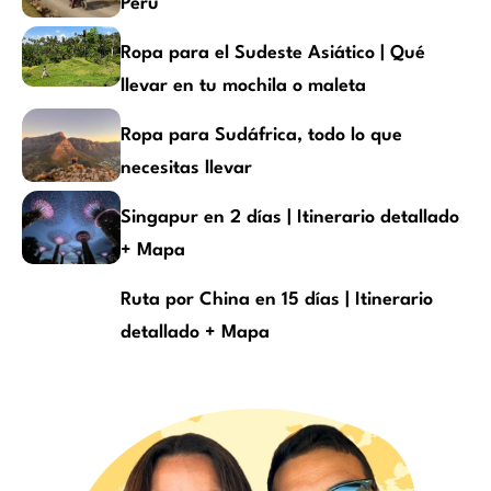
Perú
Ropa para el Sudeste Asiático | Qué
llevar en tu mochila o maleta
Ropa para Sudáfrica, todo lo que
necesitas llevar
Singapur en 2 días | Itinerario detallado
+ Mapa
Ruta por China en 15 días | Itinerario
detallado + Mapa