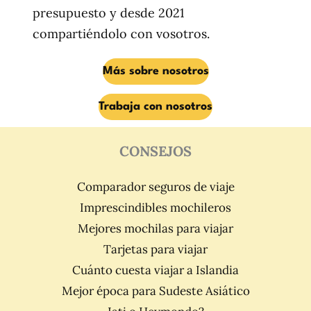
presupuesto y desde 2021
compartiéndolo con vosotros.
Más sobre nosotros
Trabaja con nosotros
CONSEJOS
Comparador seguros de viaje
Imprescindibles mochileros
Mejores mochilas para viajar
Tarjetas para viajar
Cuánto cuesta viajar a Islandia
Mejor época para Sudeste Asiático