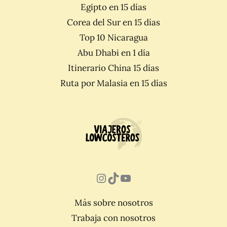
Egipto en 15 días
Corea del Sur en 15 días
Top 10 Nicaragua
Abu Dhabi en 1 día
Itinerario China 15 días
Ruta por Malasia en 15 días
Instagram
TikTok
YouTube
Más sobre nosotros
Trabaja con nosotros