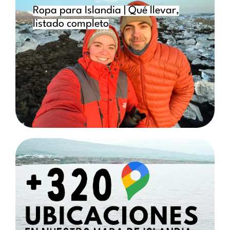
Ropa para Islandia | Qué llevar,
listado completo