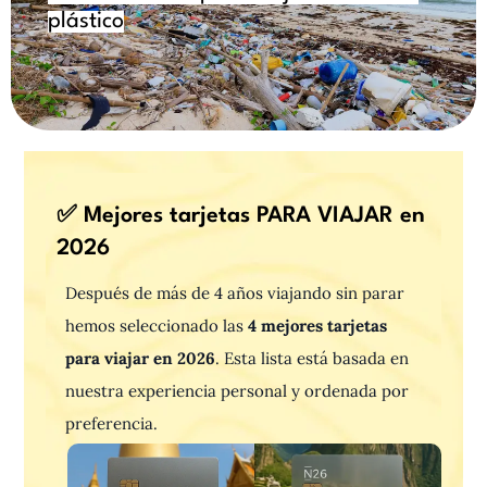
plástico
✅ Mejores tarjetas PARA VIAJAR en
2026
Después de más de 4 años viajando sin parar
hemos seleccionado las
4 mejores tarjetas
para viajar en 2026
. Esta lista está basada en
nuestra experiencia personal y ordenada por
preferencia.