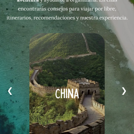
encontrarás consejos para viajar por libre,
itinerarios, recomendaciones y nuestra experiencia.
China