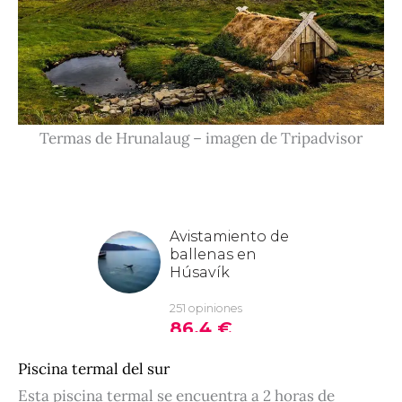
Termas de Hrunalaug – imagen de Tripadvisor
Piscina termal del sur
Esta piscina termal se encuentra a 2 horas de