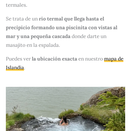
termales.
Se trata de un
rio termal que llega hasta el
precipicio formando una piscinita con vistas al
mar y una pequeña cascada
donde darte un
masajito en la espalada.
Puedes ver
la ubicación exacta
en nuestro
mapa de
Islandia
.