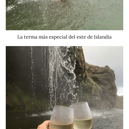
La terma más especial del este de Islandia