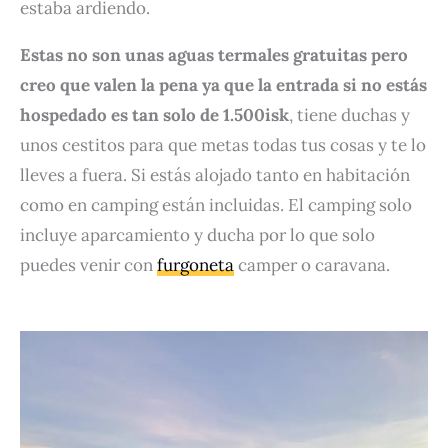
estaba ardiendo.
Estas no son unas aguas termales gratuitas pero
creo que valen la pena ya que la entrada si no estás
hospedado es tan solo de 1.500isk
, tiene duchas y
unos cestitos para que metas todas tus cosas y te lo
lleves a fuera. Si estás alojado tanto en habitación
como en camping están incluidas. El camping solo
incluye aparcamiento y ducha por lo que solo
puedes venir con
furgoneta
camper o caravana.