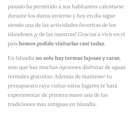
pasado ha permitido a sus habitantes calentarse
durante los duros invierno y hoy en día sigue
siendo una de las actividades favoritas de los
islandeses ¡y de las nuestras! Gracias a vivir en el
país
hemos podido visitarlas casi todas
.
En Islandia
no solo hay termas lujosas y caras
,
sino que hay muchas opciones disfrutar de aguas
termales gratuitas. Además de mantener tu
presupuesto raya visitar estos lugares te hará
experimentar de primera mano una de las
tradiciones más antiguas en Islandia.