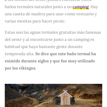
baños termales naturales junto a un
camping
. Hay
una caseta de madera para usar como vestuario y
varias mesitas para hacer picnic.
Estas son las aguas termales gratuitas más famosas
del oeste y al encontrarse junto a un camping es
habitual que haya bastante gente durante
temporada alta.
Se dice que este baño termal ha
existido durante siglos y que fue muy utilizado
por los vikingos
.