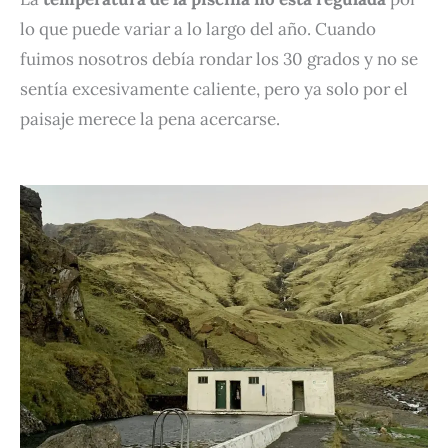
lo que puede variar a lo largo del año. Cuando
fuimos nosotros debía rondar los 30 grados y no se
sentía excesivamente caliente, pero ya solo por el
paisaje merece la pena acercarse.