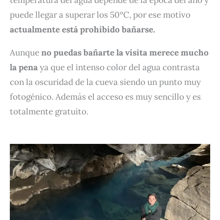
puede llegar a superar los 50ºC, por ese motivo
actualmente está prohibido bañarse.
Aunque
no puedas bañarte la visita merece mucho
la pena
ya que el intenso color del agua contrasta
con la oscuridad de la cueva siendo un punto muy
fotogénico. Además el acceso es muy sencillo y es
totalmente gratuito.