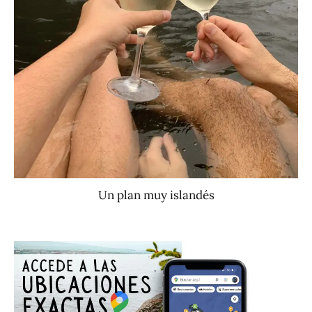
Un plan muy islandés