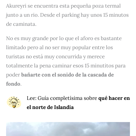
Akureyri se encuentra esta pequeña poza termal
junto a un rio. Desde el parking hay unos 15 minutos
de caminata.
No es muy grande por lo que el aforo es bastante
limitado pero al no ser muy popular entre los
turistas no está muy concurrida y merece
totalmente la pena caminar esos 15 minutitos para
poder
bañarte con el sonido de la cascada de
fondo
.
Lee
: Guía completísima sobre
qué hacer en
el
norte de Islandia