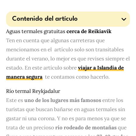
Contenido del artículo
Aguas termales gratuitas
cerca de Reikiavik
Ten en cuenta que algunas carreteras que
mencionamos en el artículo solo son transitables
durante el verano, lo mejor es que revises siempre el
estado. En este artículo sobre
viajar a Islandia de
manera segura
te contamos como hacerlo.
Río termal Reykjadalur
Este es
uno de los lugares más famosos
entre los
turistas que buscan bañarse en aguas termales sin
gastar ni una corona. Y no es para menos ya que se
trata de un precioso
río rodeado de montañas
que