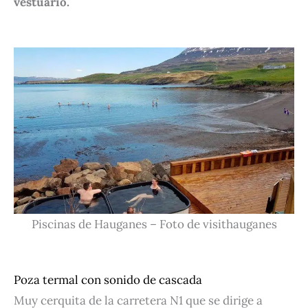
vestuario.
Piscinas de Hauganes – Foto de visithauganes
Poza termal con sonido de cascada
Muy cerquita de la carretera N1 que se dirige a