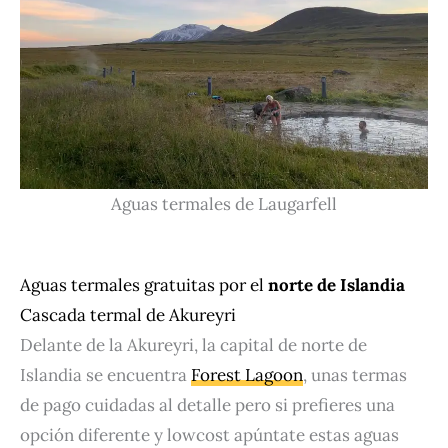
Aguas termales de Laugarfell
Aguas termales gratuitas por el
norte de Islandia
Cascada termal de Akureyri
Delante de la Akureyri, la capital de norte de
Islandia se encuentra
Forest Lagoon
, unas termas
de pago cuidadas al detalle pero si prefieres una
opción diferente y lowcost apúntate estas aguas