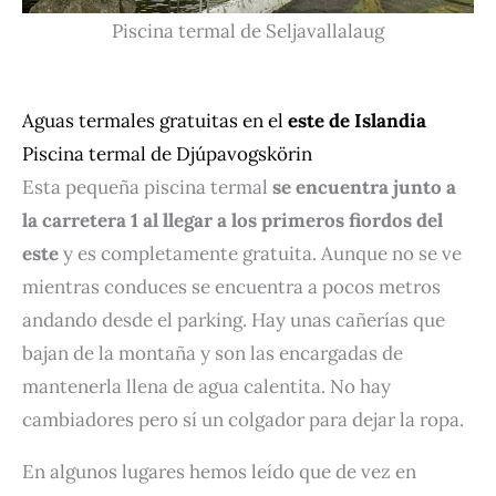
Piscina termal de Seljavallalaug
Aguas termales gratuitas en el
este de Islandia
Piscina termal de Djúpavogskörin
Esta pequeña piscina termal
se encuentra junto a
la carretera 1
al llegar a los primeros fiordos del
este
y es completamente gratuita. Aunque no se ve
mientras conduces se encuentra a pocos metros
andando desde el parking. Hay unas cañerías que
bajan de la montaña y son las encargadas de
mantenerla llena de agua calentita. No hay
cambiadores pero sí un colgador para dejar la ropa.
En algunos lugares hemos leído que de vez en