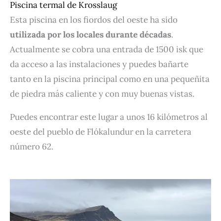
Piscina termal de Krosslaug
Esta piscina en los fiordos del oeste ha sido
utilizada por los locales durante décadas
.
Actualmente se cobra una entrada de 1500 isk que
da acceso a las instalaciones y puedes bañarte
tanto en la piscina principal como en una pequeñita
de piedra más caliente y con muy buenas vistas.
Puedes encontrar este lugar a unos 16 kilómetros al
oeste del pueblo de Flókalundur en la carretera
número 62.