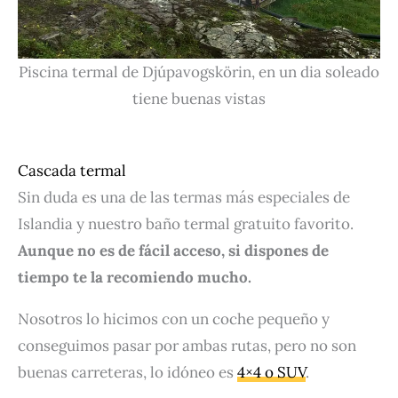
Piscina termal de Djúpavogskörin, en un dia soleado
tiene buenas vistas
Cascada termal
Sin duda es una de las termas más especiales de
Islandia y nuestro baño termal gratuito favorito.
Aunque no es de fácil acceso, si dispones de
tiempo te la recomiendo mucho.
Nosotros lo hicimos con un coche pequeño y
conseguimos pasar por ambas rutas, pero no son
buenas carreteras, lo idóneo es
4×4 o SUV
.