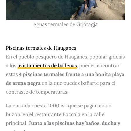
Aguas termales de Grjótagja
Piscinas termales de Hauganes
En el pueblo pesquero de Hauganes, popular gracias
a los
avistamientos de ballenas
, puedes encontrar
estas
4 piscinas termales frente a una bonita playa
de arena negra
en la que puedes bañarte para el
contraste de temperaturas.
La entrada cuesta 1000 isk que se pagan en un
buzón, en el restaurante Baccalá en la calle
principal.
Junto a las piscinas hay baños, ducha y