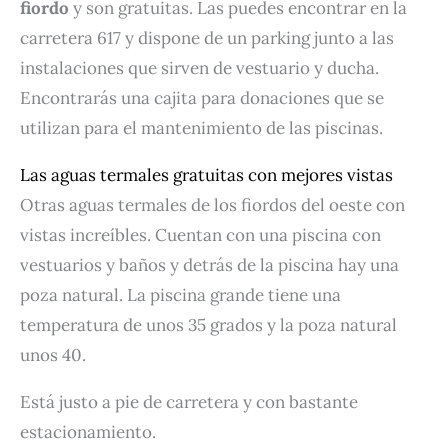
fiordo
y son gratuitas. Las puedes encontrar en la
carretera 617 y dispone de un parking junto a las
instalaciones que sirven de vestuario y ducha.
Encontrarás una cajita para donaciones que se
utilizan para el mantenimiento de las piscinas.
Las aguas termales gratuitas con mejores vistas
Otras aguas termales de los fiordos del oeste con
vistas increíbles. Cuentan con una piscina con
vestuarios y baños y detrás de la piscina hay una
poza natural. La piscina grande tiene una
temperatura de unos 35 grados y la poza natural
unos 40.
Está justo a pie de carretera y con bastante
estacionamiento.