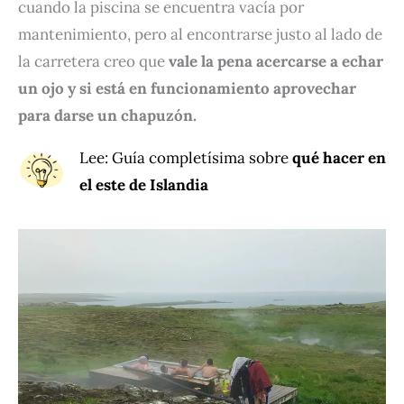
cuando la piscina se encuentra vacía por
mantenimiento, pero al encontrarse justo al lado de
la carretera creo que
vale la pena acercarse a echar
un ojo y si está en funcionamiento aprovechar
para darse un chapuzón.
Lee
: Guía completísima sobre
qué hacer en
el este de Islandia