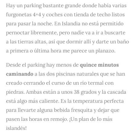
Hay un parking bastante grande donde había varias
furgonetas 4×4 y coches con tienda de techo listos
para pasar la noche. En Islandia no está permitido
pernoctar libremente, pero nadie va a ir a buscarte
a las tierras altas, así que dormir allí y darte un baño
a primera o última hora me parece un planazo.
Desde el parking hay menos de
quince minutos
caminando
a las dos piscinas naturales que se han
creado cerrando el curso de un río termal con
piedras. Ambas están a unos 38 grados y la cascada
está algo más caliente. Es la temperatura perfecta
para llevarte alguna bebida fresquita y dejar que
pasen las horas en remojo. ¡Un plan de lo más
islandés!