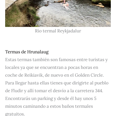
Río termal Reykjadalur
Termas de Hrunalaug
Estas termas también son famosas entre turistas y
locales ya que s
e encuentran a pocas horas en
coche de Reikiavik,
de nuevo en el Golden Circle.
Para llegar hasta ellas tienes que dirigirte al pueblo
de Fludir y allí tomar el desvío a la carretera 344.
Encontrarás un parking y desde él hay unos 5
minutos caminando a estos baños termales
gratuitos.