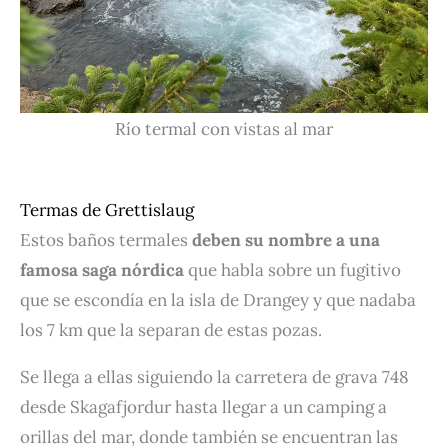
Río termal con vistas al mar
Termas de Grettislaug
Estos baños termales
deben su nombre a una
famosa saga nórdica
que habla sobre un fugitivo
que se escondía en la isla de Drangey y que nadaba
los 7 km que la separan de estas pozas.
Se llega a ellas siguiendo la carretera de grava 748
desde Skagafjordur hasta llegar a un camping a
orillas del mar, donde también se encuentran las