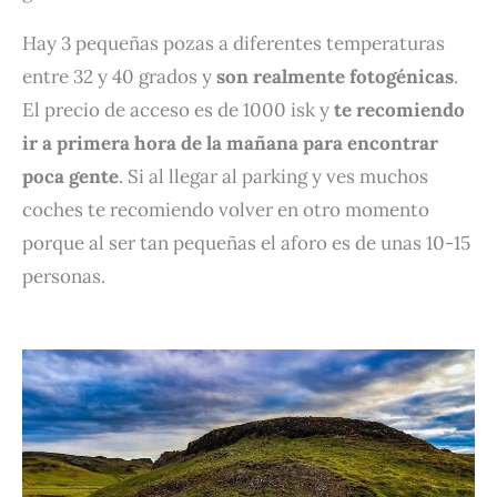
Hay 3 pequeñas pozas a diferentes temperaturas
entre 32 y 40 grados y
son realmente fotogénicas
.
El precio de acceso es de 1000 isk y
te recomiendo
ir a primera hora de la mañana para encontrar
poca gente
. Si al llegar al parking y ves muchos
coches te recomiendo volver en otro momento
porque al ser tan pequeñas el aforo es de unas 10-15
personas.