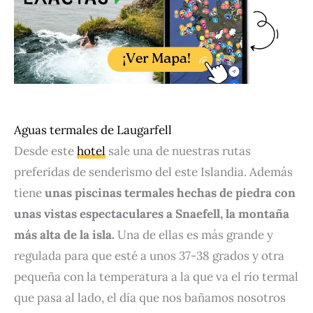
Aguas termales de Laugarfell
Desde este
hotel
sale una de nuestras rutas
preferidas de senderismo del este Islandia. Además
tiene
unas piscinas termales hechas de piedra con
unas vistas espectaculares a Snaefell, la montaña
más alta de la isla.
Una de ellas es más grande y
regulada para que esté a unos 37-38 grados y otra
pequeña con la temperatura a la que va el río termal
que pasa al lado, el día que nos bañamos nosotros