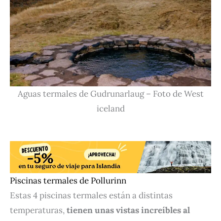
Aguas termales de Gudrunarlaug – Foto de West
iceland
Piscinas termales de Pollurinn
Estas 4 piscinas termales están a distintas
temperaturas,
tienen unas vistas increíbles al