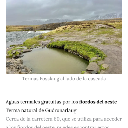
Termas Fosslaug al lado de la cascada
Aguas termales gratuitas por los
fiordos del oeste
Terma natural de Gudrunarlaug
Cerca de la carretera 60, que se utiliza para acceder
a los fiordos del oeste, puedes encontrar estos