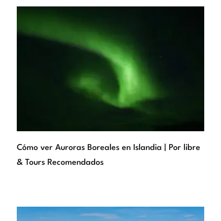
Cómo ver Auroras Boreales en Islandia | Por libre
& Tours Recomendados