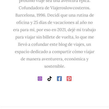
próximo viaje sea una aventura épica.
Cofundadora de Viajeroslowcosteros.
Barcelona, 1996. Decidí que una rutina de
oficina y 25 días de vacaciones al año no
era para mi, por eso en 2021, dejé mi trabajo
para viajar sin billete de vuelta, lo que me
llevó a cofundar este blog de viajes, un
espacio dedicado a compartir cómo viajar
de manera aventurera, económica y
sostenible.