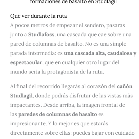
formaciones de basalto en Studlagil
Qué ver durante la ruta
A pocos metros de empezar el sendero, pasarás
junto a
Studlafoss
, una cascada que cae sobre una
pared de columnas de basalto. No es una simple
parada intermedia: es
una cascada alta, caudalosa y
espectacular
, que en cualquier otro lugar del
mundo sería la protagonista de la ruta.
Al final del recorrido llegarás al corazón del
cañón
Studlagil
, donde podrás disfrutar de las vistas más
impactantes. Desde arriba, la imagen frontal de
las
paredes de columnas de basalto
es
impresionante. Y lo mejor es que estarás
directamente sobre ellas: puedes bajar con cuidado