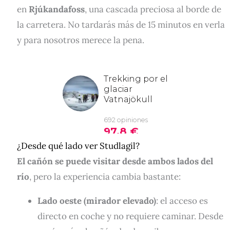
en
Rjúkandafoss
, una cascada preciosa al borde de
la carretera. No tardarás más de 15 minutos en verla
y para nosotros merece la pena.
¿Desde qué lado ver Studlagil?
El cañón se puede visitar desde ambos lados del
río
, pero la experiencia cambia bastante:
Lado oeste (mirador elevado)
: el acceso es
directo en coche y no requiere caminar. Desde