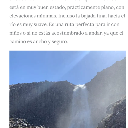
está en muy buen estado, prácticamente plano, con
elevaciones mínimas. Incluso la bajada final hacia el
río es muy suave. Es una ruta perfecta para ir con
niños o si no estás acostumbrado a andar, ya que el
camino es ancho y seguro.