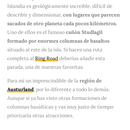
Islandia es geológicamente increíble, difícil de
describir y dimensionar,
con lugares que parecen
sacados de otro planeta cada pocos kilómetros.
Uno de ellos es el famoso
cañón Studlagil
formado por enormes columnas de basaltos
situado al este de la isla. Si haces una ruta
completa al
Ring Road
deberías añadir esta
parada, una de nuestras favoritas.
Para mí un imprescindible de la
región de
Austurland
, por lo diferente a todo lo demás.
Aunque si ya has visto otras formaciones de
columnas basálticas y vas muy justo de tiempo
priorizaría otras atracciones.