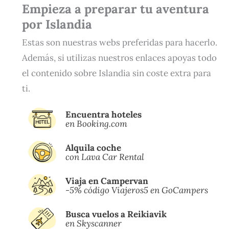
Empieza a preparar tu aventura
por Islandia
Estas son nuestras webs preferidas para hacerlo.
Además, si utilizas nuestros enlaces apoyas todo
el contenido sobre Islandia sin coste extra para
ti.
Encuentra hoteles
en Booking.com
Alquila coche
con Lava Car Rental
Viaja en Campervan
-5% código Viajeros5 en GoCampers
Busca vuelos a Reikiavik
en Skyscanner