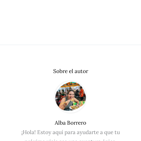
Sobre el autor
Alba Borrero
¡Hola! Estoy aquí para ayudarte a que tu