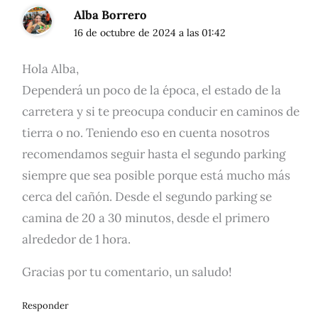
Alba Borrero
16 de octubre de 2024 a las 01:42
Hola Alba,
Dependerá un poco de la época, el estado de la
carretera y si te preocupa conducir en caminos de
tierra o no. Teniendo eso en cuenta nosotros
recomendamos seguir hasta el segundo parking
siempre que sea posible porque está mucho más
cerca del cañón. Desde el segundo parking se
camina de 20 a 30 minutos, desde el primero
alrededor de 1 hora.
Gracias por tu comentario, un saludo!
Responder