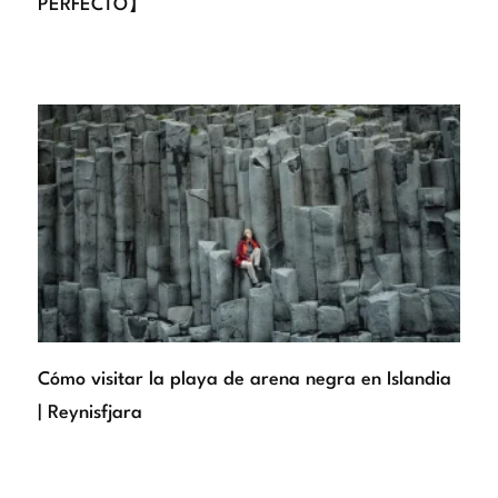
PERFECTO】
Cómo visitar la playa de arena negra en Islandia
| Reynisfjara