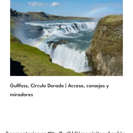
Gullfoss, Círculo Dorado | Acceso, consejos y
miradores