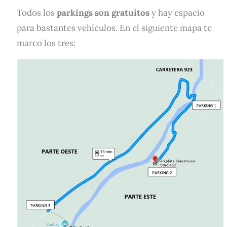
Todos los
parkings son gratuitos
y hay espacio
para bastantes vehículos. En el siguiente mapa te
marco los tres: