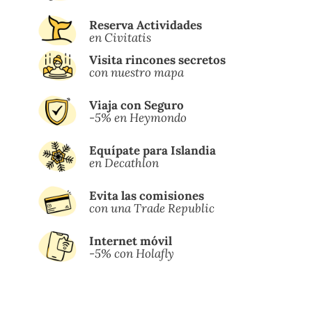
Reserva Actividades
en Civitatis
Visita rincones secretos
con nuestro mapa
Viaja con Seguro
-5% en Heymondo
Equípate para Islandia
en Decathlon
Evita las comisiones
con una Trade Republic
Internet móvil
-5% con Holafly