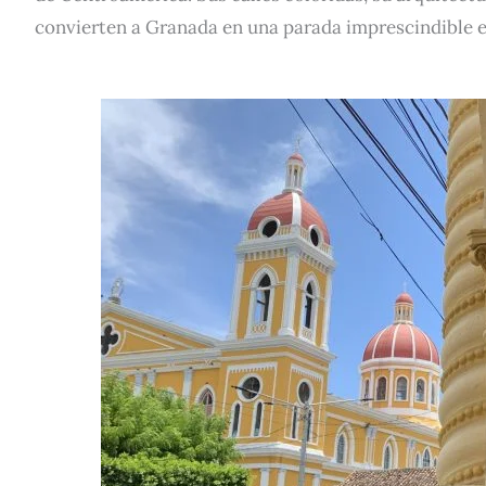
convierten a Granada en una parada imprescindible 