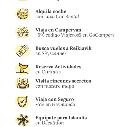
Alquila coche
con Lava Car Rental
Viaja en Campervan
-5% código Viajeros5 en GoCampers
Busca vuelos a Reikiavik
en Skyscanner
Reserva Actividades
en Civitatis
Visita rincones secretos
con nuestro mapa
Viaja con Seguro
-5% en Heymondo
Equípate para Islandia
en Decathlon