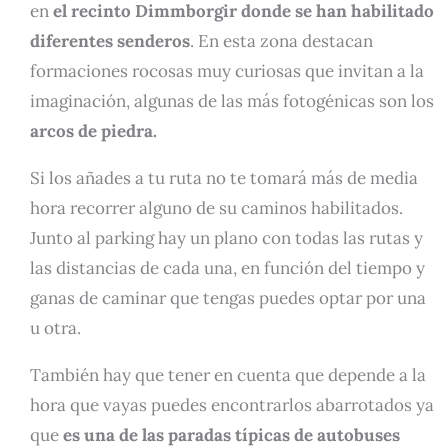
en
el recinto Dimmborgir donde se han habilitado
diferentes senderos
. En esta zona destacan
formaciones rocosas muy curiosas que invitan a la
imaginación, algunas de las más fotogénicas son los
arcos de piedra.
Si los añades a tu ruta no te tomará más de media
hora recorrer alguno de su caminos habilitados.
Junto al parking hay un plano con todas las rutas y
las distancias de cada una, en función del tiempo y
ganas de caminar que tengas puedes optar por una
u otra.
También hay que tener en cuenta que depende a la
hora que vayas puedes encontrarlos abarrotados ya
que
es una de las paradas típicas de autobuses