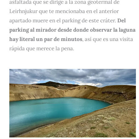
asfaltada que se dirige a la zona geotermal de
Leirhnjukur que te mencionaba en el anterior
apartado muere en el parking de este cráter.
Del
parking al mirador desde donde observar la laguna
hay literal un par de minutos
, así que es una visita
rápida que merece la pena.