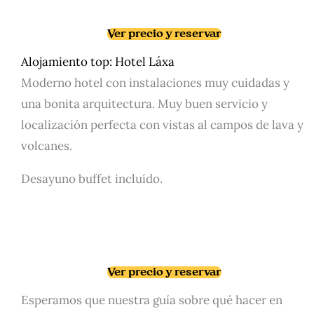
Ver precio y reservar
Alojamiento top:
Hotel Láxa
Moderno hotel con instalaciones muy cuidadas y
una bonita arquitectura. Muy buen servicio y
localización perfecta con vistas al campos de lava y
volcanes.
Desayuno buffet incluído.
Ver precio y reservar
Esperamos que nuestra guía sobre qué hacer en