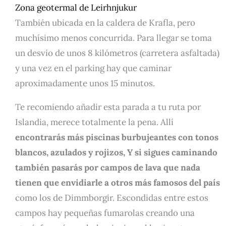
Zona geotermal de Leirhnjukur
También ubicada en la caldera de Krafla, pero
muchísimo menos concurrida. Para llegar se toma
un desvío de unos 8 kilómetros (carretera asfaltada)
y una vez en el parking hay que caminar
aproximadamente unos 15 minutos.
Te recomiendo añadir esta parada a tu ruta por
Islandia, merece totalmente la pena. Allí
encontrarás más piscinas burbujeantes con tonos
blancos, azulados y rojizos, Y si sigues caminando
también pasarás por campos de lava que nada
tienen que envidiarle a otros más famosos del país
como los de Dimmborgir. Escondidas entre estos
campos hay pequeñas fumarolas creando una