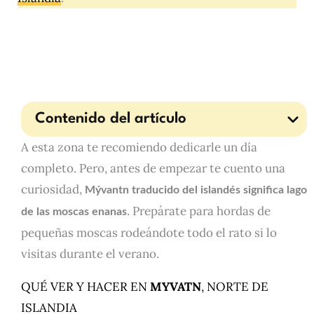
Contenido del artículo
A esta zona te recomiendo dedicarle un día
completo. Pero, antes de empezar te cuento una
curiosidad,
Mývantn traducido del islandés significa lago
. Prepárate para hordas de
de las moscas enanas
pequeñas moscas rodeándote todo el rato si lo
visitas durante el verano.
QUÉ VER Y HACER EN
MYVATN
, NORTE DE
ISLANDIA