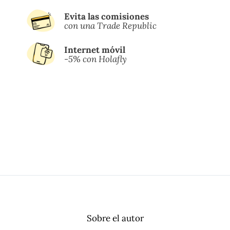
Evita las comisiones
con una Trade Republic
Internet móvil
-5% con Holafly
Sobre el autor