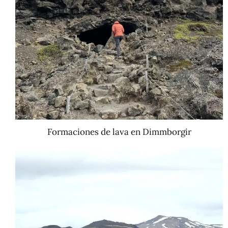
Formaciones de lava en Dimmborgir