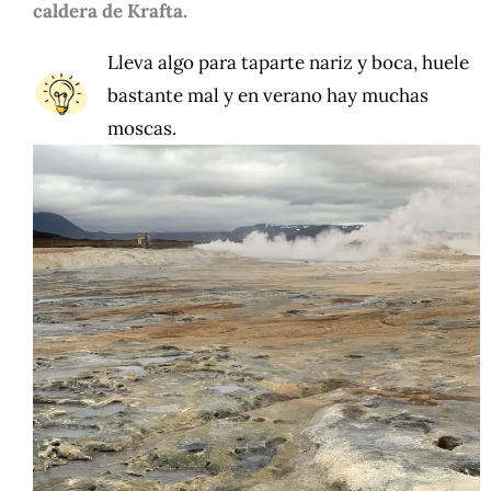
caldera de Krafta.
Lleva algo para taparte nariz y boca, huele
bastante mal y en verano hay muchas
moscas.