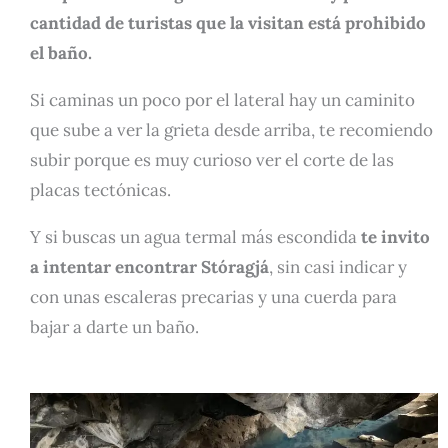
cantidad de turistas que la visitan está prohibido
el baño.
Si caminas un poco por el lateral hay un caminito
que sube a ver la grieta desde arriba, te recomiendo
subir porque es muy curioso ver el corte de las
placas tectónicas.
Y si buscas un agua termal más escondida
te invito
a intentar encontrar Stóragjá
, sin casi indicar y
con unas escaleras precarias y una cuerda para
bajar a darte un baño.