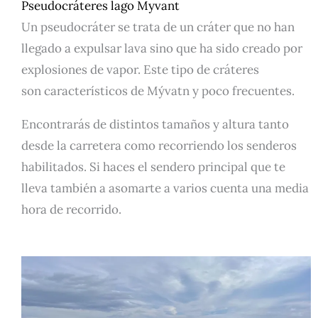
Pseudocráteres lago Myvant
Un pseudocráter se trata de un cráter que no han
llegado a expulsar lava sino que ha sido creado por
explosiones de vapor. Este tipo de cráteres
son característicos de Mývatn y poco frecuentes.
Encontrarás de distintos tamaños y altura tanto
desde la carretera como recorriendo los senderos
habilitados. Si haces el sendero principal que te
lleva también a asomarte a varios cuenta una media
hora de recorrido.