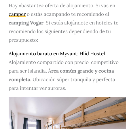
Hay «bastante» oferta de alojamiento. Si vas en
camper
o estás acampando te recomiendo el
camping Vogar
. Si estás alojándote en hoteles te
recomiendo los siguientes dependiendo de tu
presupuesto:
Alojamiento barato en Myvant:
Hlíd Hostel
Alojamiento compartido con precio competitivo
para ser Islandia. Á
rea común grande y cocina
completa.
Ubicación súper tranquila y perfecta
para intentar ver auroras.