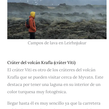
Campos de lava en Leirhnjukur
Cráter del volcán Krafla (cráter Viti)
El cráter Viti es otro de los cráteres del volcán
Krafla que se pueden visitar cerca de Myvatn. Este
destaca por tener una laguna en su interior de un
color turquesa muy fotogénica.
llegar hasta él es muy sencillo ya que la carretera