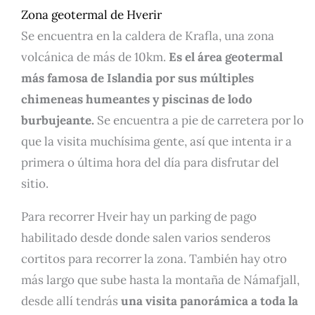
Zona geotermal de Hverir
Se encuentra en la caldera de Krafla, una zona
volcánica de más de 10km.
Es el área geotermal
más famosa de Islandia por sus múltiples
chimeneas humeantes y piscinas de lodo
burbujeante.
Se encuentra a pie de carretera por lo
que la visita muchísima gente, así que intenta ir a
primera o última hora del día para disfrutar del
sitio.
Para recorrer Hveir hay un parking de pago
habilitado desde donde salen varios senderos
cortitos para recorrer la zona. También hay otro
más largo que sube hasta la montaña de Námafjall,
desde allí tendrás
una visita panorámica a toda la