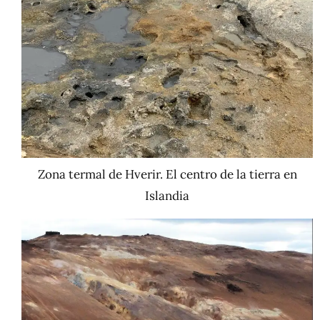
Zona termal de Hverir. El centro de la tierra en
Islandia