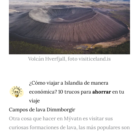
Volcán Hverfjall, foto visiticeland.is
¿Cómo viajar a Islandia de manera
económica?
10 trucos
para
ahorrar
en tu
viaje
Campos de lava Dimmborgir
Otra cosa que hacer en Mývatn es visitar sus
curiosas formaciones de lava, las más populares son