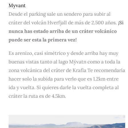
Myvant
Desde el parking sale un sendero para subir al
cráter del volcán Hverfjall de más de 2.500 años.
¡Si
nunca has estado arriba de un cráter volcánico
puede ser esta la primera vez!
Es arenizo, casi simétrico y desde arriba hay muy
buenas vistas tanto al lago Mývatn como a toda la
zona volcánica del cráter de Krafla Te recomendaría
hacer solo la subida para verlo que es 1.2km entre
ida y vuelta. Si quieres darle la vuelta completa al
cráter la ruta es de 4.5km.