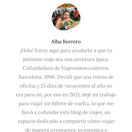
Alba Borrero
¡Hola! Estoy aquí para ayudarte a que tu
próximo viaje sea una aventura épica.
Cofundadora de Viajeroslowcosteros.
Barcelona, 1996. Decidí que una rutina de
oficina y 25 días de vacaciones al año no
era para mi, por eso en 2021, dejé mi trabajo
para viajar sin billete de vuelta, lo que me
llevó a cofundar este blog de viajes, un
espacio dedicado a compartir cómo viajar
de manera aventurera, económica y