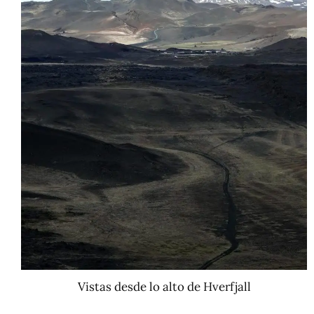
Vistas desde lo alto de Hverfjall