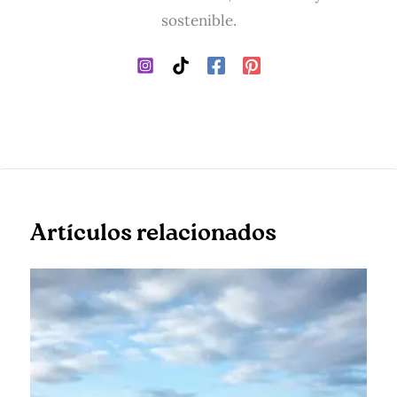
sostenible.
Artículos relacionados