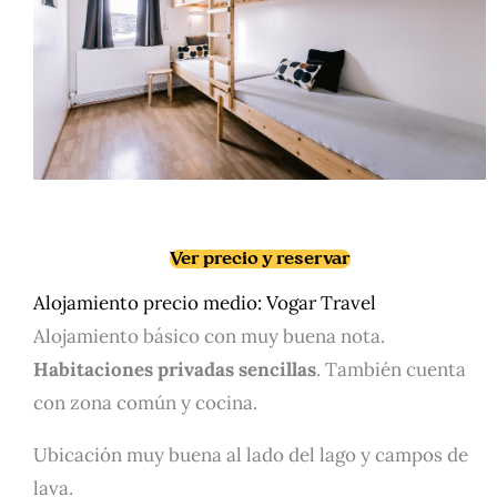
Ver precio y reservar
Alojamiento precio medio:
Vogar Travel
Alojamiento básico con muy buena nota.
Habitaciones privadas sencillas
. También cuenta
con zona común y cocina.
Ubicación muy buena al lado del lago y campos de
lava.