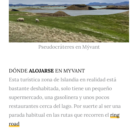
Pseudocráteres en Mývant
DÓNDE
ALOJARSE
EN MYVANT
Esta turística zona de Islandia en realidad está
bastante deshabitada, solo tiene un pequeño
supermercado, una gasolinera y unos pocos
restaurantes cerca del lago. Por suerte al ser una
parada habitual en las rutas que recorren el
ring
road