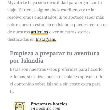
Myvatn te haya sido de utilidad para organizar tu
viaje . Si tienes alguna duda escríbenos y te la
resolveremos encantados. Si te apetece saber más
sobre nuestra estancia en Islandia puedes leer otros
de nuestros
artículos
o ver nuestras stories
destacadas en
Instagram
.
Empieza a preparar tu aventura
por Islandia
Estas son nuestras webs preferidas para hacerlo.
Además, si utilizas nuestros enlaces apoyas todo
el contenido sobre Islandia sin coste extra para
ti.
Encuentra hoteles
en Booking.com