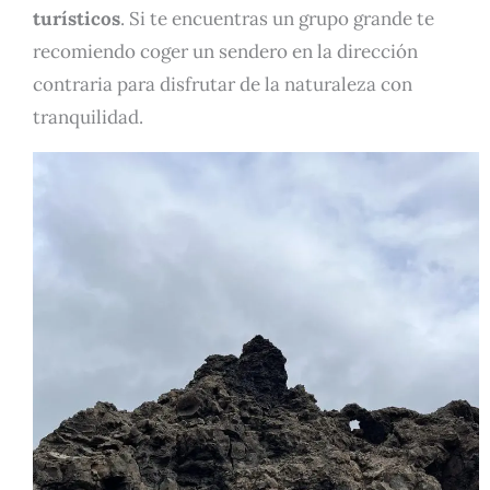
turísticos
. Si te encuentras un grupo grande te
recomiendo coger un sendero en la dirección
contraria para disfrutar de la naturaleza con
tranquilidad.