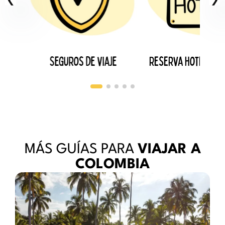
DADES
Seguros de viaje
Reserva hoteles b
MÁS GUÍAS PARA
VIAJAR A
COLOMBIA