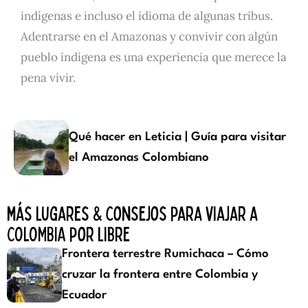
indígenas e incluso el idioma de algunas tribus.
Adentrarse en el Amazonas y convivir con algún
pueblo indígena es una experiencia que merece la
pena vivir.
Qué hacer en Leticia | Guía para visitar
el Amazonas Colombiano
más lugares & consejos para viajar a
COLOMBIA por libre
Frontera terrestre Rumichaca – Cómo
cruzar la frontera entre Colombia y
Ecuador