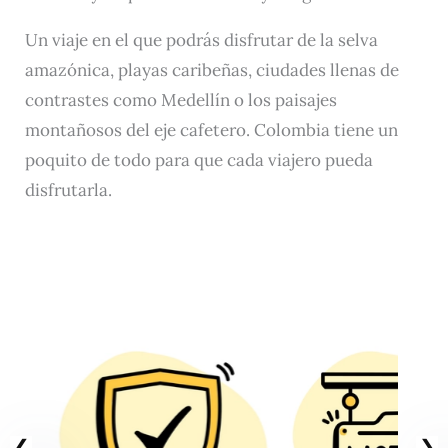
Un viaje en el que podrás disfrutar de la selva
amazónica, playas caribeñas, ciudades llenas de
contrastes como Medellín o los paisajes
montañosos del eje cafetero. Colombia tiene un
poquito de todo para que cada viajero pueda
disfrutarla.