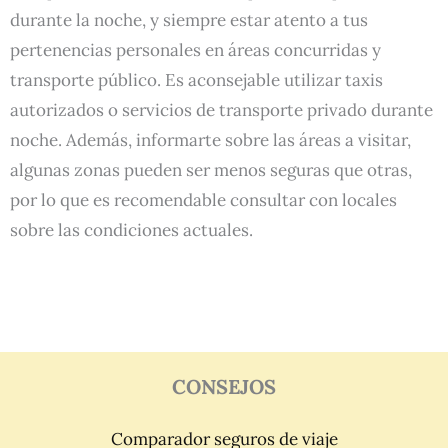
durante la noche, y siempre estar atento a tus
pertenencias personales en áreas concurridas y
transporte público. Es aconsejable utilizar taxis
autorizados o servicios de transporte privado durante
noche. Además, informarte sobre las áreas a visitar,
algunas zonas pueden ser menos seguras que otras,
por lo que es recomendable consultar con locales
sobre las condiciones actuales.
CONSEJOS
Comparador seguros de viaje