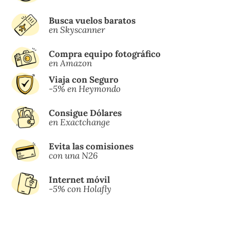
Busca vuelos baratos
en Skyscanner
Compra equipo fotográfico
en Amazon
Viaja con Seguro
-5% en Heymondo
Consigue Dólares
en Exactchange
Evita las comisiones
con una N26
Internet móvil
-5% con Holafly