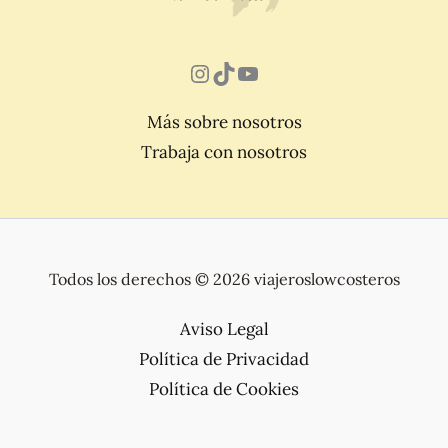
Instagram
TikTok
YouTube
Más sobre nosotros
Trabaja con nosotros
Todos los derechos © 2026 viajeroslowcosteros
Aviso Legal
Política de Privacidad
Política de Cookies