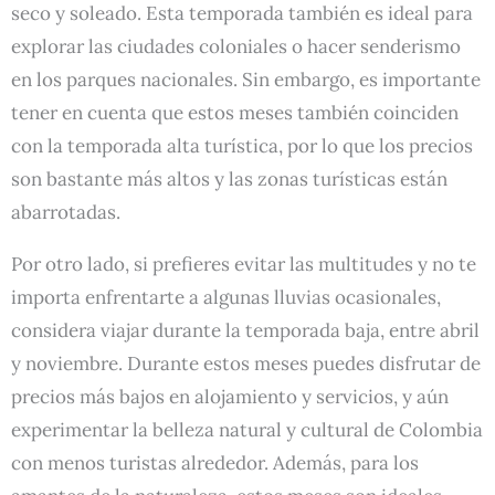
seco y soleado. Esta temporada también es ideal para
explorar las ciudades coloniales o hacer senderismo
en los parques nacionales. Sin embargo, es importante
tener en cuenta que estos meses también coinciden
con la temporada alta turística, por lo que los precios
son bastante más altos y las zonas turísticas están
abarrotadas.
Por otro lado, si prefieres evitar las multitudes y no te
importa enfrentarte a algunas lluvias ocasionales,
considera viajar durante la temporada baja, entre abril
y noviembre. Durante estos meses puedes disfrutar de
precios más bajos en alojamiento y servicios, y aún
experimentar la belleza natural y cultural de Colombia
con menos turistas alrededor. Además, para los