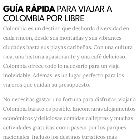
GUÍA RÁPIDA
PARA VIAJAR A
COLOMBIA POR LIBRE
Colombia es un destino que desborda diversidad en
cada rincón, desde sus montañas y sus vibrantes
ciudades hasta sus playas caribeñas. Con una cultura
rica, una historia apasionante y una café delicioso,
Colombia ofrece todo lo necesario para un viaje
inolvidable. Además, es un lugar perfecto para los
viajeros que cuidan su presupuesto.
No necesitas gastar una fortuna para disfrutar, viajar a
Colombia barato es posible. Encontrarás alojamientos
económicos y deliciosas comidas callejeras y muchas
actividades gratuitas como pasear por los parques
nacionales. Incluso los destinos turísticos más