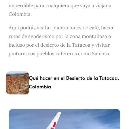
imperdible para cualquiera que vaya a viajar a
Colombia.
Aquí podrás visitar plantaciones de café, hacer
rutas de senderismo por la zona montañosa o
incluso por el desierto de la Tatacoa y visitar
pintorescos pueblos cafeteros como Salento.
Qué hacer en el Desierto de la Tatacoa,
Colombia