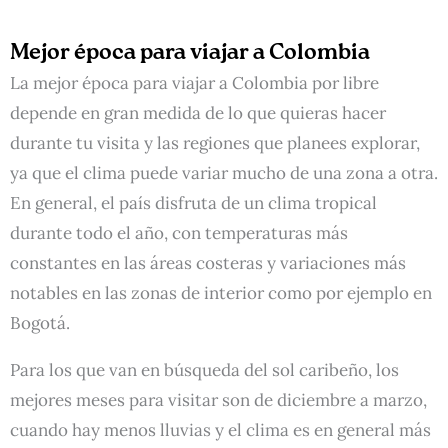
Mejor época para viajar a Colombia
La mejor época para viajar a Colombia por libre
depende en gran medida de lo que quieras hacer
durante tu visita y las regiones que planees explorar,
ya que el clima puede variar mucho de una zona a otra.
En general, el país disfruta de un clima tropical
durante todo el año, con temperaturas más
constantes en las áreas costeras y variaciones más
notables en las zonas de interior como por ejemplo en
Bogotá.
Para los que van en búsqueda del sol caribeño, los
mejores meses para visitar son de diciembre a marzo,
cuando hay menos lluvias y el clima es en general más