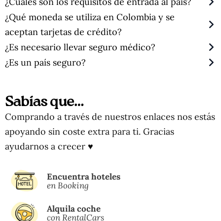
¿Cuáles son los requisitos de entrada al país?
¿Qué moneda se utiliza en Colombia y se
aceptan tarjetas de crédito?
¿Es necesario llevar seguro médico?
¿Es un país seguro?
Sabías que…
Comprando a través de nuestros enlaces nos estás
apoyando sin coste extra para ti. Gracias
ayudarnos a crecer ♥
Encuentra hoteles
en Booking
Alquila coche
con RentalCars