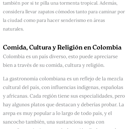
también por si te pilla una tormenta tropical. Además,
considera llevar zapatos cómodos tanto para caminar por
la ciudad como para hacer senderismo en áreas
naturales.
Comida, Cultura y Religión en Colombia
Colombia es un país diverso, esto puede apreciarse
bien a través de su comida, cultura y religión.
La gastronomía colombiana es un reflejo de la mezcla
cultural del país, con influencias indígenas, españolas
y africanas. Cada región tiene sus especialidades, pero
hay algunos platos que destacan y deberías probar. La
arepa es muy popular a lo largo de todo país, y el
sancocho también, una sustanciosa sopa con