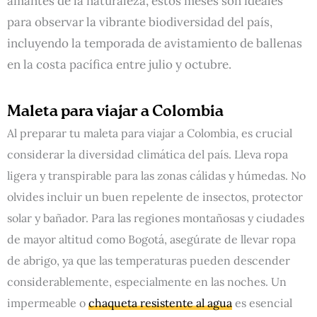
amantes de la naturaleza, estos meses son ideales
para observar la vibrante biodiversidad del país,
incluyendo la temporada de avistamiento de ballenas
en la costa pacífica entre julio y octubre.
Maleta para viajar a Colombia
Al preparar tu maleta para viajar a Colombia, es crucial
considerar la diversidad climática del país. Lleva ropa
ligera y transpirable para las zonas cálidas y húmedas. No
olvides incluir un buen repelente de insectos, protector
solar y bañador. Para las regiones montañosas y ciudades
de mayor altitud como Bogotá, asegúrate de llevar ropa
de abrigo, ya que las temperaturas pueden descender
considerablemente, especialmente en las noches. Un
impermeable o
chaqueta resistente al agua
es esencial