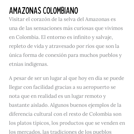
AMAZONAS COLOMBIANO
Visitar el corazón de la selva del Amazonas es
una de las sensaciones más curiosas que vivimos
en Colombia. El entorno es infinito y salvaje,
repleto de vida y atravesado por ríos que son la
única forma de conexión para muchos pueblos y
etnias indigenas.
A pesar de ser un lugar al que hoy en día se puede
llegar con facilidad gracias a su aeropuerto se
nota que en realidad es un lugar remoto y
bastante aislado. Algunos buenos ejemplos de la
diferencia cultural con el resto de Colombia son
los platos típicos, los productos que se venden en
los mercados, las tradiciones de los pueblos