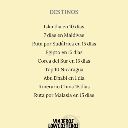
DESTINOS
Islandia en 10 días
7 días en Maldivas
Ruta por Sudáfrica en 15 días
Egipto en 15 días
Corea del Sur en 15 días
Top 10 Nicaragua
Abu Dhabi en 1 día
Itinerario China 15 días
Ruta por Malasia en 15 días