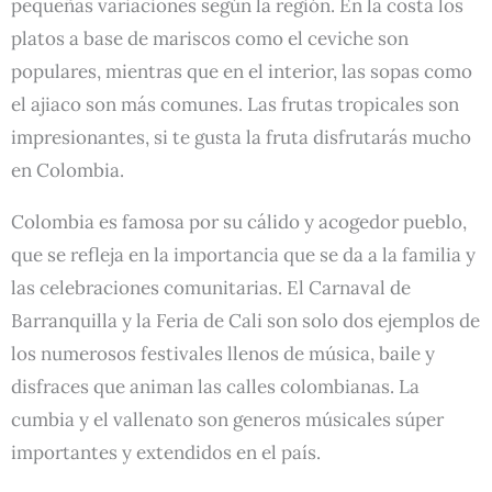
pequeñas variaciones según la región. En la costa los
platos a base de mariscos como el ceviche son
populares, mientras que en el interior, las sopas como
el ajiaco son más comunes. Las frutas tropicales son
impresionantes, si te gusta la fruta disfrutarás mucho
en Colombia.
Colombia es famosa por su cálido y acogedor pueblo,
que se refleja en la importancia que se da a la familia y
las celebraciones comunitarias. El Carnaval de
Barranquilla y la Feria de Cali son solo dos ejemplos de
los numerosos festivales llenos de música, baile y
disfraces que animan las calles colombianas. La
cumbia y el vallenato son generos músicales súper
importantes y extendidos en el país.