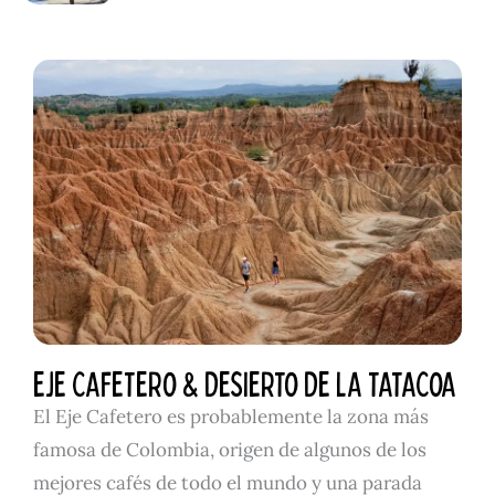
EJE CAFETERO & DESIERTO DE LA TATACOA
El Eje Cafetero es probablemente la zona más
famosa de Colombia, origen de algunos de los
mejores cafés de todo el mundo y una parada