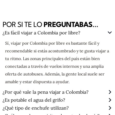
POR SI TE LO
PREGUNTABAS
…
¿Es fácil viajar a Colombia por libre?
Sí, viajar por Colombia por libre es bastante fácil y
recomendable si estás acostumbrado y te gusta viajar a
tu ritmo. Las zonas principales del país están bien
conectadas a través de vuelos internos y una amplia
oferta de autobuses. Además, la gente local suele ser
amable y estar dispuesta a ayudar.
¿Por qué vale la pena viajar a Colombia?
¿Es potable el agua del grifo?
¿Qué tipo de enchufe utilizan?