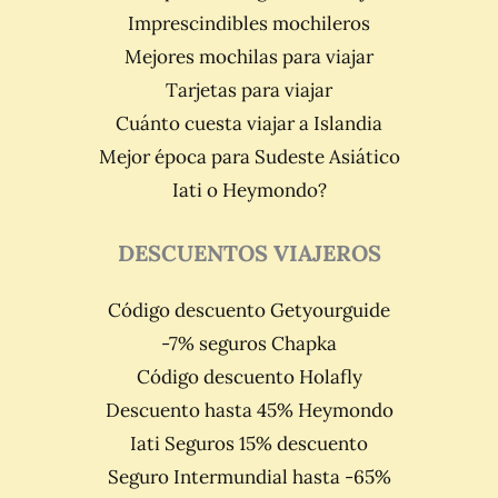
Imprescindibles mochileros
Mejores mochilas para viajar
Tarjetas para viajar
Cuánto cuesta viajar a Islandia
Mejor época para Sudeste Asiático
Iati o Heymondo?
DESCUENTOS VIAJEROS
Código descuento Getyourguide
-7% seguros Chapka
Código descuento Holafly
Descuento hasta 45% Heymondo
Iati Seguros 15% descuento
Seguro Intermundial hasta -65%