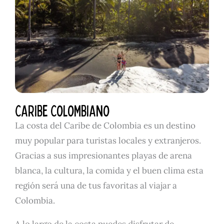
CARIBE COLOMBIANO
La costa del Caribe de Colombia es un destino
muy popular para turistas locales y extranjeros.
Gracias a sus impresionantes playas de arena
blanca, la cultura, la comida y el buen clima esta
región será una de tus favoritas al viajar a
Colombia.
A lo largo de la costa puedes disfrutar de