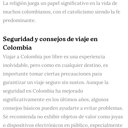
La religión juega un papel significativo en la vida de
muchos colombianos, con el catolicismo siendo la fe
predominante.
Seguridad y consejos de viaje en
Colombia
Viajar a Colombia por libre es una experiencia
inolvidable, pero como en cualquier destino, es
importante tomar ciertas precauciones para
garantizar un viaje seguro sin sustos. Aunque la
seguridad en Colombia ha mejorado
significativamente en los últimos años, algunos
consejos básicos pueden ayudarte a evitar problemas.
Se recomienda no exhibir objetos de valor como joyas
o dispositivos electrónicos en público, especialmente