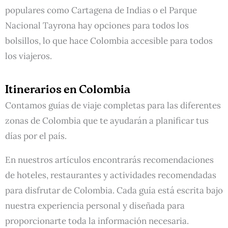
populares como Cartagena de Indias o el Parque
Nacional Tayrona hay opciones para todos los
bolsillos, lo que hace Colombia accesible para todos
los viajeros.
Itinerarios en Colombia
Contamos guías de viaje completas para las diferentes
zonas de Colombia que te ayudarán a planificar tus
días por el país.
En nuestros artículos encontrarás recomendaciones
de hoteles, restaurantes y actividades recomendadas
para disfrutar de Colombia. Cada guía está escrita bajo
nuestra experiencia personal y diseñada para
proporcionarte toda la información necesaria.