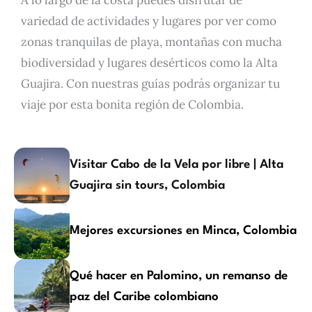
variedad de actividades y lugares por ver como
zonas tranquilas de playa, montañas con mucha
biodiversidad y lugares desérticos como la Alta
Guajira. Con nuestras guías podrás organizar tu
viaje por esta bonita región de Colombia.
Visitar Cabo de la Vela por libre | Alta
Guajira sin tours, Colombia
Mejores excursiones en Minca, Colombia
Qué hacer en Palomino, un remanso de
paz del Caribe colombiano