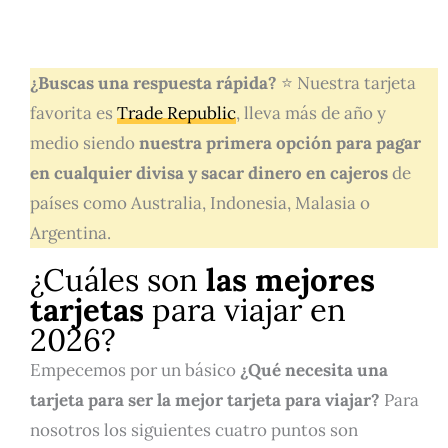
¿Buscas una respuesta rápida?
⭐ Nuestra tarjeta
favorita es
Trade Republic
, lleva más de año y
medio siendo
nuestra primera opción para pagar
en cualquier divisa y sacar dinero en cajeros
de
países como Australia, Indonesia, Malasia o
Argentina.
¿Cuáles son
las mejores
tarjetas
para viajar en
2026?
Empecemos por un básico
¿Qué necesita una
tarjeta para ser la mejor tarjeta para viajar?
Para
nosotros los siguientes cuatro puntos son