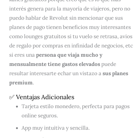
interés genera para la mayoría de viajeros, pero no
puedo hablar de Revolut sin mencionar que sus
planes de pago tienen beneficios muy interesantes
como lounges gratuitos si tu vuelo se retrasa, avios
de regalo por compras en infinidad de negocios, etc
si eres una
persona que viaja mucho y
mensualmente tiene gastos elevados
puede
resultar interesarte echar un vistazo a
sus planes
premium
.
✅ Ventajas Adicionales
Tarjeta estilo monedero, perfecta para pagos
online seguros.
App muy intuitiva y sencilla.