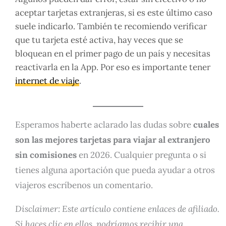
aceptar tarjetas extranjeras, si es este último caso
suele indicarlo. También te recomiendo verificar
que tu tarjeta esté activa, hay veces que se
bloquean en el primer pago de un país y necesitas
reactivarla en la App. Por eso es importante tener
internet de viaje
.
Esperamos haberte aclarado las dudas sobre
cuales
son las mejores tarjetas para viajar al extranjero
sin comisiones
en 2026. Cualquier pregunta o si
tienes alguna aportación que pueda ayudar a otros
viajeros escríbenos un comentario.
Disclaimer: Este artículo contiene enlaces de afiliado.
Si haces clic en ellos, podríamos recibir una