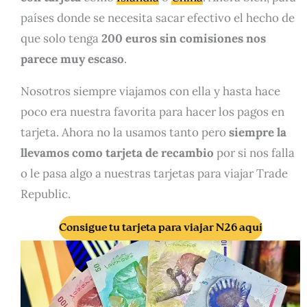
países donde se necesita sacar efectivo el hecho de
que solo tenga
200 euros sin comisiones nos
parece muy escaso
.
Nosotros siempre viajamos con ella y hasta hace
poco era nuestra favorita para hacer los pagos en
tarjeta. Ahora no la usamos tanto pero
siempre la
llevamos como tarjeta de recambio
por si nos falla
o le pasa algo a nuestras tarjetas para viajar Trade
Republic.
Consigue tu tarjeta para viajar N26 aquí