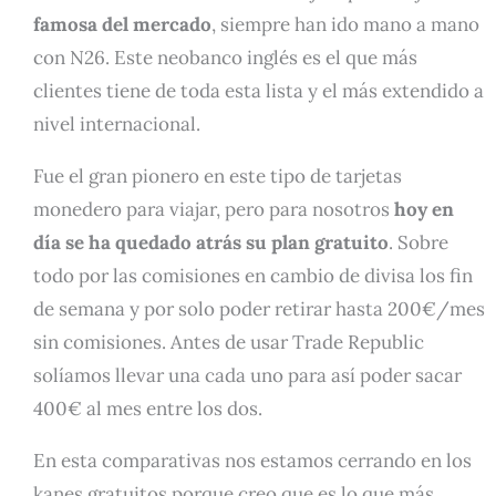
famosa del mercado
, siempre han ido mano a mano
con N26. Este neobanco inglés es el que más
clientes tiene de toda esta lista y el más extendido a
nivel internacional.
Fue el gran pionero en este tipo de tarjetas
monedero para viajar, pero para nosotros
hoy en
día se ha quedado atrás su plan gratuito
. Sobre
todo por las comisiones en cambio de divisa los fin
de semana y por solo poder retirar hasta 200€/mes
sin comisiones. Antes de usar Trade Republic
solíamos llevar una cada uno para así poder sacar
400€ al mes entre los dos.
En esta comparativas nos estamos cerrando en los
kanes gratuitos porque creo que es lo que más