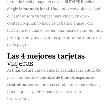
moneda local o pago en euros,
SIEMPRE debes
elegir la moneda local.
Haciendo eso quien te hará
el cambió será tu tarjeta para viajar, en caso
contrario quien lo hace es el banco emisor del
datáfono los cuales tienen una tasa de cambio muy,
pero que muy mala, vamos que perderás dinero en
cada pago.
Las 4 mejores tarjetas
viajeras
Al final del artículo tienes la actualización de 2026
para comentarte
cuentas de bancos españoles
tradicionales
con buenas condiciones para viajar,
puede que si ya eres usuario te resulten
interesantes.