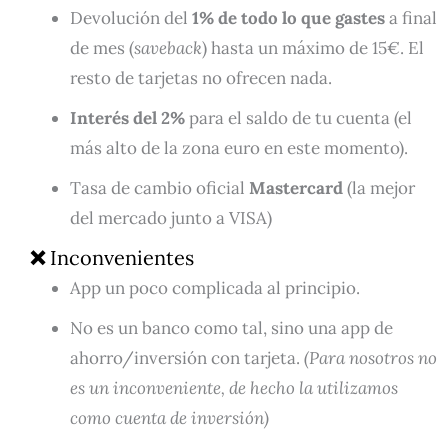
Devolución del
1% de todo lo que gastes
a final
de mes (
saveback
) hasta un máximo de 15€. El
resto de tarjetas no ofrecen nada.
Interés del 2%
para el saldo de tu cuenta (el
más alto de la zona euro en este momento).
Tasa de cambio oficial
Mastercard
(la mejor
del mercado junto a VISA)
❌
Inconvenientes
App un poco complicada al principio.
No es un banco como tal, sino una app de
ahorro/inversión con tarjeta.
(Para nosotros no
es un inconveniente, de hecho la utilizamos
como cuenta de inversión)