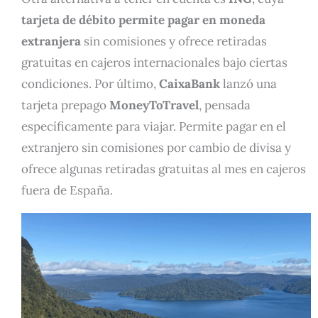
tarjeta de débito permite pagar en moneda
extranjera
sin comisiones y ofrece retiradas
gratuitas en cajeros internacionales bajo ciertas
condiciones. Por último,
CaixaBank
lanzó una
tarjeta prepago
MoneyToTravel
, pensada
específicamente para viajar. Permite pagar en el
extranjero sin comisiones por cambio de divisa y
ofrece algunas retiradas gratuitas al mes en cajeros
fuera de España.