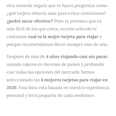
otra moneda seguro que te haces preguntas como
¿qué tarjeta debería usar para evitar comisiones?
¿podré sacar efectivo?
Pues te prometo que es
más fácil de los que crees, en este artículo te
contamos
cual es la mejor tarjeta para viajar
y
porque recomendamos llevar siempre más de una.
Después de más de
4 años viajando casi sin parar
,
usando cajeros en decenas de países y probando
casi todas las opciones del mercado, hemos
seleccionado las
4 mejores tarjetas para viajar en
2026
. Esta lista está basada en nuestra experiencia
personal y letra pequeña de cada neobanco.