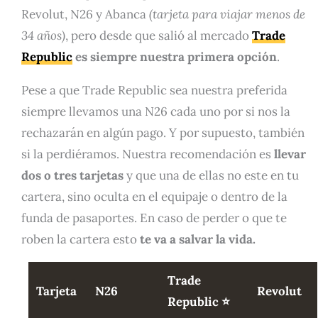
Revolut, N26 y Abanca
(tarjeta para viajar menos de
34 años)
, pero desde que salió al mercado
Trade
Republic
es siempre nuestra primera opción
.
Pese a que Trade Republic sea nuestra preferida
siempre llevamos una N26 cada uno por si nos la
rechazarán en algún pago. Y por supuesto, también
si la perdiéramos. Nuestra recomendación es
llevar
dos o tres tarjetas
y que una de ellas no este en tu
cartera, sino oculta en el equipaje o dentro de la
funda de pasaportes. En caso de perder o que te
roben la cartera esto
te va a salvar la vida.
Trade
Tarjeta
N26
Revolut
Republic ⭐