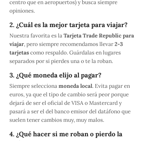
centro que en aeropuertos) y busca siempre
opiniones.
2. ¿Cuál es la mejor tarjeta para viajar?
Nuestra favorita es la
Tarjeta Trade Republic para
viajar
, pero siempre recomendamos llevar
2-3
tarjetas
como respaldo. Guárdalas en lugares
separados por si pierdes una o te la roban.
3. ¿Qué moneda elijo al pagar?
Siempre selecciona
moneda local
. Evita pagar en
euros, ya que el tipo de cambio será peor porque
dejará de ser el oficial de VISA o Mastercard y
pasará a ser el del banco emisor del datáfono que
suelen tener cambios muy, muy malos.
4. ¿Qué hacer si me roban o pierdo la