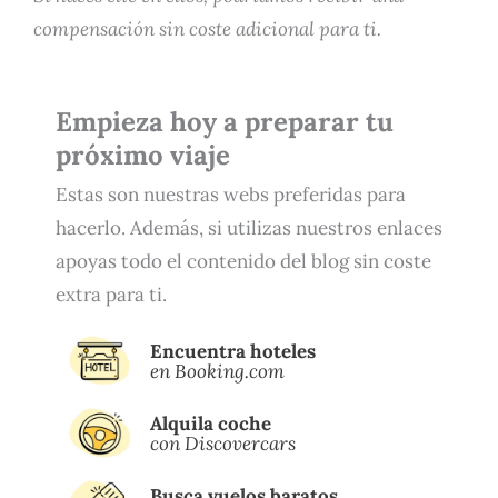
compensación sin coste adicional para ti.
Empieza hoy a preparar tu
próximo viaje
Estas son nuestras webs preferidas para
hacerlo. Además, si utilizas nuestros enlaces
apoyas todo el contenido del blog sin coste
extra para ti.
Encuentra hoteles
en Booking.com
Alquila coche
con Discovercars
Busca vuelos baratos