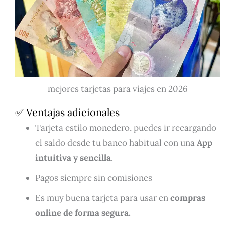
mejores tarjetas para viajes en 2026
✅ Ventajas adicionales
Tarjeta estilo monedero, puedes ir recargando
el saldo desde tu banco habitual con una
App
intuitiva y sencilla
.
Pagos siempre sin comisiones
Es muy buena tarjeta para usar en
compras
online de forma segura.