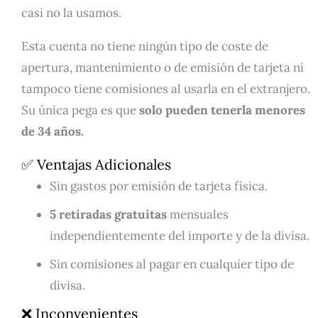
casi no la usamos.
Esta cuenta no tiene ningún tipo de coste de
apertura, mantenimiento o de emisión de tarjeta ni
tampoco tiene comisiones al usarla en el extranjero.
Su única pega es que
solo pueden tenerla menores
de 34 años.
✅ Ventajas Adicionales
Sin gastos por emisión de tarjeta física.
5 retiradas gratuitas
mensuales
independientemente del importe y de la divisa.
Sin comisiones al pagar en cualquier tipo de
divisa.
❌ Inconvenientes