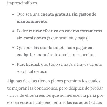
imprescindibles.
Que sea una
cuenta gratuita sin gastos de
mantenimiento
.
Poder
retirar efectivo en cajeros extranjeros
sin comisiones
(o que sean muy bajas)
Que puedas usar la tarjeta para
pagar en
cualquier moneda
sin comisiones ocultas.
Practicidad
, que todo se haga a través de una
App fácil de usar
Algunas de ellas tienen planes premium los cuales
te mejoran las condiciones, pero después de probar
varios de ellos creemos que no merecen la pena por
eso en este artículo encuentras
las características