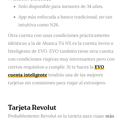
Solo disponible para menores de 34 años.
App más enfocada a banco tradicional, no tan
intuitiva como N26.
Otra cuenta con unas condiciones prácticamente
idénticas a la de Abanca Tú NX es la cuenta Joven o
Inteligente de EVO. EVO también tiene otra cuenta
con condiciones viajeras muy interesantes pero con
ciertos requisitos a cumplir. Si te haces la
EVO
cuenta inteligente
tendrás una de las mejores
tarjetas sin comisiones para viajar al extranjero.
Tarjeta Revolut
Probablemente Revolut es la tarjeta para viajar
más