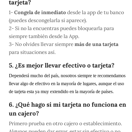
tarjeta?
1-
Congela de inmediato
desde la app de tu banco
(puedes descongelarla si aparece).
2- Si no la encuentras puedes bloquearla para
siempre también desde la App.
3- No olvides llevar siempre
más de una tarjeta
para situaciones así.
5. ¿Es mejor llevar efectivo o tarjeta?
Dependerá mucho del país, nosotros siempre te recomendamos
llevar algo de efectivo en la mayoría de lugares, aunque el uso
de tarjeta esta ya muy extendido en la mayoría de países.
6. ¿Qué hago si mi tarjeta no funciona en
un cajero?
Primero prueba en otro cajero o establecimiento.
Algunos pueden dar error, estar sin efectivo o no