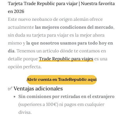
Tarjeta Trade Republic para viajar | Nuestra favorita
en 2026
Este nuevo neobanco de origen alemán ofrece
actualmente
las mejores condiciones del mercado
,
sin duda su tarjeta para viajar es la mejor ahora
mismo y
la que nosotros usamos para todo hoy en
día
. Tenemos un artículo dónde te contamos en
detalle porque
Trade Republic para viajes
es una
opción perfecta.
Abrir cuenta en TradeRepublic aquí
✅ Ventajas adicionales
Sin comisiones por retiradas en el extranjero
(superiores a 100€) ni pagos em cualquier
divisa.