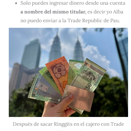
Solo puedes ingresar dinero desde una cuenta
a nombre del mismo titular,
es decir yo Alba
no puedo enviar a la Trade Republic de Pau.
Después de sacar Ringgits en el cajero con Trade