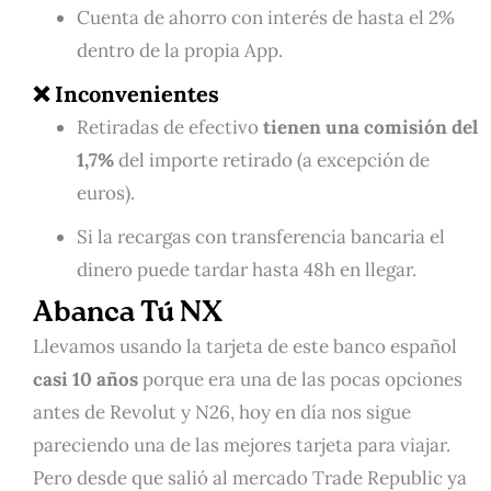
Cuenta de ahorro con interés de hasta el 2%
dentro de la propia App.
❌ Inconvenientes
Retiradas de efectivo
tienen una comisión del
1,7%
del importe retirado (a excepción de
euros).
Si la recargas con transferencia bancaria el
dinero puede tardar hasta 48h en llegar.
Abanca Tú NX
Llevamos usando la tarjeta de este banco español
casi 10 años
porque era una de las pocas opciones
antes de Revolut y N26, hoy en día nos sigue
pareciendo una de las mejores tarjeta para viajar.
Pero desde que salió al mercado Trade Republic ya