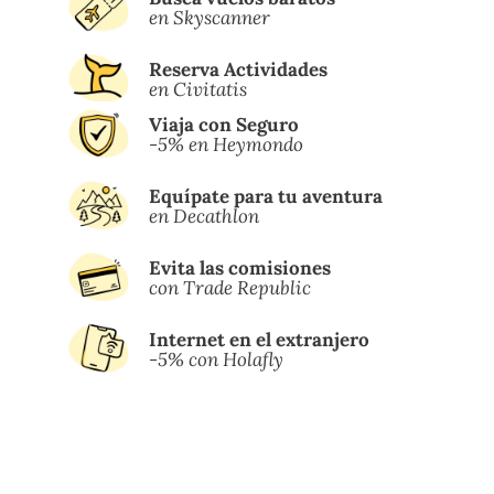
en Skyscanner
Reserva Actividades
en Civitatis
Viaja con Seguro
-5% en Heymondo
Equípate para tu aventura
en Decathlon
Evita las comisiones
con Trade Republic
Internet en el extranjero
-5% con Holafly