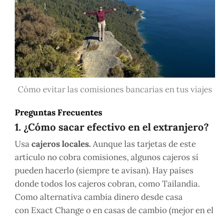
Cómo evitar las comisiones bancarias en tus viajes
Preguntas Frecuentes
1. ¿Cómo sacar efectivo en el extranjero?
Usa
cajeros locales.
Aunque las tarjetas de este
artículo no cobra comisiones, algunos cajeros sí
pueden hacerlo (siempre te avisan). Hay países
donde todos los cajeros cobran, como Tailandia.
Como alternativa cambia dinero desde casa
con Exact Change o en casas de cambio (mejor en el