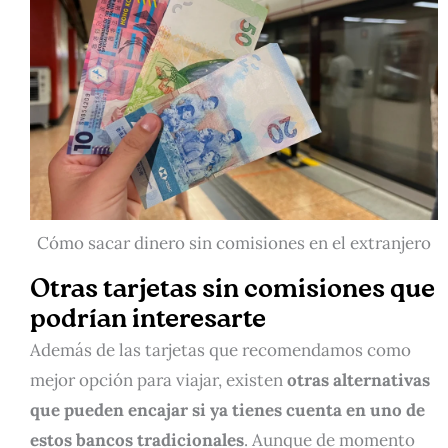
Cómo sacar dinero sin comisiones en el extranjero
Otras tarjetas sin comisiones que
podrían interesarte
Además de las tarjetas que recomendamos como
mejor opción para viajar, existen
otras alternativas
que pueden encajar
si ya tienes cuenta en uno de
estos bancos tradicionales
. Aunque de momento