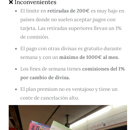
❌ Inconvenientes
El limite en
retiradas de 200€
es muy bajo en
países donde no suelen aceptar pagos con
tarjeta. Las retiradas superiores llevan un 1%
de comisión.
El pago con otras divisas es gratuito durante
semana y con un
máximo de 1000€ al mes.
Los fines de semana tienes
comisiones del 1%
por cambio de divisa.
El plan premium no es ventajoso y tiene un
coste de cancelación alto.