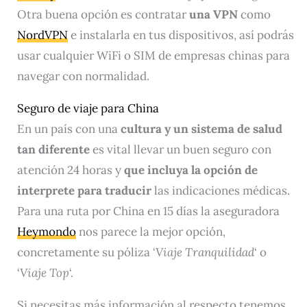
Otra buena opción es contratar
una VPN
como
NordVPN
e instalarla en tus dispositivos, así podrás
usar cualquier WiFi o SIM de empresas chinas para
navegar con normalidad.
Seguro de viaje para China
En un país con una
cultura y un sistema de salud
tan diferente
es vital llevar un buen seguro con
atención 24 horas y
que incluya la opción de
interprete para traducir
las indicaciones médicas.
Para una ruta por China en 15 días la aseguradora
Heymondo
nos parece la mejor opción,
concretamente su póliza ‘
Viaje Tranquilidad
‘ o
‘
Viaje Top
‘.
Si necesitas más información al respecto tenemos