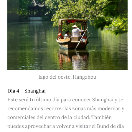
lago del oeste, Hangzhou
Día 4 – Shanghai
Este será tu último día para conocer Shanghai y te
recomendamos recorrer las zonas más modernas y
comerciales del centro de la ciudad. También
puedes aprovechar a volver a visitar el Bund de día