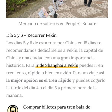
Mercado de solteros en People’s Square
Día 5 y 6 – Recorrer Pekín
Los días 5 y 6 de esta ruta por China en 15 días te
recomendamos dedicárselos a Pekín, la capital de
China y una ciudad con una gran importancia
histórica. Para
ir de Shanghai a Pekín
puedes ir en
tren lento, rápido o bien en avión. Para un viaje así
la mejor opción es el tren rápido
y puedes cogerlo
la tarde del día 4 o el día 5 a primera hora de la
mañana.
Comprar
billetes para tren bala de