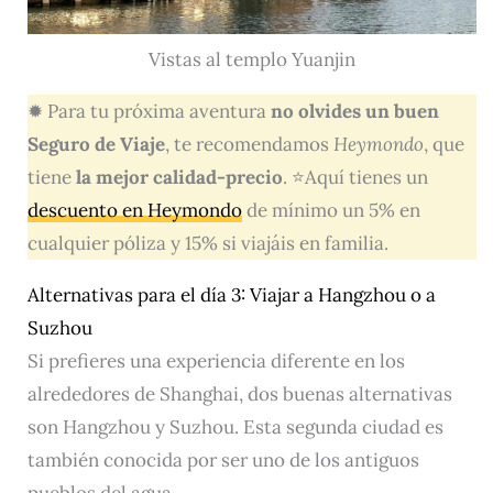
Vistas al templo Yuanjin
✹ Para tu próxima aventura
no olvides un buen
Seguro de Viaje
, te recomendamos
Heymondo
, que
tiene
la mejor calidad-precio
. ⭐Aquí tienes un
descuento en Heymondo
de mínimo un 5% en
cualquier póliza y 15% si viajáis en familia.
Alternativas para el día 3: Viajar a Hangzhou o a
Suzhou
Si prefieres una experiencia diferente en los
alrededores de Shanghai, dos buenas alternativas
son Hangzhou y Suzhou. Esta segunda ciudad es
también conocida por ser uno de los antiguos