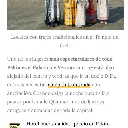
Locales con trajes tradicionales en el Templo del
Cielo
Uno de los lugares
más espectaculares de todo
Pekín es el Palacio de Verano
, aunque está algo
alejado del centro y tendrás que ir en taxi o DiDi,
además necesitas
comprar la entrada
con
antelación. Cuando caiga la noche puedes ir a
pasear por la calle Qianmen, una de las más
antiguas y animadas de toda la capital.
Hotel buena calidad-precio en Pekín