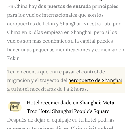
En China hay
dos puertas de entrada principales
para los vuelos internacionales que son los
aeropuertos de Pekín y Shanghai. Nuestra ruta por
China en 15 días empieza en Shanghai, pero si los
vuelos son más económicos a la capital puedes
hacer unas pequeñas modificaciones y comenzar en
Pekín.
Ten en cuenta que entre pasar el control de
migración y el trayecto del
aeropuerto de Shanghai
a tu hotel necesitarás de 1 a 2 horas.
Hotel recomendado en Shanghai:
Meta
Tree Hotel Shanghai People’s Square
Después de dejar el equipaje en tu hotel podrías
comenzar tu primer día en China visitando el