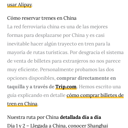
usar Alipay
.
Cómo reservar trenes en China
La red ferroviaria china es una de las mejores
formas para desplazarse por China y es casi
inevitable hacer algún trayecto en tren para la
mayoría de rutas turísticas. Por desgracia el sistema
de venta de billetes para extranjeros no nos parece
muy eficiente. Personalmente probamos las dos
opciones disponibles,
comprar directamente en
taquilla y a través de
Trip.com
.
Hemos escrito una
guía explicando en detalle
cómo comprar billetes de
tren en China
.
Nuestra ruta por China
detallada día a día
Día 1 y 2 – Llegada a China, conocer Shanghai