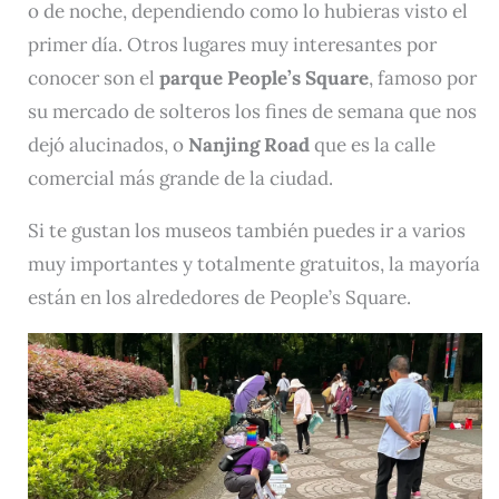
o de noche, dependiendo como lo hubieras visto el
primer día. Otros lugares muy interesantes por
conocer son el
parque People’s Square
, famoso por
su mercado de solteros los fines de semana que nos
dejó alucinados, o
Nanjing Road
que es la calle
comercial más grande de la ciudad.
Si te gustan los museos también puedes ir a varios
muy importantes y totalmente gratuitos, la mayoría
están en los alrededores de People’s Square.