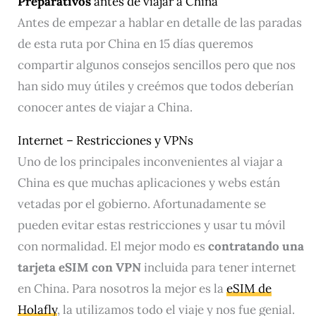
Preparativos
antes de viajar a China
Antes de empezar a hablar en detalle de las paradas
de esta ruta por China en 15 días queremos
compartir algunos consejos sencillos pero que nos
han sido muy útiles y creémos que todos deberían
conocer antes de viajar a China.
Internet – Restricciones y VPNs
Uno de los principales inconvenientes al viajar a
China es que muchas aplicaciones y webs están
vetadas por el gobierno. Afortunadamente se
pueden evitar estas restricciones y usar tu móvil
con normalidad. El mejor modo es
contratando una
tarjeta eSIM con VPN
incluida para tener internet
en China. Para nosotros la mejor es la
eSIM de
Holafly
, la utilizamos todo el viaje y nos fue genial.