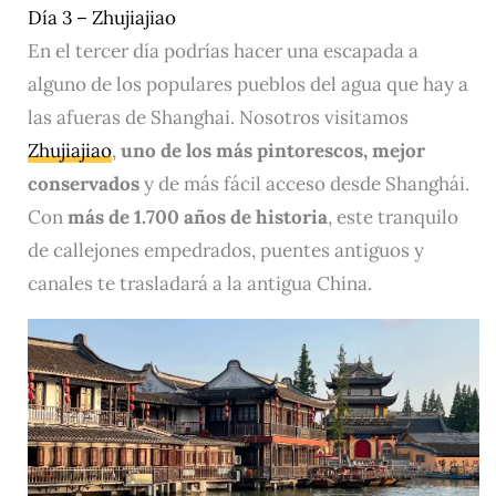
Día 3 – Zhujiajiao
En el tercer día podrías hacer una escapada a
alguno de los populares pueblos del agua que hay a
las afueras de Shanghai. Nosotros visitamos
Zhujiajiao
,
uno de los más pintorescos, mejor
conservados
y de más fácil acceso desde Shanghái.
Con
más de 1.700 años de historia
, este tranquilo
de callejones empedrados, puentes antiguos y
canales te trasladará a la antigua China.