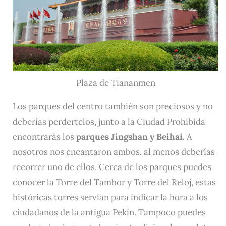
Plaza de Tiananmen
Los parques del centro también son preciosos y no
deberías perdertelos, junto a la Ciudad Prohibida
encontrarás los
parques Jingshan y Beihai.
A
nosotros nos encantaron ambos, al menos deberías
recorrer uno de ellos. Cerca de los parques puedes
conocer la Torre del Tambor y Torre del Reloj, estas
históricas torres servían para indicar la hora a los
ciudadanos de la antigua Pekín. Tampoco puedes