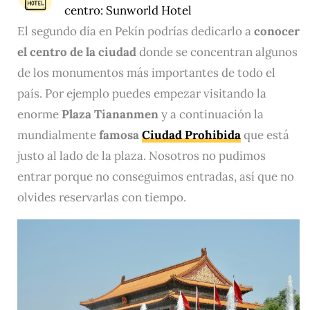
centro:
Sunworld Hotel
El segundo día en Pekín podrías dedicarlo a
conocer
el centro de la ciudad
donde se concentran algunos
de los monumentos más importantes de todo el
país. Por ejemplo puedes empezar visitando la
enorme
Plaza Tiananmen
y a continuación la
mundialmente
famosa
Ciudad Prohibida
que está
justo al lado de la plaza. Nosotros no pudimos
entrar porque no conseguimos entradas, así que no
olvides reservarlas con tiempo.