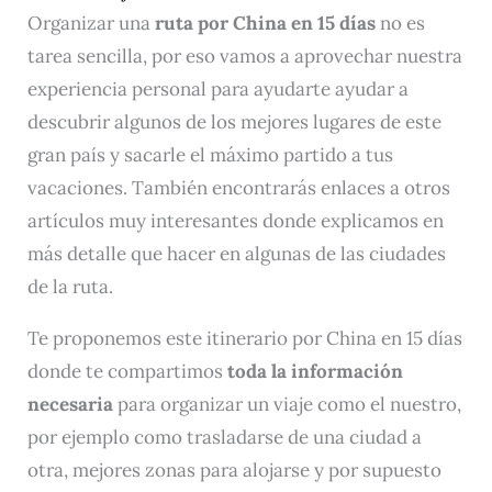
Organizar una
ruta por China en 15 días
no es
tarea sencilla, por eso vamos a aprovechar nuestra
experiencia personal para ayudarte ayudar a
descubrir algunos de los mejores lugares de este
gran país y sacarle el máximo partido a tus
vacaciones. También encontrarás enlaces a otros
artículos muy interesantes donde explicamos en
más detalle que hacer en algunas de las ciudades
de la ruta.
Te proponemos este itinerario por China en 15 días
donde te compartimos
toda la información
necesaria
para organizar un viaje como el nuestro,
por ejemplo como trasladarse de una ciudad a
otra, mejores zonas para alojarse y por supuesto