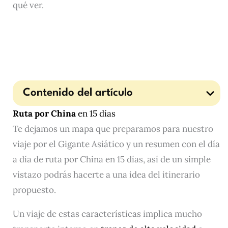
qué ver.
Contenido del artículo
Ruta por China
en 15 días
Te dejamos un mapa que preparamos para nuestro
viaje por el Gigante Asiático y un resumen con el día
a día de ruta por China en 15 días, así de un simple
vistazo podrás hacerte a una idea del itinerario
propuesto.
Un viaje de estas características implica mucho