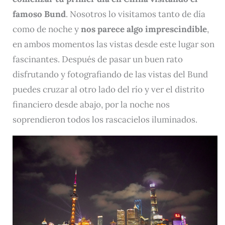
famoso Bund
. Nosotros lo visitamos tanto de día
como de noche y
nos parece algo imprescindible
,
en ambos momentos las vistas desde este lugar son
fascinantes. Después de pasar un buen rato
disfrutando y fotografiando de las vistas del Bund
puedes cruzar al otro lado del río y ver el distrito
financiero desde abajo, por la noche nos
soprendieron todos los rascacielos iluminados.