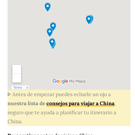
ᐈ Antes de empezar puedes echarle un ojo a
nuestra lista de
consejos para viajar a China
,
seguro que te ayuda a planificar tu itinerario a
China.