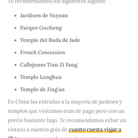
Te recomendamos los siguientes lugares:
Jardines de Yuyuan
Parque Gucheng
Templo del Buda de Jade
French Concession
Callejones Tian Zi Fang
Templo Longhua
Templo de Jing’an
En China las entradas a la mayoría de jardines y
templos que visitamos eran de pago pero con un
precio bastante bajo. Te recomendamos echar un
vistazo a nuestra guía de
cuanto cuesta viajar a