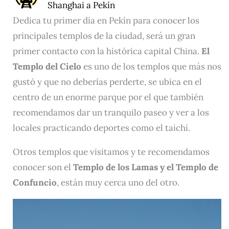
Shanghai a Pekín
Dedica tu primer día en Pekín para conocer los
principales templos de la ciudad, será un gran
primer contacto con la histórica capital China.
El
Templo del Cielo
es uno de los templos que más nos
gustó y que no deberías perderte, se ubica en el
centro de un enorme parque por el que también
recomendamos dar un tranquilo paseo y ver a los
locales practicando deportes como el taichí.
Otros templos que visitamos y te recomendamos
conocer son el
Templo de los Lamas y el Templo de
Confuncio
, están muy cerca uno del otro.