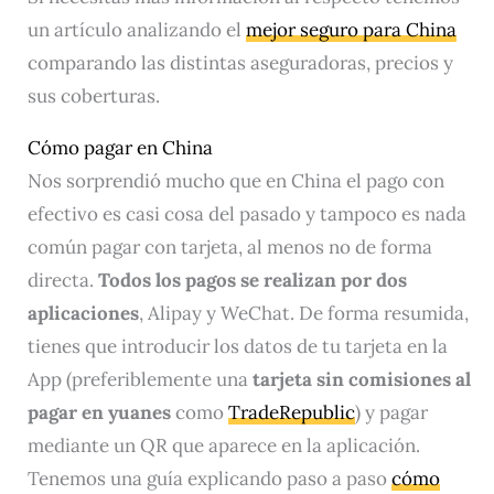
un artículo analizando el
mejor seguro para China
comparando las distintas aseguradoras, precios y
sus coberturas.
Cómo pagar en China
Nos sorprendió mucho que en China el pago con
efectivo es casi cosa del pasado y tampoco es nada
común pagar con tarjeta, al menos no de forma
directa.
Todos los pagos se realizan por dos
aplicaciones
, Alipay y WeChat. De forma resumida,
tienes que introducir los datos de tu tarjeta en la
App (preferiblemente una
tarjeta sin comisiones al
pagar en yuanes
como
TradeRepublic
) y pagar
mediante un QR que aparece en la aplicación.
Tenemos una guía explicando paso a paso
cómo