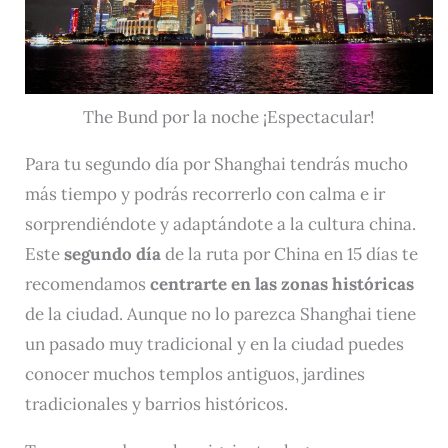
The Bund por la noche ¡Espectacular!
Para tu segundo día por Shanghai tendrás mucho
más tiempo y podrás recorrerlo con calma e ir
sorprendiéndote y adaptándote a la cultura china.
Este
segundo día
de la ruta por China en 15 días te
recomendamos
centrarte en las zonas históricas
de la ciudad. Aunque no lo parezca Shanghai tiene
un pasado muy tradicional y en la ciudad puedes
conocer muchos templos antiguos, jardines
tradicionales y barrios históricos.