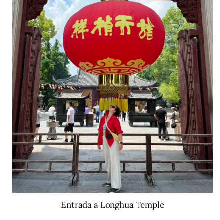
Entrada a Longhua Temple