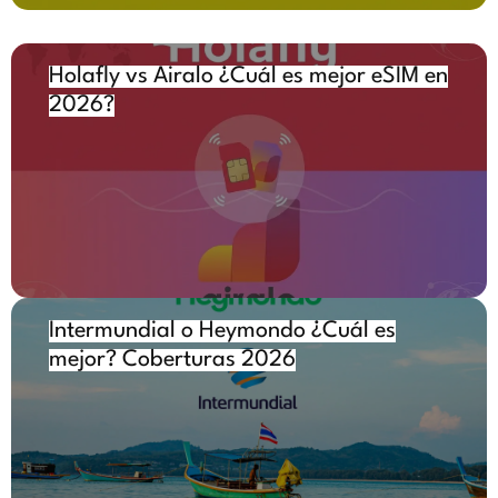
Holafly vs Airalo ¿Cuál es mejor eSIM en
2026?
Intermundial o Heymondo ¿Cuál es
mejor? Coberturas 2026