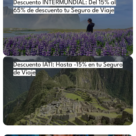
Descuento
INTERMUNDIAL
: Del 15% al
65% de descuento tu Seguro de Viaje
Descuento IATI: Hasta -15% en tu Seguro
de Viaje