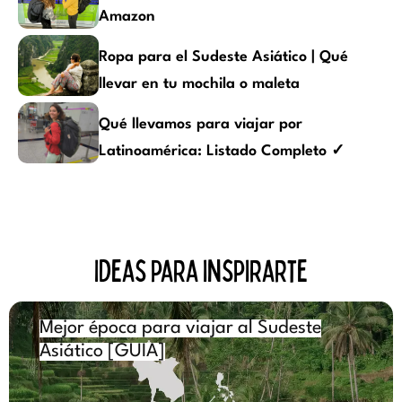
Amazon
Ropa para el Sudeste Asiático | Qué
llevar en tu mochila o maleta
Qué llevamos para viajar por
Latinoamérica: Listado Completo ✓
Ideas para inspirarte
Mejor época para viajar al Sudeste
Asiático [GUIA]