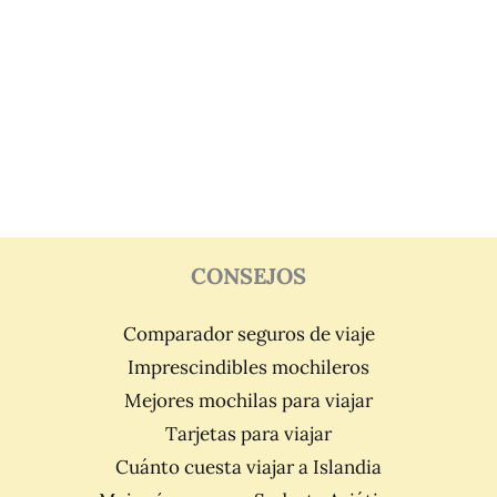
CONSEJOS
Comparador seguros de viaje
Imprescindibles mochileros
Mejores mochilas para viajar
Tarjetas para viajar
Cuánto cuesta viajar a Islandia