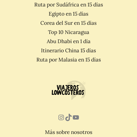
Ruta por Sudáfrica en 15 días
Egipto en 15 días
Corea del Sur en 15 días
Top 10 Nicaragua
Abu Dhabi en 1 día
Itinerario China 15 días
Ruta por Malasia en 15 días
Instagram
TikTok
YouTube
Más sobre nosotros