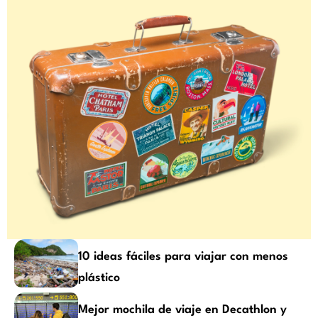
10 ideas fáciles para viajar con menos
plástico
Mejor mochila de viaje en Decathlon y