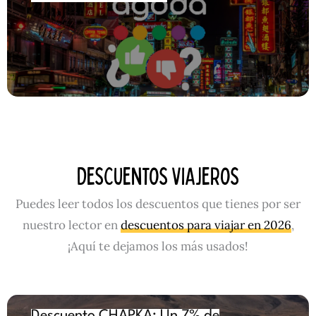
DESCUENTOS VIAJEROS
Puedes leer todos los descuentos que tienes por ser
nuestro lector en
descuentos para viajar en 2026
,
¡Aquí te dejamos los más usados!
Descuento CHAPKA: Un 7% de