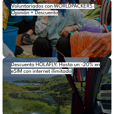
Voluntariados con WORLDPACKERS
|
Opinión + Descuento
Descuento HOLAFLY: Hasta un -20% en
eSIM con internet ilimitado