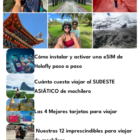
Cómo instalar y activar una eSIM de
Holafly paso a paso
Cuánto cuesta viajar al SUDESTE
ASIÁTICO de mochilero
Las 4 Mejores tarjetas para viajar
Nuestros 12 imprescindibles para viajar