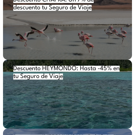
descuento tu Seguro de Viaje
Descuento HEYMONDO: Hasta -45% en
tu Seguro de Viaje