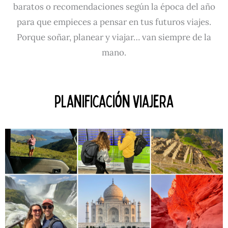
baratos o recomendaciones según la época del año
para que empieces a pensar en tus futuros viajes.
Porque soñar, planear y viajar… van siempre de la
mano.
planificación viajera