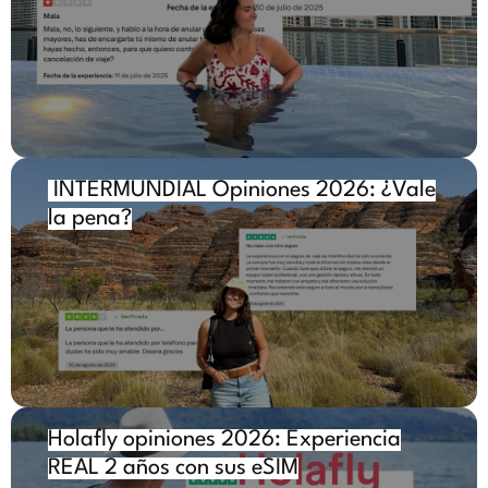
INTERMUNDIAL Opiniones 2026: ¿Vale
la pena?
Holafly opiniones 2026: Experiencia
REAL 2 años con sus eSIM