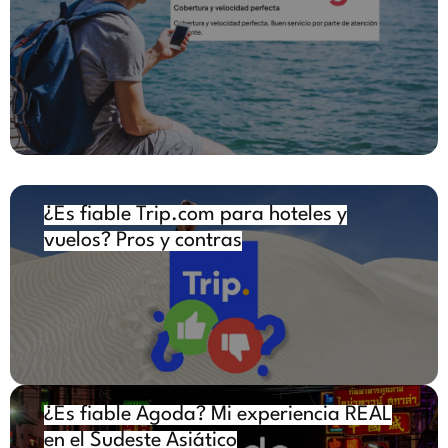
¿Es fiable Trip.com para hoteles y
vuelos? Pros y contras
¿Es fiable Agoda? Mi experiencia REAL
en el Sudeste Asiático