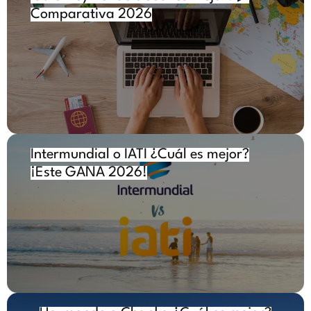
Comparativa 2026
Intermundial o IATI ¿Cuál es mejor?
¡Este GANA 2026!