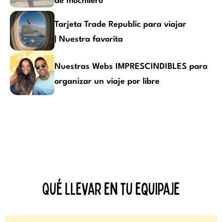
de mochilero
Tarjeta Trade Republic para viajar
| Nuestra favorita
Nuestras Webs IMPRESCINDIBLES para
organizar un viaje por libre
Qué llevar en tu equipaje