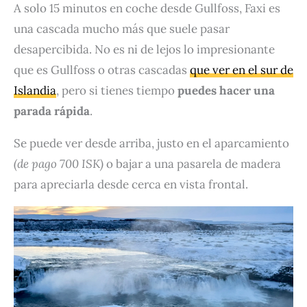
A solo 15 minutos en coche desde Gullfoss, Faxi es
una cascada mucho más que suele pasar
desapercibida. No es ni de lejos lo impresionante
que es Gullfoss o otras cascadas
que ver en el sur de
Islandia
, pero si tienes tiempo
puedes hacer una
parada rápida
.
Se puede ver desde arriba, justo en el aparcamiento
(de pago 700 ISK)
o bajar a una pasarela de madera
para apreciarla desde cerca en vista frontal.