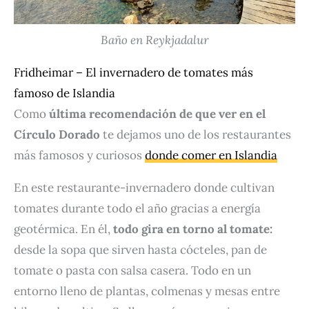
Baño en Reykjadalur
Fridheimar – El invernadero de tomates más
famoso de Islandia
Como
última recomendación de que ver en el
Círculo Dorado
te dejamos uno de los restaurantes
más famosos y curiosos
donde comer en Islandia
En este restaurante-invernadero donde cultivan
tomates durante todo el año gracias a energía
geotérmica. En él,
todo gira en torno al tomate:
desde la sopa que sirven hasta cócteles, pan de
tomate o pasta con salsa casera. Todo en un
entorno lleno de plantas, colmenas y mesas entre