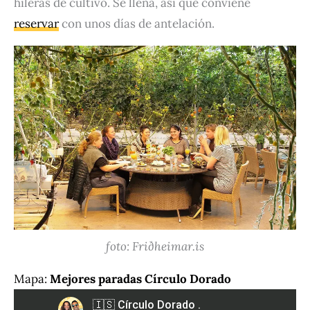
hileras de cultivo. Se llena, así que conviene
reservar
con unos días de antelación.
foto: Friðheimar.is
Mapa:
Mejores paradas Círculo Dorado