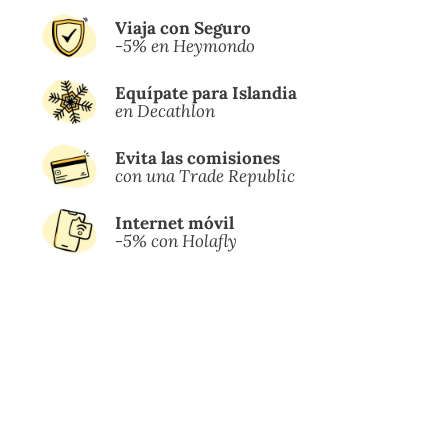
Viaja con Seguro
-5% en Heymondo
Equípate para Islandia
en Decathlon
Evita las comisiones
con una Trade Republic
Internet móvil
-5% con Holafly