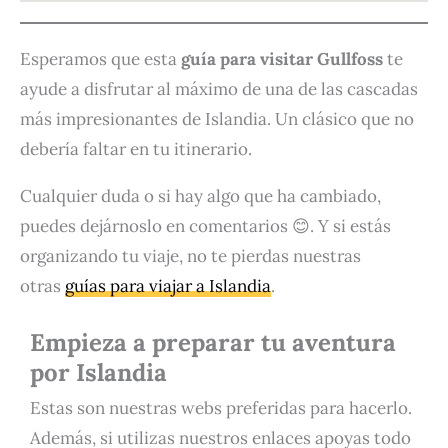
Esperamos que esta
guía para visitar Gullfoss
te
ayude a disfrutar al máximo de una de las cascadas
más impresionantes de Islandia. Un clásico que no
debería faltar en tu itinerario.
Cualquier duda o si hay algo que ha cambiado,
puedes dejárnoslo en comentarios 😊. Y si estás
organizando tu viaje, no te pierdas nuestras
otras
guías para viajar a Islandia
.
Empieza a preparar tu aventura
por Islandia
Estas son nuestras webs preferidas para hacerlo.
Además, si utilizas nuestros enlaces apoyas todo