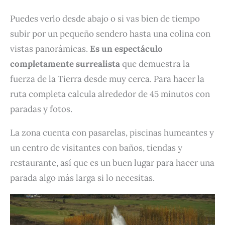
Puedes verlo desde abajo o si vas bien de tiempo
subir por un pequeño sendero hasta una colina con
vistas panorámicas.
Es un espectáculo
completamente surrealista
que demuestra la
fuerza de la Tierra desde muy cerca. Para hacer la
ruta completa calcula alrededor de 45 minutos con
paradas y fotos.
La zona cuenta con pasarelas, piscinas humeantes y
un centro de visitantes con baños, tiendas y
restaurante, así que es un buen lugar para hacer una
parada algo más larga si lo necesitas.