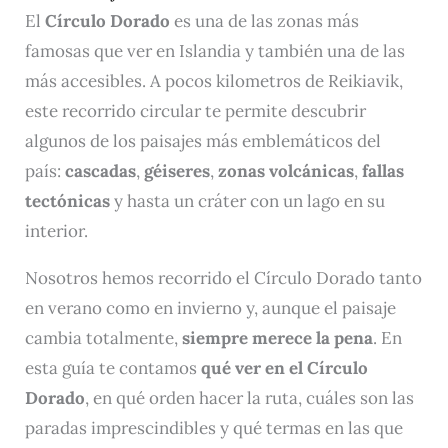
El
Círculo Dorado
es una de las zonas más
famosas que ver en Islandia y también una de las
más accesibles. A pocos kilometros de Reikiavik,
este recorrido circular te permite descubrir
algunos de los paisajes más emblemáticos del
país:
cascadas
,
géiseres
,
zonas volcánicas
,
fallas
tectónicas
y hasta un cráter con un lago en su
interior.
Nosotros hemos recorrido el Círculo Dorado tanto
en verano como en invierno y, aunque el paisaje
cambia totalmente,
siempre merece la pena
. En
esta guía te contamos
qué ver en el Círculo
Dorado
, en qué orden hacer la ruta, cuáles son las
paradas imprescindibles y qué termas en las que