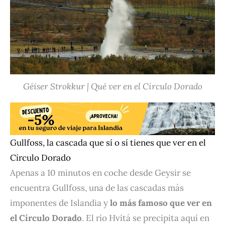
Géiser Strokkur
| Qué ver en el Círculo Dorado
Gullfoss, la cascada que sí o sí tienes que ver en el
Círculo Dorado
Apenas a 10 minutos en coche desde Geysir se
encuentra Gullfoss, una de las cascadas más
imponentes de Islandia y
lo más famoso que ver en
el Círculo Dorado
. El río Hvítá se precipita aquí en