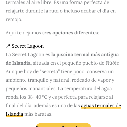
termales al aire libre. Es una forma perfecta de
relajarte durante la ruta o incluso acabar el día en
remojo.
Aquí te dejamos
tres opciones diferentes
:
📍 Secret Lagoon
La Secret Lagoon es
la piscina termal más antigua
de Islandia
, situada en el pequeño pueblo de Flúðir.
Aunque hoy de “secreta” tiene poco, conserva un
ambiente tranquilo y natural, rodeado de vapor y
pequeños manantiales. La temperatura del agua
ronda los 38–40 °C y es perfecta para relajarse al
final del día, además es una de las
aguas termales de
Islandia
más baratas.