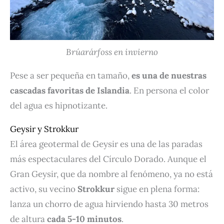
Brúarárfoss en invierno
Pese a ser pequeña en tamaño,
es una de nuestras
cascadas favoritas de Islandia
. En persona el color
del agua es hipnotizante.
Geysir y Strokkur
El área geotermal de Geysir es una de las paradas
más espectaculares del Círculo Dorado. Aunque el
Gran Geysir, que da nombre al fenómeno, ya no está
activo, su vecino
Strokkur
sigue en plena forma:
lanza un chorro de agua hirviendo hasta 30 metros
de altura
cada 5-10 minutos
.