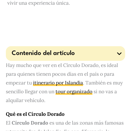
vivir una experiencia única.
Contenido del artículo
Hay mucho que ver en el Círculo Dorado, es ideal
para quienes tienen pocos días en el país o para
empezar tu
itinerario por Islandia
. También es muy
sencillo llegar con un
tour organizado
si no vas a
alquilar vehículo.
Qué es el Círculo Dorado
El
Círculo Dorado
es una de las zonas más famosas