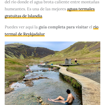
del río donde el agua brota caliente entre montañas
humeantes. Es una de las mejores
aguas termales
gratuitas de Islandia
.
Puedes ver aquí la
guía completa para visitar
el
río
termal de Reykjadalur