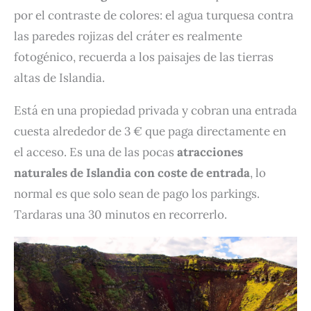
por el contraste de colores: el agua turquesa contra
las paredes rojizas del cráter es realmente
fotogénico, recuerda a los paisajes de las tierras
altas de Islandia.
Está en una propiedad privada y cobran una entrada
cuesta alrededor de 3 € que paga directamente en
el acceso. Es una de las pocas
atracciones
naturales de Islandia con coste de entrada
, lo
normal es que solo sean de pago los parkings.
Tardaras una 30 minutos en recorrerlo.