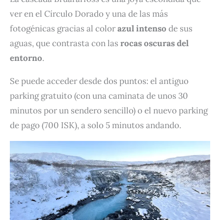
ver en el Círculo Dorado y una de las más
fotogénicas gracias al color
azul intenso
de sus
aguas, que contrasta con las
rocas oscuras del
entorno
.
Se puede acceder desde dos puntos: el antiguo
parking gratuito (con una caminata de unos 30
minutos por un sendero sencillo) o el nuevo parking
de pago (700 ISK), a solo 5 minutos andando.