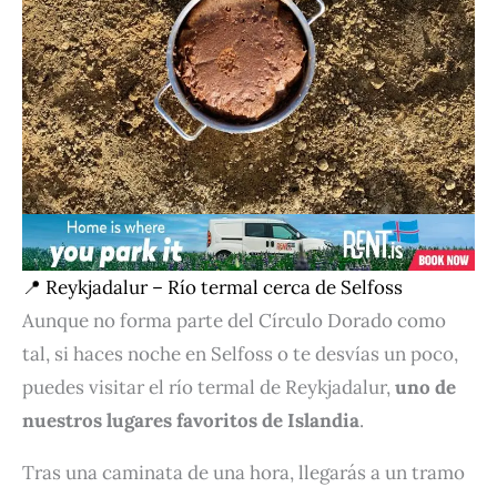
📍 Reykjadalur – Río termal cerca de Selfoss
Aunque no forma parte del Círculo Dorado como
tal, si haces noche en Selfoss o te desvías un poco,
puedes visitar el río termal de Reykjadalur,
uno de
nuestros lugares favoritos de Islandia
.
Tras una caminata de una hora, llegarás a un tramo