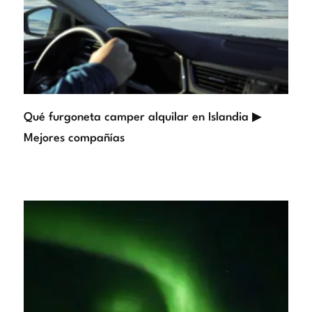
Qué furgoneta camper alquilar en Islandia ▶
Mejores compañías