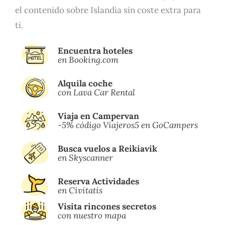
el contenido sobre Islandia sin coste extra para
ti.
Encuentra hoteles
en Booking.com
Alquila coche
con Lava Car Rental
Viaja en Campervan
-5% código Viajeros5 en GoCampers
Busca vuelos a Reikiavik
en Skyscanner
Reserva Actividades
en Civitatis
Visita rincones secretos
con nuestro mapa