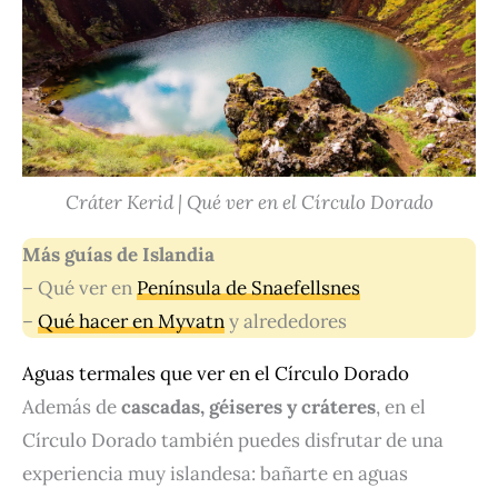
Cráter Kerid | Qué ver en el Círculo Dorado
Más guías de Islandia
– Qué ver en
Península de Snaefellsnes
–
Qué hacer en Myvatn
y alrededores
Aguas termales que ver en el Círculo Dorado
Además de
cascadas, géiseres y cráteres
, en el
Círculo Dorado también puedes disfrutar de una
experiencia muy islandesa: bañarte en aguas