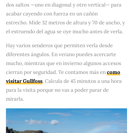
dos saltos —uno en diagonal y otro vertical— para
acabar cayendo con fuerza en un cañón
estrecho. Mide 32 metros de altura y 70 de ancho, y
el estruendo del agua se oye mucho antes de verla.
Hay varios senderos que permiten verla desde
diferentes ángulos. En verano puedes acercarte
mucho, mientras que en invierno algunos accesos
cierran por seguridad. Te contamos más en
como
visitar Gullfoss
. Calcula de 45 minutos a una hora
para la visita porque no vas a poder parar de
mirarla.