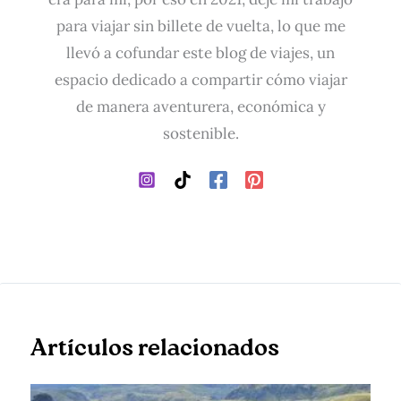
para viajar sin billete de vuelta, lo que me
llevó a cofundar este blog de viajes, un
espacio dedicado a compartir cómo viajar
de manera aventurera, económica y
sostenible.
Artículos relacionados