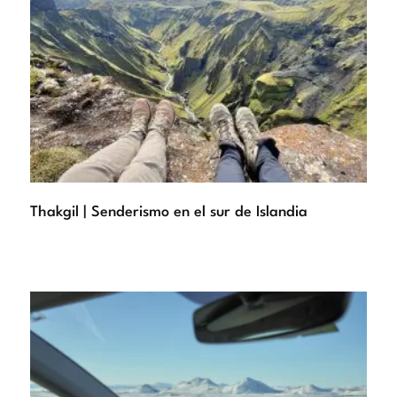
Thakgil | Senderismo en el sur de Islandia