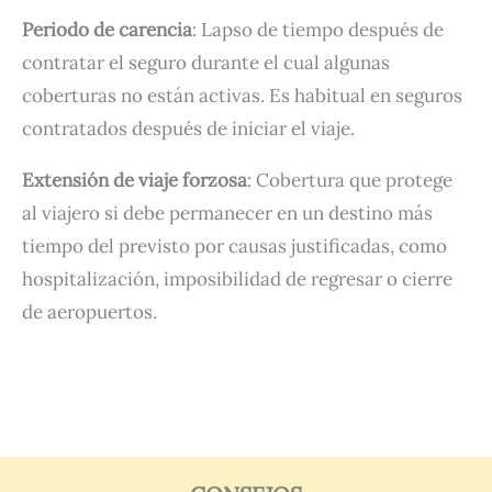
Periodo de carencia
: Lapso de tiempo después de
contratar el seguro durante el cual algunas
coberturas no están activas. Es habitual en seguros
contratados después de iniciar el viaje.
Extensión de viaje forzosa
: Cobertura que protege
al viajero si debe permanecer en un destino más
tiempo del previsto por causas justificadas, como
hospitalización, imposibilidad de regresar o cierre
de aeropuertos.