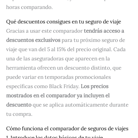
horas comparando.
Qué descuentos consigues en tu seguro de viaje
Gracias a usar este comparador
tendrás acceso a
descuentos exclusivos
para tu próximo seguro de
viaje que van del 5 al 15% del precio original. Cada
una de las aseguradoras que aparecen en la
herramienta ofrecen un descuento distinto, que
puede variar en temporadas promocionales
específicas como Black Friday.
Los precios
mostrados en el comparador ya incluyen el
descuento
que se aplica automáticamente durante
tu compra.
Cómo funciona el comparador de seguros de viajes
1. Introduce los datos básicos de tu viaje