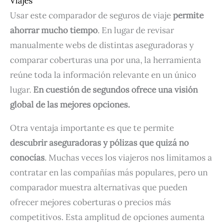
Viajes
Usar este comparador de seguros de viaje
permite
ahorrar mucho tiempo
. En lugar de revisar
manualmente webs de distintas aseguradoras y
comparar coberturas una por una, la herramienta
reúne toda la información relevante en un único
lugar.
En cuestión de segundos ofrece una visión
global de las mejores opciones.
Otra ventaja importante es que te permite
descubrir aseguradoras y pólizas que quizá no
conocías
. Muchas veces los viajeros nos limitamos a
contratar en las compañías más populares, pero un
comparador muestra alternativas que pueden
ofrecer mejores coberturas o precios más
competitivos. Esta amplitud de opciones aumenta