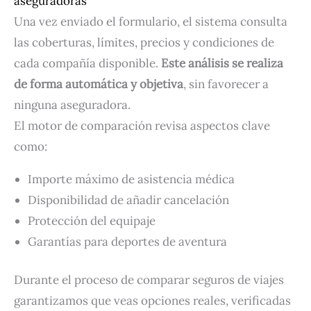
aseguradoras
Una vez enviado el formulario, el sistema consulta
las coberturas, límites, precios y condiciones de
cada compañía disponible.
Este análisis se realiza
de forma automática y objetiva
, sin favorecer a
ninguna aseguradora.
El motor de comparación revisa aspectos clave
como:
Importe máximo de asistencia médica
Disponibilidad de añadir cancelación
Protección del equipaje
Garantías para deportes de aventura
Durante el proceso de comparar seguros de viajes
garantizamos que veas opciones reales, verificadas