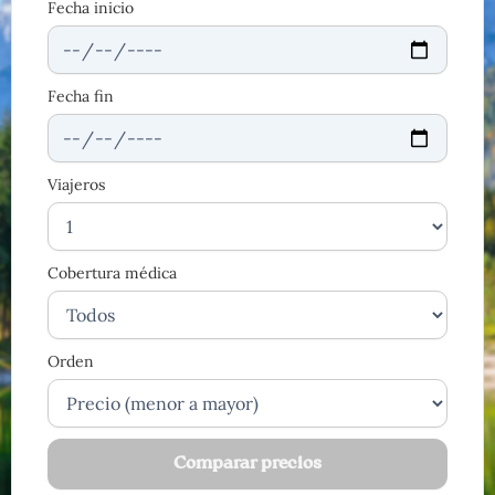
Fecha inicio
Fecha fin
Viajeros
Cobertura médica
Orden
Comparar precios