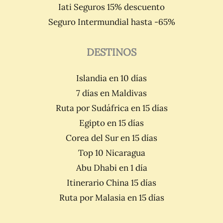
Iati Seguros 15% descuento
Seguro Intermundial hasta -65%
DESTINOS
Islandia en 10 días
7 días en Maldivas
Ruta por Sudáfrica en 15 días
Egipto en 15 días
Corea del Sur en 15 días
Top 10 Nicaragua
Abu Dhabi en 1 día
Itinerario China 15 días
Ruta por Malasia en 15 días