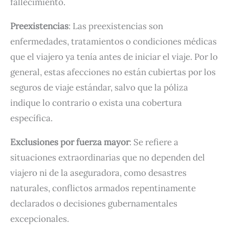
fallecimiento.
Preexistencias
: Las preexistencias son
enfermedades, tratamientos o condiciones médicas
que el viajero ya tenía antes de iniciar el viaje. Por lo
general, estas afecciones no están cubiertas por los
seguros de viaje estándar, salvo que la póliza
indique lo contrario o exista una cobertura
específica.
Exclusiones por fuerza mayor
: Se refiere a
situaciones extraordinarias que no dependen del
viajero ni de la aseguradora, como desastres
naturales, conflictos armados repentinamente
declarados o decisiones gubernamentales
excepcionales.