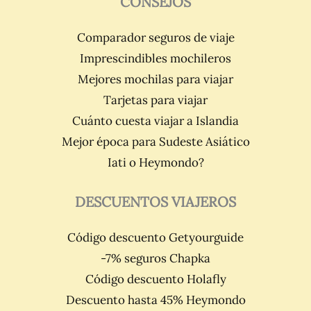
CONSEJOS
Comparador seguros de viaje
Imprescindibles mochileros
Mejores mochilas para viajar
Tarjetas para viajar
Cuánto cuesta viajar a Islandia
Mejor época para Sudeste Asiático
Iati o Heymondo?
DESCUENTOS VIAJEROS
Código descuento Getyourguide
-7% seguros Chapka
Código descuento Holafly
Descuento hasta 45% Heymondo