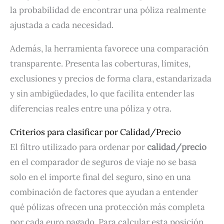
la probabilidad de encontrar una póliza realmente
ajustada a cada necesidad.
Además, la herramienta favorece una comparación
transparente. Presenta las coberturas, límites,
exclusiones y precios de forma clara, estandarizada
y sin ambigüedades, lo que facilita entender las
diferencias reales entre una póliza y otra.
Criterios para clasificar por Calidad/Precio
El filtro utilizado para ordenar por
calidad/precio
en el comparador de seguros de viaje no se basa
solo en el importe final del seguro, sino en una
combinación de factores que ayudan a entender
qué pólizas ofrecen una protección más completa
por cada euro pagado. Para calcular esta posición