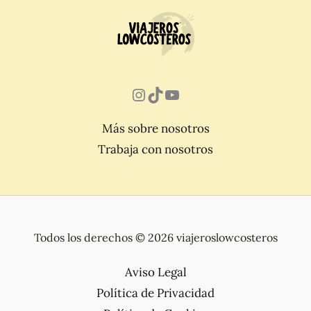
Instagram
TikTok
YouTube
Más sobre nosotros
Trabaja con nosotros
Todos los derechos © 2026 viajeroslowcosteros
Aviso Legal
Política de Privacidad