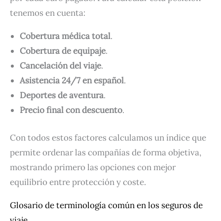
tenemos en cuenta:
Cobertura médica total
.
Cobertura de equipaje
.
Cancelación del viaje
.
Asistencia 24/7 en español
.
Deportes de aventura
.
Precio final con descuento
.
Con todos estos factores calculamos un índice que
permite ordenar las compañías de forma objetiva,
mostrando primero las opciones con mejor
equilibrio entre protección y coste.
Glosario de terminología común en los seguros de
viaje