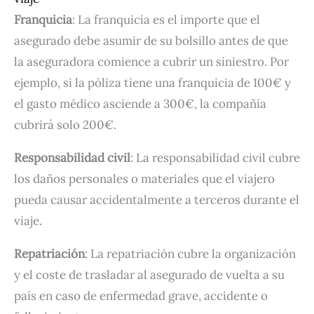
Franquicia
: La franquicia es el importe que el
asegurado debe asumir de su bolsillo antes de que
la aseguradora comience a cubrir un siniestro. Por
ejemplo, si la póliza tiene una franquicia de 100€ y
el gasto médico asciende a 300€, la compañía
cubrirá solo 200€.
Responsabilidad civil
: La responsabilidad civil cubre
los daños personales o materiales que el viajero
pueda causar accidentalmente a terceros durante el
viaje.
Repatriación
: La repatriación cubre la organización
y el coste de trasladar al asegurado de vuelta a su
país en caso de enfermedad grave, accidente o