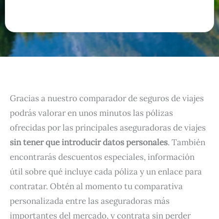
Gracias a nuestro comparador de seguros de viajes
podrás valorar en unos minutos las pólizas
ofrecidas por las principales aseguradoras de viajes
sin tener que introducir datos personales
. También
encontrarás descuentos especiales, información
útil sobre qué incluye cada póliza y un enlace para
contratar. Obtén al momento tu comparativa
personalizada entre las aseguradoras más
importantes del mercado, y contrata sin perder