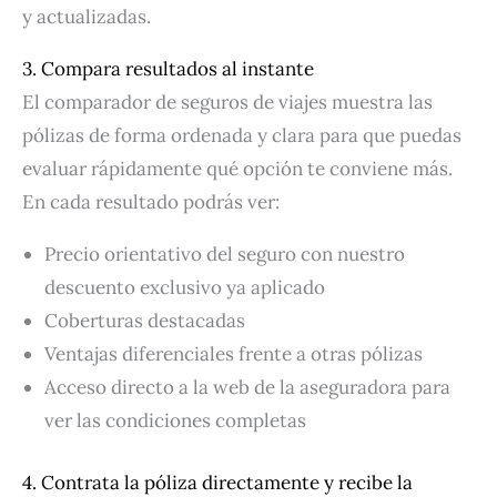
y actualizadas.
3. Compara resultados al instante
El comparador de seguros de viajes muestra las
pólizas de forma ordenada y clara para que puedas
evaluar rápidamente qué opción te conviene más.
En cada resultado podrás ver:
Precio orientativo del seguro con nuestro
descuento exclusivo ya aplicado
Coberturas destacadas
Ventajas diferenciales frente a otras pólizas
Acceso directo a la web de la aseguradora para
ver las condiciones completas
4. Contrata la póliza directamente y recibe la