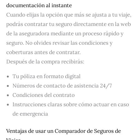
documentación al instante
Cuando elijas la opción que más se ajusta a tu viaje,
podrás contratar tu seguro directamente en la web
de la aseguradora mediante un proceso rápido y
seguro. No olvides revisar las condiciones y
coberturas antes de contratar.
Después de la compra recibirás:
Tu póliza en formato digital
Números de contacto de asistencia 24/7
Condiciones del contrato
Instrucciones claras sobre cómo actuar en caso
de emergencia
Ventajas de usar un Comparador de Seguros de