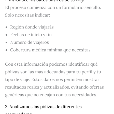
El proceso comienza con un formulario sencillo.
Solo necesitas indicar:
Región donde viajarás
Fechas de inicio y fin
Número de viajeros
Cobertura médica mínima que necesitas
Con esta información podemos identificar qué
pólizas son las más adecuadas para tu perfil y tu
tipo de viaje. Estos datos nos permiten mostrar
resultados reales y actualizados, evitando ofertas
genéricas que no encajan con tus necesidades.
2. Analizamos las pólizas de diferentes