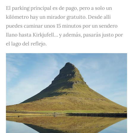
El parking principal es de pago, pero a solo un
kilómetro hay un mirador gratuito. Desde allí
puedes caminar unos 15 minutos por un sendero
llano hasta Kirkjufell… y además, pasarás justo por
el lago del reflejo.