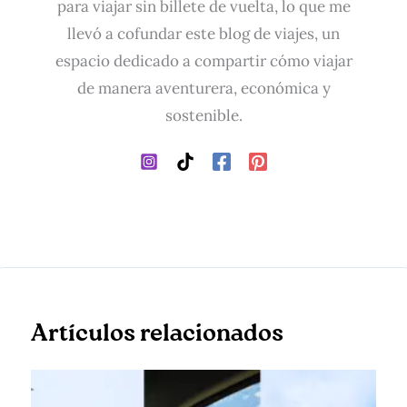
para viajar sin billete de vuelta, lo que me
llevó a cofundar este blog de viajes, un
espacio dedicado a compartir cómo viajar
de manera aventurera, económica y
sostenible.
Artículos relacionados