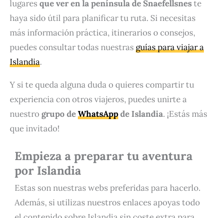
lugares
que ver en la península de Snaefellsnes
te
haya sido útil para planificar tu ruta. Si necesitas
más información práctica, itinerarios o consejos,
puedes consultar todas nuestras
guías para viajar a
Islandia
.
Y si te queda alguna duda o quieres compartir tu
experiencia con otros viajeros, puedes unirte a
nuestro
grupo de
WhatsApp
de Islandia
. ¡Estás más
que invitado!
Empieza a preparar tu aventura
por Islandia
Estas son nuestras webs preferidas para hacerlo.
Además, si utilizas nuestros enlaces apoyas todo
el contenido sobre Islandia sin coste extra para