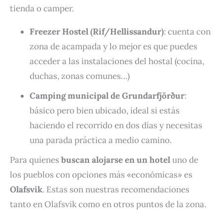
tienda o camper.
Freezer Hostel (Rif/Hellissandur)
: cuenta con
zona de acampada y lo mejor es que puedes
acceder a las instalaciones del hostal (cocina,
duchas, zonas comunes…)
Camping municipal de Grundarfjörður
:
básico pero bien ubicado, ideal si estás
haciendo el recorrido en dos días y necesitas
una parada práctica a medio camino.
Para quienes
buscan alojarse en un hotel
uno de
los pueblos con opciones más «económicas» es
Olafsvik
. Estas son nuestras recomendaciones
tanto en Olafsvik como en otros puntos de la zona.