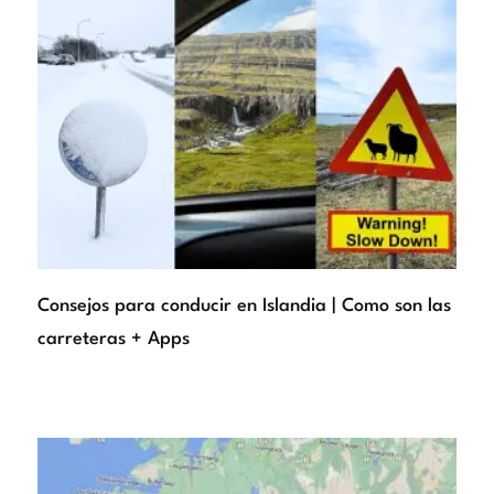
Consejos para conducir en Islandia | Como son las
carreteras + Apps