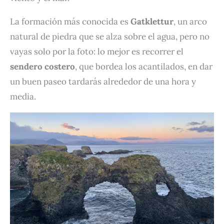
La formación más conocida es
Gatklettur
, un arco
natural de piedra que se alza sobre el agua, pero no
vayas solo por la foto: lo mejor es recorrer el
sendero costero
, que bordea los acantilados, en dar
un buen paseo tardarás alrededor de una hora y
media.