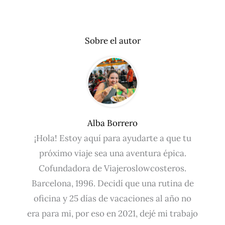
Sobre el autor
Alba Borrero
¡Hola! Estoy aquí para ayudarte a que tu
próximo viaje sea una aventura épica.
Cofundadora de Viajeroslowcosteros.
Barcelona, 1996. Decidí que una rutina de
oficina y 25 días de vacaciones al año no
era para mi, por eso en 2021, dejé mi trabajo