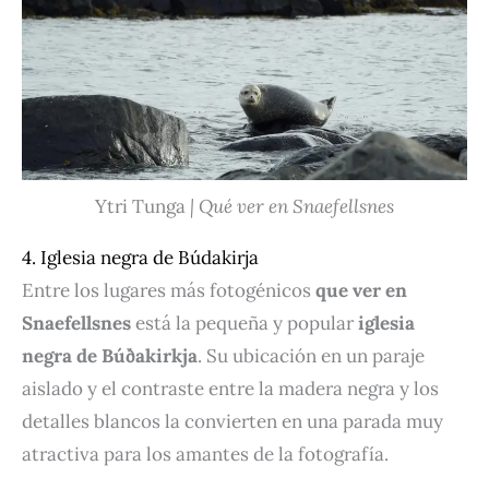
Ytri Tunga
| Qué ver en Snaefellsnes
4. Iglesia negra de Búdakirja
Entre los lugares más fotogénicos
que ver en
Snaefellsnes
está la pequeña y popular
iglesia
negra de Búðakirkja
. Su ubicación en un paraje
aislado y el contraste entre la madera negra y los
detalles blancos la convierten en una parada muy
atractiva para los amantes de la fotografía.