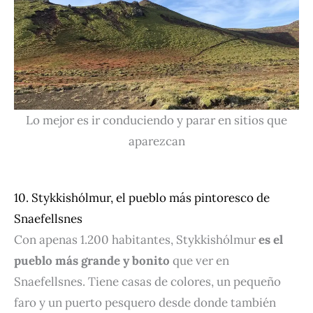
Lo mejor es ir conduciendo y parar en sitios que
aparezcan
10. Stykkishólmur, el pueblo más pintoresco de
Snaefellsnes
Con apenas 1.200 habitantes, Stykkishólmur
es el
pueblo más grande y bonito
que ver en
Snaefellsnes. Tiene casas de colores, un pequeño
faro y un puerto pesquero desde donde también