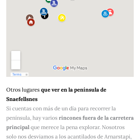
Otros lugares
que ver en la península de
Snaefellsnes
Si cuentas con más de un día para recorrer la
península, hay varios
rincones fuera de la carretera
principal
que merece la pena explorar. Nosotros
solo nos desviamos a los acantilados de Arnarstapi,