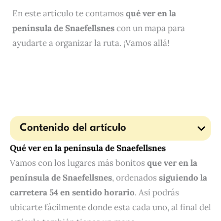
En este artículo te contamos
qué ver en la
península de Snaefellsnes
con un mapa para
ayudarte a organizar la ruta. ¡Vamos allá!
Contenido del artículo
Qué ver en la península de Snaefellsnes
Vamos con los lugares más bonitos
que ver en la
península de Snaefellsnes
, ordenados
siguiendo la
carretera 54 en sentido horario
. Así podrás
ubicarte fácilmente donde esta cada uno, al final del