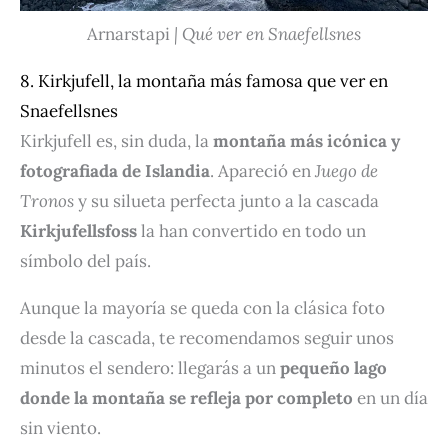
Arnarstapi
| Qué ver en Snaefellsnes
8. Kirkjufell, la montaña más famosa que ver en
Snaefellsnes
Kirkjufell es, sin duda, la
montaña más icónica y
fotografiada de Islandia
. Apareció en
Juego de
Tronos
y su silueta perfecta junto a la cascada
Kirkjufellsfoss
la han convertido en todo un
símbolo del país.
Aunque la mayoría se queda con la clásica foto
desde la cascada, te recomendamos seguir unos
minutos el sendero: llegarás a un
pequeño lago
donde la montaña se refleja por completo
en un día
sin viento.