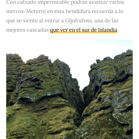
Con calzado impermeable podrás avanzar varios
metros. Meterte en esta hendidura recuerda a lo
que se siente al entrar a Gljufrafoss, una de las
mejores cascadas
que ver en el sur de Islandia
.