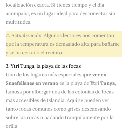
localización exacta. Si tienes tiempo y el día
acompaña, es un lugar ideal para desconectar sin
multitudes.
⚠️
Actualización:
Algunos lectores nos comentan
que la temperatura es demasiado alta para bañarse
y se ha cerrado el recinto.
3. Ytri Tunga, la playa de las focas
Uno de los lugares más especiales
que ver en
Snaefellsnes en verano
es la playa de
Ytri Tunga
,
famosa por albergar una de las colonias de focas
más accesibles de Islandia. Aquí se pueden ver
tanto focas comunes como grises descansando
sobre las rocas o nadando tranquilamente por la
orilla.