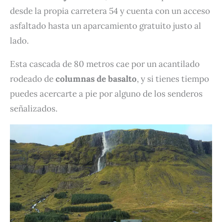
desde la propia carretera 54 y cuenta con un acceso
asfaltado hasta un aparcamiento gratuito justo al
lado.
Esta cascada de 80 metros cae por un acantilado
rodeado de
columnas de basalto
, y si tienes tiempo
puedes acercarte a pie por alguno de los senderos
señalizados.