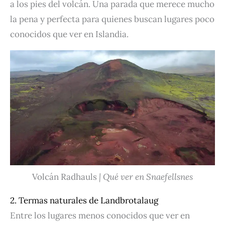
a los pies del volcán. Una parada que merece mucho
la pena y perfecta para quienes buscan lugares poco
conocidos que ver en Islandia.
Volcán Radhauls
| Qué ver en Snaefellsnes
2. Termas naturales de Landbrotalaug
Entre los lugares menos conocidos que ver en