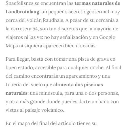
Snaefellsnes se encuentran las
termas naturales de
Landbrotalaug
, un pequeño secreto geotermal muy
cerca del volcán Raudhals. A pesar de su cercanía a
la carretera 54, son tan discretas que la mayoría de
viajeros ni las ve: no hay señalización y en Google
Maps ni siquiera aparecen bien ubicadas.
Para llegar, basta con tomar una pista de grava en
buen estado, accesible para cualquier coche. Al final
del camino encontrarás un aparcamiento y una
tubería del suelo que
alimenta dos piscinas
naturales
: una minúscula, para una o dos personas,
y otra más grande donde puedes darte un baño con
vistas al paisaje volcánico.
En el mapa del final del artículo tienes su