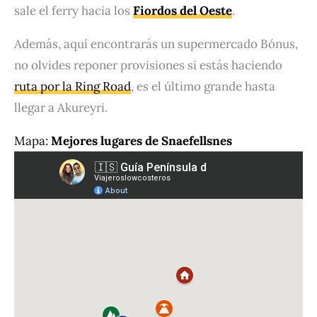
sale el ferry hacia los
Fiordos del Oeste
.
Además, aquí encontrarás un supermercado Bónus,
no olvides reponer provisiones si estás haciendo
ruta por la Ring Road
, es el último grande hasta
llegar a Akureyri.
Mapa:
Mejores lugares de Snaefellsnes