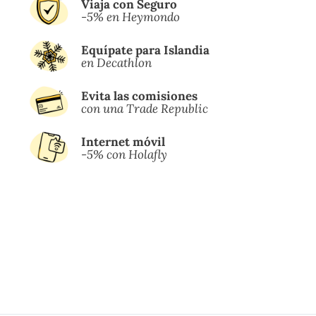
Viaja con Seguro
-5% en Heymondo
Equípate para Islandia
en Decathlon
Evita las comisiones
con una Trade Republic
Internet móvil
-5% con Holafly