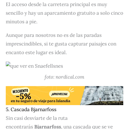
El acceso desde la carretera principal es muy
sencillo y hay un aparcamiento gratuito a solo cinco
minutos a pie.
Aunque para nosotros no es de las paradas
imprescindibles, si te gusta capturar paisajes con
encanto este lugar es ideal.
foto: nordical.com
5. Cascada Bjarnarfoss
Sin casi desviarte de la ruta
encontrarás
Bjarnarfoss
, una cascada que se ve