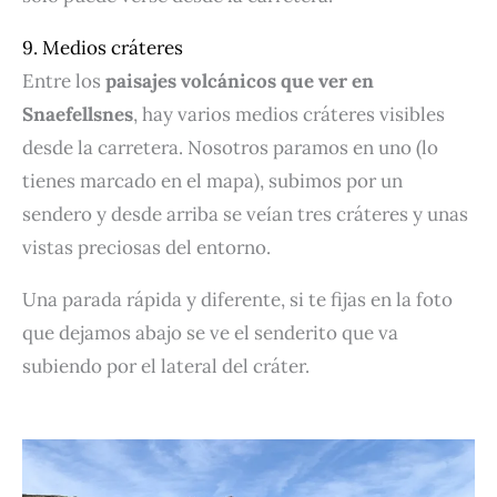
9. Medios cráteres
Entre los
paisajes volcánicos que ver en
Snaefellsnes
, hay varios medios cráteres visibles
desde la carretera. Nosotros paramos en uno (lo
tienes marcado en el mapa), subimos por un
sendero y desde arriba se veían tres cráteres y unas
vistas preciosas del entorno.
Una parada rápida y diferente, si te fijas en la foto
que dejamos abajo se ve el senderito que va
subiendo por el lateral del cráter.