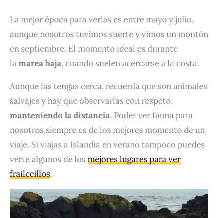
La mejor época para verlas es entre mayo y julio,
aunque nosotros tuvimos suerte y vimos un montón
en septiembre. El momento ideal es durante
la
marea baja
, cuando suelen acercarse a la costa.
Aunque las tengas cerca, recuerda que son animales
salvajes y hay que observarlas con respeto,
manteniendo la distancia
. Poder ver fauna para
nosotros siempre es de los mejores momento de un
viaje. Si viajas a Islandia en verano tampoco puedes
verte algunos de los
mejores lugares para ver
frailecillos
.