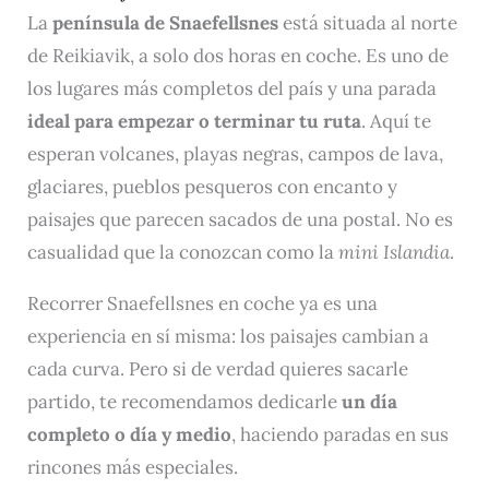
La
península de Snaefellsnes
está situada al norte
de Reikiavik, a solo dos horas en coche. Es uno de
los lugares más completos del país y una parada
ideal para empezar o terminar tu ruta
. Aquí te
esperan volcanes, playas negras, campos de lava,
glaciares, pueblos pesqueros con encanto y
paisajes que parecen sacados de una postal. No es
casualidad que la conozcan como la
mini Islandia
.
Recorrer Snaefellsnes en coche ya es una
experiencia en sí misma: los paisajes cambian a
cada curva. Pero si de verdad quieres sacarle
partido, te recomendamos dedicarle
un día
completo o día y medio
, haciendo paradas en sus
rincones más especiales.