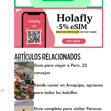
Artículos relacionados
Guía para viajar a Perú, 22
consejos
Dónde comer en Arequipa, opciones
tar
para todos los bolsillos
n
Guía completa para visitar Paracas