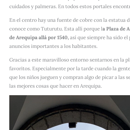
cuidados y palmeras. En todos estos portales encontrar
En el centro hay una fuente de cobre con la estatua
conoce como Tuturutu. Esta allí porque l
a Plaza de 
de Arequipa allá por 1540,
así que siempre ha sido el
anuncios importantes a los habitantes.
Gracias a este maravilloso entorno sentarnos en la pl
favoritos. Especialmente por la tarde cuando la gente
que los niños jueguen y compran algo de picar a las
las mejores cosas que hacer en Arequipa.