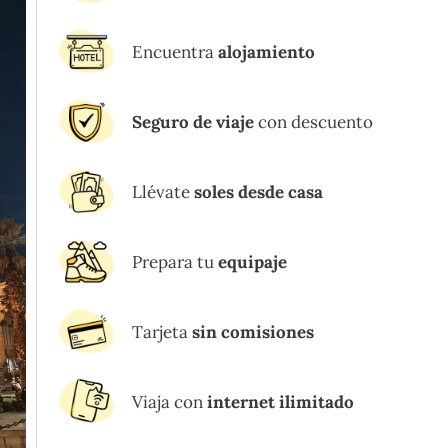
Encuentra
alojamiento
Seguro de viaje
con descuento
Llévate
soles desde casa
Prepara tu
equipaje
Tarjeta
sin comisiones
Viaja con
internet ilimitado