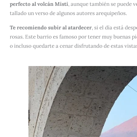
perfecto al volcán Misti
, aunque también se puede ve
tallado un verso de algunos autores arequipeños.
Te recomiendo subir al atardecer
, si el día está de
rosas. Este barrio es famoso por tener muy buenas pi
o incluso quedarte a cenar disfrutando de estas vista