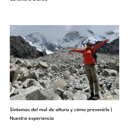
Síntomas del mal de altura y cómo prevenirlo |
Nuestra experiencia