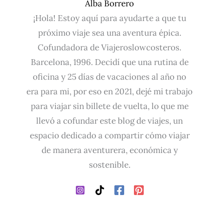
Alba Borrero
¡Hola! Estoy aquí para ayudarte a que tu
próximo viaje sea una aventura épica.
Cofundadora de Viajeroslowcosteros.
Barcelona, 1996. Decidí que una rutina de
oficina y 25 días de vacaciones al año no
era para mi, por eso en 2021, dejé mi trabajo
para viajar sin billete de vuelta, lo que me
llevó a cofundar este blog de viajes, un
espacio dedicado a compartir cómo viajar
de manera aventurera, económica y
sostenible.