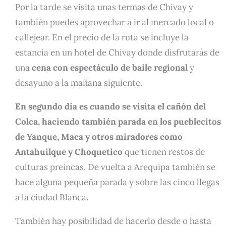
Por la tarde se visita unas termas de Chivay y
también puedes aprovechar a ir al mercado local o
callejear. En el precio de la ruta se incluye la
estancia en un hotel de Chivay donde disfrutarás de
una
cena con espectáculo de baile regional
y
desayuno a la mañana siguiente.
En segundo día es cuando se visita el cañón del
Colca, haciendo también parada en los pueblecitos
de Yanque, Maca y otros miradores como
Antahuilque y Choquetico
que tienen restos de
culturas preincas. De vuelta a Arequipa también se
hace alguna pequeña parada y sobre las cinco llegas
a la ciudad Blanca.
También hay posibilidad de hacerlo desde o hasta