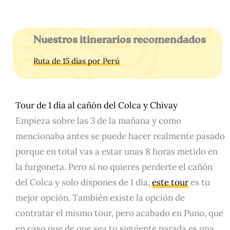
Nuestros itinerarios recomendados
Ruta de 15 días por Perú
Tour de 1 día al cañón del Colca y Chivay
Empieza sobre las 3 de la mañana y como
mencionaba antes se puede hacer realmente pasado
porque en total vas a estar unas 8 horas metido en
la furgoneta. Pero sí no quieres perderte el cañón
del Colca y solo dispones de 1 día,
este tour
es tu
mejor opción. También existe la opción de
contratar el mismo tour, pero acabado en Puno, que
en caso que de que sea tu siguiente parada es una