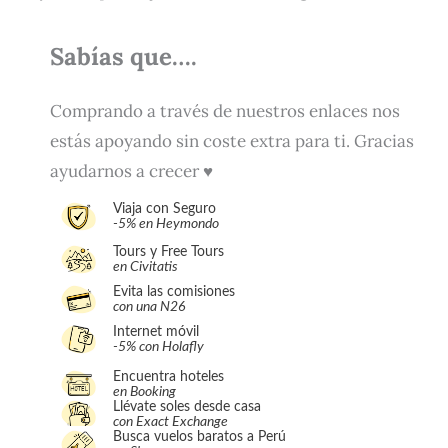
Sabías que….
Comprando a través de nuestros enlaces nos
estás apoyando sin coste extra para ti. Gracias
ayudarnos a crecer ♥
Viaja con Seguro
-5% en Heymondo
Tours y Free Tours
en Civitatis
Evita las comisiones
con una N26
Internet móvil
-5% con Holafly
Encuentra hoteles
en Booking
Llévate soles desde casa
con Exact Exchange
Busca vuelos baratos a Perú