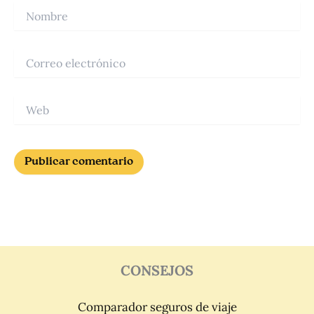
Nombre
Correo
electrónico
Web
CONSEJOS
Comparador seguros de viaje