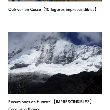
Qué ver en Cusco【10 lugares imprescindibles】
Excursiones en Huaraz 【IMPRESCINDIBLES】
Cordillera Blanca