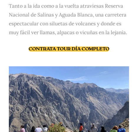
Tanto a la ida como a la vuelta atraviesas Reserva
Nacional de Salinas y Aguada Blanca, una carretera
espectacular con siluetas de volcanes y donde es
muy fácil ver llamas, alpacas o vicuñas en la lejanía.
CONTRATA TOUR DÍA COMPLETO