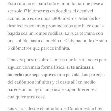
Esta ruta no es para todo el mundo porque pese a
ser solo 17 kilómetros en dos días el desnivel
acumulado es de unos 1.900 metros. Además los
desniveles son muy pronunciados que hace que la
bajada sea un rompe rodillas. La ruta termina con
una subida hasta el pueblo de Cabanaconde de sólo
3 kilómetros que parece infinita.
Una vez puesto sobre la mesa que la ruta no es para
alguien con mala forma física,
si te animas a
hacerla que sepas que es una pasada
. Las paredes
del cañón son infinitas y el oasis allí en medio
parece un milagro, un paisaje super diferente a
cualquier otra cosa.
Las vistas desde el mirador del Cóndor están bien,