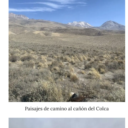
Paisajes de camino al cañón del Colca