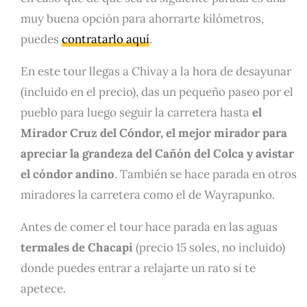
muy buena opción para ahorrarte kilómetros,
puedes
contratarlo aquí
.
En este tour llegas a Chivay a la hora de desayunar
(incluido en el precio), das un pequeño paseo por el
pueblo para luego seguir la carretera hasta
el
Mirador Cruz del Cóndor, el mejor mirador para
apreciar la grandeza del Cañón del Colca y avistar
el cóndor andino
. También se hace parada en otros
miradores la carretera como el de Wayrapunko.
Antes de comer el tour hace parada en las aguas
termales de Chacapi
(precio 15 soles, no incluido)
donde puedes entrar a relajarte un rato si te
apetece.