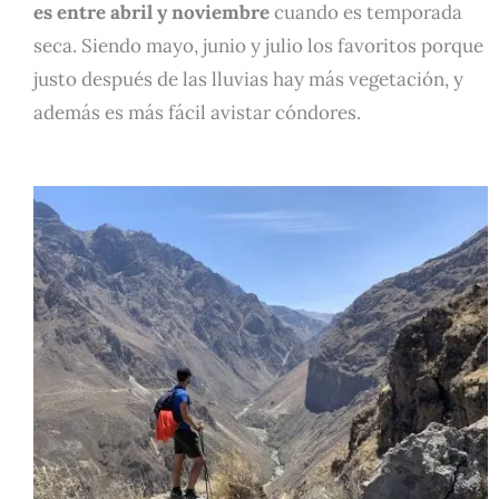
es entre
abril y noviembre
cuando es temporada
seca. Siendo mayo, junio y julio los favoritos porque
justo después de las lluvias hay más vegetación, y
además es más fácil avistar cóndores.