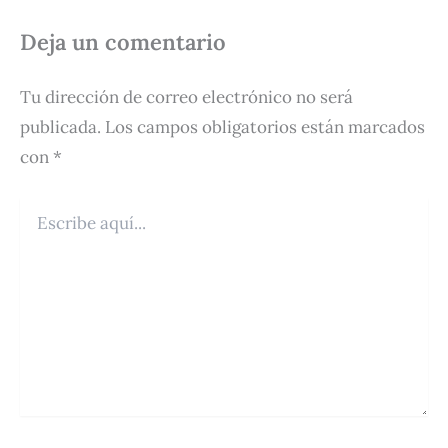
Deja un comentario
Tu dirección de correo electrónico no será
publicada.
Los campos obligatorios están marcados
con
*
Escribe
aquí...