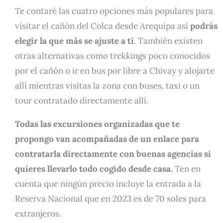
Te contaré las cuatro opciones más populares para
visitar el cañón del Colca desde Arequipa así
podrás
elegir la que más se ajuste a ti
. También existen
otras alternativas como trekkings poco conocidos
por el cañón o ir en bus por libre a Chivay y alojarte
allí mientras visitas la zona con buses, taxi o un
tour contratado directamente allí.
Todas las excursiones organizadas que te
propongo van acompañadas de un enlace para
contratarla directamente con buenas agencias si
quieres llevarlo todo cogido desde casa.
Ten en
cuenta que ningún precio incluye la entrada a la
Reserva Nacional que en 2023 es de 70 soles para
extranjeros.