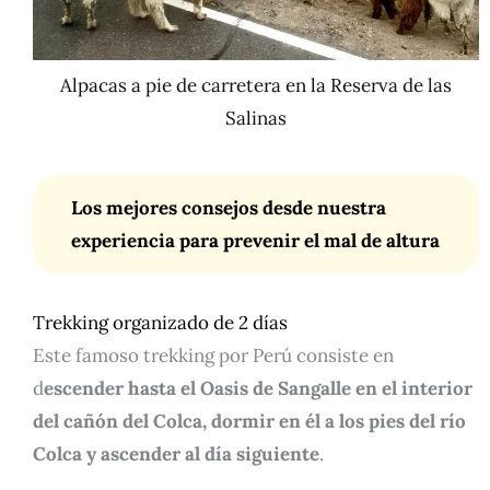
Alpacas a pie de carretera en la Reserva de las
Salinas
Los mejores consejos desde nuestra
experiencia para prevenir el mal de altura
Trekking organizado de 2 días
Este famoso trekking por Perú consiste en
d
escender hasta el Oasis de Sangalle en el interior
del cañón del Colca, dormir en él a los pies del río
Colca y ascender al día siguiente
.