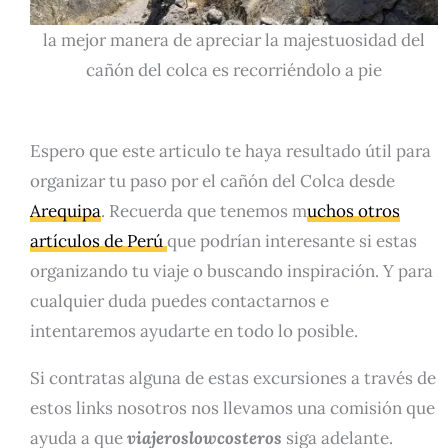
la mejor manera de apreciar la majestuosidad del
cañón del colca es recorriéndolo a pie
Espero que este articulo te haya resultado útil para
organizar tu paso por el cañón del Colca desde
Arequipa
. Recuerda que tenemos m
uchos otros
artículos de Perú
que podrían interesante si estas
organizando tu viaje o buscando inspiración. Y para
cualquier duda puedes contactarnos e
intentaremos ayudarte en todo lo posible.
Si contratas alguna de estas excursiones a través de
estos links nosotros nos llevamos una comisión que
ayuda a que
viajeroslowcosteros
siga adelante.