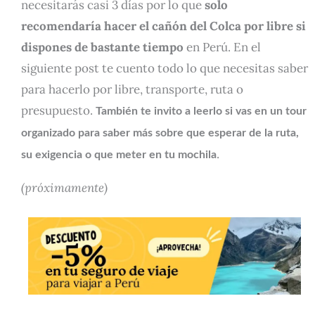
necesitarás casi 3 días por lo que
solo
recomendaría hacer el cañón del Colca por libre si
dispones de bastante tiempo
en Perú. En el
siguiente post te cuento todo lo que necesitas saber
para hacerlo por libre, transporte, ruta o
presupuesto.
También te invito a leerlo si vas en un tour
organizado para saber más sobre que esperar de la ruta,
.
su exigencia o que meter en tu mochila
(próximamente)