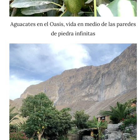
Aguacates en el Oasis, vida en medio de las paredes
de piedra infinitas