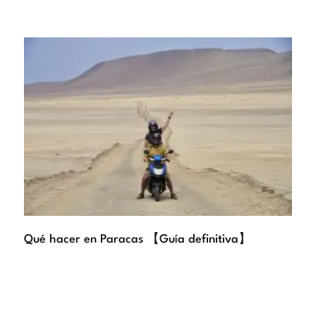
Qué hacer en Paracas 【Guía definitiva】