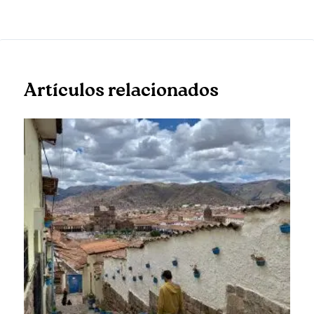
Artículos relacionados