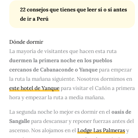
22 consejos que tienes que leer sí o sí antes
de ir a Perú
Dónde dormir
La mayoría de visitantes que hacen esta ruta
duermen la primera noche en los pueblos
cercanos de Cabanaconde o Yanque
para empezar
la ruta la mañana siguiente. Nosotros dormimos en
este hotel de Yanque
para visitar el Cañón a primera
hora y empezar la ruta a media mañana.
La segunda noche lo mejor es dormir en el
oasis de
Sangalle
para descansar y reponer fuerzas antes del
ascenso. Nos alojamos en el
Lodge Las Palmeras
y