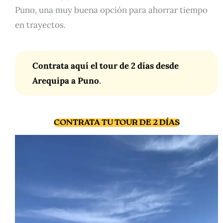
Puno, una muy buena opción para ahorrar tiempo
en trayectos.
Contrata aquí el tour de 2 días desde
Arequipa a Puno
.
CONTRATA TU TOUR DE 2 DÍAS