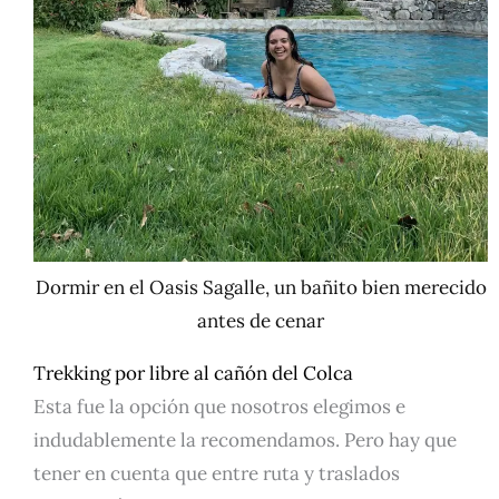
Dormir en el Oasis Sagalle, un bañito bien merecido
antes de cenar
Trekking por libre al cañón del Colca
Esta fue la opción que nosotros elegimos e
indudablemente la recomendamos. Pero hay que
tener en cuenta que entre ruta y traslados