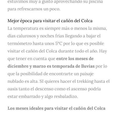
estuvimos muy a gusto aprovechando su piscina
para refrescarnos un poco.
Mejor época para visitar el cañón del Colca
La temperatura es siempre más o menos la misma,
días calurosos y noches frías llegando a bajar el
termómetro hasta unos 5°C por lo que es posible
visitar el cañón del Colca durante todo el año. Hay
que tener en cuenta que
entre los meses de
diciembre y marzo es temporada de lluvias
por lo
que la posibilidad de encontrarte un paisaje
nublado es alta. SI quieres hacer el trekking hasta el
oasis tanto el descenso como el ascenso podría
estar embarrado y algo resbaladizo.
L
os meses ideales para visitar el cañón del Colca