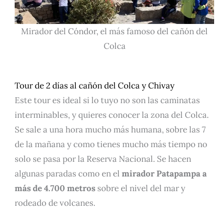
Mirador del Cóndor, el más famoso del cañón del
Colca
Tour de 2 días al cañón del Colca y Chivay
Este tour es ideal si lo tuyo no son las caminatas
interminables, y quieres conocer la zona del Colca.
Se sale a una hora mucho más humana, sobre las 7
de la mañana y como tienes mucho más tiempo no
solo se pasa por la Reserva Nacional. Se hacen
algunas paradas como en el
mirador Patapampa a
más de 4.700 metros
sobre el nivel del mar y
rodeado de volcanes.