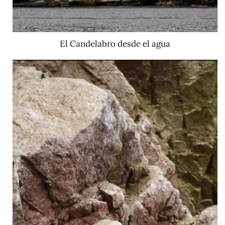
El Candelabro desde el agua