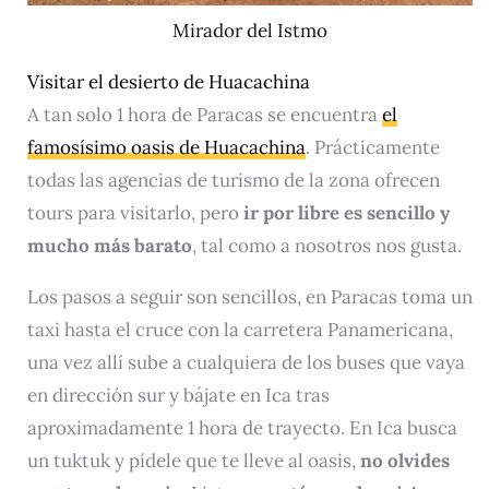
Mirador del Istmo
Visitar el desierto de Huacachina
A tan solo 1 hora de Paracas se encuentra
el
famosísimo oasis de Huacachina
. Prácticamente
todas las agencias de turismo de la zona ofrecen
tours para visitarlo, pero
ir por libre es sencillo y
mucho más barato
, tal como a nosotros nos gusta.
Los pasos a seguir son sencillos, en Paracas toma un
taxi hasta el cruce con la carretera Panamericana,
una vez allí sube a cualquiera de los buses que vaya
en dirección sur y bájate en Ica tras
aproximadamente 1 hora de trayecto. En Ica busca
un tuktuk y pídele que te lleve al oasis,
no olvides