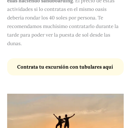
ellas haciendo sandboarding
. El precio de estas
actividades si lo contratas en el mismo oasis
debería rondar los 40 soles por persona. Te
recomendamos muchísimo contratarlo durante la
tarde para poder ver la puesta de sol desde las
dunas.
Contrata tu excursión con tubulares aquí