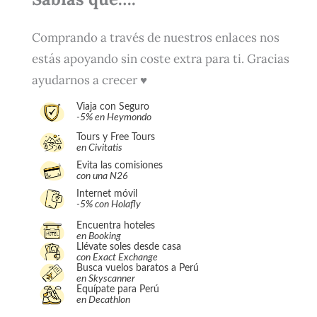
Comprando a través de nuestros enlaces nos
estás apoyando sin coste extra para ti. Gracias
ayudarnos a crecer ♥
Viaja con Seguro
-5% en Heymondo
Tours y Free Tours
en Civitatis
Evita las comisiones
con una N26
Internet móvil
-5% con Holafly
Encuentra hoteles
en Booking
Llévate soles desde casa
con Exact Exchange
Busca vuelos baratos a Perú
en Skyscanner
Equípate para Perú
en Decathlon