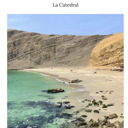
La Catedral