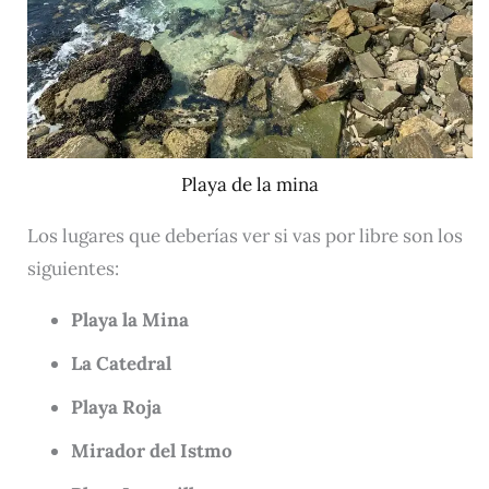
Playa de la mina
Los lugares que deberías ver si vas por libre son los
siguientes:
Playa la Mina
La Catedral
Playa Roja
Mirador del Istmo