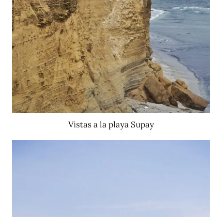
Vistas a la playa Supay