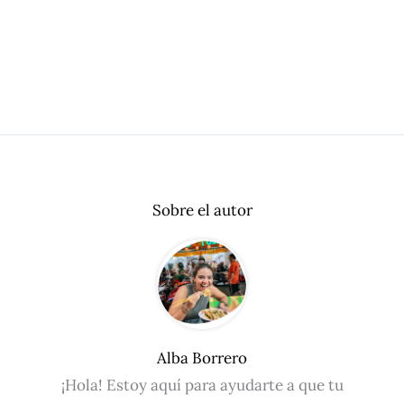
Sobre el autor
Alba Borrero
¡Hola! Estoy aquí para ayudarte a que tu