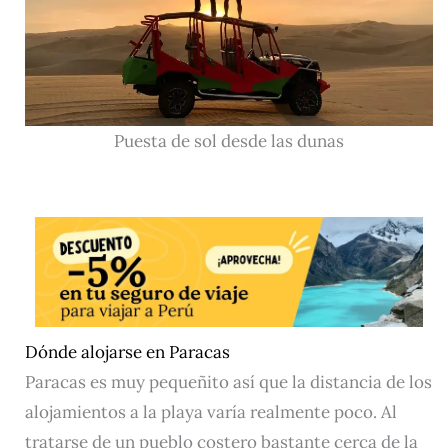
Puesta de sol desde las dunas
Dónde alojarse en Paracas
Paracas es muy pequeñito así que la distancia de los
alojamientos a la playa varía realmente poco. Al
tratarse de un pueblo costero bastante cerca de la