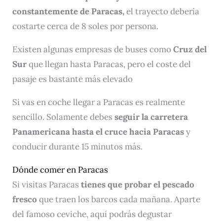
constantemente de Paracas,
el trayecto debería
costarte cerca de 8 soles por persona.
Existen algunas empresas de buses como
Cruz del
Sur
que llegan hasta Paracas, pero el coste del
pasaje es bastante más elevado
Si vas en coche llegar a Paracas es realmente
sencillo. Solamente debes
seguir la carretera
Panamericana hasta el cruce hacia Paracas
y
conducir durante 15 minutos más.
Dónde comer en Paracas
Si visitas Paracas
tienes que probar el pescado
fresco
que traen los barcos cada mañana. Aparte
del famoso ceviche, aquí podrás degustar