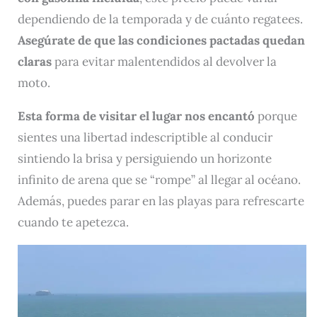
dependiendo de la temporada y de cuánto regatees.
Asegúrate de que las condiciones pactadas quedan
claras
para evitar malentendidos al devolver la
moto.
Esta forma de visitar el lugar nos encantó
porque
sientes una libertad indescriptible al conducir
sintiendo la brisa y persiguiendo un horizonte
infinito de arena que se “rompe” al llegar al océano.
Además, puedes parar en las playas para refrescarte
cuando te apetezca.