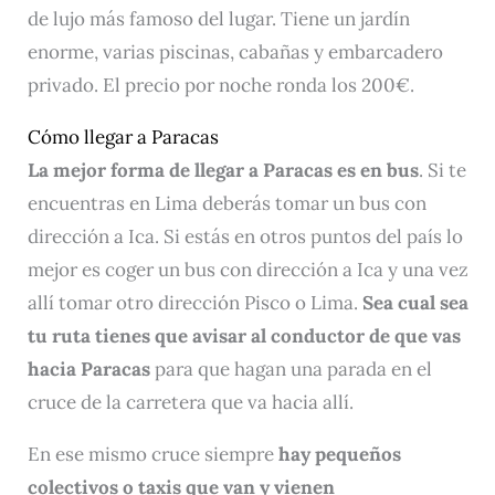
de lujo más famoso del lugar. Tiene un jardín
enorme, varias piscinas, cabañas y embarcadero
privado. El precio por noche ronda los 200€.
Cómo llegar a Paracas
La mejor forma de llegar a Paracas es en bus
. Si te
encuentras en Lima deberás tomar un bus con
dirección a Ica. Si estás en otros puntos del país lo
mejor es coger un bus con dirección a Ica y una vez
allí tomar otro dirección Pisco o Lima.
Sea cual sea
tu ruta tienes que avisar al conductor de que vas
hacia Paracas
para que hagan una parada en el
cruce de la carretera que va hacia allí.
En ese mismo cruce siempre
hay pequeños
colectivos o taxis que van y vienen