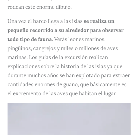
rodean este enorme dibujo.
Una vez el barco llega a las islas
se realiza un
pequeño recorrido a su alrededor para observar
todo tipo de fauna
. Verás leones marinos,
pingüinos, cangrejos y miles o millones de aves
marinas. Los guías de la excursión realizan
explicaciones sobre la historia de las islas ya que
durante muchos años se han explotado para extraer
cantidades enormes de guano, que básicamente es
el excremento de las aves que habitan el lugar.