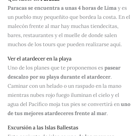
Paracas se encuentra a unas 4 horas de Lima
y es
un pueblo muy pequeñito que bordea la costa. En el
malecón frente al mar hay muchas tiendecitas,
bares, restaurantes y el muelle de donde salen
muchos de los tours que pueden realizarse aquí.
Ver el atardecer en la playa
Uno de los planes que te proponemos es
pasear
descalzo por su playa durante el atardecer
.
Caminar con un helado o un raspado en la mano
mientras nubes rojo fuego iluminan el cielo y el
agua del Pacífico moja tus pies se convertirá en
uno
de tus mejores atardeceres frente al mar
.
Excursión a las Islas Ballestas