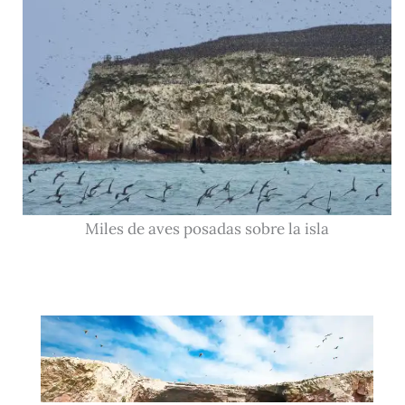
Miles de aves posadas sobre la isla