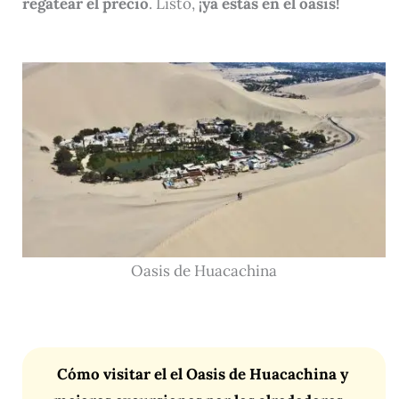
regatear el precio
. Listo,
¡ya estás en el oasis!
Oasis de Huacachina
Cómo visitar el el Oasis de Huacachina y