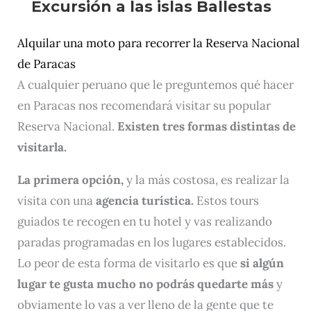
Alquilar una moto para recorrer la Reserva Nacional
de Paracas
A cualquier peruano que le preguntemos qué hacer
en Paracas nos recomendará visitar su popular
Reserva Nacional.
Existen tres formas distintas de
visitarla.
La primera opción,
y la más costosa, es realizar la
visita con una
agencia turística.
Estos tours
guiados te recogen en tu hotel y vas realizando
paradas programadas en los lugares establecidos.
Lo peor de esta forma de visitarlo es que
si algún
lugar te gusta mucho no podrás quedarte más
y
obviamente lo vas a ver lleno de la gente que te