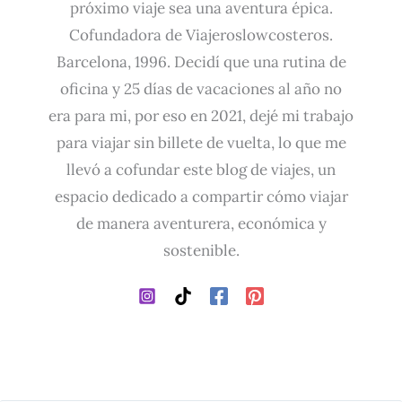
próximo viaje sea una aventura épica.
Cofundadora de Viajeroslowcosteros.
Barcelona, 1996. Decidí que una rutina de
oficina y 25 días de vacaciones al año no
era para mi, por eso en 2021, dejé mi trabajo
para viajar sin billete de vuelta, lo que me
llevó a cofundar este blog de viajes, un
espacio dedicado a compartir cómo viajar
de manera aventurera, económica y
sostenible.