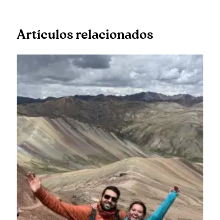
Artículos relacionados