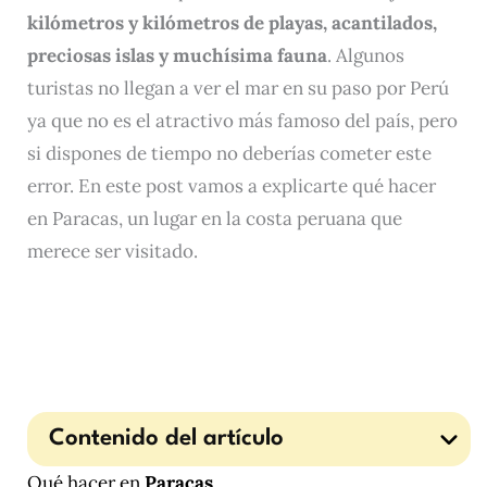
kilómetros y kilómetros de playas, acantilados,
preciosas islas y muchísima fauna
. Algunos
turistas no llegan a ver el mar en su paso por Perú
ya que no es el atractivo más famoso del país, pero
si dispones de tiempo no deberías cometer este
error. En este post vamos a explicarte qué hacer
en Paracas, un lugar en la costa peruana que
merece ser visitado.
Contenido del artículo
Qué hacer en
Paracas