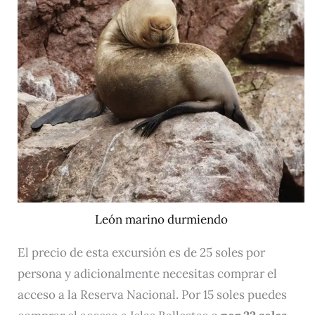
León marino durmiendo
El precio de esta excursión es de 25 soles por
persona y adicionalmente necesitas comprar el
acceso a la Reserva Nacional. Por 15 soles puedes