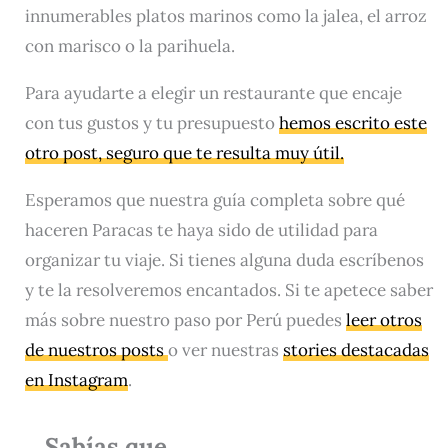
innumerables platos marinos como la jalea, el arroz
con marisco o la parihuela.
Para ayudarte a elegir un restaurante que encaje
con tus gustos y tu presupuesto
hemos escrito este
otro post, seguro que te resulta muy útil.
Esperamos que nuestra guía completa sobre qué
haceren Paracas te haya sido de utilidad para
organizar tu viaje. Si tienes alguna duda escríbenos
y te la resolveremos encantados. Si te apetece saber
más sobre nuestro paso por Perú puedes
leer otros
de nuestros posts
o ver nuestras
stories destacadas
en Instagram
.
Sabías que….