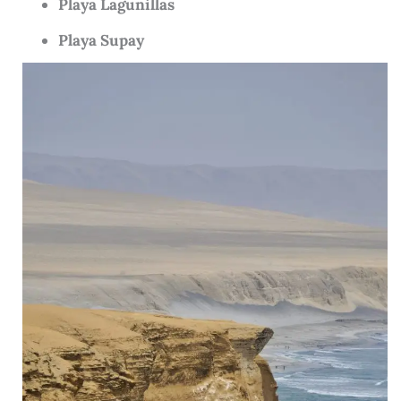
Playa Lagunillas
Playa Supay