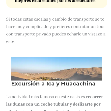
mejores excursiones por los alrededores
Si todas estas escalas y cambio de transporte se te
hace muy complicado y prefieres contratar un tour
con transporte privado puedes echarle un vistazo a
este:
La actividad más famosa en este oasis es
recorrer
las dunas con un coche tubular y deslizarte por