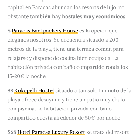
capital en Paracas abundan los resorts de lujo, no
obstante
también hay hostales muy económicos.
$
Paracas Backpackers House
es la opción que
elegimos nosotros. Se encuentra situado a 200
metros de la playa, tiene una terraza común para
relajarse y dispone de cocina bien equipada. La
habitación privada con baño compartido ronda los
15-20€ la noche.
Kokopelli Hostel
situado a tan solo 1 minuto de la
$
$
playa ofrece desayuno y tiene un patio muy chulo
con piscina. La habitación privada con baño
compartido cuesta alrededor de 50€ por noche.
$
Hotel Paracas Luxury Resort
se trata del resort
$
$