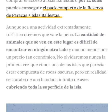
comprar el acceso a Islas Ballestas o
por 22 soles
puedes conseguir
el pack completo de la Reserva
de Paracas + Islas Ballestas
.
Aunque sea una actividad extremadamente
turística creemos que vale la pena.
La cantidad de
animales que se ven en este lugar es difícil de
encontrar en ningún otro lado
y mucho menos por
un precio tan económico. No olvidaremos nunca la
primera vez que vimos una de las islas que parecía
estar compuesta de rocas oscuras, pero en realidad
se trataba de una bandada infinita de
aves
cubriendo toda la superficie de la isla
.