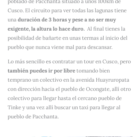
poblado de Pacchanta situado a unos 100km de
Cusco. El circuito para ver todas las lagunas tiene
una
duración de 3 horas y pese a no ser muy
exigente, la altura lo hace duro.
Al final tienes la
posibilidad de bañarte en unas termas al inicio del
pueblo que nunca viene mal para descansar.
Lo más sencillo es contratar un tour en Cusco, pero
también puedes ir por libre
tomando bien
temprano un colectivo en la avenida Huayruropata
con dirección hacia el pueblo de Ocongate, allí otro
colectivo para llegar hasta el cercano pueblo de
Tinke y una vez allí buscar un taxi para llegar al
pueblo de Pacchanta.