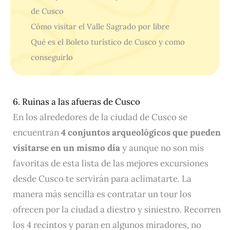
de Cusco
Cómo visitar el Valle Sagrado por libre
Qué es el Boleto turístico de Cusco y como
conseguirlo
6. Ruinas a las afueras de Cusco
En los alrededores de la ciudad de Cusco se
encuentran
4 conjuntos arqueológicos que pueden
visitarse en un mismo día
y aunque no son mis
favoritas de esta lista de las mejores excursiones
desde Cusco te servirán para aclimatarte. La
manera más sencilla es contratar un tour los
ofrecen por la ciudad a diestro y siniestro. Recorren
los 4 recintos y paran en algunos miradores, no