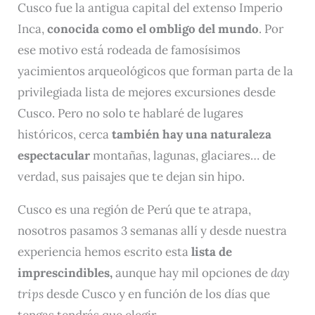
Cusco fue la antigua capital del extenso Imperio
Inca,
conocida como el ombligo del mundo
. Por
ese motivo está rodeada de famosísimos
yacimientos arqueológicos que forman parta de la
privilegiada lista de mejores excursiones desde
Cusco. Pero no solo te hablaré de lugares
históricos, cerca
también hay una naturaleza
espectacular
montañas, lagunas, glaciares… de
verdad, sus paisajes que te dejan sin hipo.
Cusco es una región de Perú que te atrapa,
nosotros pasamos 3 semanas allí y desde nuestra
experiencia hemos escrito esta
lista de
imprescindibles,
aunque hay mil opciones de
day
trips
desde Cusco y en función de los días que