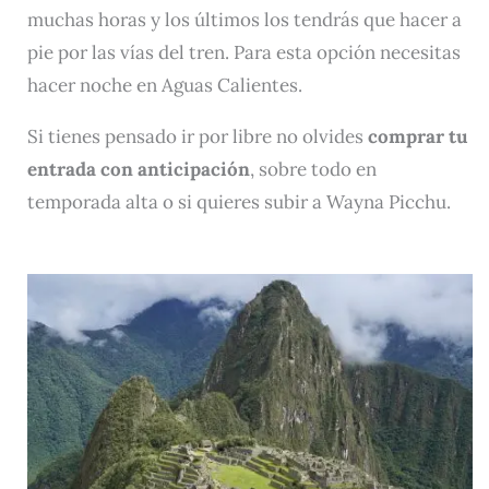
muchas horas y los últimos los tendrás que hacer a
pie por las vías del tren. Para esta opción necesitas
hacer noche en Aguas Calientes.
Si tienes pensado ir por libre no olvides
comprar tu
entrada con anticipación
, sobre todo en
temporada alta o si quieres subir a Wayna Picchu.