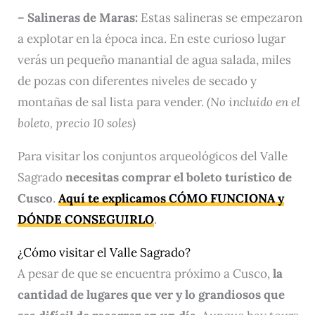
– Salineras de Maras:
Estas salineras se empezaron
a explotar en la época inca. En este curioso lugar
verás un pequeño manantial de agua salada, miles
de pozas con diferentes niveles de secado y
montañas de sal lista para vender.
(No incluido en el
boleto, precio 10 soles)
Para visitar los conjuntos arqueológicos del Valle
Sagrado
necesitas comprar el boleto turístico de
Cusco
.
Aquí te explicamos CÓMO FUNCIONA y
DÓNDE CONSEGUIRLO
.
¿Cómo visitar el Valle Sagrado?
A pesar de que se encuentra próximo a Cusco,
la
cantidad de lugares que ver y lo grandiosos que