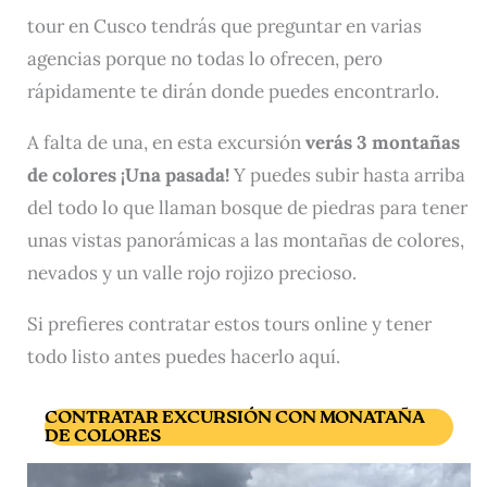
tour en Cusco tendrás que preguntar en varias
agencias porque no todas lo ofrecen, pero
rápidamente te dirán donde puedes encontrarlo.
A falta de una, en esta excursión
verás 3 montañas
de colores ¡Una pasada!
Y puedes subir hasta arriba
del todo lo que llaman bosque de piedras para tener
unas vistas panorámicas a las montañas de colores,
nevados y un valle rojo rojizo precioso.
Si prefieres contratar estos tours online y tener
todo listo antes puedes hacerlo aquí.
CONTRATAR EXCURSIÓN CON MONATAÑA
DE COLORES