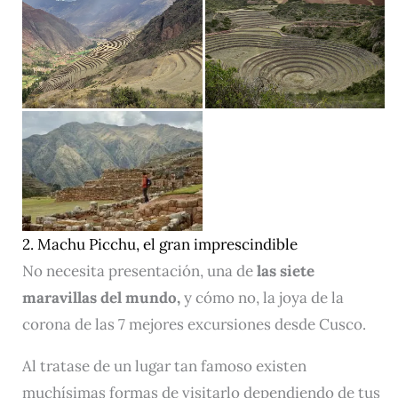
2. Machu Picchu, el gran imprescindible
No necesita presentación, una de
las siete
maravillas del mundo,
y cómo no, la joya de la
corona de las 7 mejores excursiones desde Cusco.
Al tratase de un lugar tan famoso existen
muchísimas formas de visitarlo dependiendo de tus