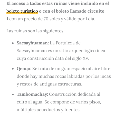
El acceso a todas estas ruinas viene incluido en el
boleto
turístico
o con el boleto llamado circuito
1
con un precio de 70 soles y válido por 1 día.
Las ruinas son las siguientes:
Sacsayhuaman:
La Fortaleza de
Sacsayhuaman es un sitio arqueológico inca
cuya construcción data del siglo XV.
Qenqo:
Se trata de un gran espacio al aire libre
donde hay muchas rocas labradas por los incas
y restos de antiguas estructuras.
Tambomachay:
Construcción dedicada al
culto al agua. Se compone de varios pisos,
múltiples acueductos y fuentes.