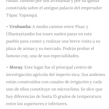
ruinas. Famoso por sus artesanías y por su iglesia
construida sobre el antiguo palacio del emperador
Túpac Yupanqui.
– Urubamba:
A medio camino entre Pisac y
Ollantaytambo los tours suelen parar en este
pueblo para comer y realizar una breve visita a su
plaza de armas y su mercado. Podrás probar el
famoso cuy, una de sus especialidades.
– Moray
: Este lugar fue el principal centro de
investigación agrícola del imperio inca. Sus andenes
están construidos con canales de irrigación y cada
uno de ellos constituye un microclima. Se dice que
hay diferencias de hasta 15 grados de temperatura
entre los superiores e inferiores.