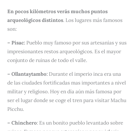
En pocos kilómetros verás muchos puntos
arqueológicos distintos
. Los lugares más famosos
son:
– Pisac:
Pueblo muy famoso por sus artesanías y sus
impresionantes restos arqueológicos. Es el mayor
conjunto de ruinas de todo el valle.
– Ollantaytambo:
Durante el imperio inca era una
de las ciudades fortificadas mas importantes a nivel
militar y religioso. Hoy en día aún más famosa por
ser el lugar donde se coge el tren para visitar Machu
Picchu.
– Chinchero
: Es un bonito pueblo levantado sobre