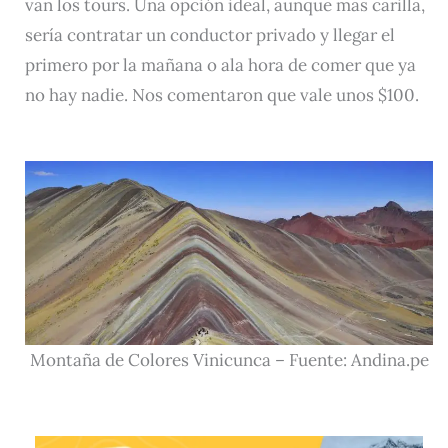
van los tours. Una opción ideal, aunque más carilla,
sería contratar un conductor privado y llegar el
primero por la mañana o ala hora de comer que ya
no hay nadie. Nos comentaron que vale unos $100.
Montaña de Colores Vinicunca – Fuente: Andina.pe