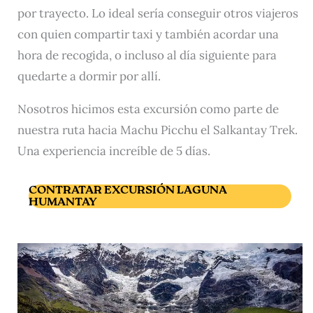
por trayecto. Lo ideal sería conseguir otros viajeros
con quien compartir taxi y también acordar una
hora de recogida, o incluso al día siguiente para
quedarte a dormir por allí.
Nosotros hicimos esta excursión como parte de
nuestra ruta hacia Machu Picchu el Salkantay Trek.
Una experiencia increíble de 5 días.
CONTRATAR EXCURSIÓN LAGUNA
HUMANTAY