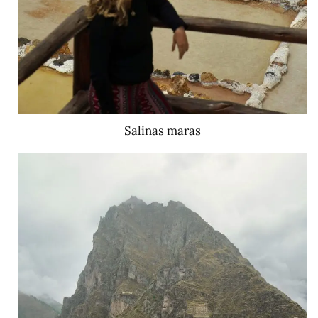
Salinas maras