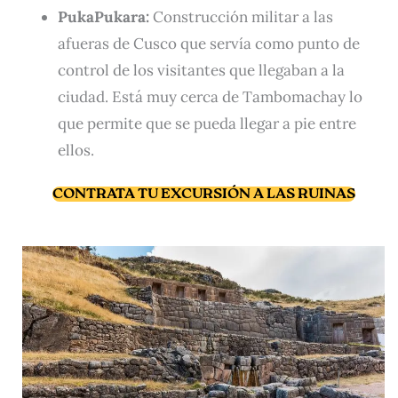
PukaPukara:
Construcción militar a las
afueras de Cusco que servía como punto de
control de los visitantes que llegaban a la
ciudad. Está muy cerca de Tambomachay lo
que permite que se pueda llegar a pie entre
ellos.
CONTRATA TU EXCURSIÓN A LAS RUINAS