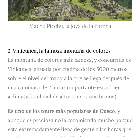
Machu Picchu, la joya de la corona
3. Vinicunca, la famosa montaña de colores
La montaña de colores más famosa, y concurrida es
Vinicunca, situada por encima de los 5000 metros
sobre el nivel del mar y a la que se llega después de
una caminata de 2 horas (importante estar bien
aclimatado, el mal de altura no es una broma).
Es uno de los tours más populares de Cusco
, y
aunque es preciosa no la recomiendo mucho porque
esta extremadamente llena de gente a las horas que