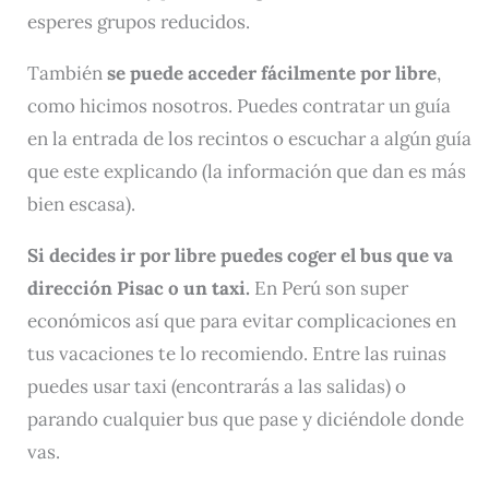
esperes grupos reducidos.
También
se puede acceder fácilmente por libre
,
como hicimos nosotros. Puedes contratar un guía
en la entrada de los recintos o escuchar a algún guía
que este explicando (la información que dan es más
bien escasa).
Si decides ir por libre puedes coger el bus que va
dirección Pisac
o un taxi.
En Perú son super
económicos así que para evitar complicaciones en
tus vacaciones te lo recomiendo. Entre las ruinas
puedes usar taxi (encontrarás a las salidas) o
parando cualquier bus que pase y diciéndole donde
vas.