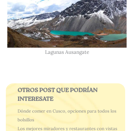
Lagunas Ausangate
OTROS POST QUE PODRÍAN
INTERESATE
Dónde comer en Cusco, opciones para todos los
bolsillos
Los mejores miradores y restaurantes con vistas