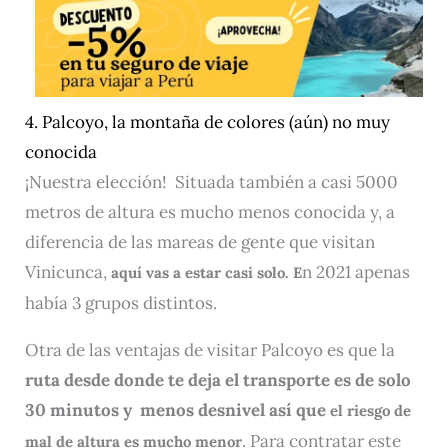
4. Palcoyo, la montaña de colores (aún) no muy
conocida
¡Nuestra elección! Situada también a casi 5000
metros de altura es mucho menos conocida y, a
diferencia de las mareas de gente que visitan
Vinicunca,
n 2021 apenas
aquí vas a estar casi solo. E
había 3 grupos distintos.
Otra de las ventajas de visitar Palcoyo es que la
ruta desde donde te deja el transporte es de solo
30 minutos y menos desnivel así que
el riesgo de
. Para contratar este
mal de altura es mucho menor