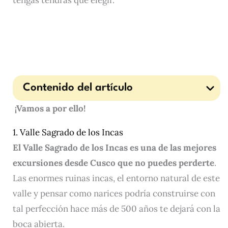
tengas tendrás que elegir.
Contenido del artículo
¡Vamos a por ello!
1. Valle Sagrado de los Incas
El Valle Sagrado de los Incas es una de las mejores
excursiones desde Cusco que no puedes perderte
.
Las enormes ruinas incas, el entorno natural de este
valle y pensar como narices podría construirse con
tal perfección hace más de 500 años te dejará con la
boca abierta.