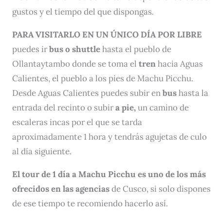
gustos y el tiempo del que dispongas.
PARA VISITARLO EN UN ÚNICO DÍA POR LIBRE
puedes ir
bus o shuttle
hasta el pueblo de
Ollantaytambo donde se toma el
tren
hacia Aguas
Calientes, el pueblo a los pies de Machu Picchu.
Desde Aguas Calientes puedes subir en
bus
hasta la
entrada del recinto o subir
a pie,
un camino de
escaleras incas por el que se tarda
aproximadamente 1 hora y tendrás agujetas de culo
al día siguiente.
El tour de 1 día a Machu Picchu es uno de los más
ofrecidos en las agencias
de Cusco, si solo dispones
de ese tiempo te recomiendo hacerlo así.