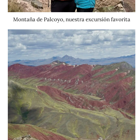
Montaña de Palcoyo, nuestra excursión favorita