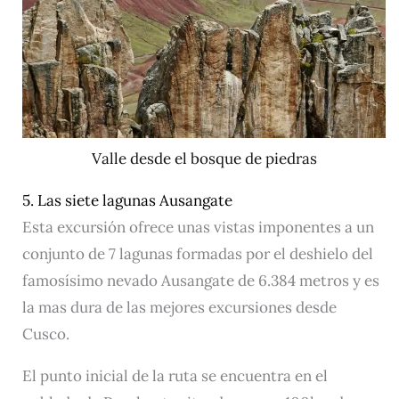
Valle desde el bosque de piedras
5. Las siete lagunas Ausangate
Esta excursión ofrece unas vistas imponentes a un
conjunto de 7 lagunas formadas por el deshielo del
famosísimo nevado Ausangate de 6.384 metros y es
la mas dura de las mejores excursiones desde
Cusco.
El punto inicial de la ruta se encuentra en el