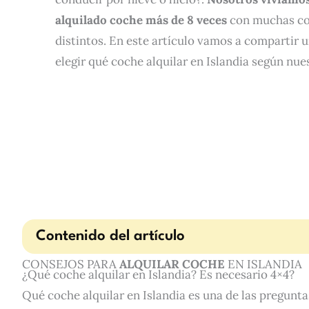
alquilado coche más de 8 veces
con muchas co
distintos. En este artículo vamos a compartir 
elegir qué coche alquilar en Islandia según nue
Contenido del artículo
CONSEJOS PARA
ALQUILAR COCHE
EN ISLANDIA
¿Qué coche alquilar en Islandia? Es necesario 4×4?
Qué coche alquilar en Islandia es una de las pregunta