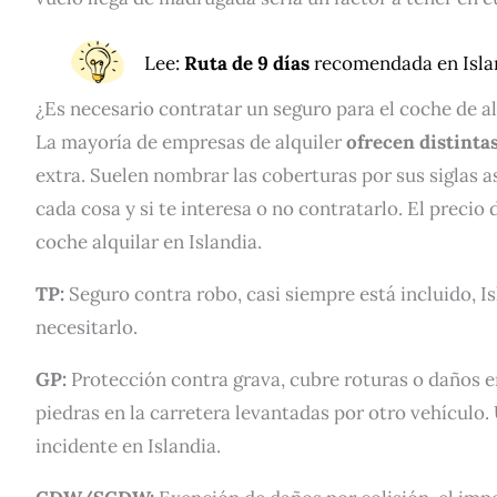
Lee
:
Ruta de 9 días
recomendada en Isla
¿Es necesario contratar un seguro para el coche de al
La mayoría de empresas de alquiler
ofrecen distinta
extra. Suelen nombrar las coberturas por sus siglas as
cada cosa y si te interesa o no contratarlo. El precio 
coche alquilar en Islandia.
TP:
Seguro contra robo, casi siempre está incluido, 
necesitarlo.
GP:
Protección contra grava, cubre roturas o daños en
piedras en la carretera levantadas por otro vehículo.
incidente en Islandia.