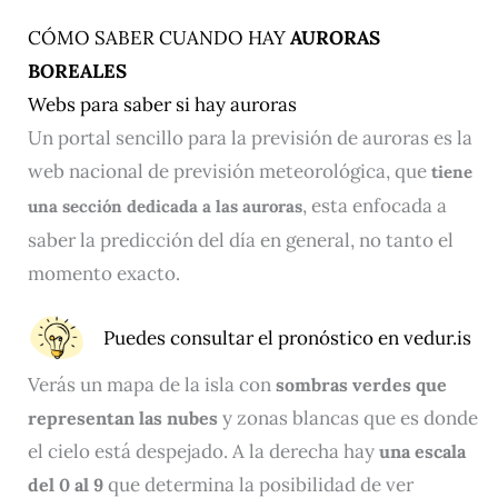
CÓMO SABER CUANDO HAY
AURORAS
BOREALES
Webs para saber si hay auroras
Un portal sencillo para la previsión de auroras es la
web nacional de previsión meteorológica, que
tiene
, esta enfocada a
una sección dedicada a las auroras
saber la predicción del día en general, no tanto el
momento exacto.
Puedes
consultar
el pronóstico en vedur.is
Verás un mapa de la isla con
sombras verdes que
y zonas blancas que es donde
representan las nubes
el cielo está despejado. A la derecha hay
una escala
que determina la posibilidad de ver
del 0 al 9