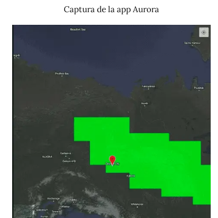
Captura de la app Aurora