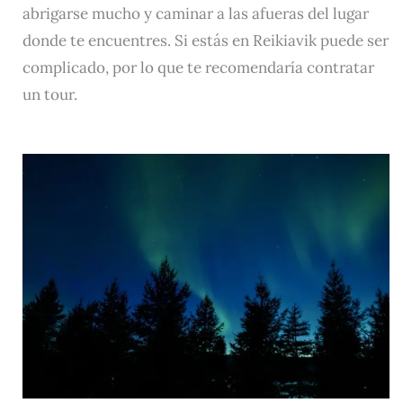
abrigarse mucho y caminar a las afueras del lugar
donde te encuentres. Si estás en Reikiavik puede ser
complicado, por lo que te recomendaría contratar
un tour.