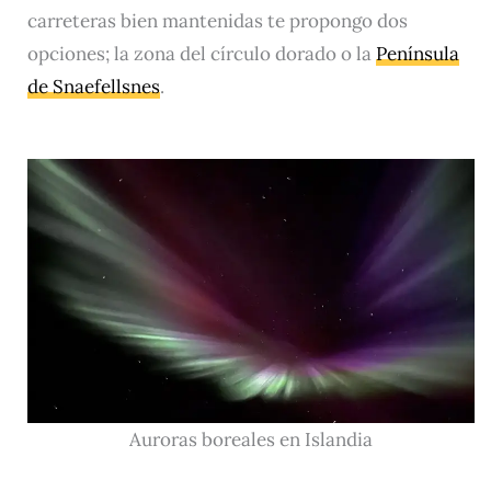
carreteras bien mantenidas te propongo dos
opciones; la zona del círculo dorado o la
Península
de Snaefellsnes
.
Auroras boreales en Islandia