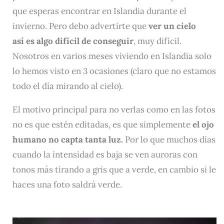
que esperas encontrar en Islandia durante el
invierno. Pero debo advertirte que
ver un cielo
así
es algo difícil de conseguir
, muy difícil.
Nosotros en varios meses viviendo en Islandia solo
lo hemos visto en 3 ocasiones (claro que no estamos
todo el día mirando al cielo).
El motivo principal para no verlas como en las fotos
no es que estén editadas, es que simplemente
el ojo
humano no capta tanta luz.
Por lo que muchos días
cuando la intensidad es baja se ven auroras con
tonos más tirando a gris que a verde, en cambio si le
haces una foto saldrá verde.