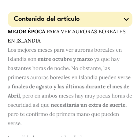
Contenido del artículo
MEJOR ÉPOCA
PARA VER AURORAS BOREALES
EN ISLANDIA
Los mejores meses para ver auroras boreales en
Islandia son
entre octubre y marzo
ya que hay
bastantes horas de noche. No obstante, las
primeras auroras boreales en Islandia pueden verse
a
finales de agosto y las últimas durante el mes de
Abril
, pero en ambos meses hay muy pocas horas de
oscuridad así que
necesitarás un extra de suerte,
pero te confirmo de primera mano que pueden
verse.