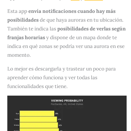
Esta app
envía notificaciones cuando hay más
posibilidades
de que haya auroras en tu ubicación.
También te indica las
posibilidades de verlas según
franjas horarias
y dispone de un mapa donde te
indica en qué zonas se podría ver una aurora en ese
momento.
Lo mejor es descargarla y trastear un poco para
aprender cómo funciona y ver todas las
funcionalidades que tiene.