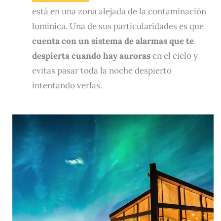
está en una zona alejada de la contaminación
lumínica. Una de sus particularidades es que
cuenta con un sistema de alarmas que te
despierta cuando hay auroras
en el cielo y
evitas pasar toda la noche despierto
intentando verlas.