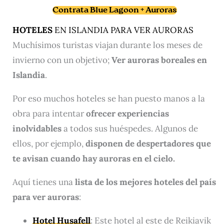
Contrata Blue Lagoon + Auroras
HOTELES
EN ISLANDIA PARA VER AURORAS
Muchísimos turistas viajan durante los meses de
invierno con un objetivo;
Ver auroras boreales en
Islandia
.
Por eso muchos hoteles se han puesto manos a la
obra para intentar
ofrecer experiencias
inolvidables
a todos sus huéspedes. Algunos de
ellos, por ejemplo,
disponen de despertadores que
te avisan cuando hay auroras en el cielo.
Aquí tienes una
lista de los mejores hoteles del país
para ver auroras
:
Hotel Husafell
: Este hotel al este de Reikiavik