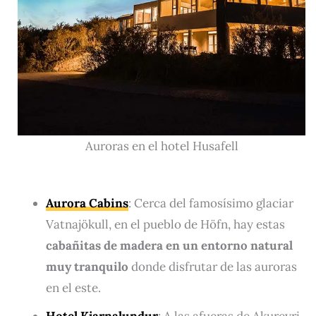
Auroras en el hotel Husafell
Aurora Cabins
: Cerca del famosísimo glaciar
Vatnajökull, en el pueblo de Höfn, hay estas
cabañitas de madera en un entorno natural
muy tranquilo
donde disfrutar de las auroras
en el este.