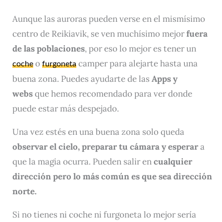
Aunque las auroras pueden verse en el mismísimo
centro de Reikiavik, se ven muchísimo mejor
fuera
de las poblaciones
, por eso lo mejor es tener un
o
camper para alejarte hasta una
coche
furgoneta
buena zona. Puedes ayudarte de las
Apps y
webs
que hemos recomendado para ver donde
puede estar más despejado.
Una vez estés en una buena zona solo queda
observar el cielo, preparar tu cámara y esperar
a
que la magia ocurra. Pueden salir en
cualquier
dirección pero lo más común es que sea dirección
norte.
Si no tienes ni coche ni furgoneta lo mejor sería