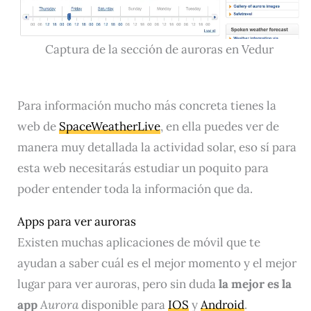
Captura de la sección de auroras en Vedur
Para información mucho más concreta tienes la
web de
SpaceWeatherLive
, en ella puedes ver de
manera muy detallada la actividad solar, eso sí para
esta web necesitarás estudiar un poquito para
poder entender toda la información que da.
Apps para ver auroras
Existen muchas aplicaciones de móvil que te
ayudan a saber cuál es el mejor momento y el mejor
lugar para ver auroras, pero sin duda
la mejor es la
app
Aurora
disponible para
IOS
y
Android
.