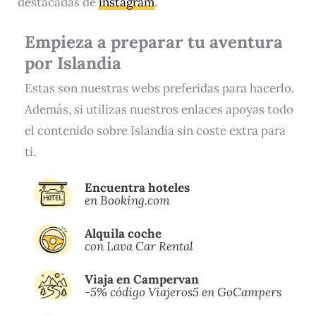
destacadas de
instagram
.
Empieza a preparar tu aventura
por Islandia
Estas son nuestras webs preferidas para hacerlo.
Además, si utilizas nuestros enlaces apoyas todo
el contenido sobre Islandia sin coste extra para
ti.
Encuentra hoteles
en Booking.com
Alquila coche
con Lava Car Rental
Viaja en Campervan
-5% código Viajeros5 en GoCampers