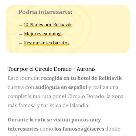
Podría interesarte:
→
10 Planes por Reikiavik
→
Mejores campings
→
Restaurantes baratos
Tour por el Círculo Dorado + Auroras
Este tour con
recogida en tu hotel de Reikiavik
cuenta con
audioguía en español
y realiza una
completísima ruta por el Círculo Dorado, la zona
más famosa y turística de Islandia.
Durante la ruta se visitan puntos muy
interesantes
como
los famosos géiseres
donde