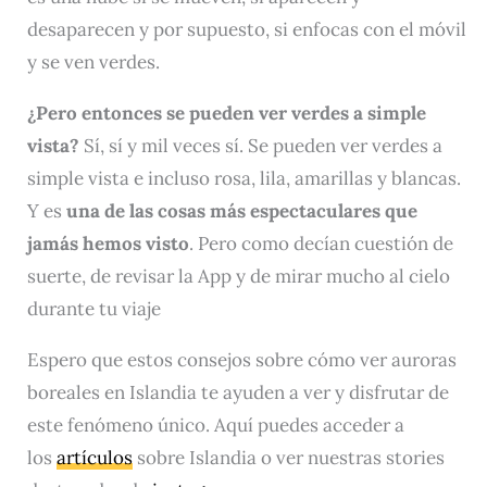
desaparecen y por supuesto, si enfocas con el móvil
y se ven verdes.
¿Pero entonces se pueden ver verdes a simple
vista?
Sí, sí y mil veces sí. Se pueden ver verdes a
simple vista e incluso rosa, lila, amarillas y blancas.
Y es
una de las cosas más espectaculares que
jamás hemos visto
. Pero como decían cuestión de
suerte, de revisar la App y de mirar mucho al cielo
durante tu viaje
Espero que estos consejos sobre cómo ver auroras
boreales en Islandia te ayuden a ver y disfrutar de
este fenómeno único. Aquí puedes acceder a
los
artículos
sobre Islandia o ver nuestras stories