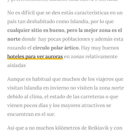
No es difícil que se den estás características en un
país tan deshabitado como Islandia, por lo que
cualquier sitio es bueno, pero la mejor zona es el
norte
donde hay pocas poblaciones y además esta
rozando el
círculo polar ártico.
Hay muy buenos
hoteles para ver auroras
en zonas relativamente
aisladas
Aunque es habitual que muchos de los viajeros que
visitan Islandia en invierno no visiten la zona norte
debido al clima, el estado de las carreteras o que
vienen pocos días y los mayores atractivos se
encuentran en el sur.
Así que a no muchos kilómetros de Reikiavik y con