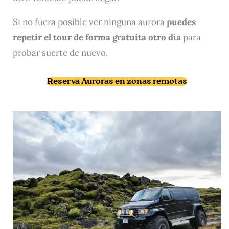
Si no fuera posible ver ninguna aurora
puedes
repetir el tour de forma gratuita otro día
para
probar suerte de nuevo.
Reserva Auroras en zonas remotas