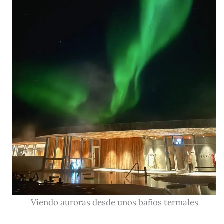
Viendo auroras desde unos baños termales