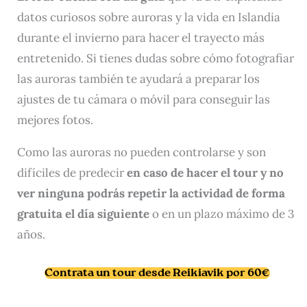
datos curiosos sobre auroras y la vida en Islandia
durante el invierno para hacer el trayecto más
entretenido. Si tienes dudas sobre cómo fotografiar
las auroras también te ayudará a preparar los
ajustes de tu cámara o móvil para conseguir las
mejores fotos.
Como las auroras no pueden controlarse y son
difíciles de predecir
en caso de hacer el tour y no
ver ninguna podrás repetir la actividad de forma
gratuita el día siguiente
o en un plazo máximo de 3
años.
Contrata un tour desde Reikiavik por 60€