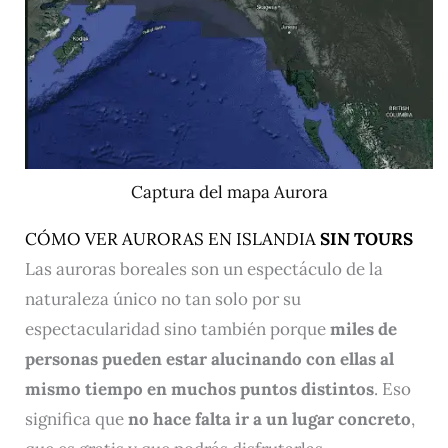
Captura del mapa Aurora
CÓMO VER AURORAS EN ISLANDIA
SIN TOURS
Las auroras boreales son un espectáculo de la
naturaleza único no tan solo por su
espectacularidad sino también porque
miles de
personas pueden estar alucinando con ellas al
mismo tiempo en muchos puntos distintos
. Eso
significa que
no hace falta ir a un lugar concreto
,