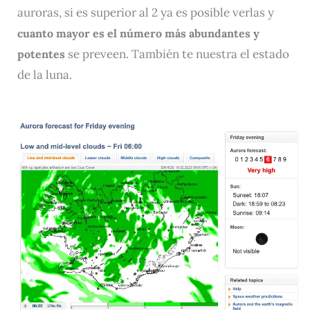
auroras, si es superior al 2 ya es posible verlas y
cuanto mayor es el número más abundantes y
se preveen. También te nuestra el estado
potentes
de la luna.