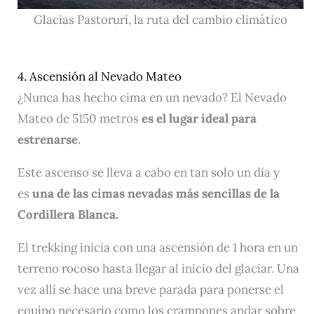
Glacias Pastoruri, la ruta del cambio climático
4. Ascensión al Nevado Mateo
¿Nunca has hecho cima en un nevado? El Nevado
Mateo de 5150 metros
es el lugar ideal para
estrenarse
.
Este ascenso se lleva a cabo en tan solo un día y
es
una de las cimas nevadas más sencillas
de la
Cordillera Blanca.
El trekking inicia con una ascensión de 1 hora en un
terreno rocoso hasta llegar al inicio del glaciar. Una
vez allí se hace una breve parada para ponerse el
equipo necesario como los crampones andar sobre