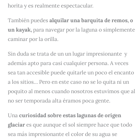
horita y es realmente espectacular.
También puedes
alquilar una barquita de remos, o
un kayak,
para navegar por la laguna o simplemente
caminar por la orilla.
Sin duda se trata de un un lugar impresionante y
además apto para casi cualquier persona. A veces
sea tan accesible puede quitarle un poco el encanto
a los sitios… Pero en este caso no se lo quita ni un
poquito al menos cuando nosotros estuvimos que al
no ser temporada alta éramos poca gente.
Una
curiosidad sobre estas lagunas de origen
glaciar
es que aunque el sol siempre hace que todo
sea más impresionante el color de su agua se