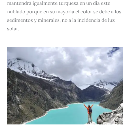
mantendrá igualmente turquesa en un día este
nublado porque en su mayoría el color se debe a los
sedimentos y minerales, no a la incidencia de luz
solar.