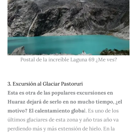
Postal de la increíble Laguna 69 ¿Me ves?
3. Excursión al Glaciar Pastoruri
Esta es otra de las populares excursiones en
Huaraz dejará de serlo en no mucho tiempo, ¿el
motivo?
El calentamiento globa
l. Es uno de los
últimos glaciares de esta zona y año tras año va
perdiendo más y más extensión de hielo. En la