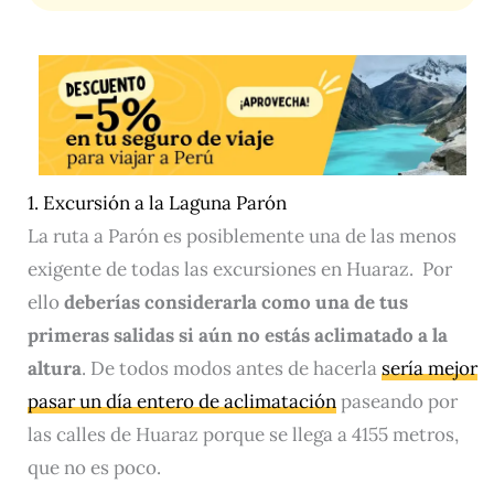
1. Excursión a la Laguna Parón
La ruta a Parón es posiblemente una de las menos
exigente de todas las excursiones en Huaraz. Por
ello
deberías considerarla como una de tus
primeras salidas si aún no estás aclimatado a la
altura
. De todos modos antes de hacerla
sería mejor
pasar un día entero de aclimatación
paseando por
las calles de Huaraz porque se llega a 4155 metros,
que no es poco.