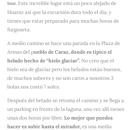
Este increíble lugar está un poco alejado de
tour.
Huaraz así que la excursión dura todo el día, y
tienes que estar preparado para muchas horas de
furgoneta.
A medio camino se hace una parada en la Plaza de
Armas del p
ueblo de Caraz, donde es
típico el
helado hecho de “hielo glaciar”.
No creo que el
hielo sea de glaciar pero los helados están buenos,
de muchos sabores y no son caros a nosotros 3
bolas nos costó 7 soles.
Después del helado se retoma el camino y se llega a
un parking en frente de la laguna, una vez allí tienes
unas dos horas por libre.
Lo mejor que puedes
hacer es subir hasta el mirador,
es una media