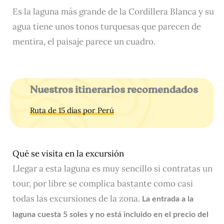
Es la laguna más grande de la Cordillera Blanca y su
agua tiene unos tonos turquesas que parecen de
mentira, el paisaje parece un cuadro.
Nuestros itinerarios recomendados
Ruta de 15 días por Perú
Qué se visita en la excursión
Llegar a esta laguna es muy sencillo si contratas un
tour, por libre se complica bastante como casi
todas las excursiones de la zona.
La entrada a la
laguna cuesta 5 soles
y no está incluido en el precio del