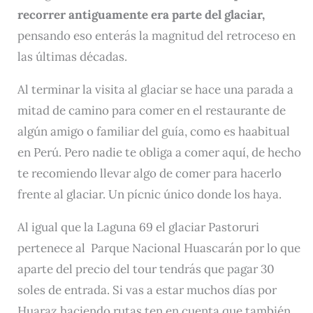
recorrer antiguamente era parte del glaciar,
pensando eso enterás la magnitud del retroceso en
las últimas décadas.
Al terminar la visita al glaciar se hace una parada a
mitad de camino para comer en el restaurante de
algún amigo o familiar del guía, como es haabitual
en Perú. Pero nadie te obliga a comer aquí, de hecho
te recomiendo llevar algo de comer para hacerlo
frente al glaciar. Un pícnic único donde los haya.
Al igual que la Laguna 69 el glaciar Pastoruri
pertenece al Parque Nacional Huascarán por lo que
aparte del precio del tour tendrás que pagar 30
soles de entrada. Si vas a estar muchos días por
Huaraz haciendo rutas ten en cuenta que también