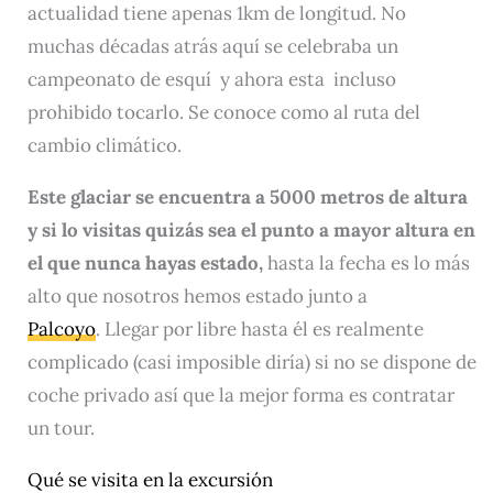
actualidad tiene apenas 1km de longitud. No
muchas décadas atrás aquí se celebraba un
campeonato de esquí y ahora esta incluso
prohibido tocarlo. Se conoce como al ruta del
cambio climático.
Este glaciar se encuentra a 5000 metros de altura
y si lo visitas
quizás sea el punto a mayor altura en
el que nunca hayas estado,
hasta la fecha es lo más
alto que nosotros hemos estado junto a
Palcoyo
. Llegar por libre hasta él es realmente
complicado (casi imposible diría) si no se dispone de
coche privado así que la mejor forma es contratar
un tour.
Qué se visita en la excursión