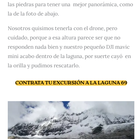
las piedras para tener una mejor panorámica, como
la de la foto de abajo.
Nosotros quisimos tenerla con el drone, pero
cuidado, porque a esa altura parece ser que no
responden nada bien y nuestro pequeño DJI mavic
mini acabo dentro de la laguna, por suerte cayó en
la orilla y pudimos rescatarlo.
CONTRATA TU EXCURSIÓN A LA LAGUNA 69