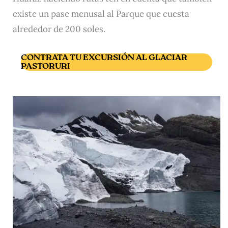
existe un pase menusal al Parque que cuesta
alrededor de 200 soles.
CONTRATA TU EXCURSIÓN AL GLACIAR
PASTORURI