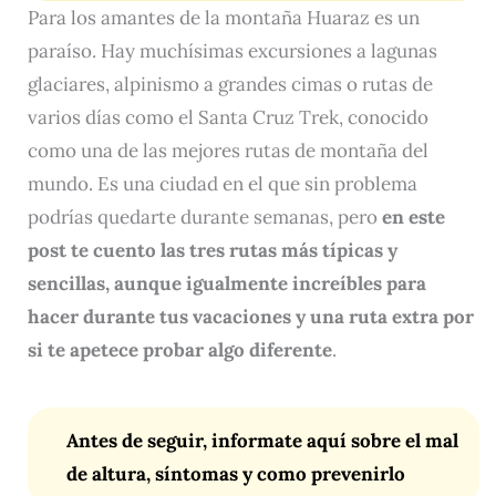
Para los amantes de la montaña Huaraz es un
paraíso. Hay muchísimas excursiones a lagunas
glaciares, alpinismo a grandes cimas o rutas de
varios días como el Santa Cruz Trek, conocido
como una de las mejores rutas de montaña del
mundo. Es una ciudad en el que sin problema
podrías quedarte durante semanas, pero
en este
post te cuento las tres rutas más típicas y
sencillas, aunque igualmente increíbles para
hacer durante tus vacaciones y una ruta extra por
si te apetece probar algo diferente
.
Antes de seguir, informate aquí sobre el mal
de altura, síntomas y como prevenirlo