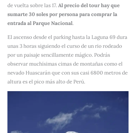
de vuelta sobre las 17.
Al precio del tour hay que
sumarte 30 soles por persona para comprar la
entrada al Parque Nacional
.
El ascenso desde el parking hasta la Laguna 69 dura
unas 3 horas siguiendo el curso de un rio rodeado
por un paisaje sencillamente mágico. Podrás
observar muchísimas cimas de montañas como el
nevado Huascarán que con sus casi 6800 metros de
altura es el pico más alto de Perú.