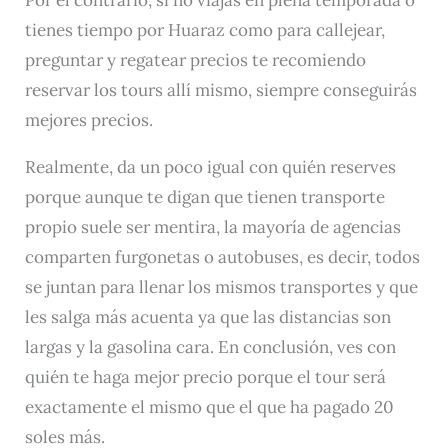
Por el contrario, si no viajas en plena temporada o
tienes tiempo por Huaraz como para callejear,
preguntar y regatear precios te recomiendo
reservar los tours allí mismo, siempre conseguirás
mejores precios.
Realmente, da un poco igual con quién reserves
porque aunque te digan que tienen transporte
propio suele ser mentira, la mayoría de agencias
comparten furgonetas o autobuses, es decir, todos
se juntan para llenar los mismos transportes y que
les salga más acuenta ya que las distancias son
largas y la gasolina cara. En conclusión, ves con
quién te haga mejor precio porque el tour será
exactamente el mismo que el que ha pagado 20
soles más.