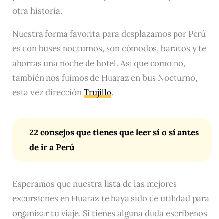
otra historia.
Nuestra forma favorita para desplazamos por Perú
es con buses nocturnos, son cómodos, baratos y te
ahorras una noche de hotel. Así que como no,
también nos fuimos de Huaraz en bus Nocturno,
esta vez dirección
Trujillo
.
22 consejos que tienes que leer sí o sí antes
de ir a Perú
Esperamos que nuestra lista de las mejores
excursiones en Huaraz te haya sido de utilidad para
organizar tu viaje. Si tienes alguna duda escríbenos