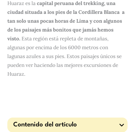
Huaraz es la
capital peruana del trekking,
una
ciudad situada a los pies de la Cordillera Blanca a
tan solo unas pocas horas de Lima y con algunos
de los paisajes más bonitos que jamás hemos
visto.
Esta región está repleta de montañas,
algunas por encima de los 6000 metros con
lagunas azules a sus pies. Estos paisajes únicos se
pueden ver haciendo las mejores excursiones de
Huaraz.
Contenido del artículo