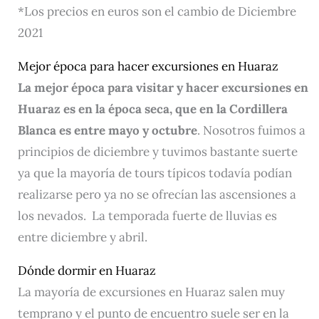
*Los precios en euros son el cambio de Diciembre
2021
Mejor época para hacer excursiones en Huaraz
La m
ejor época para visitar y hacer excursiones en
Huaraz es en la época seca, que en la Co
rdillera
Blanca es
entre mayo y octubre
. Nosotros fuimos a
principios de diciembre y tuvimos bastante suerte
ya que la mayoría de tours típicos todavía podían
realizarse pero ya no se ofrecían las ascensiones a
los nevados. La temporada fuerte de lluvias es
entre diciembre y abril.
Dónde dormir en Huaraz
La mayoría de excursiones en Huaraz salen muy
temprano y el punto de encuentro suele ser en la