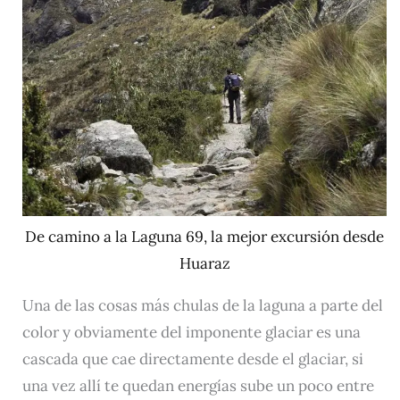
De camino a la Laguna 69, la mejor excursión desde
Huaraz
Una de las cosas más chulas de la laguna a parte del
color y obviamente del imponente glaciar es una
cascada que cae directamente desde el glaciar, si
una vez allí te quedan energías sube un poco entre