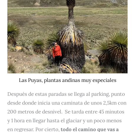
Las Puyas, plantas andinas muy especiales
Después de estas paradas se llega al parking, punto
desde donde inicia una caminata de unos 2,5km con
200 metros de desnivel. Se tarda entre 45 minutos
y 1 hora en llegar hasta el glaciar y un poco menos
en regresar. Por cierto,
todo el camino que vas a