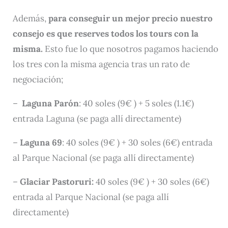
Además,
para conseguir un mejor precio nuestro
consejo es que reserves todos los tours con la
misma.
Esto fue lo que nosotros pagamos haciendo
los tres con la misma agencia tras un rato de
negociación;
–
Laguna Parón
: 40 soles (9€ ) + 5 soles (1.1€)
entrada Laguna (se paga allí directamente)
–
Laguna 69
: 40 soles (9€ ) + 30 soles (6€) entrada
al Parque Nacional (se paga allí directamente)
–
Glaciar Pastoruri:
40 soles (9€ ) + 30 soles (6€)
entrada al Parque Nacional (se paga allí
directamente)