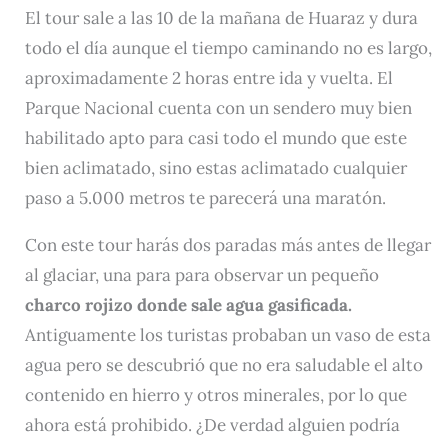
El tour sale a las 10 de la mañana de Huaraz y dura
todo el día aunque el tiempo caminando no es largo,
aproximadamente 2 horas entre ida y vuelta. El
Parque Nacional cuenta con un sendero muy bien
habilitado apto para casi todo el mundo que este
bien aclimatado, sino estas aclimatado cualquier
paso a 5.000 metros te parecerá una maratón.
Con este tour harás dos paradas más antes de llegar
al glaciar, una para para observar un pequeño
charco rojizo donde sale agua gasificada.
Antiguamente los turistas probaban un vaso de esta
agua pero se descubrió que no era saludable el alto
contenido en hierro y otros minerales, por lo que
ahora está prohibido. ¿De verdad alguien podría