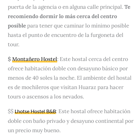
puerta de la agencia o en alguna calle principal.
Te
recomiendo dormir lo más cerca del centro
posible
para tener que caminar lo mínimo posible
hasta el punto de encuentro de la furgoneta del
tour.
$
Montañero Hostel
: Este hostal cerca del centro
ofrece habitación doble con desayuno básico por
menos de 40 soles la noche. El ambiente del hostal
es de mochileros que visitan Huaraz para hacer
tours o ascensos a los nevados.
$$
: Este hostal ofrece habitación
Lhotse Hostel B&B
doble con baño privado y desayuno continental por
un precio muy bueno.