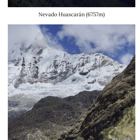
Nevado Huascarán (6757m)