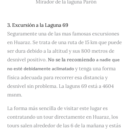
Mirador de la laguna Parón
3. Excursión a la Laguna 69
Seguramente una de las mas famosas excursiones
en Huaraz. Se trata de una ruta de 15 km que puede
ser dura debido a la altitud y sus 800 metros de
desnivel positivo.
No se la recomiendo
a nadie que
y tenga una forma
no esté debidamente aclimatado
física adecuada para recorrer esa distancia y
desnivel sin problema. La laguns 69 está a 4604
msnm.
La forma más sencilla de visitar este lugar es
contratando un tour directamente en Huaraz, los
tours salen alrededor de las 6 de la mañana y estás