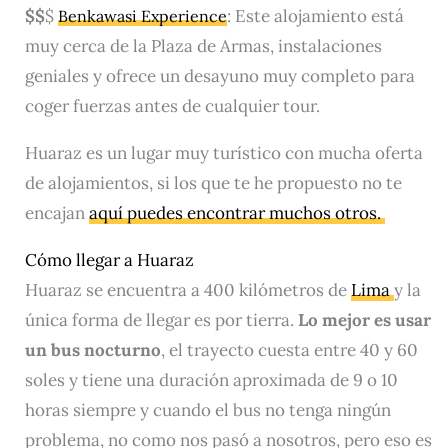
$$
$
: Este alojamiento está
Benkawasi Experience
muy cerca de la Plaza de Armas, instalaciones
geniales y ofrece un desayuno muy completo para
coger fuerzas antes de cualquier tour.
Huaraz es un lugar muy turístico con mucha oferta
de alojamientos, si los que te he propuesto no te
encajan
aquí puedes encontrar muchos otros.
Cómo llegar a Huaraz
Huaraz se encuentra a 400 kilómetros de
Lima
y la
única forma de llegar es por tierra.
Lo mejor es usar
un bus nocturno
, el trayecto cuesta entre 40 y 60
soles y tiene una duración aproximada de 9 o 10
horas siempre y cuando el bus no tenga ningún
problema, no como nos pasó a nosotros, pero eso es