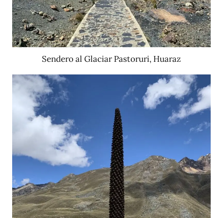
Sendero al Glaciar Pastoruri, Huaraz