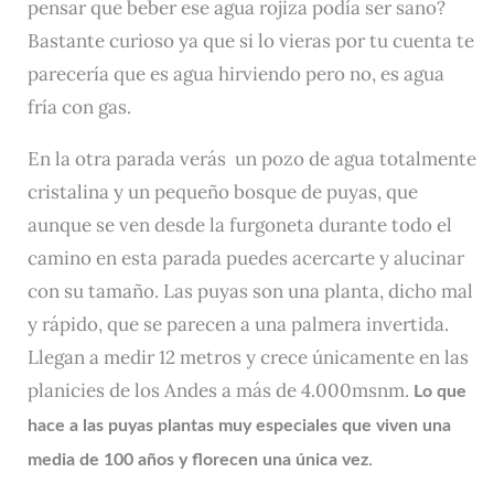
pensar que beber ese agua rojiza podía ser sano?
Bastante curioso ya que si lo vieras por tu cuenta te
parecería que es agua hirviendo pero no, es agua
fría con gas.
En la otra parada verás un pozo de agua totalmente
cristalina y un pequeño bosque de puyas, que
aunque se ven desde la furgoneta durante todo el
camino en esta parada puedes acercarte y alucinar
con su tamaño. Las puyas son una planta, dicho mal
y rápido, que se parecen a una palmera invertida.
Llegan a medir 12 metros y crece únicamente en las
planicies de los Andes a más de 4.000msnm.
Lo que
hace a las puyas plantas muy especiales que viven una
.
media de 100 años y florecen una única vez