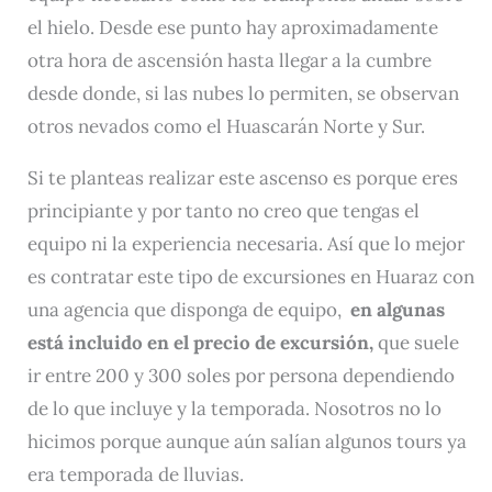
el hielo. Desde ese punto hay aproximadamente
otra hora de ascensión hasta llegar a la cumbre
desde donde, si las nubes lo permiten, se observan
otros nevados como el Huascarán Norte y Sur.
Si te planteas realizar este ascenso es porque eres
principiante y por tanto no creo que tengas el
equipo ni la experiencia necesaria. Así que lo mejor
es contratar este tipo de excursiones en Huaraz con
una agencia que disponga de equipo,
en algunas
está incluido en el precio de excursión,
que suele
ir entre 200 y 300 soles por persona dependiendo
de lo que incluye y la temporada. Nosotros no lo
hicimos porque aunque aún salían algunos tours ya
era temporada de lluvias.