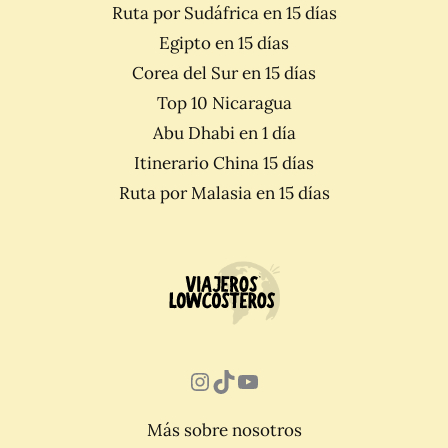
Ruta por Sudáfrica en 15 días
Egipto en 15 días
Corea del Sur en 15 días
Top 10 Nicaragua
Abu Dhabi en 1 día
Itinerario China 15 días
Ruta por Malasia en 15 días
Instagram
TikTok
YouTube
Más sobre nosotros