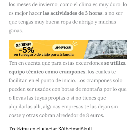
los meses de invierno, como el clima es muy duro, lo
es mejor hacer
las actividades de 3 horas
, a no ser
que tengas muy buena ropa de abrigo y muchas
ganas.
Ten en cuenta que para estas excursiones
se utiliza
equipo técnico como crampones
, los cuales te
facilitan en el punto de inicio. Los crampones solo
pueden ser usados con botas de montaña por lo que
o llevas las tuyas propias o si no tienes que
alquilarlas allí, algunas empresas te las dejan sin
coste y otras cobran alrededor de 8 euros.
Trekking en el glaciar Sólheimajökull