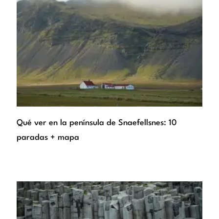
Qué ver en la península de Snaefellsnes: 10
paradas + mapa