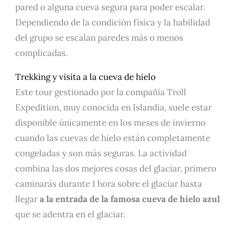
pared o alguna cueva segura para poder escalar.
Dependiendo de la condición física y la habilidad
del grupo se escalan paredes más o menos
complicadas.
Trekking y visita a la cueva de hielo
Este tour gestionado por la compañía Troll
Expedition, muy conocida en Islandia, suele estar
disponible únicamente en los meses de invierno
cuando las cuevas de hielo están completamente
congeladas y son más seguras. La actividad
combina las dos mejores cosas del glaciar, primero
caminarás durante 1 hora sobre el glaciar hasta
llegar
a la entrada de la famosa cueva de hielo azul
que se adentra en el glaciar.