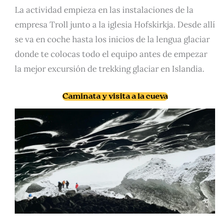
La actividad empieza en las instalaciones de la
empresa Troll junto a la iglesia Hofskirkja. Desde allí
se va en coche hasta los inicios de la lengua glaciar
donde te colocas todo el equipo antes de empezar
la mejor excursión de trekking glaciar en Islandia.
Caminata y visita a la cueva