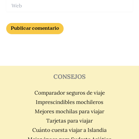
Web
CONSEJOS
Comparador seguros de viaje
Imprescindibles mochileros
Mejores mochilas para viajar
Tarjetas para viajar
Cuánto cuesta viajar a Islandia