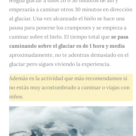
lengua glaciar a unos 20 o 30 minutos de allí y
empezarás a caminar otros 30 minutos en dirección
al glaciar. Una vez alcanzado el hielo se hace una
pausa para ponerse los crampones y se empieza a
caminar sobre el hielo. El tiempo total que
se pasa
caminando sobre el glaciar es de 1 hora y media
aproximadamente, no te adentras demasiado en el
glaciar pero sigues viviendo la experiencia.
Además es la actividad que más recomendamos si
no estás muy acostumbrado a caminar o viajas con
niños.