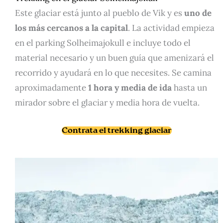
Este glaciar está junto al pueblo de Vik y es
uno de
los más cercanos a la capital
. La actividad empieza
en el parking Solheimajokull e incluye todo el
material necesario y un buen guía que amenizará el
recorrido y ayudará en lo que necesites. Se camina
aproximadamente
1 hora y media de ida
hasta un
mirador sobre el glaciar y media hora de vuelta.
Contrata el trekking glaciar