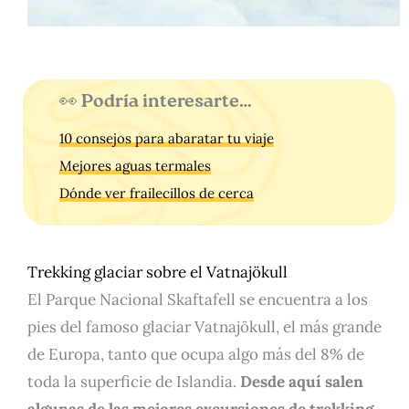
👀 Podría interesarte…
10 consejos para abaratar tu viaje
Mejores aguas termales
Dónde ver frailecillos de cerca
Trekking glaciar sobre el Vatnajökull
El Parque Nacional Skaftafell se encuentra a los
pies del famoso glaciar Vatnajökull, el más grande
de Europa, tanto que ocupa algo más del 8% de
toda la superficie de Islandia.
Desde aquí salen