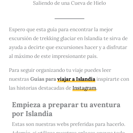
Saliendo de una Cueva de Hielo
Espero que esta guía para encontrar la mejor
excursión de trekking glaciar en Islandia te sirva de
ayuda a decirte que excursiones hacer y a disfrutar
al máximo de este impresionante país.
Para seguir organizando tu viaje puedes leer
nuestras
Guías para
viajar a Islandia
inspirarte con
las historias destacadas de
Instagram
.
Empieza a preparar tu aventura
por Islandia
Estas son nuestras webs preferidas para hacerlo.