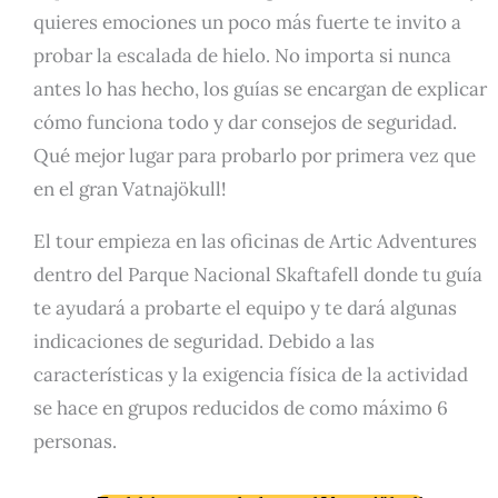
quieres emociones un poco más fuerte te invito a
probar la escalada de hielo. No importa si nunca
antes lo has hecho, los guías se encargan de explicar
cómo funciona todo y dar consejos de seguridad.
Qué mejor lugar para probarlo por primera vez que
en el gran Vatnajökull!
El tour empieza en las oficinas de Artic Adventures
dentro del Parque Nacional Skaftafell donde tu guía
te ayudará a probarte el equipo y te dará algunas
indicaciones de seguridad. Debido a las
características y la exigencia física de la actividad
se hace en grupos reducidos de como máximo 6
personas.