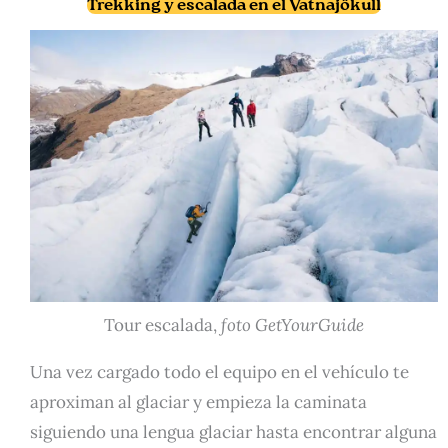
Trekking y escalada en el Vatnajökull
Tour escalada,
foto GetYourGuide
Una vez cargado todo el equipo en el vehículo te
aproximan al glaciar y empieza la caminata
siguiendo una lengua glaciar hasta encontrar alguna