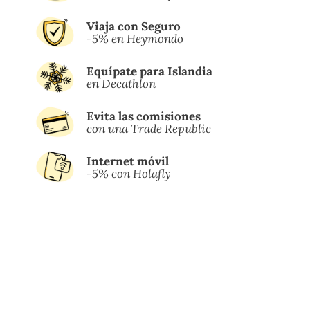
Viaja con Seguro
-5% en Heymondo
Equípate para Islandia
en Decathlon
Evita las comisiones
con una Trade Republic
Internet móvil
-5% con Holafly