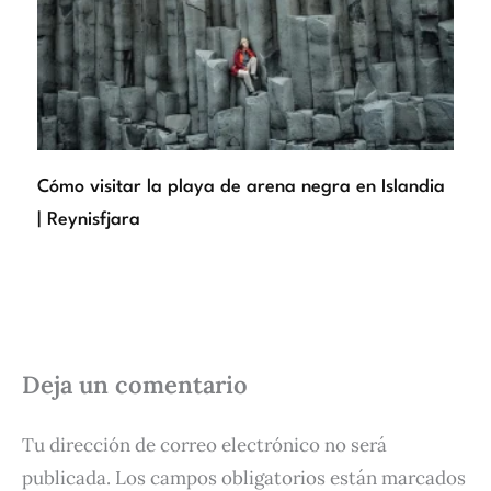
Cómo visitar la playa de arena negra en Islandia
| Reynisfjara
Deja un comentario
Tu dirección de correo electrónico no será
publicada.
Los campos obligatorios están marcados