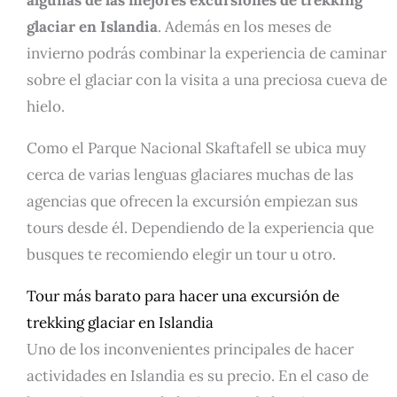
algunas de las mejores excursiones de trekking
glaciar en Islandia
. Además en los meses de
invierno podrás combinar la experiencia de caminar
sobre el glaciar con la visita a una preciosa cueva de
hielo.
Como el Parque Nacional Skaftafell se ubica muy
cerca de varias lenguas glaciares muchas de las
agencias que ofrecen la excursión empiezan sus
tours desde él. Dependiendo de la experiencia que
busques te recomiendo elegir un tour u otro.
Tour más barato para hacer una excursión de
trekking glaciar en Islandia
Uno de los inconvenientes principales de hacer
actividades en Islandia es su precio. En el caso de