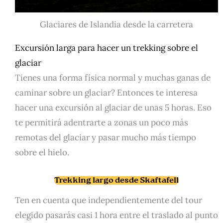
Glaciares de Islandia desde la carretera
Excursión larga para hacer un trekking sobre el
glaciar
Tienes una forma física normal y muchas ganas de
caminar sobre un glaciar? Entonces te interesa
hacer una excursión al glaciar de unas 5 horas. Eso
te permitirá adentrarte a zonas un poco más
remotas del glaciar y pasar mucho más tiempo
sobre el hielo.
Trekking largo desde Skaftafell
Ten en cuenta que independientemente del tour
elegido pasarás casi 1 hora entre el traslado al punto