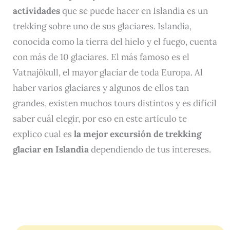
actividades
que se puede hacer en Islandia es un
trekking sobre uno de sus glaciares. Islandia,
conocida como la tierra del hielo y el fuego, cuenta
con más de 10 glaciares. El más famoso es el
Vatnajökull, el mayor glaciar de toda Europa. Al
haber varios glaciares y algunos de ellos tan
grandes, existen muchos tours distintos y es difícil
saber cuál elegir, por eso en este artículo te
explico cual es
la mejor excursión de trekking
glaciar en Islandia
dependiendo de tus intereses.