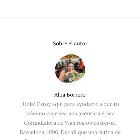
Sobre el autor
Alba Borrero
¡Hola! Estoy aquí para ayudarte a que tu
próximo viaje sea una aventura épica.
Cofundadora de Viajeroslowcosteros.
Barcelona, 1996. Decidí que una rutina de