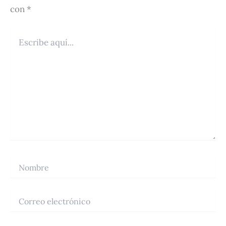
con
*
Escribe
aquí...
Nombre
Correo
electrónico