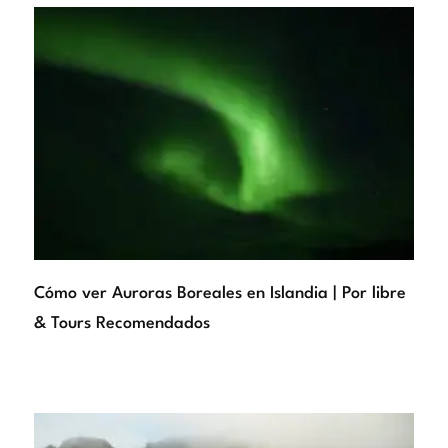
Cómo ver Auroras Boreales en Islandia | Por libre
& Tours Recomendados