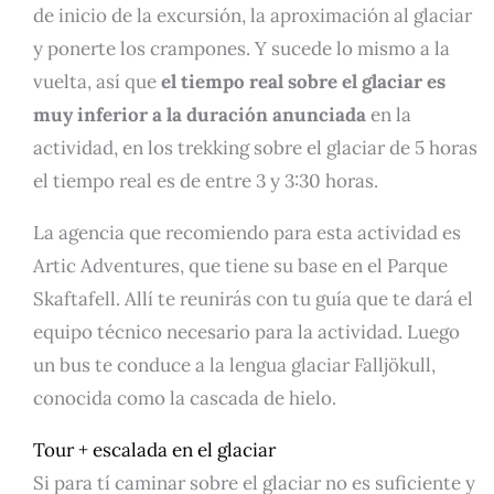
de inicio de la excursión, la aproximación al glaciar
y ponerte los crampones. Y sucede lo mismo a la
vuelta, así que
el tiempo real sobre el glaciar es
muy inferior a la duración anunciada
en la
actividad, en los trekking sobre el glaciar de 5 horas
el tiempo real es de entre 3 y 3:30 horas.
La agencia que recomiendo para esta actividad es
Artic Adventures, que tiene su base en el Parque
Skaftafell. Allí te reunirás con tu guía que te dará el
equipo técnico necesario para la actividad. Luego
un bus te conduce a la lengua glaciar Falljökull,
conocida como la cascada de hielo.
Tour + escalada en el glaciar
Si para tí caminar sobre el glaciar no es suficiente y