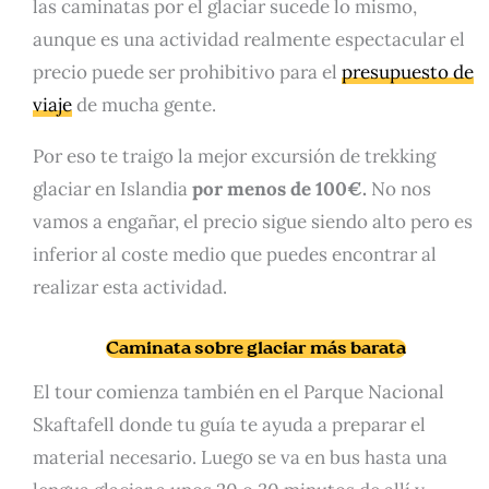
las caminatas por el glaciar sucede lo mismo,
aunque es una actividad realmente espectacular el
precio puede ser prohibitivo para el
presupuesto de
viaje
de mucha gente.
Por eso te traigo la mejor excursión de trekking
glaciar en Islandia
por menos de 100€.
No nos
vamos a engañar, el precio sigue siendo alto pero es
inferior al coste medio que puedes encontrar al
realizar esta actividad.
Caminata sobre glaciar más barata
El tour comienza también en el Parque Nacional
Skaftafell donde tu guía te ayuda a preparar el
material necesario. Luego se va en bus hasta una