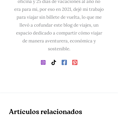
oficina y 25 días de vacaciones al año no
era para mi, por eso en 2021, dejé mi trabajo
para viajar sin billete de vuelta, lo que me
llevó a cofundar este blog de viajes, un
espacio dedicado a compartir cómo viajar
de manera aventurera, económica y
sostenible.
Artículos relacionados