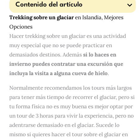
Contenido del artículo
Trekking sobre un
glaciar
en Islandia, Mejores
Opciones
Hacer trekking sobre un glaciar es una actividad
muy especial que no se puede practicar en
demasiados destinos. Además
si lo haces en
invierno puedes contratar una excursión que
incluya la visita a alguna cueva de hielo
.
Normalmente recomendamos los tours más largos
para tener más tiempo de recorrer el glaciar, pero si
tu forma física no es muy buena es mejor optar por
un tour de 3 horas para vivir la experiencia, pero no
adentrarse demasiado en el glaciar. Sucede lo
mismo si quieres hacer el tour sobre el glaciar en