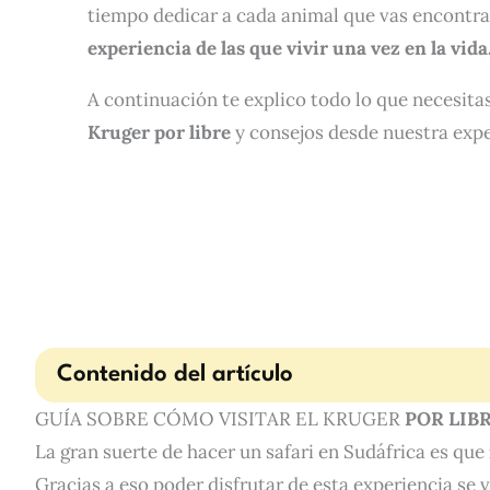
tiempo dedicar a cada animal que vas encontra
experiencia de las que vivir una vez en la vida
A continuación te explico todo lo que necesita
Kruger por libre
y consejos desde nuestra exp
Contenido del artículo
GUÍA SOBRE CÓMO VISITAR EL KRUGER
POR LIB
La gran suerte de hacer un safari en Sudáfrica es que
Gracias a eso poder disfrutar de esta experiencia se