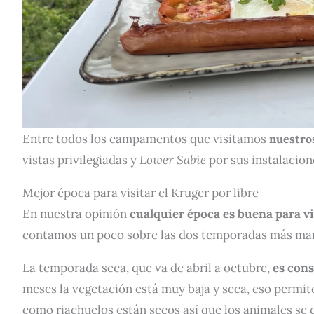
Entre todos los campamentos que visitamos
nuestros
vistas privilegiadas y
Lower Sabie
por sus instalacion
Mejor época para visitar el Kruger por libre
En nuestra opinión
cualquier época es buena para vi
contamos un poco sobre las dos temporadas más marcad
La temporada seca, que va de abril a octubre,
es cons
meses la vegetación está muy baja y seca, eso permi
como riachuelos están secos así que los animales se 