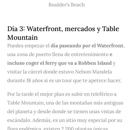
Boulder’s Beach
Día 3: Waterfront, mercados y Table
Mountain
Puedes empezar el
día paseando por el Waterfront
,
una zona de puerto llena de entretenimiento
e
incluso coger el ferry que va a Robben Island
y
visitar la cárcel donde estuvo Nelson Mandela
durante 18 años si es un tour que te apetece hacer.
Por la tarde el mejor plan es subir en teleférico a
Table Mountain, una de las montañas más antiguas
del planeta y desde donde se tienen unas vistas de
escándalo. Además, es un sitio muy especial por su
flora endémica, existen 2.200 plantas únicas.