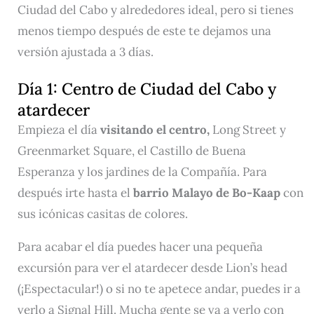
Ciudad del Cabo y alrededores ideal, pero si tienes
menos tiempo después de este te dejamos una
versión ajustada a 3 días.
Día 1: Centro de Ciudad del Cabo y
atardecer
Empieza el día
visitando el centro,
Long Street y
Greenmarket Square, el Castillo de Buena
Esperanza y los jardines de la Compañía. Para
después irte hasta el
barrio Malayo de Bo-Kaap
con
sus icónicas casitas de colores.
Para acabar el día puedes hacer una pequeña
excursión para ver el atardecer desde Lion’s head
(¡Espectacular!) o si no te apetece andar, puedes ir a
verlo a Signal Hill. Mucha gente se va a verlo con