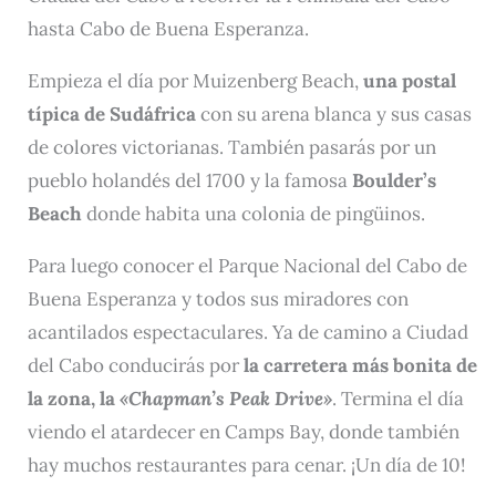
hasta Cabo de Buena Esperanza.
Empieza el día por Muizenberg Beach,
una postal
típica de Sudáfrica
con su arena blanca y sus casas
de colores victorianas. También pasarás por un
pueblo holandés del 1700 y la famosa
Boulder’s
Beach
donde habita una colonia de pingüinos.
Para luego conocer el Parque Nacional del Cabo de
Buena Esperanza y todos sus miradores con
acantilados espectaculares. Ya de camino a Ciudad
del Cabo conducirás por
la carretera más bonita de
la zona, la
«Chapman’s Peak Drive»
. Termina el día
viendo el atardecer en Camps Bay, donde también
hay muchos restaurantes para cenar. ¡Un día de 10!