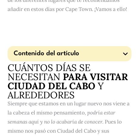
de los diferentes lugares que te recomendamos
añadir en estos días por Cape Town. ¡Vamos a ello!
Contenido del artículo
CUÁNTOS DÍAS SE
NECESITAN
PARA VISITAR
CIUDAD DEL CABO
Y
ALREDEDORES
Siempre que estamos en un lugar nuevo nos viene a
la cabeza el mismo pensamiento
, podría estar
semanas aquí y no lo acabaría de conocer.
Pues lo
mismo nos pasó con Ciudad del Cabo y sus