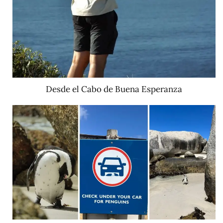
Desde el Cabo de Buena Esperanza