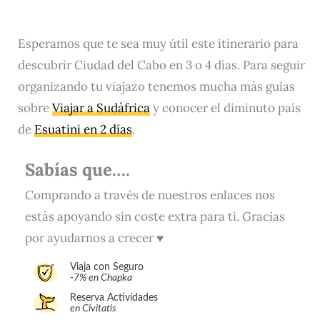
Esperamos que te sea muy útil este itinerario para
descubrir Ciudad del Cabo en 3 o 4 días. Para seguir
organizando tu viajazo tenemos mucha más guías
sobre
Viajar a Sudáfrica
y conocer el diminuto país
de
Esuatini en 2 días
.
Sabías que….
Comprando a través de nuestros enlaces nos
estás apoyando sin coste extra para ti. Gracias
por ayudarnos a crecer ♥
Viaja con Seguro
-7% en Chapka
Reserva Actividades
en Civitatis