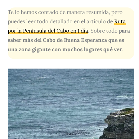
Te lo hemos contado de manera resumida, pero
puedes leer todo detallado en el artículo de
Ruta
por la Península del Cabo en 1 día
. Sobre todo
para
saber más del Cabo de Buena Esperanza que es
una zona gigante con muchos lugares qué ver
.