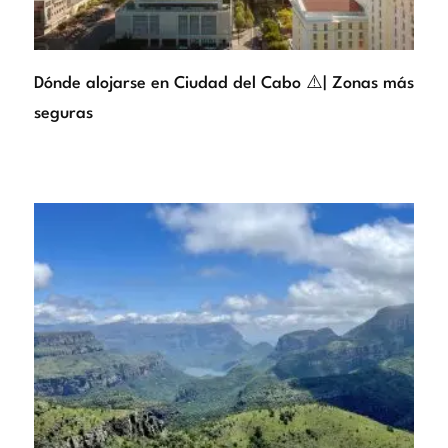
Dónde alojarse en Ciudad del Cabo ⚠️| Zonas más
seguras