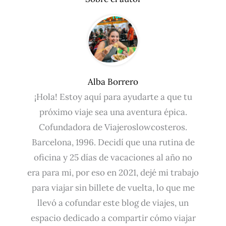
Alba Borrero
¡Hola! Estoy aquí para ayudarte a que tu
próximo viaje sea una aventura épica.
Cofundadora de Viajeroslowcosteros.
Barcelona, 1996. Decidí que una rutina de
oficina y 25 días de vacaciones al año no
era para mi, por eso en 2021, dejé mi trabajo
para viajar sin billete de vuelta, lo que me
llevó a cofundar este blog de viajes, un
espacio dedicado a compartir cómo viajar