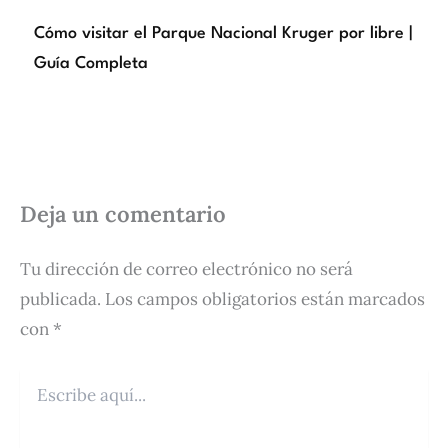
Cómo visitar el Parque Nacional Kruger por libre |
Guía Completa
Deja un comentario
Tu dirección de correo electrónico no será
publicada.
Los campos obligatorios están marcados
con
*
Escribe
aquí...