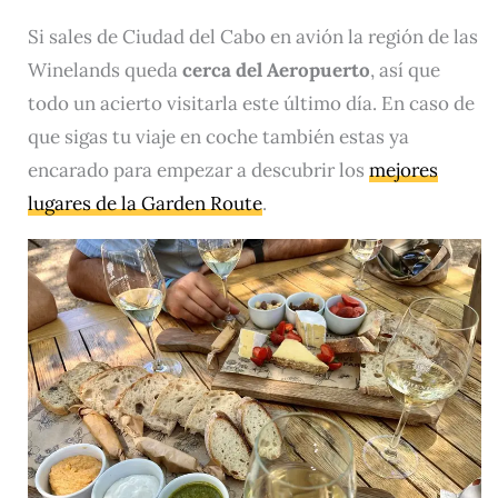
Si sales de Ciudad del Cabo en avión la región de las
Winelands queda
cerca del Aeropuerto
, así que
todo un acierto visitarla este último día. En caso de
que sigas tu viaje en coche también estas ya
encarado para empezar a descubrir los
mejores
lugares de la Garden Route
.