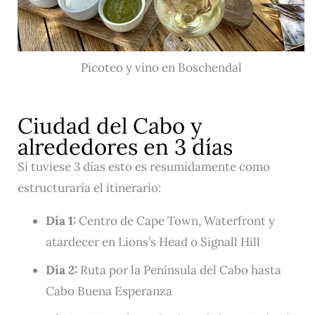
Picoteo y vino en Boschendal
Ciudad del Cabo y
alrededores en 3 días
Si tuviese 3 días esto es resumidamente como
estructuraría el itinerario:
Día 1:
Centro de Cape Town, Waterfront y
atardecer en Lions’s Head o Signall Hill
Día 2:
Ruta por la Península del Cabo hasta
Cabo Buena Esperanza