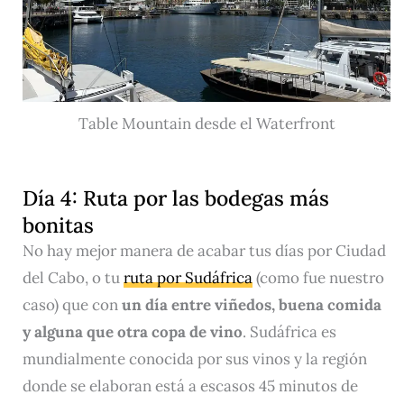
Table Mountain desde el Waterfront
Día 4: Ruta por las bodegas más
bonitas
No hay mejor manera de acabar tus días por Ciudad
del Cabo, o tu
ruta por Sudáfrica
(como fue nuestro
caso) que con
un día entre viñedos, buena comida
y alguna que otra copa de vino
. Sudáfrica es
mundialmente conocida por sus vinos y la región
donde se elaboran está a escasos 45 minutos de