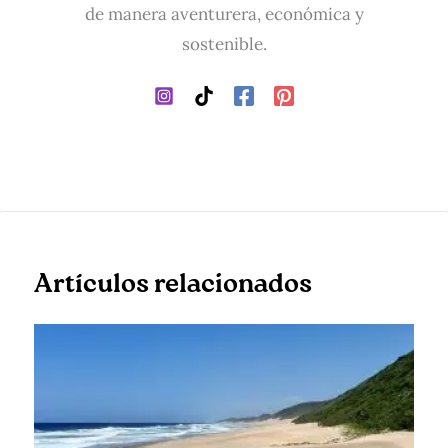
de manera aventurera, económica y
sostenible.
Artículos relacionados