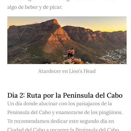
algo de beber y de picar.
Atardecer en Lion’s Head
Día 2: Ruta por la Península del Cabo
Un día donde alucinar con los paisajazos de la
Península del Cabo y enamorarse de los pingüinos.
Te recomendamos dedicar este segundo día en
Ciudad del Cabo a recorrer la Península del Cabo