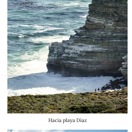
Hacia playa Díaz