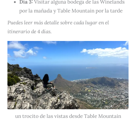
Día 3:
Visitar alguna bodega de las Winelands
por la mañada y Table Mountain por la tarde
Puedes leer más detalle sobre cada lugar en el
itinerario de 4 días.
un trocito de las vistas desde Table Mountain