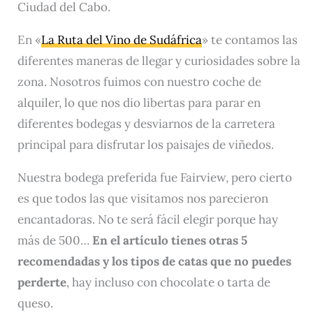
Ciudad del Cabo.
En «
La Ruta del Vino de Sudáfrica
» te contamos las
diferentes maneras de llegar y curiosidades sobre la
zona. Nosotros fuimos con nuestro coche de
alquiler, lo que nos dio libertas para parar en
diferentes bodegas y desviarnos de la carretera
principal para disfrutar los paisajes de viñedos.
Nuestra bodega preferida fue Fairview, pero cierto
es que todos las que visitamos nos parecieron
encantadoras. No te será fácil elegir porque hay
más de 500…
En el artículo tienes otras 5
recomendadas y los tipos de catas que no puedes
perderte
, hay incluso con chocolate o tarta de
queso.