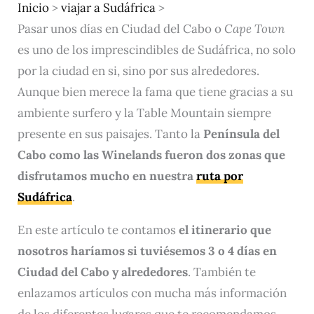
Inicio
>
viajar a Sudáfrica
>
Pasar unos días en Ciudad del Cabo o
Cape Town
es uno de los imprescindibles de Sudáfrica, no solo
por la ciudad en si, sino por sus alrededores.
Aunque bien merece la fama que tiene gracias a su
ambiente surfero y la Table Mountain siempre
presente en sus paisajes. Tanto la
Península del
Cabo como las Winelands fueron dos zonas que
disfrutamos mucho en nuestra
ruta por
Sudáfrica
.
En este artículo te contamos
el itinerario que
nosotros haríamos si tuviésemos 3 o 4 días en
Ciudad del Cabo y alrededores
. También te
enlazamos artículos con mucha más información