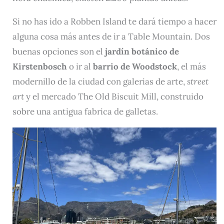
Si no has ido a Robben Island te dará tiempo a hacer
alguna cosa más antes de ir a Table Mountain. Dos
buenas opciones son el
jardín botánico de
Kirstenbosch
o ir al
barrio de Woodstock
, el más
modernillo de la ciudad con galerias de arte,
street
art
y el mercado The Old Biscuit Mill, construido
sobre una antigua fabrica de galletas.