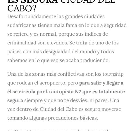
CABO?
Desafortunadamente las grandes ciudades
sudafricanas tienen mala fama en lo que a seguridad
se refiere y es normal, porque sus índices de
criminalidad son elevados. Se trata de uno de los
países con más desigualdad del mundo y todos
sabemos en lo que eso se acaba traduciendo.
Una de las zonas más conflictivas son los
township
que rodean el aeropuerto, pero
para salir y llegar a
él se circula por la autopista N2 que es totalmente
segura
siempre y que no te desvíes, ni pares. Una
vez dentro de Ciudad del Cabo es seguro moverse
tomando algunas precauciones básicas.