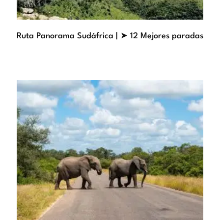
Ruta Panorama Sudáfrica | ➤ 12 Mejores paradas