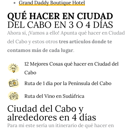
Grand Daddy Boutique Hotel
QUÉ HACER EN CIUDAD
DEL CABO EN 3 O 4 DÍAS
Ahora sí, ¡Vamos a ello! Apunta qué hacer en Ciudad
del Cabo y estos otros
tres artículos donde te
contamos más de cada lugar
.
12 Mejores Cosas qué hacer en Ciudad del
Cabo
Ruta de 1 día por la Península del Cabo
Ruta del Vino en Sudáfrica
Ciudad del Cabo y
alrededores en 4 días
Para mi este sería un itinerario de qué hacer en