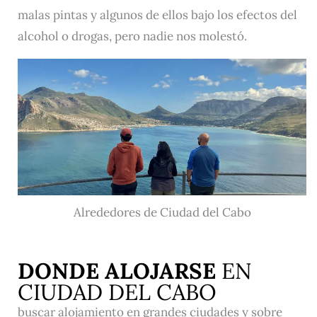
malas pintas y algunos de ellos bajo los efectos del
alcohol o drogas, pero nadie nos molestó.
Alrededores de Ciudad del Cabo
DONDE ALOJARSE
EN
CIUDAD DEL CABO
buscar alojamiento en grandes ciudades y sobre