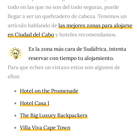
todo en las que no son del todo seguras, puede
llegar a ser un quebradero de cabeza. Tenemos un
artículo hablando de
las mejores zonas para alojarse
en Ciudad del Cabo
y hoteles recomendamos.
Es la zona más cara de Sudáfrica, intenta
reservar con tiempo tu alojamiento.
Para que eches un vistazo estos son algunos de
ellos:
Hotel on the Promenade
Hotel Casa 1
The Big Luxury Backpackers
Villa Viva Cape Town