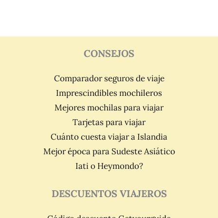
CONSEJOS
Comparador seguros de viaje
Imprescindibles mochileros
Mejores mochilas para viajar
Tarjetas para viajar
Cuánto cuesta viajar a Islandia
Mejor época para Sudeste Asiático
Iati o Heymondo?
DESCUENTOS VIAJEROS