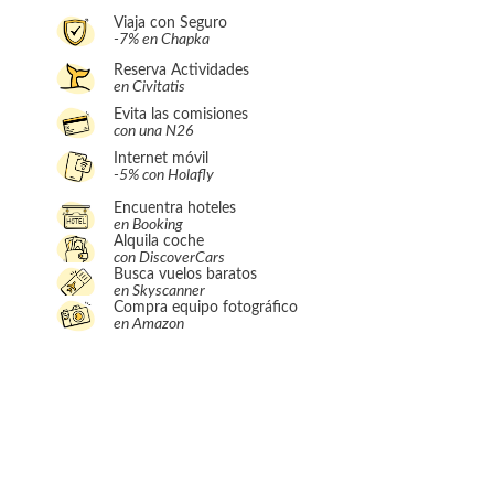
Viaja con Seguro
-7% en Chapka
Reserva Actividades
en Civitatis
Evita las comisiones
con una N26
Internet móvil
-5% con Holafly
Encuentra hoteles
en Booking
Alquila coche
con DiscoverCars
Busca vuelos baratos
en Skyscanner
Compra equipo fotográfico
en Amazon