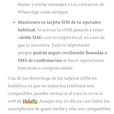
llamar y enviar mensajes a tus contactos de
WhatsApp como siempre.
Mantienes tu tarjeta SIM de tu operador
habitual
. Al activar la eSIM pasarás a tener
«
doble SIM
» con tu tarjeta local, en caso de
que la necesites. Esto es importante
porque
podrás seguir recibiendo llamadas o
SMS de confirmación
al hacer operaciones
bancarias o compras online.
Una de las desventaja de las tarjetas eSIM en
Sudáfrica es que no todos los teléfonos son
compatibles, puedes revisar si el tuyo lo es en la
web de
Holafly
. Aunque hoy en día ya casi todos los
smartphones de gama media y alta son compatibles.