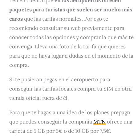
Ten en cuenta que
en los aeropuertos ofrecen
paquetes para turistas que suelen ser mucho más
caros
que las tarifas normales. Por eso te
recomiendo consultar su web previamente para
conocer todas las opciones y comprar la que más te
convenga. Lleva una foto de la tarifa que quieres
para que no haya lugar a dudas en el momento de la
compra.
Si te pusieran pegas en el aeropuerto para
conseguir las tarifas locales compra tu SIM en otra
tienda oficial fuera de él.
Para que te hagas a una idea de los planes prepago
que puedes conseguir la compañía
MTN
ofrece una
tarjeta de 5 GB por 5€ o de 10 GB por 7,5€.