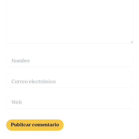
Nombre
Correo
electrónico
Web