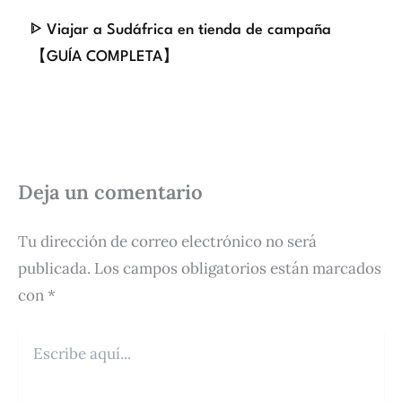
ᐈ Viajar a Sudáfrica en tienda de campaña
【GUÍA COMPLETA】
Deja un comentario
Tu dirección de correo electrónico no será
publicada.
Los campos obligatorios están marcados
con
*
Escribe
aquí...