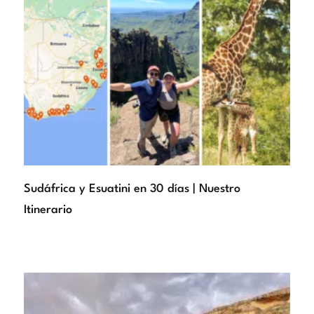
Sudáfrica y Esuatini en 30 días | Nuestro
Itinerario