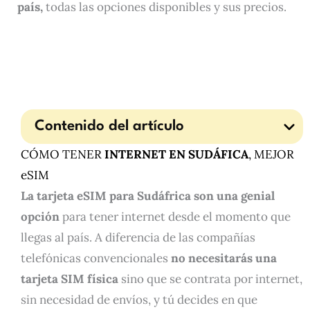
país,
todas las opciones disponibles y sus precios.
Contenido del artículo
CÓMO TENER
INTERNET EN SUDÁFICA
, MEJOR
eSIM
La tarjeta eSIM para Sudáfrica son una genial
opción
para tener internet desde el momento que
llegas al país. A diferencia de las compañías
telefónicas convencionales
no necesitarás una
tarjeta SIM física
sino que se contrata por internet,
sin necesidad de envíos, y tú decides en que