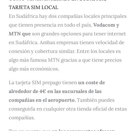
TARJETA SIM LOCAL
En Sudáfrica hay dos compañías locales principales
que tienen presencia en todo el país,
Vodacom y
MTN que
son grandes opciones para tener internet
en Sudáfrica. Ambas empresas tienen velocidad de
conexión y cobertura similar. Entre los locales es
algo más famosa MTN gracias a que tiene precios
algo más económicos.
La tarjeta SIM prepago tienen
un coste de
alrededor de 4€ en las sucursales de las
compañías en el aeropuerto.
También puedes
conseguirla en cualquier otra tienda oficial de estas
compañías.