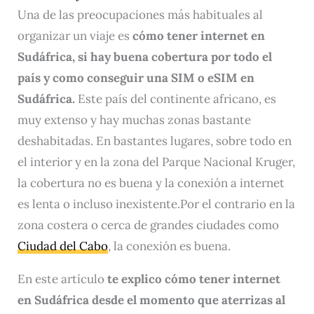
Una de las preocupaciones más habituales al
organizar un viaje es
cómo tener internet en
Sudáfrica, si hay buena cobertura por todo el
país y como conseguir una SIM o eSIM en
Sudáfrica.
Este país del continente africano, es
muy extenso y hay muchas zonas bastante
deshabitadas. En bastantes lugares, sobre todo en
el interior y en la zona del Parque Nacional Kruger,
la cobertura no es buena y la conexión a internet
es lenta o incluso inexistente.Por el contrario en la
zona costera o cerca de grandes ciudades como
Ciudad del Cabo
, la conexión es buena.
En este artículo
te explico cómo tener internet
en Sudáfrica desde el momento que aterrizas al