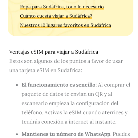
Ropa para Sudáfrica, todo lo necesario
Cuánto cuesta viajar a Sudáfrica?
Nuestros 10 lugares favoritos en Sudáfrica
Ventajas eSIM para viajar a Sudáfrica
Estos son algunos de los puntos a favor de usar
una tarjeta eSIM en Sudáfrica:
El funcionamiento es sencillo:
Al comprar el
paquete de datos te envían un QR y al
escanearlo empieza la configuración del
teléfono. Activas la eSIM cuando aterrices y
tendrás conexión a internet al instante.
Mantienes tu número de WhatsApp
. Puedes