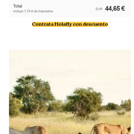
Contrata Holafly con descuento