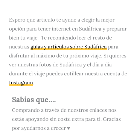
Espero que artículo te ayude a elegir la mejor
opción para tener internet en Sudáfrica y preparar
bien tu viaje. Te recomiendo leer el resto de
nuestras
guías y artículos sobre Sudáfrica
para
disfrutar al máximo de tu próximo viaje. Si quieres
ver nuestras fotos de Sudáfrica y el día a día
durante el viaje puedes cotillear nuestra cuenta de
Instagram
.
Sabías que….
Comprando a través de nuestros enlaces nos
estás apoyando sin coste extra para ti. Gracias
por ayudarnos a crecer ♥