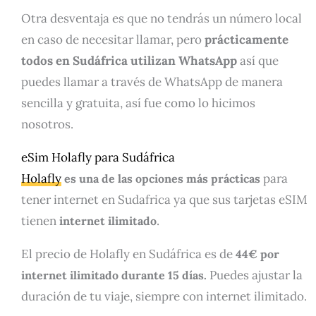
Otra desventaja es que no tendrás un número local
en caso de necesitar llamar, pero
prácticamente
todos en Sudáfrica utilizan WhatsApp
así que
puedes llamar a través de WhatsApp de manera
sencilla y gratuita, así fue como lo hicimos
nosotros.
eSim Holafly para Sudáfrica
Holafly
para
es una de las opciones más prácticas
tener internet en Sudafrica ya que sus tarjetas eSIM
tienen
.
internet ilimitado
El precio de Holafly en Sudáfrica es de
44€ por
Puedes ajustar la
internet ilimitado durante 15 días.
duración de tu viaje, siempre con internet ilimitado.