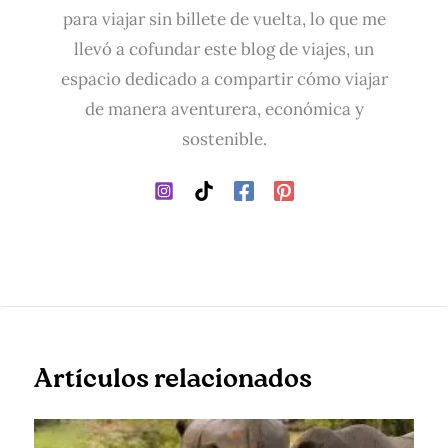
para viajar sin billete de vuelta, lo que me
llevó a cofundar este blog de viajes, un
espacio dedicado a compartir cómo viajar
de manera aventurera, económica y
sostenible.
Artículos relacionados