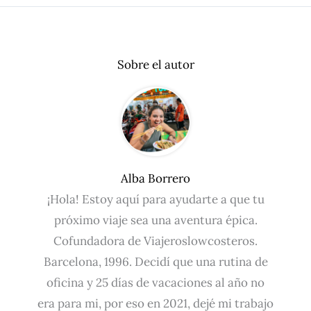
Sobre el autor
Alba Borrero
¡Hola! Estoy aquí para ayudarte a que tu
próximo viaje sea una aventura épica.
Cofundadora de Viajeroslowcosteros.
Barcelona, 1996. Decidí que una rutina de
oficina y 25 días de vacaciones al año no
era para mi, por eso en 2021, dejé mi trabajo