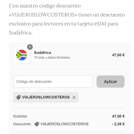
Con nuestro código descuento
«
VIAJEROSLOWCOSTEROS» tienes
un descuento
exclusivo para lectores en tu tarjeta eSIM para
Sudáfrica.