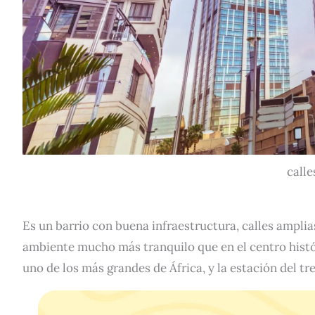
call
Es un barrio con buena infraestructura, calles amplias
ambiente mucho más tranquilo que en el centro histó
uno de los más grandes de África, y la estación del t