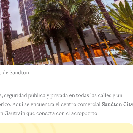
es de Sandton
, seguridad pública y privada en todas las calles y un
rico. Aquí se encuentra el centro comercial
Sandton Cit
ren Gautrain que conecta con el aeropuerto.