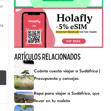
ue
es
Artículos relacionados
Cuánto cuesta viajar a Sudáfrica |
Presupuesto y consejos
Ropa para viajar a Sudáfrica
, que
llevar en tu maleta