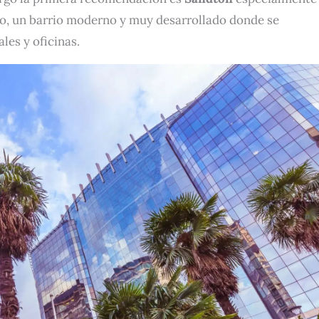
iero, un barrio moderno y muy desarrollado donde se
les y oficinas.