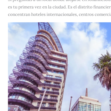
es tu primera vez en la ciudad. Es el distrito financ
concentran hoteles internacionales, centros comercia