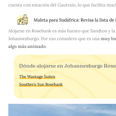
cuenta con estación del Gautrain, lo que facilita muc
Maleta para Sudáfrica:
Revisa la lista de
Alojarse en Rosebank es más barato que Sandton y la 
Johannesburgo. Por eso considero que es una
muy bu
algo más animado
.
Dónde alojarse en Johannesburgo Ros
The Wantage Suites
Southern Sun Rosebank