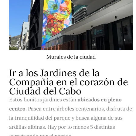
Murales de la ciudad
Ir a los Jardines de la
Compañía en el corazón de
Ciudad del Cabo
Estos bonitos jardines están
ubicados en pleno
centro
. Pasea entre árboles centenarios, disfruta de
la tranquilidad del parque y busca alguna de sus
ardillas albinas. Hay por lo menos 5 distintas