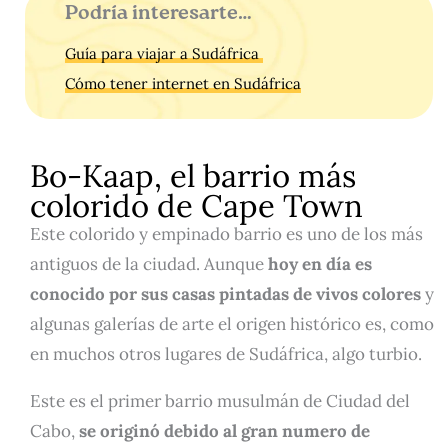
Podría interesarte…
Guía para viajar a Sudáfrica
Cómo tener internet en Sudáfrica
Bo-Kaap, el barrio más
colorido de Cape Town
Este colorido y empinado barrio es uno de los más
antiguos de la ciudad. Aunque
hoy en día es
conocido por sus casas pintadas de vivos colores
y
algunas galerías de arte el origen histórico es, como
en muchos otros lugares de Sudáfrica, algo turbio.
Este es el primer barrio musulmán de Ciudad del
Cabo,
se originó debido al gran numero de