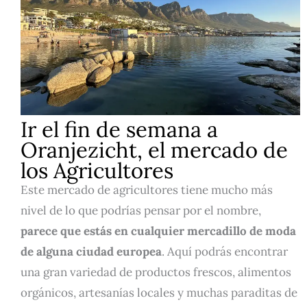
Ir el fin de semana a
Oranjezicht, el mercado de
los Agricultores
Este mercado de agricultores tiene mucho más
nivel de lo que podrías pensar por el nombre,
parece que estás en cualquier mercadillo de moda
de alguna ciudad europea
. Aquí podrás encontrar
una gran variedad de productos frescos, alimentos
orgánicos, artesanías locales y muchas paraditas de