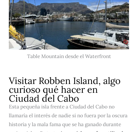
Table Mountain desde el Waterfront
Visitar Robben Island, algo
curioso qué hacer en
Ciudad del Cabo
Esta pequeña isla frente a Ciudad del Cabo no
llamaría el interés de nadie si no fuera por la oscura
historia y la mala fama que se ha ganado durante