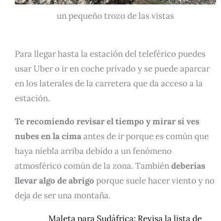
un pequeño trozo de las vistas
Para llegar hasta la estación del teleférico puedes
usar Uber o ir en coche privado y se puede aparcar
en los laterales de la carretera que da acceso a la
estación.
Te recomiendo revisar el tiempo y mirar si ves
nubes en la cima
antes de ir porque es común que
haya niebla arriba debido a un fenómeno
atmosférico común de la zona. También
deberías
llevar algo de abrigo
porque suele hacer viento y no
deja de ser una montaña.
Maleta para Sudáfrica:
Revisa la lista de