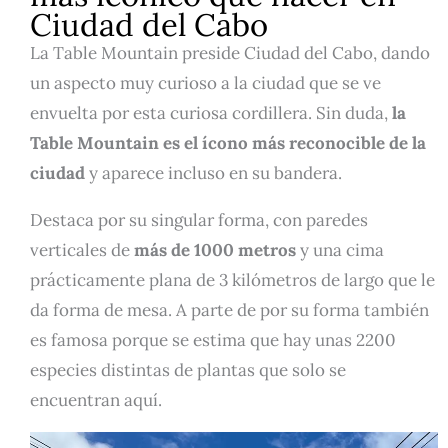
Ciudad del Cabo
La Table Mountain preside Ciudad del Cabo, dando
un aspecto muy curioso a la ciudad que se ve
envuelta por esta curiosa cordillera. Sin duda,
la
Table Mountain es el ícono más reconocible de la
ciudad
y aparece incluso en su bandera.
Destaca por su singular forma, con paredes
verticales de
más de 1000 metros
y una cima
prácticamente plana de 3 kilómetros de largo que le
da forma de mesa. A parte de por su forma también
es famosa porque se estima que hay unas 2200
especies distintas de plantas que solo se
encuentran aquí.