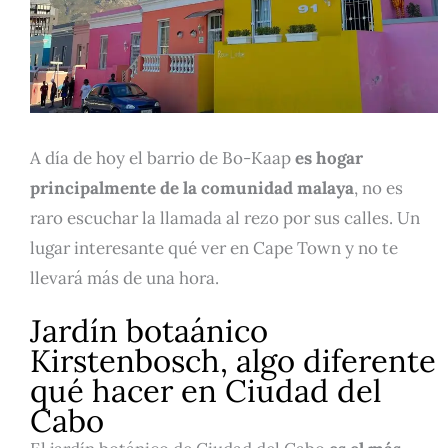
A día de hoy el barrio de Bo-Kaap
es hogar
principalmente de la comunidad malaya
, no es
raro escuchar la llamada al rezo por sus calles. Un
lugar interesante qué ver en Cape Town y no te
llevará más de una hora.
Jardín botaánico
Kirstenbosch, algo diferente
qué hacer en Ciudad del
Cabo