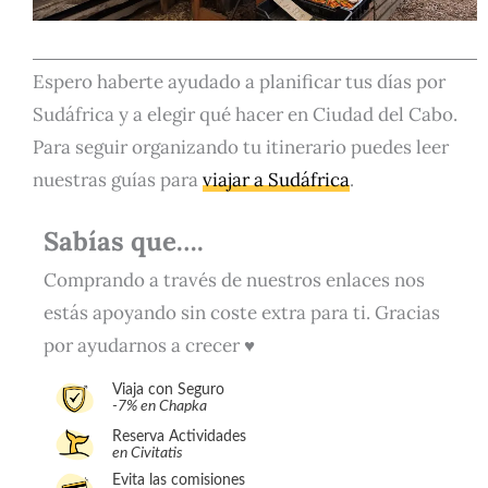
Espero haberte ayudado a planificar tus días por
Sudáfrica y a elegir qué hacer en Ciudad del Cabo.
Para seguir organizando tu itinerario puedes leer
nuestras guías para
viajar a Sudáfrica
.
Sabías que….
Comprando a través de nuestros enlaces nos
estás apoyando sin coste extra para ti. Gracias
por ayudarnos a crecer ♥
Viaja con Seguro
-7% en Chapka
Reserva Actividades
en Civitatis
Evita las comisiones