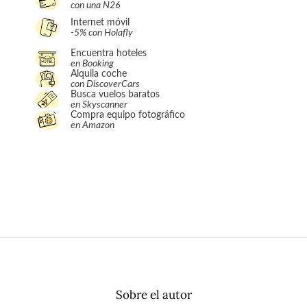
con una N26
Internet móvil
-5% con Holafly
Encuentra hoteles
en Booking
Alquila coche
con DiscoverCars
Busca vuelos baratos
en Skyscanner
Compra equipo fotográfico
en Amazon
Sobre el autor