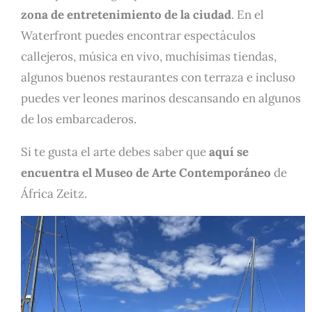
zona de entretenimiento de la ciudad
. En el
Waterfront puedes encontrar espectáculos
callejeros, música en vivo, muchísimas tiendas,
algunos buenos restaurantes con terraza e incluso
puedes ver leones marinos descansando en algunos
de los embarcaderos.
Si te gusta el arte debes saber que
aquí se
encuentra el Museo de Arte Contemporáneo
de
África Zeitz.