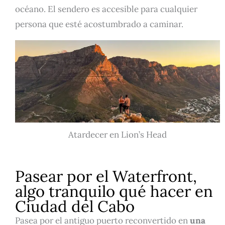
océano. El sendero es accesible para cualquier
persona que esté acostumbrado a caminar.
Atardecer en Lion’s Head
Pasear por el Waterfront,
algo tranquilo qué hacer en
Ciudad del Cabo
Pasea por el antiguo puerto reconvertido en
una