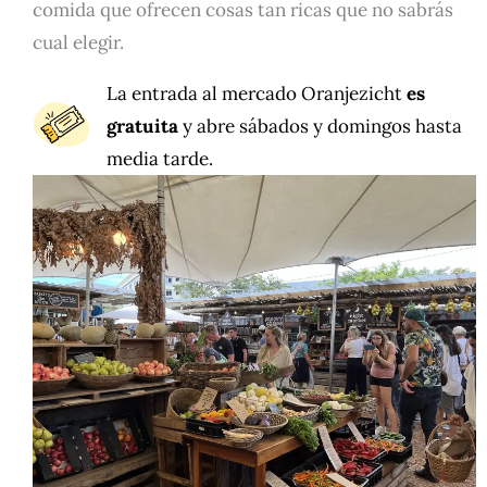
comida que ofrecen cosas tan ricas que no sabrás
cual elegir.
La entrada al mercado Oranjezicht
es
gratuita
y abre sábados y domingos hasta
media tarde.