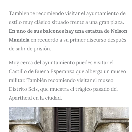
También te recomiendo visitar el ayuntamiento de
estilo muy clásico situado frente a una gran plaza.
En uno de sus balcones hay una estatua de Nelson
Mandela
en recuerdo a su primer discurso después
de salir de prisión.
Muy cerca del ayuntamiento puedes visitar el
Castillo de Buena Esperanza que alberga un museo
militar. También recomiendo visitar el museo
Distrito Seis, que muestra el trágico pasado del
Apartheid en la ciudad.