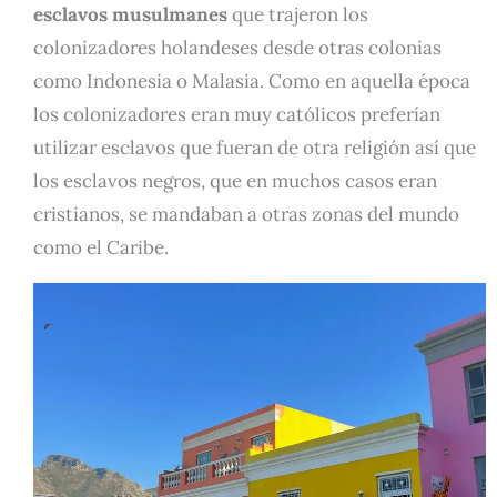
esclavos musulmanes
que trajeron los
colonizadores holandeses desde otras colonias
como Indonesia o Malasia. Como en aquella época
los colonizadores eran muy católicos preferían
utilizar esclavos que fueran de otra religión así que
los esclavos negros, que en muchos casos eran
cristianos, se mandaban a otras zonas del mundo
como el Caribe.