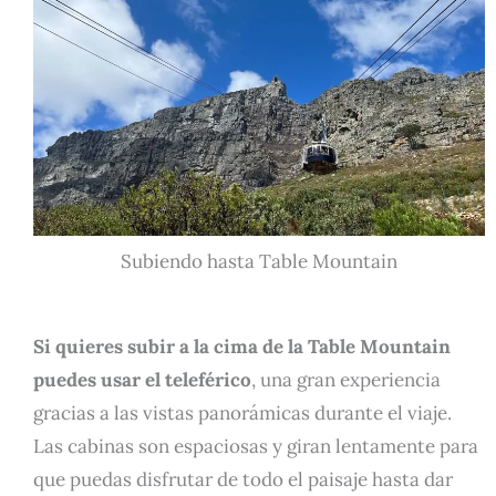
Subiendo hasta Table Mountain
Si quieres subir a la cima de la Table Mountain
puedes usar el teleférico
, una gran experiencia
gracias a las vistas panorámicas durante el viaje.
Las cabinas son espaciosas y giran lentamente para
que puedas disfrutar de todo el paisaje hasta dar