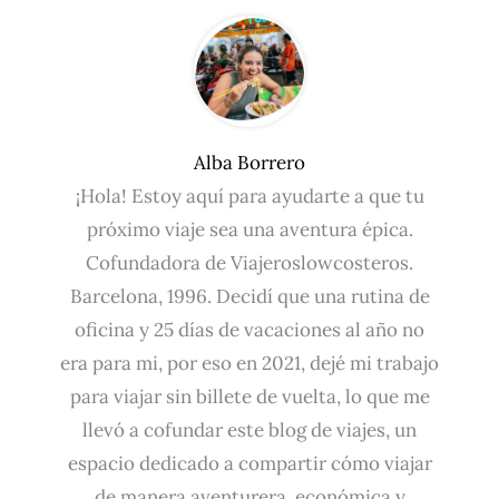
Alba Borrero
¡Hola! Estoy aquí para ayudarte a que tu
próximo viaje sea una aventura épica.
Cofundadora de Viajeroslowcosteros.
Barcelona, 1996. Decidí que una rutina de
oficina y 25 días de vacaciones al año no
era para mi, por eso en 2021, dejé mi trabajo
para viajar sin billete de vuelta, lo que me
llevó a cofundar este blog de viajes, un
espacio dedicado a compartir cómo viajar
de manera aventurera, económica y