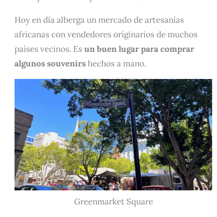
Hoy en día alberga un mercado de artesanías
africanas con vendedores originarios de muchos
países vecinos. Es
un buen lugar para comprar
algunos souvenirs
hechos a mano.
Greenmarket Square