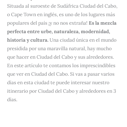
Situada al suroeste de Sudáfrica Ciudad del Cabo,
o Cape Town en inglés, es uno de los lugares más
populares del país ¡y no nos extraña!
Es la mezcla
perfecta entre urbe, naturaleza, modernidad,
historia y cultura.
Una ciudad única en el mundo
presidida por una maravilla natural, hay mucho
que hacer en Ciudad del Cabo y sus alrededores.
En este artículo te contamos los imprescindibles
que ver en Ciudad del Cabo. Si vas a pasar varios
días en esta ciudad te puede interesar nuestro
itinerario por Ciudad del Cabo y alrededores en 3
días.