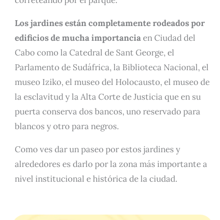
correteando por el parque.
Los jardines están completamente rodeados por
edificios de mucha importancia
en Ciudad del
Cabo como la Catedral de Sant George, el
Parlamento de Sudáfrica, la Biblioteca Nacional, el
museo Iziko, el museo del Holocausto, el museo de
la esclavitud y la Alta Corte de Justicia que en su
puerta conserva dos bancos, uno reservado para
blancos y otro para negros.
Como ves dar un paseo por estos jardines y
alrededores es darlo por la zona más importante a
nivel institucional e histórica de la ciudad.