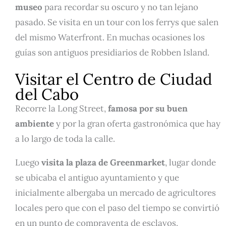
museo
para recordar su oscuro y no tan lejano
pasado. Se visita en un tour con los ferrys que salen
del mismo Waterfront. En muchas ocasiones los
guías son antiguos presidiarios de Robben Island.
Visitar el Centro de Ciudad
del Cabo
Recorre la Long Street,
famosa por su buen
ambiente
y por la gran oferta gastronómica que hay
a lo largo de toda la calle.
Luego
visita la plaza de Greenmarket
, lugar donde
se ubicaba el antiguo ayuntamiento y que
inicialmente albergaba un mercado de agricultores
locales pero que con el paso del tiempo se convirtió
en un punto de compraventa de esclavos.