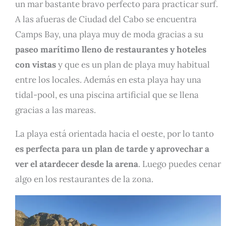
un mar bastante bravo perfecto para practicar surf.
A las afueras de Ciudad del Cabo se encuentra
Camps Bay, una playa muy de moda gracias a su
paseo marítimo lleno de restaurantes y hoteles
con vistas
y que es un plan de playa muy habitual
entre los locales. Además en esta playa hay una
tidal-pool, es una piscina artificial que se llena
gracias a las mareas.
La playa está orientada hacia el oeste, por lo tanto
es perfecta para un plan de tarde y aprovechar a
ver el atardecer desde la arena
. Luego puedes cenar
algo en los restaurantes de la zona.