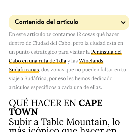
Contenido del artículo
En este artículo te contamos 12 cosas qué hacer
dentro de Ciudad del Cabo, pero la ciudad esta en
un punto estratégico para visitar la
Península del
Cabo en una ruta de 1 día
y las
Winelands
Sudafricanas
, dos zonas que no pueden faltar en tu
viaje a Sudáfrica, por eso les hemos dedicado
artículos específicos a cada una de ellas.
QUÉ HACER EN
CAPE
TOWN
Subir a Table Mountain, lo
más icónico que hacer en