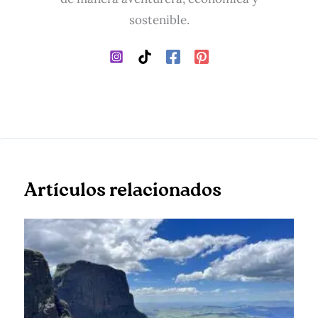
sostenible.
Artículos relacionados