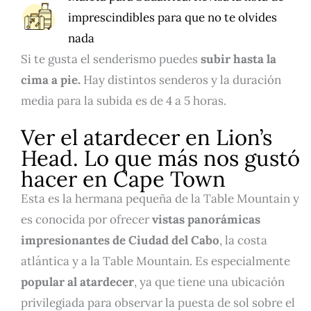
imprescindibles para que no te olvides
nada
Si te gusta el senderismo puedes
subir hasta la
cima a pie.
Hay distintos senderos y la duración
media para la subida es de 4 a 5 horas.
Ver el atardecer en Lion’s
Head. Lo que más nos gustó
hacer en Cape Town
Esta es la hermana pequeña de la Table Mountain y
es conocida por ofrecer
vistas panorámicas
impresionantes de Ciudad del Cabo
, la costa
atlántica y a la Table Mountain. Es especialmente
popular al atardecer
, ya que tiene una ubicación
privilegiada para observar la puesta de sol sobre el