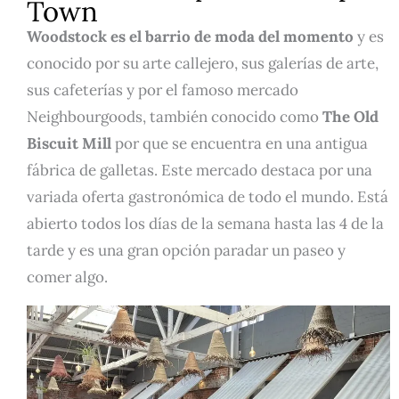
Town
Woodstock es el barrio de moda del momento
y es
conocido por su arte callejero, sus galerías de arte,
sus cafeterías y por el famoso mercado
Neighbourgoods, también conocido como
The Old
Biscuit Mill
por que se encuentra en una antigua
fábrica de galletas. Este mercado destaca por una
variada oferta gastronómica de todo el mundo. Está
abierto todos los días de la semana hasta las 4 de la
tarde y es una gran opción paradar un paseo y
comer algo.