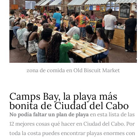
zona de comida en Old Biscuit Market
Camps Bay, la playa más
bonita de Ciudad del Cabo
No podía faltar un plan de playa
en esta lista de las
12 mejores cosas qué hacer en Ciudad del Cabo. Por
toda la costa puedes encontrar playas enormes con