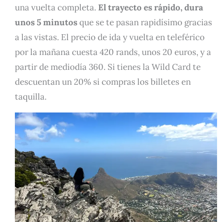
una vuelta completa.
El trayecto es rápido, dura
unos 5 minutos
que se te pasan rapidísimo gracias
a las vistas. El precio de ida y vuelta en teleférico
por la mañana cuesta 420 rands, unos 20 euros, y a
partir de mediodía 360. Si tienes la Wild Card te
descuentan un 20% si compras los billetes en
taquilla.