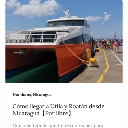
,
Honduras
Nicaragua
Cómo llegar a Utila y Roatán desde
Nicaragua【Por libre】
Guía con todo lo que tienes que saber para