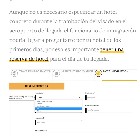
Aunque no es necesario especificar un hotel
concreto durante la tramitación del visado en el
aeropuerto de llegada el funcionario de inmigración
podría llegar a preguntarte por tu hotel de los
primeros días, por eso es importante
tener una
reserva de hotel
para el día de tu llegada.