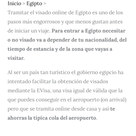
Inicio
>
Egipto
>
Tramitar el visado online de Egipto es uno de los
pasos más engorrosos y que menos gustan antes
de iniciar un viaje.
Para entrar a Egipto necesitar
o no visado va a depender de tu nacionalidad, del
tiempo de estancia y de la zona que vayas a
visitar.
Al ser un país tan turístico el gobierno egipcio ha
intentado facilitar la obtención de visados
mediante la EVisa, una visa igual de válida que la
que puedes conseguir en el aeropuerto (on arrival)
pero que se tramita online desde casa y así
te
ahorras la típica cola del aeropuerto
.