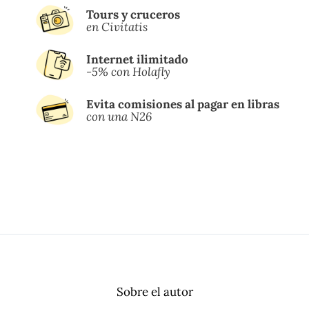
Tours y cruceros
en Civitatis
Internet ilimitado
-5% con Holafly
Evita comisiones al pagar en libras
con una N26
Sobre el autor