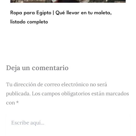
Ropa para Egipto | Qué llevar en tu maleta,
listado completo
Deja un comentario
Tu dirección de correo electrónico no será
publicada.
Los campos obligatorios están marcados
con
*
Escribe
aquí...