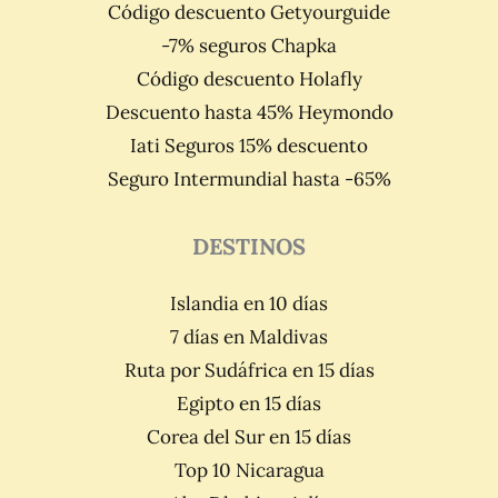
Código descuento Getyourguide
-7% seguros Chapka
Código descuento Holafly
Descuento hasta 45% Heymondo
Iati Seguros 15% descuento
Seguro Intermundial hasta -65%
DESTINOS
Islandia en 10 días
7 días en Maldivas
Ruta por Sudáfrica en 15 días
Egipto en 15 días
Corea del Sur en 15 días
Top 10 Nicaragua