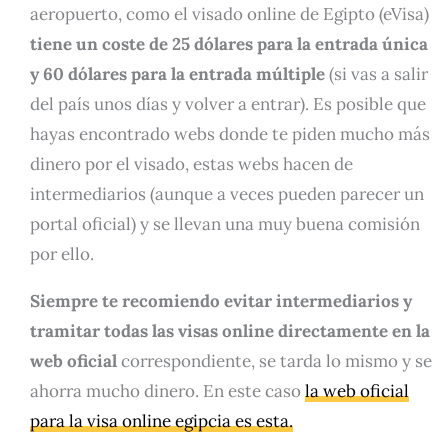
aeropuerto, como el visado online de Egipto (eVisa)
tiene un coste de 25 dólares para la entrada única
y 60 dólares para la entrada múltiple
(si vas a salir
del país unos días y volver a entrar). Es posible que
hayas encontrado webs donde te piden mucho más
dinero por el visado, estas webs hacen de
intermediarios (aunque a veces pueden parecer un
portal oficial) y se llevan una muy buena comisión
por ello.
Siempre te recomiendo evitar intermediarios y
tramitar todas las visas online directamente en la
web oficial
correspondiente, se tarda lo mismo y se
ahorra mucho dinero. En este caso
la web oficial
para la visa online egipcia es esta.