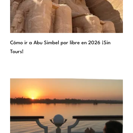
Cómo ir a Abu Simbel por libre en 2026 ¡Sin
Tours!