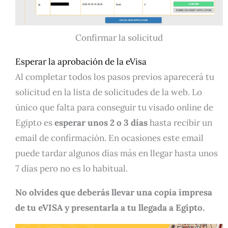
Confirmar la solicitud
Esperar la aprobación de la eVisa
Al completar todos los pasos previos aparecerá tu
solicitud en la lista de solicitudes de la web. Lo
único que falta para conseguir tu visado online de
Egipto es
esperar unos 2 o 3 días
hasta recibir un
email de confirmación. En ocasiones este email
puede tardar algunos días más en llegar hasta unos
7 días pero no es lo habitual.
No olvides que deberás llevar una copia impresa
de tu eVISA y presentarla a tu llegada a Egipto.