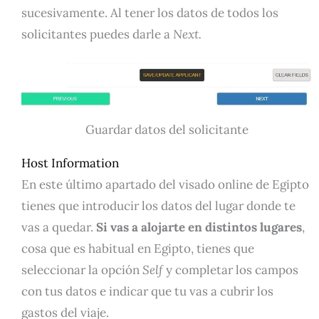
sucesivamente. Al tener los datos de todos los
solicitantes puedes darle a
Next.
Guardar datos del solicitante
Host Information
En este último apartado del visado online de Egipto
tienes que introducir los datos del lugar donde te
vas a quedar.
Si vas a alojarte en distintos lugares
,
cosa que es habitual en Egipto, tienes que
seleccionar la opción
Self
y completar los campos
con tus datos e indicar que tu vas a cubrir los
gastos del viaje.