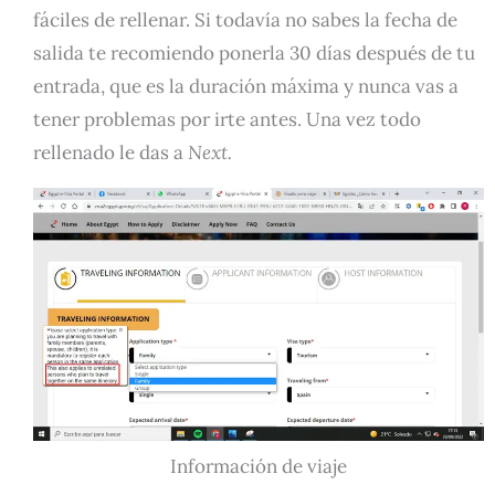
fáciles de rellenar. Si todavía no sabes la fecha de
salida te recomiendo ponerla 30 días después de tu
entrada, que es la duración máxima y nunca vas a
tener problemas por irte antes. Una vez todo
rellenado le das a
Next.
Información de viaje