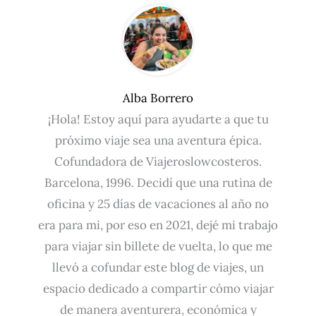
Alba Borrero
¡Hola! Estoy aquí para ayudarte a que tu
próximo viaje sea una aventura épica.
Cofundadora de Viajeroslowcosteros.
Barcelona, 1996. Decidí que una rutina de
oficina y 25 días de vacaciones al año no
era para mi, por eso en 2021, dejé mi trabajo
para viajar sin billete de vuelta, lo que me
llevó a cofundar este blog de viajes, un
espacio dedicado a compartir cómo viajar
de manera aventurera, económica y