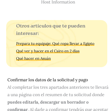
Host Information
Otros artículos que te pueden
interesar:
Prepara tu equipaje: Qué ropa llevar a Egipto
Qué ver y hacer en el Cairo en 2 días
Qué hacer en Asuán
Confirmar los datos de la solicitud y pago
Al completar los tres apartados anteriores te llevará
a una página con el resumen de tu solicitud donde
puedes editarla, descargar un borrador o
confirmar
. Al darle a confirmar tendrás que aceptar