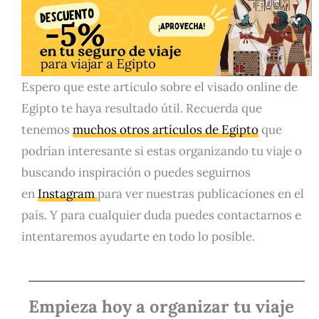
Espero que este articulo sobre el visado online de
Egipto te haya resultado útil. Recuerda que
tenemos
muchos otros artículos de Egipto
que
podrían interesante si estas organizando tu viaje o
buscando inspiración o puedes seguirnos
en
Instagram
para ver nuestras publicaciones en el
país. Y para cualquier duda puedes contactarnos e
intentaremos ayudarte en todo lo posible.
Empieza hoy a organizar tu viaje