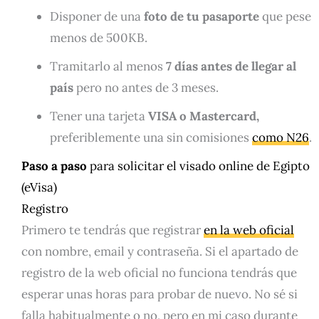
Disponer de una
foto de tu pasaporte
que pese
menos de 500KB.
Tramitarlo al menos
7 días antes de llegar al
país
pero no antes de 3 meses.
Tener una tarjeta
VISA o Mastercard,
preferiblemente una sin comisiones
como N26
.
Paso a paso
para solicitar el visado online de Egipto
(eVisa)
Registro
Primero te tendrás que registrar
en la web oficial
con nombre, email y contraseña. Si el apartado de
registro de la web oficial no funciona tendrás que
esperar unas horas para probar de nuevo. No sé si
falla habitualmente o no, pero en mi caso durante