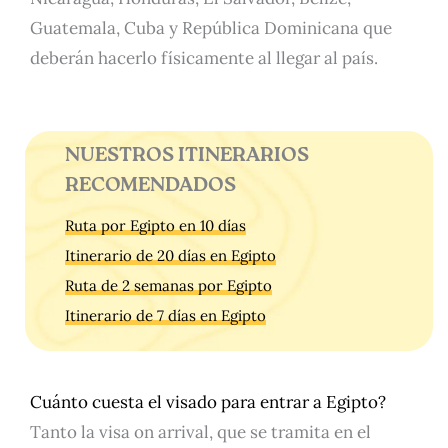
Guatemala, Cuba y República Dominicana que
deberán hacerlo físicamente al llegar al país.
NUESTROS ITINERARIOS
RECOMENDADOS
Ruta por Egipto en 10 días
Itinerario de 20 días en Egipto
Ruta de 2 semanas por Egipto
Itinerario de 7 días en Egipto
Cuánto cuesta el visado para entrar a Egipto?
Tanto la visa on arrival, que se tramita en el