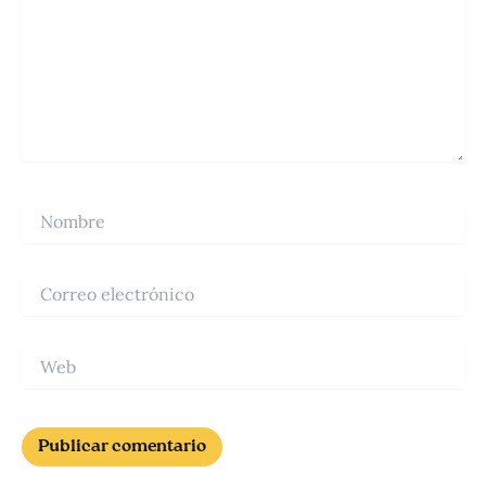
Nombre
Correo
electrónico
Web