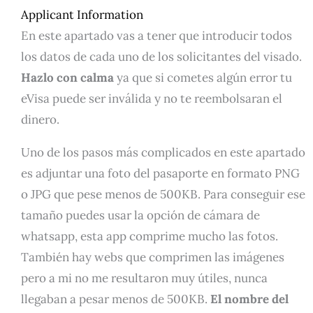
Applicant Information
En este apartado vas a tener que introducir todos
los datos de cada uno de los solicitantes del visado.
Hazlo con calma
ya que si cometes algún error tu
eVisa puede ser inválida y no te reembolsaran el
dinero.
Uno de los pasos más complicados en este apartado
es adjuntar una foto del pasaporte en formato PNG
o JPG que pese menos de 500KB. Para conseguir ese
tamaño puedes usar la opción de cámara de
whatsapp, esta app comprime mucho las fotos.
También hay webs que comprimen las imágenes
pero a mi no me resultaron muy útiles, nunca
llegaban a pesar menos de 500KB.
El nombre del