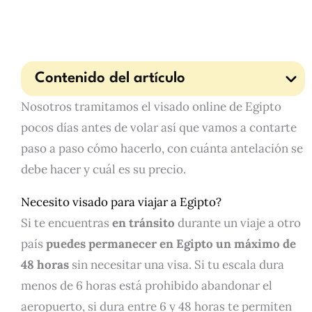
Contenido del artículo
Nosotros tramitamos el visado online de Egipto
pocos días antes de volar así que vamos a contarte
paso a paso cómo hacerlo, con cuánta antelación se
debe hacer y cuál es su precio.
Necesito visado para viajar a Egipto?
Si te encuentras
en tránsito
durante un viaje a otro
país
puedes permanecer en Egipto un máximo de
48 horas
sin necesitar una visa. Si tu escala dura
menos de 6 horas está prohibido abandonar el
aeropuerto, si dura entre 6 y 48 horas te permiten