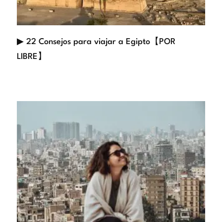
▶ 22 Consejos para viajar a Egipto【POR
LIBRE】