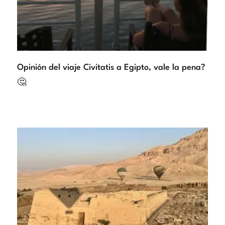
Opinión del viaje Civitatis a Egipto, vale la pena?
🤔