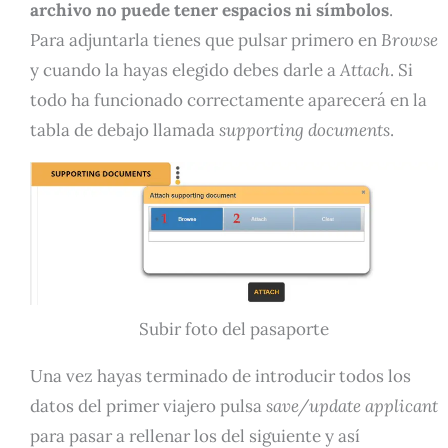
archivo no puede tener espacios ni símbolos
.
Para adjuntarla tienes que pulsar primero en
Browse
y cuando la hayas elegido debes darle a
Attach
. Si
todo ha funcionado correctamente aparecerá en la
tabla de debajo llamada
supporting documents
.
Subir foto del pasaporte
Una vez hayas terminado de introducir todos los
datos del primer viajero pulsa
save/update applicant
para pasar a rellenar los del siguiente y así