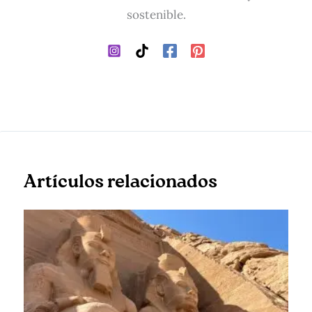
sostenible.
Artículos relacionados