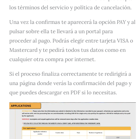
los términos del servicio y política de cancelación.
Una vez la confirmas te aparecerá la opción
PAY
y al
pulsar sobre ella te llevará a un portal para
proceder al pago. Podrás elegir entre tarjeta VISA o
Mastercard y te pedirá todos tus datos como en
cualquier otra compra por internet.
Si el proceso finaliza correctamente te redirigirá a
una página donde verás la confirmación del pago y
que puedes descargar en PDF si lo necesitas.