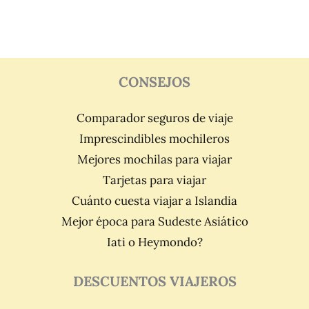
CONSEJOS
Comparador seguros de viaje
Imprescindibles mochileros
Mejores mochilas para viajar
Tarjetas para viajar
Cuánto cuesta viajar a Islandia
Mejor época para Sudeste Asiático
Iati o Heymondo?
DESCUENTOS VIAJEROS