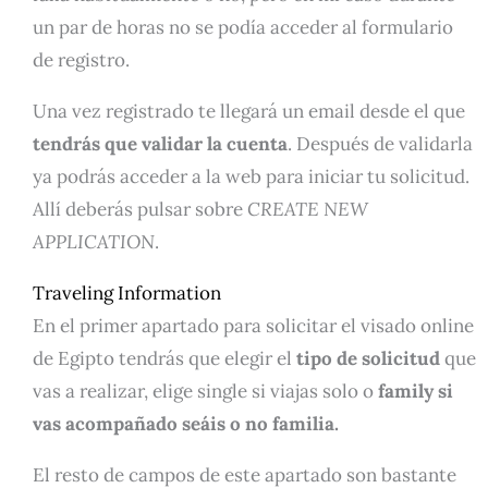
un par de horas no se podía acceder al formulario
de registro.
Una vez registrado te llegará un email desde el que
tendrás que validar la cuenta
. Después de validarla
ya podrás acceder a la web para iniciar tu solicitud.
Allí deberás pulsar sobre
CREATE NEW
APPLICATION
.
Traveling Information
En el primer apartado para solicitar el visado online
de Egipto tendrás que elegir el
tipo de solicitud
que
vas a realizar, elige single si viajas solo o
family si
vas acompañado seáis o no familia.
El resto de campos de este apartado son bastante