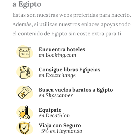
a Egipto
Estas son nuestras webs preferidas para hacerlo.
Además, si utilizas nuestros enlaces apoyas todo
el contenido de Egipto sin coste extra para ti.
Encuentra hoteles
en Booking.com
Consígue libras Egipcias
en
Exactchange
Busca vuelos baratos a Egipto
en
Skyscanner
Equípate
en Decathlon
Viaja con Seguro
-5% en Heymondo