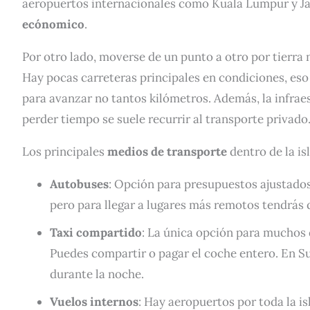
aeropuertos internacionales como Kuala Lumpur y Ja
ecónomico
.
Por otro lado, moverse de un punto a otro por tierra 
Hay pocas carreteras principales en condiciones, eso 
para avanzar no tantos kilómetros. Además, la infrae
perder tiempo se suele recurrir al transporte privado
Los principales
medios de transporte
dentro de la isl
Autobuses
: Opción para presupuestos ajustados
pero para llegar a lugares más remotos tendrás q
Taxi compartido
: La única opción para muchos d
Puedes compartir o pagar el coche entero. En Su
durante la noche.
Vuelos internos
: Hay aeropuertos por toda la is