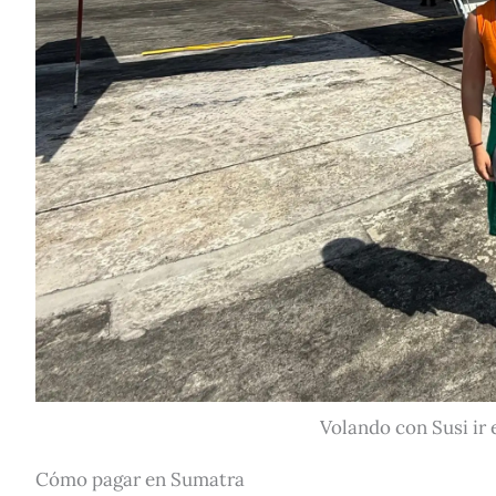
Volando con Susi ir
Cómo pagar en Sumatra