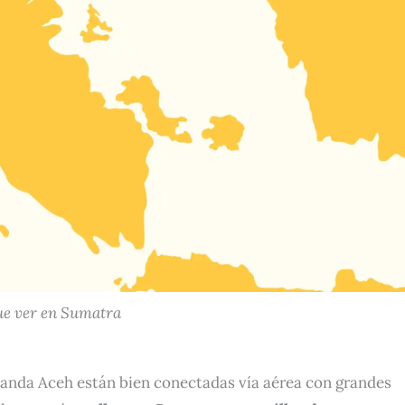
ue ver en Sumatra
anda Aceh están bien conectadas vía aérea con grandes