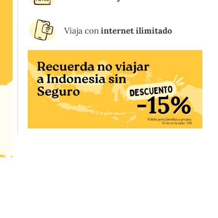
Viaja con
internet ilimitado