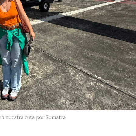
 en nuestra ruta por Sumatra