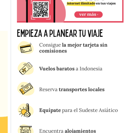
Empieza a planear tu viaje
Consigue
la mejor tarjeta sin
comisiones
Vuelos baratos
a Indonesia
Reserva
transportes locales
Equípate
para el Sudeste Asiático
Encuentra
alojamientos