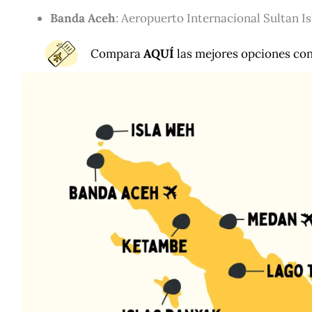
Banda Aceh
: Aeropuerto Internacional Sultan I
Compara
AQUÍ
las mejores opciones con