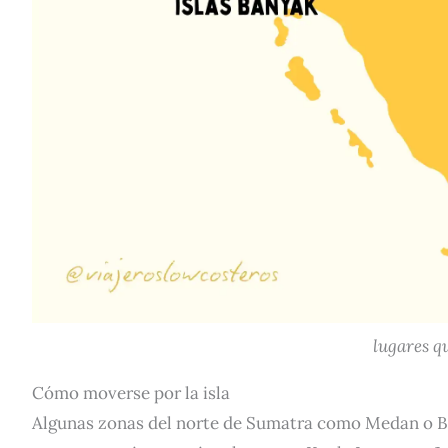
lugares q
Cómo moverse por la isla
Algunas zonas del norte de Sumatra como Medan o B