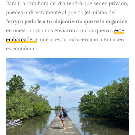
Para ir a otra hora del día tendrá que ser en privado,
puedes ir directamente al puerto (el mismo del
ferry) o
pedirle a tu alojamiento que te lo organice
en nuestro caso nos enviaron a un barquero a
este
embarcadero
, que al estar más cercano a Bunaken
es económico.