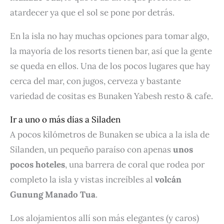
atardecer ya que el sol se pone por detrás.
En la isla no hay muchas opciones para tomar algo,
la mayoría de los resorts tienen bar, así que la gente
se queda en ellos. Una de los pocos lugares que hay
cerca del mar, con jugos, cerveza y bastante
variedad de cositas es Bunaken Yabesh resto & cafe.
Ir a uno o más días a Siladen
A pocos kilómetros de Bunaken se ubica a la isla de
Silanden, un pequeño paraíso con apenas
unos
pocos hoteles
, una barrera de coral que rodea por
completo la isla y vistas increíbles al
volcán
Gunung Manado Tua
.
Los alojamientos allí son más elegantes (y caros)