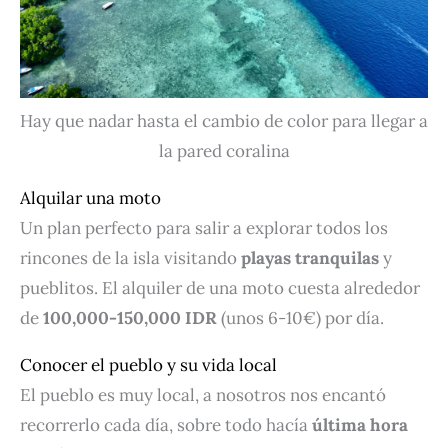
Hay que nadar hasta el cambio de color para llegar a
la pared coralina
Alquilar una moto
Un plan perfecto para salir a explorar todos los
rincones de la isla visitando
playas tranquilas
y
pueblitos. El alquiler de una moto cuesta alrededor
de
100,000-150,000 IDR
(unos 6-10€) por día.
Conocer el pueblo y su vida local
El pueblo es muy local, a nosotros nos encantó
recorrerlo cada día, sobre todo hacía
última hora