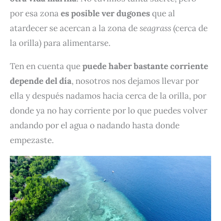
por esa zona
es posible ver dugones
que al
atardecer se acercan a la zona de
seagrass
(cerca de
la orilla) para alimentarse.
Ten en cuenta que
puede haber bastante corriente
depende del día
, nosotros nos dejamos llevar por
ella y después nadamos hacia cerca de la orilla, por
donde ya no hay corriente por lo que puedes volver
andando por el agua o nadando hasta donde
empezaste.