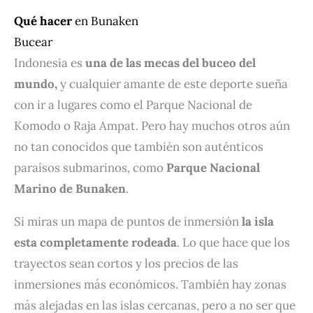
Qué hacer
en Bunaken
Bucear
Indonesia es
una de las mecas del buceo del
mundo,
y cualquier amante de este deporte sueña
con ir a lugares como el Parque Nacional de
Komodo o Raja Ampat. Pero hay muchos otros aún
no tan conocidos que también son auténticos
paraísos submarinos, como
Parque Nacional
Marino de Bunaken
.
Si miras un mapa de puntos de inmersión
la isla
esta completamente rodeada
. Lo que hace que los
trayectos sean cortos y los precios de las
inmersiones más económicos. También hay zonas
más alejadas en las islas cercanas, pero a no ser que