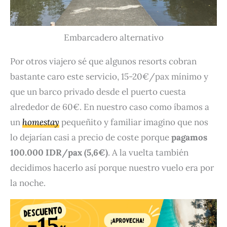
Embarcadero alternativo
Por otros viajero sé que algunos resorts cobran
bastante caro este servicio, 15-20€/pax mínimo y
que un barco privado desde el puerto cuesta
alrededor de 60€. En nuestro caso como íbamos a
un
homestay
pequeñito y familiar imagino que nos
lo dejarían casi a precio de coste porque
pagamos
100.000 IDR/pax (5,6€)
. A la vuelta también
decidimos hacerlo así porque nuestro vuelo era por
la noche.