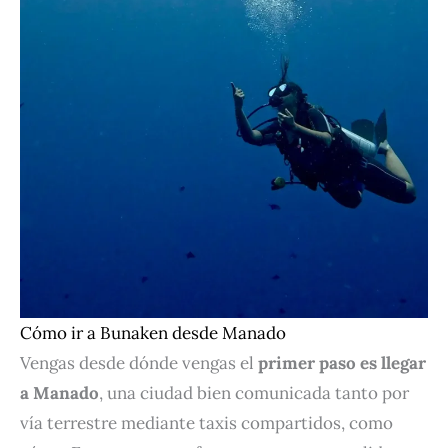
Cómo ir a Bunaken desde Manado
Vengas desde dónde vengas el
primer paso es llegar
a Manado
, una ciudad bien comunicada tanto por
vía terrestre mediante taxis compartidos, como