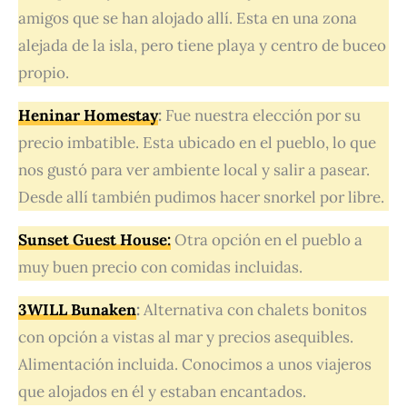
amigos que se han alojado allí. Esta en una zona
alejada de la isla, pero tiene playa y centro de buceo
propio.
Heninar Homestay
:
Fue nuestra elección por su
precio imbatible. Esta ubicado en el pueblo, lo que
nos gustó para ver ambiente local y salir a pasear.
Desde allí también pudimos hacer snorkel por libre.
Sunset Guest House:
Otra opción en el pueblo a
muy buen precio con comidas incluidas.
3WILL Bunaken
:
Alternativa con chalets bonitos
con opción a vistas al mar y precios asequibles.
Alimentación incluida. Conocimos a unos viajeros
que alojados en él y estaban encantados.