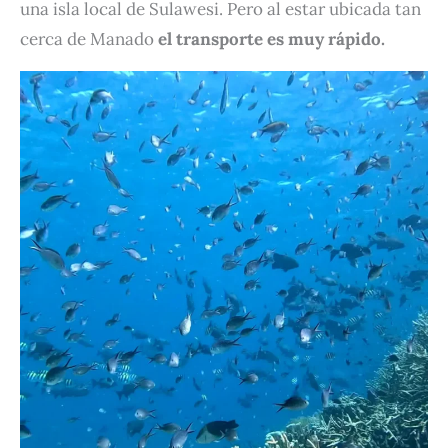
una isla local de Sulawesi. Pero al estar ubicada tan
cerca de Manado
el transporte es muy rápido.