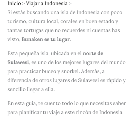
Inicio
>
Viajar a Indonesia
>
Si estás buscando una isla de Indonesia con poco
turismo, cultura local, corales en buen estado y
tantas tortugas que no recuerdes ni cuentas has
visto,
Bunaken es tu lugar
.
Esta pequeña isla, ubicada en el
norte de
Sulawesi
, es uno de los mejores lugares del mundo
para practicar buceo y snorkel. Además, a
diferencia de otros lugares de Sulawesi es rápido y
sencillo llegar a ella.
En esta guía, te cuento todo lo que necesitas saber
para planificar tu viaje a este rincón de Indonesia.