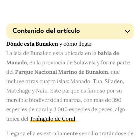
Contenido del artículo
Dónde esta Bunaken
y cómo llegar
La isla de Bunaken esta ubicada en la
bahía de
Manado
, en la provincia de Sulawesi y forma parte
del
Parque Nacional Marino de Bunaken
, que
incluye otras cuatro islas: Manado, Tua, Siladen,
Matehage y Nain. Este parque es famoso por su
increíble biodiversidad marina, con más de 390
especies de coral y 3,000 especies de peces, algo
única del
Triángulo de Coral
.
Llegar a ella es extrañamente sencillo tratándose de