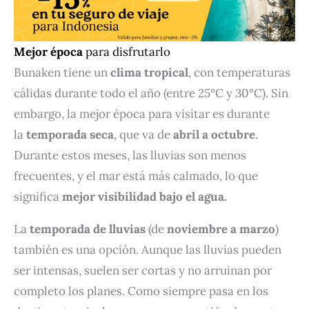
Mejor época
para disfrutarlo
Bunaken tiene un
clima tropical
, con temperaturas
cálidas durante todo el año (entre 25°C y 30°C). Sin
embargo, la mejor época para visitar es durante
la
temporada seca
, que va de
abril a octubre
.
Durante estos meses, las lluvias son menos
frecuentes, y el mar está más calmado, lo que
significa
mejor visibilidad bajo el agua.
La
temporada de lluvias
(de
noviembre a marzo
)
también es una opción. Aunque las lluvias pueden
ser intensas, suelen ser cortas y no arruinan por
completo los planes. Como siempre pasa en los