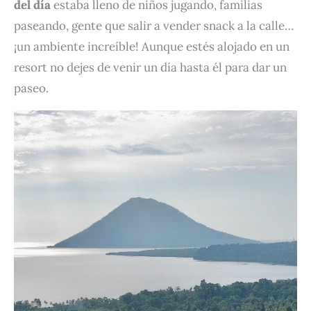
del día
estaba lleno de niños jugando, familias
paseando, gente que salir a vender snack a la calle…
¡un ambiente increíble! Aunque estés alojado en un
resort no dejes de venir un día hasta él para dar un
paseo.