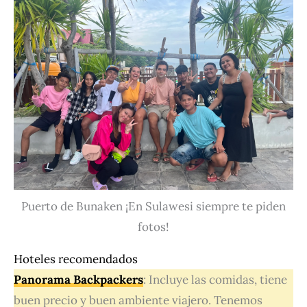
Puerto de Bunaken ¡En Sulawesi siempre te piden
fotos!
Hoteles recomendados
Panorama Backpackers
: Incluye las comidas, tiene
buen precio y buen ambiente viajero. Tenemos