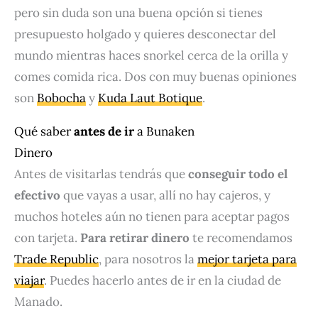
pero sin duda son una buena opción si tienes
presupuesto holgado y quieres desconectar del
mundo mientras haces snorkel cerca de la orilla y
comes comida rica. Dos con muy buenas opiniones
son
Bobocha
y
Kuda Laut Botique
.
Qué saber
antes de ir
a Bunaken
Dinero
Antes de visitarlas tendrás que
conseguir todo el
efectivo
que vayas a usar, allí no hay cajeros, y
muchos hoteles aún no tienen para aceptar pagos
con tarjeta.
Para retirar dinero
te recomendamos
Trade Republic
, para nosotros la
mejor tarjeta para
viajar
. Puedes hacerlo antes de ir en la ciudad de
Manado.