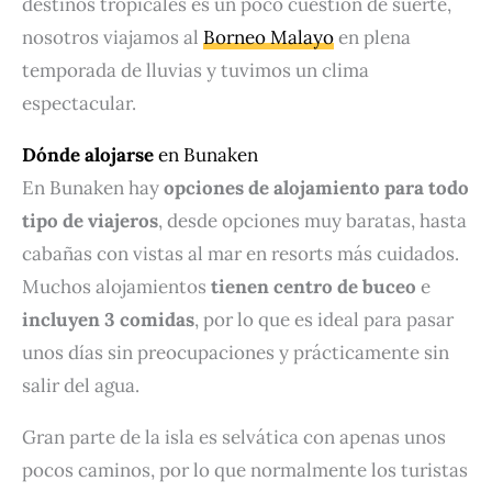
destinos tropicales es un poco cuestión de suerte,
nosotros viajamos al
Borneo Malayo
en plena
temporada de lluvias y tuvimos un clima
espectacular.
Dónde alojarse
en Bunaken
En Bunaken hay
opciones de alojamiento para todo
tipo de viajeros
, desde opciones muy baratas, hasta
cabañas con vistas al mar en resorts más cuidados.
Muchos alojamientos
tienen centro de buceo
e
incluyen 3 comidas
, por lo que es ideal para pasar
unos días sin preocupaciones y prácticamente sin
salir del agua.
Gran parte de la isla es selvática con apenas unos
pocos caminos, por lo que normalmente los turistas