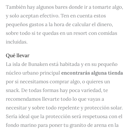
También hay algunos bares donde ir a tomarte algo,
y solo aceptan efectivo. Ten en cuenta estos
pequeños gastos a la hora de calcular el dinero,
sobre todo si te quedas en un resort con comidas
incluidas.
Qué llevar
La isla de Bunaken está habitada y en su pequeño
núcleo urbano principal
encontrarás alguna tienda
por si necesitamos comprar algo, o quieres un
snack. De todas formas hay poca variedad, te
recomendamos llevarte todo lo que vayas a
necesitar y sobre todo repelente y protección solar.
Sería ideal que la protección será respetuosa con el
fondo marino para poner tu granito de arena en la