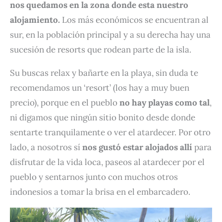
nos quedamos en la zona donde esta nuestro
alojamiento.
Los más económicos se encuentran al
sur, en la población principal y a su derecha hay una
sucesión de resorts que rodean parte de la isla.
Su buscas relax y bañarte en la playa, sin duda te
recomendamos un ‘resort’ (los hay a muy buen
precio), porque en el pueblo
no hay playas como tal
,
ni digamos que ningún sitio bonito desde donde
sentarte tranquilamente o ver el atardecer. Por otro
lado, a nosotros sí
nos gustó estar alojados allí
para
disfrutar de la vida loca, paseos al atardecer por el
pueblo y sentarnos junto con muchos otros
indonesios a tomar la brisa en el embarcadero.