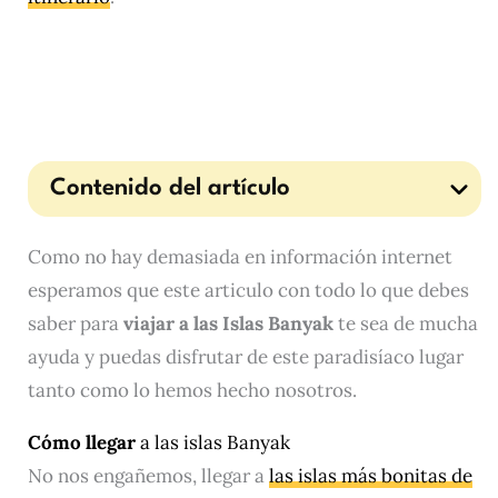
Contenido del artículo
Como no hay demasiada en información internet
esperamos que este articulo con todo lo que debes
saber para
viajar a las Islas Banyak
te sea de mucha
ayuda y puedas disfrutar de este paradisíaco lugar
tanto como lo hemos hecho nosotros.
Cómo llegar
a las islas Banyak
No nos engañemos, llegar a
las islas más bonitas de