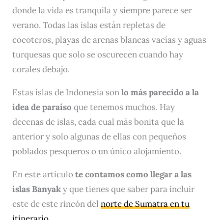
donde la vida es tranquila y siempre parece ser
verano. Todas las islas están repletas de
cocoteros, playas de arenas blancas vacías y aguas
turquesas que solo se oscurecen cuando hay
corales debajo.
Estas islas de Indonesia son
lo más parecido a la
idea de paraíso
que tenemos muchos. Hay
decenas de islas, cada cual más bonita que la
anterior y solo algunas de ellas con pequeños
poblados pesqueros o un único alojamiento.
En este artículo
te contamos como llegar a las
islas Banyak
y que tienes que saber para incluir
este de este rincón del
norte de Sumatra en tu
itinerario
.