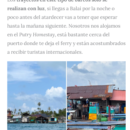
realizan con luz
, si llegas a Balai por la noche o
poco antes del atardecer vas a tener que esperar
hasta la mañana siguiente. Nosotros nos alojamos
en el
Putry Homestay
, está bastante cerca del
puerto donde te deja el ferry y están acostumbrados
a recibir turistas internacionales.