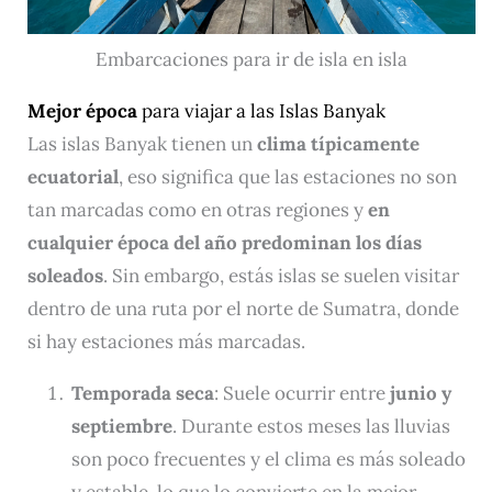
Embarcaciones para ir de isla en isla
Mejor época
para viajar a las Islas Banyak
Las islas Banyak tienen un
clima típicamente
ecuatorial
, eso significa que las estaciones no son
tan marcadas como en otras regiones y
en
cualquier época del año predominan los días
soleados
. Sin embargo, estás islas se suelen visitar
dentro de una ruta por el norte de Sumatra, donde
si hay estaciones más marcadas.
Temporada seca
: Suele ocurrir entre
junio y
septiembre
. Durante estos meses las lluvias
son poco frecuentes y el clima es más soleado