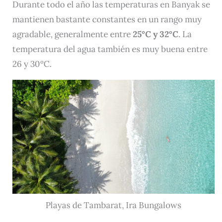
Durante todo el año las temperaturas en Banyak se
mantienen bastante constantes en un rango muy
agradable, generalmente entre
25°C y 32°C
. La
temperatura del agua también es muy buena entre
26 y 30ºC.
Playas de Tambarat, Ira Bungalows