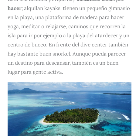
hacer
; alquilan kayaks, tienen un pequeño gimnasio
en la playa, una plataforma de madera para hacer
yoga, meditar o relajarse, caminos que recorren la
isla para ir por ejemplo a la playa del atardecer y un
centro de buceo. En frente del dive center también
hay bastante buen snorkel. Aunque pueda parecer
un destino para descansar, también es un buen
lugar para gente activa.