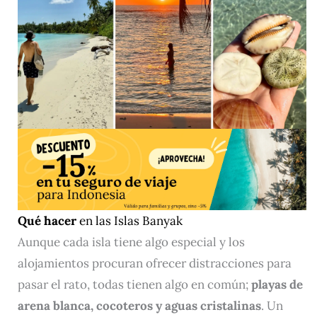
Qué hacer
en las Islas Banyak
Aunque cada isla tiene algo especial y los
alojamientos procuran ofrecer distracciones para
pasar el rato, todas tienen algo en común;
playas de
arena blanca, cocoteros y aguas cristalinas
. Un