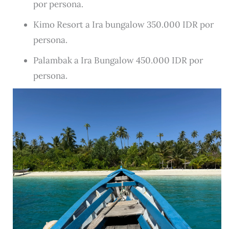
por persona.
Kimo Resort a Ira bungalow 350.000 IDR por
persona.
Palambak a Ira Bungalow 450.000 IDR por
persona.