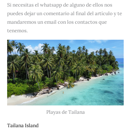
Si necesitas el whatsapp de alguno de ellos nos
puedes dejar un comentario al final del artículo y te
mandaremos un email con los contactos que
tenemos.
Playas de Tailana
Tailana Island