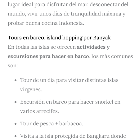
lugar ideal para disfrutar del mar, desconectar del
mundo, vivir unos días de tranquilidad máxima y
probar buena cocina Indonesia.
Tours en barco, island hopping por Banyak
En todas las islas se ofrecen
actividades y
excursiones para hacer en barco
, los más comunes
son:
Tour de un día para visitar distintas islas
vírgenes.
Excursión en barco para hacer snorkel en
varios arrecifes.
Tour de pesca + barbacoa.
Visita a la isla protegida de Bangkaru donde