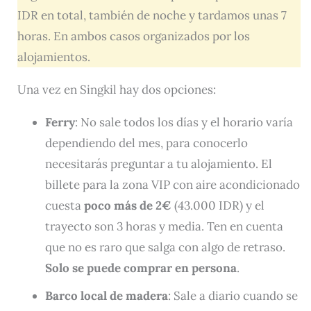
IDR en total, también de noche y tardamos unas 7
horas. En ambos casos organizados por los
alojamientos.
Una vez en Singkil hay dos opciones:
Ferry
: No sale todos los días y el horario varía
dependiendo del mes, para conocerlo
necesitarás preguntar a tu alojamiento. El
billete para la zona VIP con aire acondicionado
cuesta
poco más de 2€
(43.000 IDR) y el
trayecto son 3 horas y media. Ten en cuenta
que no es raro que salga con algo de retraso.
Solo se puede comprar en persona
.
Barco local de madera
: Sale a diario cuando se