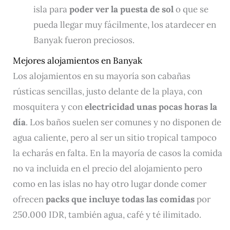
isla para
poder ver la puesta de sol
o que se
pueda llegar muy fácilmente, los atardecer en
Banyak fueron preciosos.
Mejores alojamientos en Banyak
Los alojamientos en su mayoría son cabañas
rústicas sencillas, justo delante de la playa, con
mosquitera y con
electricidad unas pocas horas la
día
. Los baños suelen ser comunes y no disponen de
agua caliente, pero al ser un sitio tropical tampoco
la echarás en falta. En la mayoría de casos la comida
no va incluida en el precio del alojamiento pero
como en las islas no hay otro lugar donde comer
ofrecen
packs que incluye todas las comidas
por
250.000 IDR, también agua, café y té ilimitado.