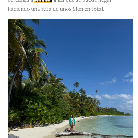
haciendo una ruta de unos 9km en total.