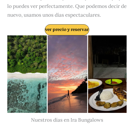
lo puedes ver perfectamente. Que podemos decir de
nuevo, usamos unos días espectaculares.
ver precio y reservar
Nuestros días en Ira Bungalows