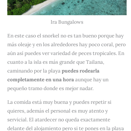
Ira Bungalows
En este caso el snorkel no es tan bueno porque hay
más oleaje y en los alrededores hay poco coral, pero
aún así puedes ver variedad de peces tropicales. En
cuanto a la isla es más grande que Tailana,
caminando por la playa
puedes rodearla
completamente en una hora
aunque hay un
pequeño tramo donde es mejor nadar.
La comida está muy buena y puedes repetir si
quieres, además el personal es muy atento y
servicial. El atardecer no queda exactamente
delante del alojamiento pero si te pones en la playa