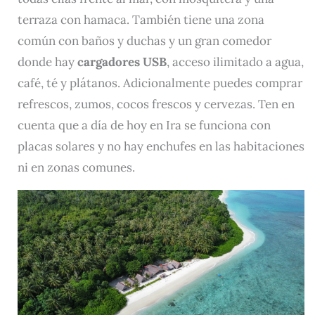
terraza con hamaca. También tiene una zona
común con baños y duchas y un gran comedor
donde hay
cargadores USB
, acceso ilimitado a agua,
café, té y plátanos. Adicionalmente puedes comprar
refrescos, zumos, cocos frescos y cervezas. Ten en
cuenta que a día de hoy en Ira se funciona con
placas solares y no hay enchufes en las habitaciones
ni en zonas comunes.