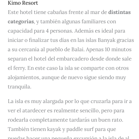
Kimo Resort
Este hotel tiene cabañas frente al mar de
distintas
categorías
, y también algunas familiares con
capacidad para 4 personas. Además es ideal para
iniciar o finalizar tus días en las islas Banyak gracias
a su cercanía al pueblo de Balai. Apenas 10 minutos
separan el hotel del embarcadero desde donde sale
el ferry. En este caso la isla se comparte con otros
alojamientos, aunque de nuevo sigue siendo muy
tranquila.
La isla es muy alargada por lo que cruzarla para ir a
ver el atardecer es realmente sencillo, pero para
rodearla completamente tardarás un buen rato.
También tienen kayak y paddle surf para que
puedas hacer una pequeña excursión a la isla de al