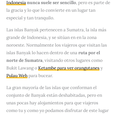
Indonesia
nunca suele ser sencillo
, pero es parte de
la gracia y lo que lo convierte en un lugar tan
especial y tan tranquilo.
Las islas Banyak pertenecen a Sumatra, la isla más
grande de Indonesia, y se sitúan en en la zona
noroeste. Normalmente los viajeros que visitan las
islas Banyak lo hacen dentro de una
ruta por el
norte de Sumatra
, visitando otros lugares como
Bukit Lawang o
Ketambe para ver orangutanes
y
Pulau Weh
para bucear.
La gran mayoría de las islas que conforman el
conjunto de Banyak están deshabitadas, pero en
unas pocas hay alojamientos para que viajeros
como tu y como yo podamos disfrutar de este lugar