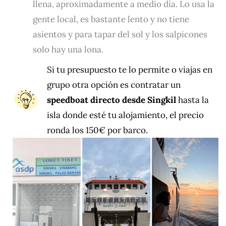
llena, aproximadamente a medio día. Lo usa la
gente local, es bastante lento y no tiene
asientos y para tapar del sol y los salpicones
solo hay una lona.
Si tu presupuesto te lo permite o viajas en
grupo otra opción es contratar un
speedboat directo desde Singkil
hasta la
isla donde esté tu alojamiento, el precio
ronda los 150€ por barco.