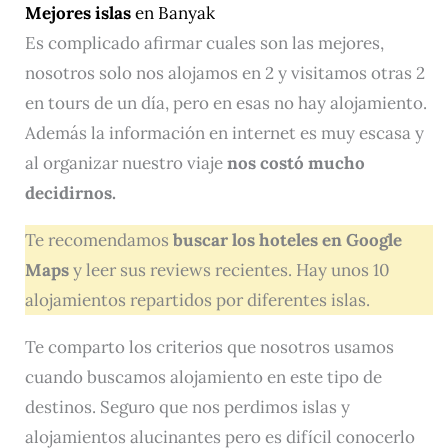
Mejores islas
en Banyak
Es complicado afirmar cuales son las mejores,
nosotros solo nos alojamos en 2 y visitamos otras 2
en tours de un día, pero en esas no hay alojamiento.
Además la información en internet es muy escasa y
al organizar nuestro viaje
nos costó mucho
decidirnos.
Te recomendamos
buscar los hoteles en Google
Maps
y leer sus reviews recientes. Hay unos 10
alojamientos repartidos por diferentes islas.
Te comparto los criterios que nosotros usamos
cuando buscamos alojamiento en este tipo de
destinos. Seguro que nos perdimos islas y
alojamientos alucinantes pero es difícil conocerlo