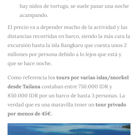
hay nidos de tortuga, se suele pasar una noche
acampando.
El precio va a depender mucho de la actividad y las
distancias recorridas en barco, siendo la más cara la
excursión hasta la isla Bangkaru que cuesta unos 2
millones por persona debido a lo lejos que está y
que se hace noche.
Como referencia los
tours por varias islas/snorkel
desde Tailana
costaban entre 750.000 IDR y
850.000 IDR por un barco de hasta 3 personas. La
verdad que es una maravilla tener un
tour privado
por menos de 45€
.