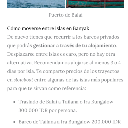
Puerto de Balai
Cómo moverse entre islas en Banyak
De nuevo tienes que recurrir a los barcos privados
que podrás
gestionar a través de tu alojamiento
.
Desplazarse entre islas es caro, pero no hay otra
alternativa. Recomendamos alojarse al menos 3 o 4
días por isla. Te comparto precios de los trayectos
en
slowboat
entre algunas de las islas más populares
para que te sirvan como referencia:
Traslado de Balai a Tailana o Ira Bungalow
300.000 IDR por persona.
Barco de Tailana a Ira Bungalow 200.000 IDR