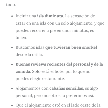
todo.
Incluir una
isla diminuta
. La sensación de
estar en una isla con un solo alojamiento, y que
puedes recorrer a pie en unos minutos, es
única.
Buscamos islas
que tuvieran buen snorkel
desde la orilla.
Buenas reviews recientes del personal y de la
comida
. Solo está el hotel por lo que no
puedes elegir restaurante.
Alojamientos con
cabañas sencillas
, es algo
personal, pero nosotros lo preferimos así.
Que el alojamiento esté en el lado oeste de la