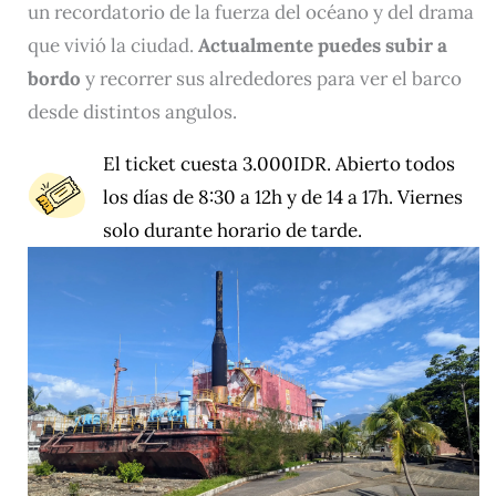
un recordatorio de la fuerza del océano y del drama
que vivió la ciudad.
Actualmente puedes subir a
bordo
y recorrer sus alrededores para ver el barco
desde distintos angulos.
El ticket cuesta 3.000IDR. Abierto todos
los días de 8:30 a 12h y de 14 a 17h. Viernes
solo durante horario de tarde.