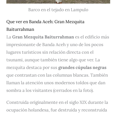
Barco en el tejado en Lampulo
Que ver en Banda Aceh: Gran Mezquita
Baiturrahman
La
Gran Mezquita Baiturrahman
es el edificio más
impresionante de Banda Aceh y uno de los pocos
lugares turísticos sin relación directa con el
tsunami, aunque también tiene algo que ver. La
mezquita destaca por sus
grandes cúpulas negras
que contrastan con las columnas blancas. También
llaman la atención unos modernos toldos que dan
sombra a los visitantes (cerrados en la foto).
Construida originalmente en el siglo XIX durante la
ocupación holandesa, fue destruida y reconstruida