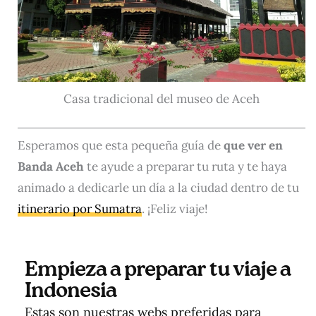
Casa tradicional del museo de Aceh
Esperamos que esta pequeña guía de
que ver en
Banda Aceh
te ayude a preparar tu ruta y te haya
animado a dedicarle un día a la ciudad dentro de tu
itinerario por Sumatra
. ¡Feliz viaje!
Empieza a preparar tu viaje a
Indonesia
Estas son nuestras webs preferidas para