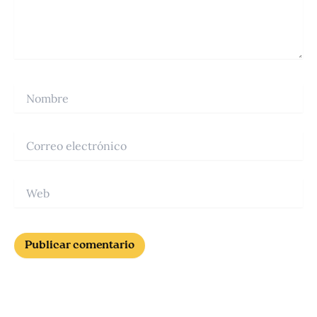
Nombre
Correo
electrónico
Web