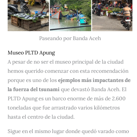
Paseando por Banda Aceh
Museo PLTD Apung
A pesar de no ser el museo principal de la ciudad
hemos querido comenzar con esta recomendación
porque es uno de los
ejemplos más impactantes de
la fuerza del tsunami
que devastó Banda Aceh. El
PLTD Apung es un barco enorme de más de 2.600
toneladas que fue arrastrado varios kilómetros
hasta el centro de la ciudad.
Sigue en el mismo lugar donde quedó varado como