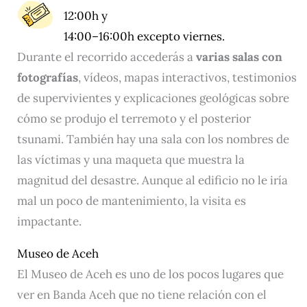
12:00h y
14:00–16:00h excepto viernes.
Durante el recorrido accederás a
varias salas con
fotografías
, vídeos, mapas interactivos, testimonios
de supervivientes y explicaciones geológicas sobre
cómo se produjo el terremoto y el posterior
tsunami. También hay una sala con los nombres de
las víctimas y una maqueta que muestra la
magnitud del desastre. Aunque al edificio no le iría
mal un poco de mantenimiento, la visita es
impactante.
Museo de Aceh
El Museo de Aceh es uno de los pocos lugares que
ver en Banda Aceh que no tiene relación con el