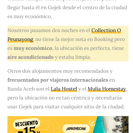
llegar hasta él en Gojek desde el centro de la ciudad
es muy económico.
Nosotros pasamos dos noches en el
Collection O
Peunayong
, no tiene la mejor nota en Booking pero
es
muy económico
, la ubicación es perfecta, tiene
aire acondicionado
y estaba limpia.
Otros dos alojamientos muy recomendados y
frecuentados por viajeros internacionales
en
Banda Aceh son el
Lala Hostel
y el
Mulia Homestay
,
pero la ubicación no es tan céntrica y necesitarás
usar Gojek para visitar cualquier sitio de la ciudad.