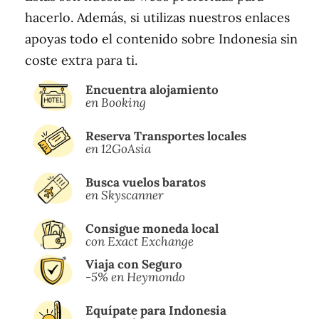
hacerlo. Además, si utilizas nuestros enlaces
apoyas todo el contenido sobre Indonesia sin
coste extra para ti.
Encuentra alojamiento
en Booking
Reserva Transportes locales
en 12GoAsia
Busca vuelos baratos
en Skyscanner
Consigue moneda local
con Exact Exchange
Viaja con Seguro
-5% en Heymondo
Equípate para Indonesia