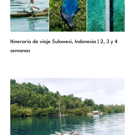
Itinerario de viaje Sulawesi, Indonesia | 2, 3 y 4
semanas