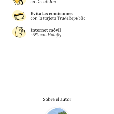
en Decathlon
Evita las comisiones
con la tarjeta TradeRepublic
Internet móvil
-5% con Holafly
Sobre el autor