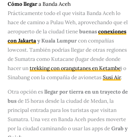
Cómo llegar
a Banda Aceh
Prácticamente todo el que visita Banda Aceh lo
hace de camino a Pulau Weh, aprovechando que el
aeropuerto de la ciudad tiene
buenas
conexiones
con Jakarta
y Kuala Lumpur
con compañías
lowcost. También podrías llegar de otras regiones
de Sumatra como Kutacane (lugar desde donde
hacer un
trekking con orangutanes en Ketambe
) o
Sinabang con la compañía de avionetas
Susi Air
.
Otra opción es
llegar por tierra en un trayecto de
bus
de 15 horas desde la ciudad de Medan, la
principal entrada para los turistas que visitan
Sumatra. Una vez en Banda Aceh puedes moverte
por la ciudad caminando o usar las apps de
Grab y