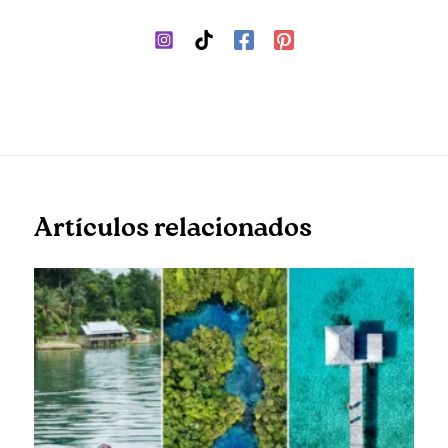
Artículos relacionados