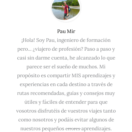
Pau Mir
¡Hola! Soy Pau, ingeniero de formación
pero... ¿viajero de profesión? Paso a paso y
casi sin darme cuenta, he alcanzado lo que
parece ser el sueño de muchos. Mi
propósito es compartir MIS aprendizajes y
experiencias en cada destino a través de
rutas recomendadas, guías y consejos muy
útiles y fáciles de entender para que
vosotros disfrutéis de vuestros viajes tanto
como nosotros y podáis evitar algunos de
nuestros pequeños e̵r̵r̵o̵r̵e̵s̵ aprendizajes.