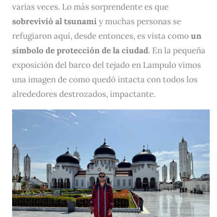
varias veces. Lo más sorprendente es que
sobrevivió al tsunami
y muchas personas se
refugiaron aquí, desde entonces, es vista como
un
símbolo de protección de la ciudad
. En la pequeña
exposición del barco del tejado en Lampulo vimos
una imagen de como quedó intacta con todos los
alrededores destrozados, impactante.