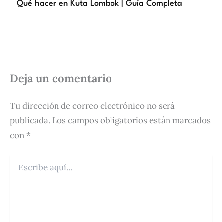
Qué hacer en Kuta Lombok | Guía Completa
Deja un comentario
Tu dirección de correo electrónico no será
publicada.
Los campos obligatorios están marcados
con
*
Escribe
aquí...