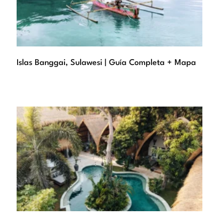
Islas Banggai, Sulawesi | Guía Completa + Mapa