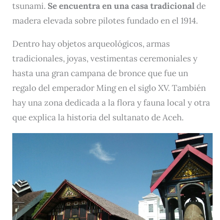
tsunami.
Se encuentra en una casa tradicional
de
madera elevada sobre pilotes fundado en el 1914.
Dentro hay objetos arqueológicos, armas
tradicionales, joyas, vestimentas ceremoniales y
hasta una gran campana de bronce que fue un
regalo del emperador Ming en el siglo XV. También
hay una zona dedicada a la flora y fauna local y otra
que explica la historia del sultanato de Aceh.