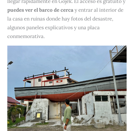
llegar rápidamente en Gojek. El acceso es gratuito y
puedes ver el barco de cerca
y entrar al interior de
la casa en ruinas donde hay fotos del desastre,
algunos paneles explicativos y una placa
conmemorativa.