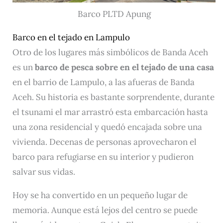
Barco PLTD Apung
Barco en el tejado en Lampulo
Otro de los lugares más simbólicos de Banda Aceh
es un
barco de pesca sobre en el tejado de una casa
en el barrio de Lampulo, a las afueras de Banda
Aceh. Su historia es bastante sorprendente, durante
el tsunami el mar arrastró esta embarcación hasta
una zona residencial y quedó encajada sobre una
vivienda. Decenas de personas aprovecharon el
barco para refugiarse en su interior y pudieron
salvar sus vidas.
Hoy se ha convertido en un pequeño lugar de
memoria. Aunque está lejos del centro se puede