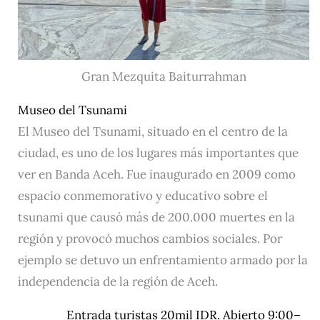
Gran Mezquita Baiturrahman
Museo del Tsunami
El Museo del Tsunami, situado en el centro de la
ciudad, es uno de los lugares más importantes que
ver en Banda Aceh. Fue inaugurado en 2009 como
espacio conmemorativo y educativo sobre el
tsunami que causó más de 200.000 muertes en la
región y provocó muchos cambios sociales. Por
ejemplo se detuvo un enfrentamiento armado por la
independencia de la región de Aceh.
Entrada turistas 20mil IDR. Abierto 9:00–