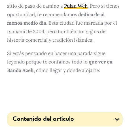
sitio de paso de camino a
Pulau Weh
. Pero si tienes
oportunidad, te recomendamos
dedicarle al
menos medio día
. Esta ciudad fue marcada por el
tsunami de 2004, pero también por siglos de
historia comercial y tradición islámica.
Si estás pensando en hacer una parada sigue
leyendo porque te contamos todo lo
que ver en
Banda Aceh
, cómo llegar y donde alojarte.
Contenido del artículo