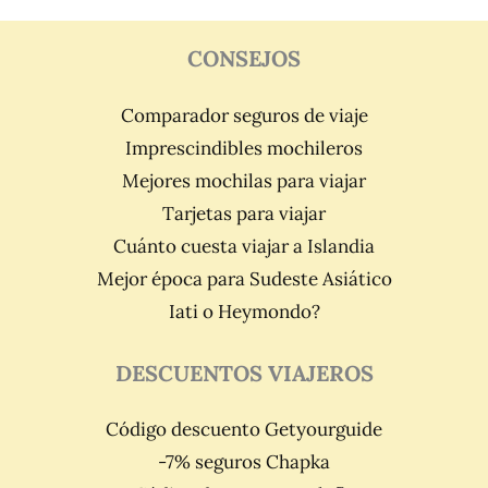
CONSEJOS
Comparador seguros de viaje
Imprescindibles mochileros
Mejores mochilas para viajar
Tarjetas para viajar
Cuánto cuesta viajar a Islandia
Mejor época para Sudeste Asiático
Iati o Heymondo?
DESCUENTOS VIAJEROS
Código descuento Getyourguide
-7% seguros Chapka