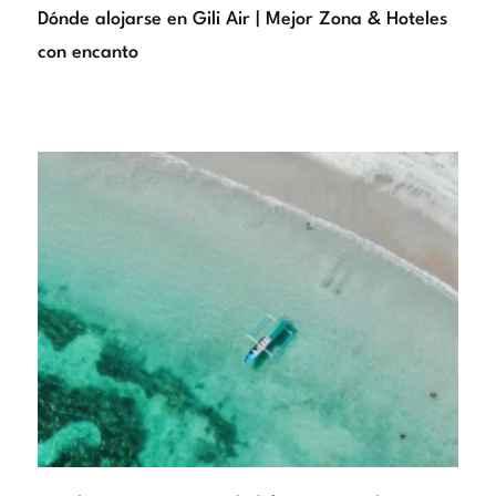
Dónde alojarse en Gili Air | Mejor Zona & Hoteles
con encanto