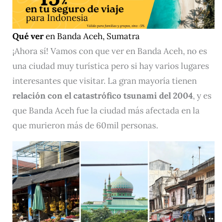
Qué ver
en Banda Aceh, Sumatra
¡Ahora sí! Vamos con que ver en Banda Aceh, no es
una ciudad muy turística pero si hay varios lugares
interesantes que visitar. La gran mayoría tienen
relación con el catastrófico tsunami del 2004
, y es
que Banda Aceh fue la ciudad más afectada en la
que murieron más de 60mil personas.