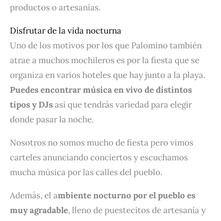
productos o artesanías.
Disfrutar de la vida nocturna
Uno de los motivos por los que Palomino también
atrae a muchos mochileros es por la fiesta que se
organiza en varios hoteles que hay junto a la playa.
Puedes encontrar música en vivo de distintos
tipos y DJs
así que tendrás variedad para elegir
donde pasar la noche.
Nosotros no somos mucho de fiesta pero vimos
carteles anunciando conciertos y escuchamos
mucha música por las calles del pueblo.
Además, el a
mbiente nocturno por el pueblo es
muy agradable
, lleno de puestecitos de artesanía y