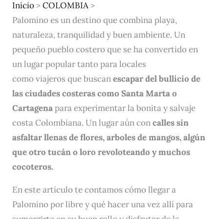
Inicio
>
COLOMBIA
>
Palomino es un destino que combina playa,
naturaleza, tranquilidad y buen ambiente. Un
pequeño pueblo costero que se ha convertido en
un lugar popular tanto para locales
como viajeros que buscan
escapar del bullicio de
las ciudades costeras como Santa Marta o
Cartagena
para experimentar la bonita y salvaje
costa Colombiana. Un lugar aún con
calles sin
asfaltar llenas de flores, arboles de mangos, algún
que otro tucán o loro revoloteando y muchos
cocoteros.
En este artículo te contamos cómo llegar a
Palomino por libre y qué hacer una vez allí para