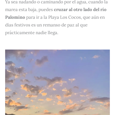
Ya sea nadando o caminando por el agua, cuando la
marea esta baja, puedes
cruzar al otro lado del río
Palomino
para ir a la Playa Los Cocos, que aún en
días festivos es un remanso de paz al que
prácticamente nadie llega.