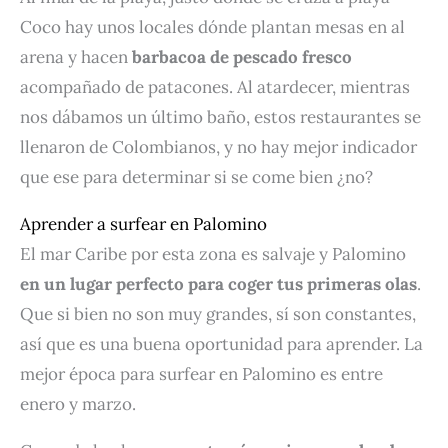
Coco hay unos locales dónde plantan mesas en al
arena y hacen
barbacoa de pescado fresco
acompañado de patacones. Al atardecer, mientras
nos dábamos un último baño, estos restaurantes se
llenaron de Colombianos, y no hay mejor indicador
que ese para determinar si se come bien ¿no?
Aprender a surfear en Palomino
El mar Caribe por esta zona es salvaje y Palomino
en un lugar perfecto para coger tus primeras olas
.
Que si bien no son muy grandes, sí son constantes,
así que es una buena oportunidad para aprender. La
mejor época para surfear en Palomino es entre
enero y marzo.