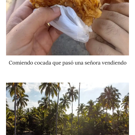
Comiendo cocada que pasó una señora vendiendo