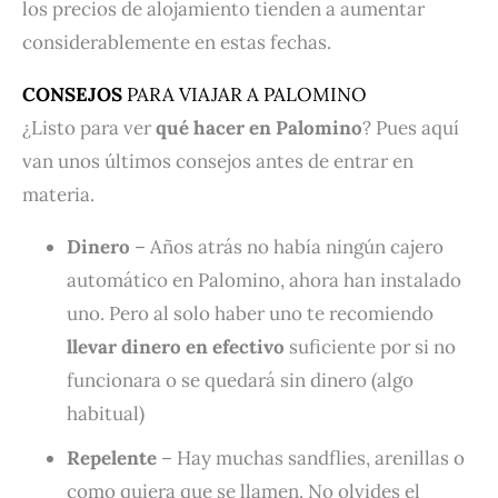
los precios de alojamiento tienden a aumentar
considerablemente en estas fechas.
CONSEJOS
PARA VIAJAR A PALOMINO
¿Listo para ver
qué hacer en Palomino
? Pues aquí
van unos últimos consejos antes de entrar en
materia.
Dinero
– Años atrás no había ningún cajero
automático en Palomino, ahora han instalado
uno. Pero al solo haber uno te recomiendo
llevar dinero en efectivo
suficiente por si no
funcionara o se quedará sin dinero (algo
habitual)
Repelente
– Hay muchas sandflies, arenillas o
como quiera que se llamen. No olvides el