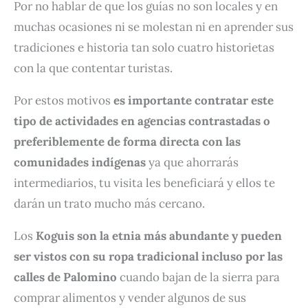
Por no hablar de que los guías no son locales y en
muchas ocasiones ni se molestan ni en aprender sus
tradiciones e historia tan solo cuatro historietas
con la que contentar turistas.
Por estos motivos
es importante contratar este
tipo de actividades en agencias contrastadas o
preferiblemente de forma directa con las
comunidades indígenas
ya que ahorrarás
intermediarios, tu visita les beneficiará y ellos te
darán un trato mucho más cercano.
Los
Koguis son la etnia más abundante
y pueden
ser vistos con su ropa tradicional incluso por las
calles de Palomino
cuando bajan de la sierra para
comprar alimentos y vender algunos de sus