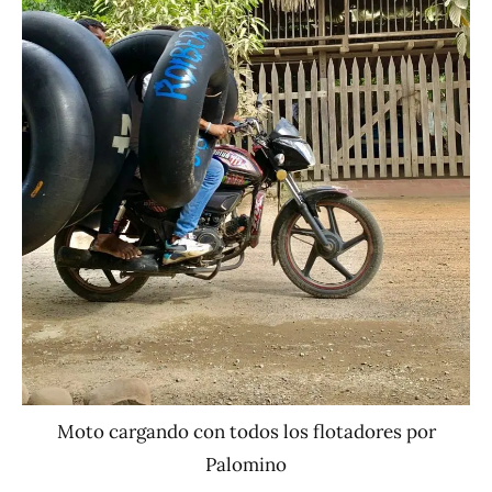
Moto cargando con todos los flotadores por
Palomino