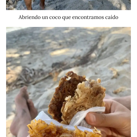
Abriendo un coco que encontramos caído