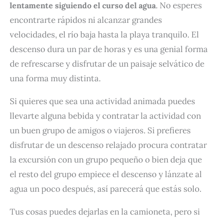
. No esperes
lentamente siguiendo el curso del agua
encontrarte rápidos ni alcanzar grandes
velocidades, el río baja hasta la playa tranquilo. El
descenso dura un par de horas y es una genial forma
de refrescarse y disfrutar de un paisaje selvático de
una forma muy distinta.
Si quieres que sea una actividad animada puedes
llevarte alguna bebida y contratar la actividad con
un buen grupo de amigos o viajeros. Si prefieres
disfrutar de un descenso relajado procura contratar
la excursión con un grupo pequeño o bien deja que
el resto del grupo empiece el descenso y lánzate al
agua un poco después, así parecerá que estás solo.
Tus cosas puedes dejarlas en la camioneta, pero si