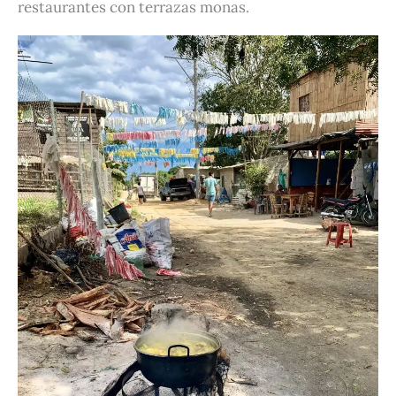
restaurantes con terrazas monas.