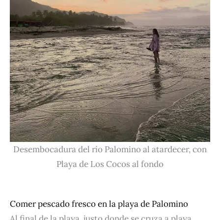
Desembocadura del río Palomino al atardecer, con
Playa de Los Cocos al fondo
Comer pescado fresco en la playa de Palomino
Al final de la playa, justo donde se cruza a playa