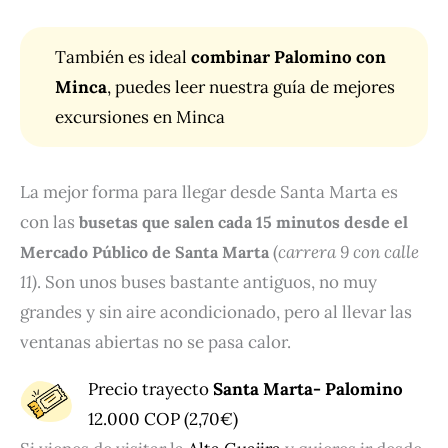
También es ideal
combinar Palomino con
Minca
, puedes leer
nuestra guía
de mejores
excursiones en Minca
La mejor forma para llegar desde Santa Marta es
con las
busetas que salen cada 15 minutos desde el
(
carrera 9 con calle
Mercado Público de Santa Marta
11)
. Son unos buses bastante antiguos, no muy
grandes y sin aire acondicionado, pero al llevar las
ventanas abiertas no se pasa calor.
Precio trayecto
Santa Marta- Palomino
12.000 COP (2,70€)