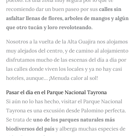
recomiendo dar un buen paseo por sus
calles sin
asfaltar llenas de flores, arboles de mangos y algún
que otro tucán y loro revoloteando.
Nosotros a la vuelta de la Alta Guajira nos alojamos
muy alejados del centro, y de camino al alojamiento
disfrutamos mucho de las escenas del día a día por
las calles donde viven los locales y ya no hay casi
hoteles, aunque… ¡Menuda calor al sol!
Pasar el día en el Parque Nacional Tayrona
Si aún no lo has hecho, visitar el Parque Nacional
Tayrona es una excusión desde Palomino perfecta.
Se trata de
uno de los parques naturales más
biodiversos del país
y alberga muchas especies de