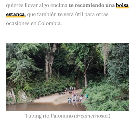
quieres llevar algo encima
te recomiendo una
bolsa
estanca
, que también te será útil para otras
ocasiones en Colombia.
Tubing río Palomino
(dreamerhostel)