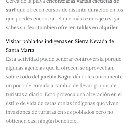
Cerca de la playa
encontrarás varias escuelas de
surf
que ofrecen cursos de distinta duración en los
que puedes encontrar el que más te encaje o si ya
sabes surfear también ofrecen
tablas en alquiler
.
Visitar poblados indígenas en Sierra Nevada de
Santa Marta
Esta actividad puede generar controversia porque
algunas agencias que la ofrecen se aprovechan,
sobre todo del
pueblo Kogui
dándoles únicamente
un poco de comida a cambio de llevar grupos de
turistas a diario. Esto provoca una alteración en el
estilo de vida de estas etnias indígenas que viven
invasiones de turistas en sus poblados pero no
obtienen casi ningún beneficio.