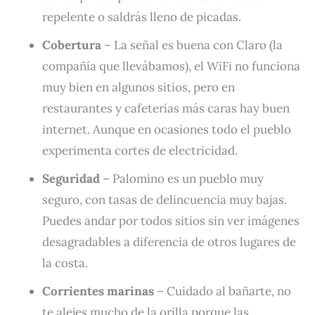
repelente o saldrás lleno de picadas.
Cobertura
– La señal es buena con Claro (la
compañía que llevábamos), el WiFi no funciona
muy bien en algunos sitios, pero en
restaurantes y cafeterías más caras hay buen
internet. Aunque en ocasiones todo el pueblo
experimenta cortes de electricidad.
Seguridad
– Palomino es un pueblo muy
seguro, con tasas de delincuencia muy bajas.
Puedes andar por todos sitios sin ver imágenes
desagradables a diferencia de otros lugares de
la costa.
Corrientes marinas
– Cuidado al bañarte, no
te alejes mucho de la orilla porque las