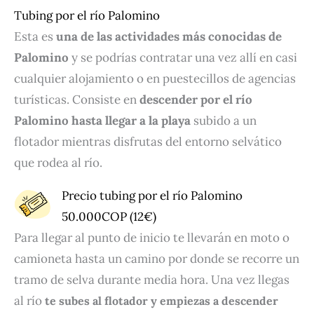
Tubing por el río Palomino
Esta es
una de las actividades más conocidas de
Palomino
y se podrías contratar una vez allí en casi
cualquier alojamiento o en puestecillos de agencias
turísticas. Consiste en
descender por el río
Palomino hasta llegar a la playa
subido a un
flotador mientras disfrutas del entorno selvático
que rodea al río.
Precio tubing por el río Palomino
50.000COP (12€)
Para llegar al punto de inicio te llevarán en moto o
camioneta hasta un camino por donde se recorre un
tramo de selva durante media hora. Una vez llegas
al río
te subes al flotador y empiezas a descender