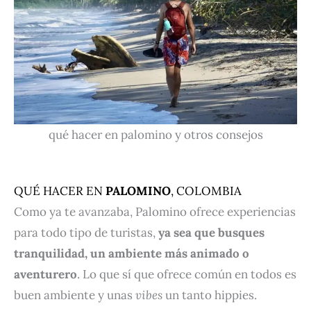
qué hacer en palomino y otros consejos
QUÉ HACER EN
PALOMINO
, COLOMBIA
Como ya te avanzaba, Palomino ofrece experiencias
para todo tipo de turistas,
y
a sea que busques
tranquilidad, un ambiente más animado o
aventurero
. Lo que sí que ofrece común en todos es
buen ambiente y unas
vibes
un tanto hippies.