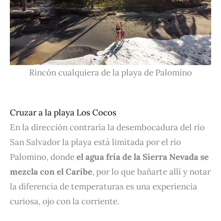
Rincón cualquiera de la playa de Palomino
Cruzar a la playa Los Cocos
En la dirección contraría la desembocadura del río
San Salvador la playa está limitada por el río
Palomino, donde
el agua fría de la Sierra Nevada se
mezcla con el Caribe
, por lo que bañarte allí y notar
la diferencia de temperaturas es una experiencia
curiosa, ojo con la corriente.