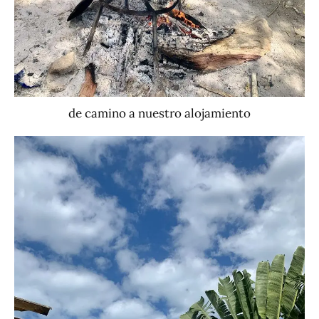
de camino a nuestro alojamiento