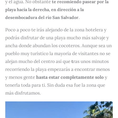
y el agua. No obstante
te recomiendo pasear por la
playa hacia la derecha, en dirección a la
.
desembocadura del río San Salvador
Poco a poco te irás alejando de la zona hotelera y
podrás disfrutar de una playa mucho más salvaje y
ancha donde abundan los cocoteros. Aunque sea un
pueblo muy turístico la mayoría de visitantes no se
alejan mucho del centro así que
t
ras unos minutos
recorriendo la playa empezarás a encontrar menos
y menos gente
hasta estar completamente solo
y
tenerla toda para ti. Sin duda esa fue la zona que
más disfrutamos.