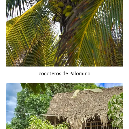
cocoteros de Palomino