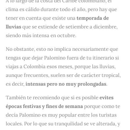
A lo largo de la costa del Caribe colombiano, el
clima es cálido durante todo el año, pero hay que
tener en cuenta que existe una
temporada de
lluvias
que se extiende de setiembre a diciembre,
siendo más intensa en octubre.
No obstante, esto no implica necesariamente que
tengas que dejar Palomino fuera de tu itinerario si
viajas a Colombia esos meses, porque las lluvias,
aunque frecuentes, suelen ser de carácter tropical,
es decir,
intensas pero no muy prolongadas
.
También te recomiendo que si es posible
evites
épocas festivas y fines de semana
porque como te
decía Palomino es muy popular entre los turistas
locales. Por lo que su tranquilidad se ve alterada, y