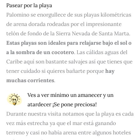
Pasear por la playa
Palomino se enorgullece de sus playas kilométricas
de arena dorada rodeadas por el impresionante
telón de fondo de la Sierra Nevada de Santa Marta.
Estas playas son ideales para relajarse bajo el sol o
a la sombra de un cocotero
. Las cálidas aguas del
Caribe aquí son bastante salvajes así que tienes que
tener cuidado si quieres bañarte porque
hay
muchas corrientes
.
Ves a ver mínimo un amanecer y un
atardecer ¡Se pone preciosa!
Durante nuestra visita notamos que la playa es cada
vez más estrecha ya que el mar está ganando
terreno y casi no había arena entre algunos hoteles