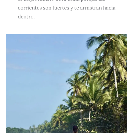
corrientes son fuertes y te arrastran hacía
dentro.