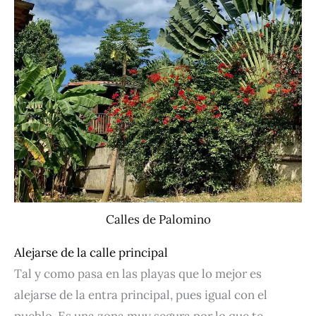
Calles de Palomino
Alejarse de la calle principal
Tal y como pasa en las playas que lo mejor es
alejarse de la entra principal, pues igual con el
pueblo. Es una zona muy segura por lo que te