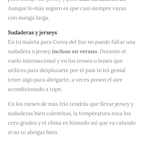
Aunque lo más seguro es que casi siempre vayas
con manga larga.
Sudaderas y jerseys
En tu maleta para Corea del Sur no puede faltar una
sudadera o jersey
incluso en verano
. Durante el
vuelo internacional y en los trenes o buses que
utilices para desplazarte por el país te irá genial
tener algo para abrigarte, a veces ponen el aire
acondicionado a tope.
En los meses de más frío tendrás que llevar jersey y
sudaderas bien calentitas, la temperatura roza los
cero grados y el clima es húmedo así que va calando
si no te abrigas bien.