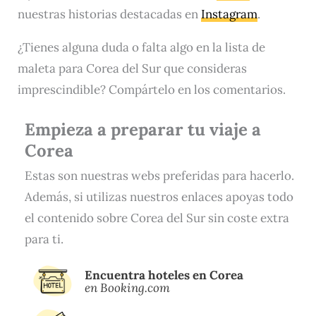
nuestras historias destacadas en
Instagram
.
¿Tienes alguna duda o falta algo en la lista de
maleta para Corea del Sur que consideras
imprescindible? Compártelo en los comentarios.
Empieza a preparar tu viaje a
Corea
Estas son nuestras webs preferidas para hacerlo.
Además, si utilizas nuestros enlaces apoyas todo
el contenido sobre Corea del Sur sin coste extra
para ti.
Encuentra hoteles en Corea
en Booking.com