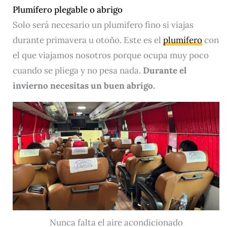
Plumífero plegable o abrigo
Solo será necesario un plumifero fino si viajas
durante primavera u otoño. Este es el
plumífero
con
el que viajamos nosotros porque ocupa muy poco
cuando se pliega y no pesa nada.
Durante el
invierno necesitas un buen abrigo.
Nunca falta el aire acondicionado