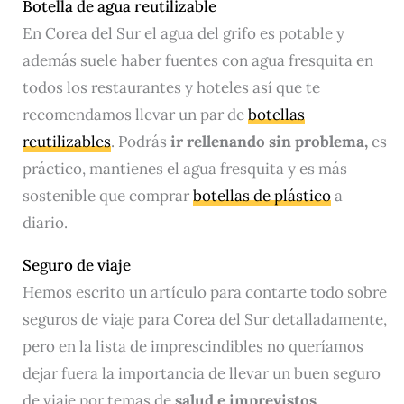
Botella de agua reutilizable
En Corea del Sur el agua del grifo es potable y
además suele haber fuentes con agua fresquita en
todos los restaurantes y hoteles así que te
recomendamos llevar un par de
botellas
reutilizables
. Podrás
ir rellenando sin problema,
es
práctico, mantienes el agua fresquita y es más
sostenible que comprar
botellas de plástico
a
diario.
Seguro de viaje
Hemos escrito un artículo para contarte todo sobre
seguros de viaje para Corea del Sur detalladamente,
pero en la lista de imprescindibles no queríamos
dejar fuera la importancia de llevar un buen seguro
de viaje por temas de
salud e imprevistos
.