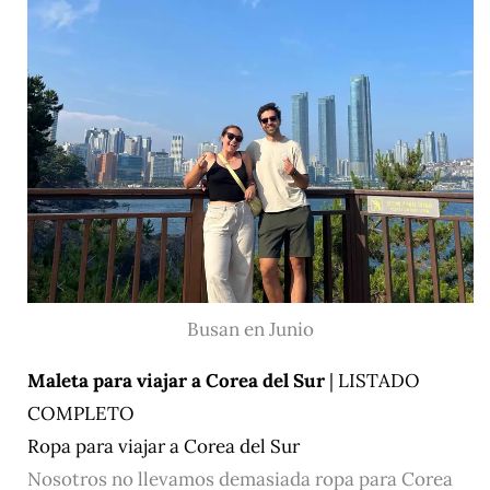
Busan en Junio
Maleta para viajar a Corea del Sur
| LISTADO
COMPLETO
Ropa para viajar a Corea del Sur
Nosotros no llevamos demasiada ropa para Corea