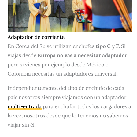
Adaptador de corriente
En Corea del Su se utilizan enchufes
tipo C y F.
Si
viajas desde
Europa no vas a necesitar adaptador
,
pero si vienes por ejemplo desde México o
Colombia necesitas un adaptadores universal.
Independientemente del tipo de enchufe de cada
país nosotros siempre viajamos con un adaptador
multi-entrada
para enchufar todos los cargadores a
la vez, nosotros desde que lo tenemos no sabemos
viajar sin él.