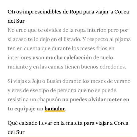
Otros imprescindibles de Ropa para viajar a Corea
del Sur
No creo que te olvides de la ropa interior, pero por
si acaso te lo dejo en el listado. Y respecto al pijama
ten en cuenta que durante los meses fríos en
interiores
usan mucha calefacción
de suelo
radiante y en las camas tienen buenos edredones.
Si viajas a Jeju o Busán durante los meses de verano
y eres de ese tipo de persona que no se puede
resistir a un chapuzón
no puedes olvidar meter en
tu equipaje un
bañador
.
Qué calzado llevar en la maleta para viajar a Corea
del Sur