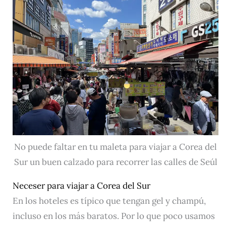
No puede faltar en tu maleta para viajar a Corea del
Sur un buen calzado para recorrer las calles de Seúl
Neceser para viajar a Corea del Sur
En los hoteles es típico que tengan gel y champú,
incluso en los más baratos. Por lo que poco usamos