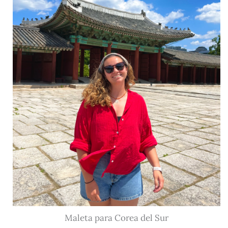
Maleta para Corea del Sur