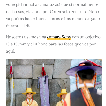
«que pida mucha cámara» así que si normalmente
no la usas, viajando por Corea solo con tu teléfono
ya podrás hacer buenas fotos e irás menos cargado
durante el día.
Nosotros usamos una
cámara Sony
con un objetivo
18 a 135mm y el iPhone para las fotos que ves por
aquí.