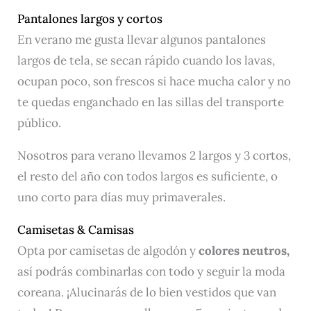
Pantalones largos y cortos
En verano me gusta llevar algunos pantalones
largos de tela, se secan rápido cuando los lavas,
ocupan poco, son frescos si hace mucha calor y no
te quedas enganchado en las sillas del transporte
público.
Nosotros para verano llevamos 2 largos y 3 cortos,
el resto del año con todos largos es suficiente, o
uno corto para días muy primaverales.
Camisetas & Camisas
Opta por camisetas de algodón y
colores neutros,
así podrás combinarlas con todo y seguir la moda
coreana. ¡Alucinarás de lo bien vestidos que van