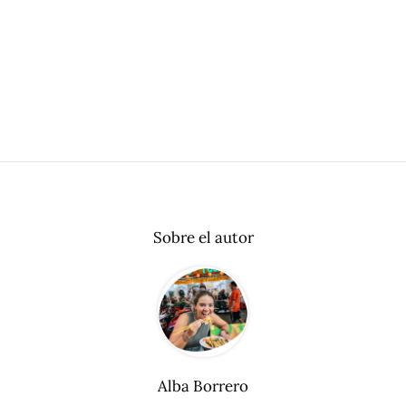
Sobre el autor
Alba Borrero