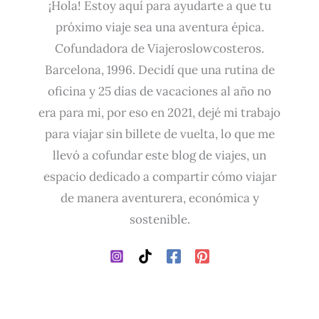
¡Hola! Estoy aquí para ayudarte a que tu
próximo viaje sea una aventura épica.
Cofundadora de Viajeroslowcosteros.
Barcelona, 1996. Decidí que una rutina de
oficina y 25 días de vacaciones al año no
era para mi, por eso en 2021, dejé mi trabajo
para viajar sin billete de vuelta, lo que me
llevó a cofundar este blog de viajes, un
espacio dedicado a compartir cómo viajar
de manera aventurera, económica y
sostenible.