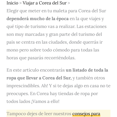
Inicio
>
Viajar a Corea del Sur
>
Elegir que meter en tu maleta para Corea del Sur
dependerá mucho de la época
en la que viajes y
qué tipo de turismo vas a realizar. Las estaciones
son muy marcadas y gran parte del turismo del
país se centra en las ciudades, donde querrás ir
mono pero sobre todo cómodo para todas las
horas que pasarás recorriéndolas.
En este artículo encontrarás
un listado de toda la
ropa que llevar a Corea del Sur,
y también otros
imprescindibles. Ah! Y si te dejas algo en casa no te
preocupes. En Corea hay tiendas de ropa por
todos lados ¡Vamos a ello!
Tampoco dejes de leer nuestros
consejos para