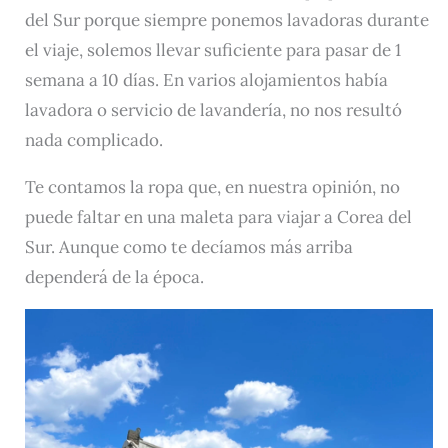
del Sur porque siempre ponemos lavadoras durante
el viaje, solemos llevar suficiente para pasar de 1
semana a 10 días. En varios alojamientos había
lavadora o servicio de lavandería, no nos resultó
nada complicado.
Te contamos la ropa que, en nuestra opinión, no
puede faltar en una maleta para viajar a Corea del
Sur. Aunque como te decíamos más arriba
dependerá de la época.