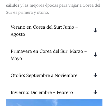
cálidos
y las mejores épocas para viajar a Corea del
Sur es primera y otoño.
Verano en Corea del Sur: Junio –
Agosto
Primavera en Corea del Sur: Marzo –
Mayo
Otoño: Septiembre a Noviembre
Invierno: Diciembre – Febrero