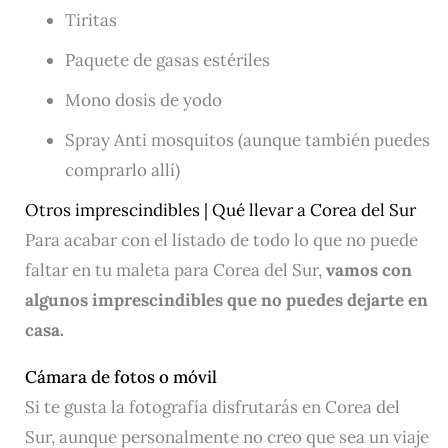
Tiritas
Paquete de gasas estériles
Mono dosis de yodo
Spray Anti mosquitos (aunque también puedes
comprarlo allí)
Otros imprescindibles | Qué llevar a Corea del Sur
Para acabar con el listado de todo lo que no puede
faltar en tu maleta para Corea del Sur,
vamos con
algunos imprescindibles que no puedes dejarte en
casa.
Cámara de fotos o móvil
Si te gusta la fotografía disfrutarás en Corea del
Sur, aunque personalmente no creo que sea un viaje