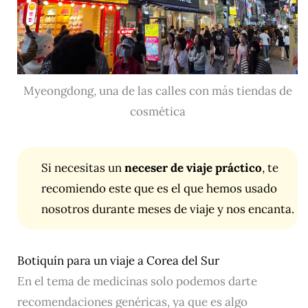
Myeongdong, una de las calles con más tiendas de
cosmética
Si necesitas un
neceser de viaje práctico
, te
recomiendo
este
que es el que hemos usado
nosotros durante meses de viaje y nos encanta.
Botiquín para un viaje a Corea del Sur
En el tema de medicinas solo podemos darte
recomendaciones genéricas, ya que es algo