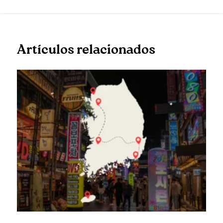
Artículos relacionados