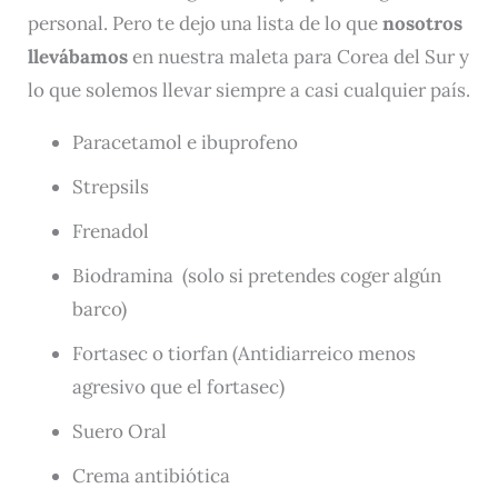
personal. Pero te dejo una lista de lo que
nosotros
llevábamos
en nuestra maleta para Corea del Sur y
lo que solemos llevar siempre a casi cualquier país.
Paracetamol e ibuprofeno
Strepsils
Frenadol
Biodramina (solo si pretendes coger algún
barco)
Fortasec o tiorfan (Antidiarreico menos
agresivo que el fortasec)
Suero Oral
Crema antibiótica