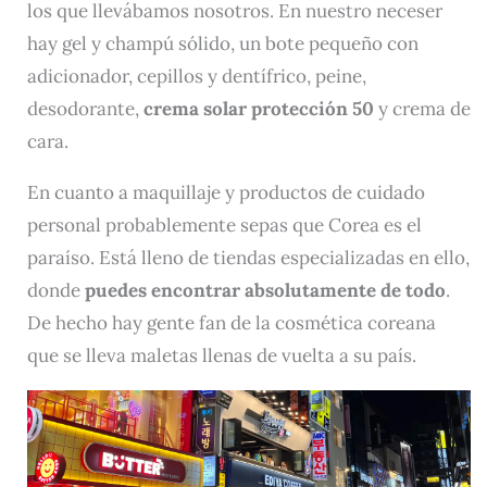
los que llevábamos nosotros. En nuestro neceser
hay gel y champú sólido, un bote pequeño con
adicionador, cepillos y dentífrico, peine,
desodorante,
crema solar protección 50
y crema de
cara.
En cuanto a maquillaje y productos de cuidado
personal probablemente sepas que Corea es el
paraíso. Está lleno de tiendas especializadas en ello,
donde
puedes encontrar absolutamente de todo
.
De hecho hay gente fan de la cosmética coreana
que se lleva maletas llenas de vuelta a su país.