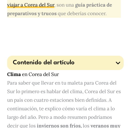
viajar a Corea del Sur
, son una
guía práctica de
preparativos y trucos
que deberías conocer.
Contenido del artículo
Clima
en Corea del Sur
Para saber que llevar en tu maleta para Corea del
Sur lo primero es hablar del clima, Corea del Sur es
un país con cuatro estaciones bien definidas. A
continuación, te explico cómo varía el clima a lo
largo del año. Pero a modo resumen podríamos
decir que los
inviernos son fríos,
los
veranos muy