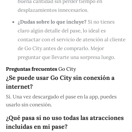
buena cantidad sin perder tiempo en
desplazamientos innecesarios.
¿Dudas sobre lo que incluye?
Si no tienes
claro algún detalle del pase, lo ideal es
contactar con el servicio de atención al cliente
de Go City antes de comprarlo. Mejor
preguntar que llevarte una sorpresa luego.
Preguntas frecuentes
Go City
¿Se puede usar Go City sin conexión a
internet?
Sí. Una vez descargado el pase en la app, puedes
usarlo sin conexión.
¿Qué pasa si no uso todas las atracciones
incluidas en mi pase?