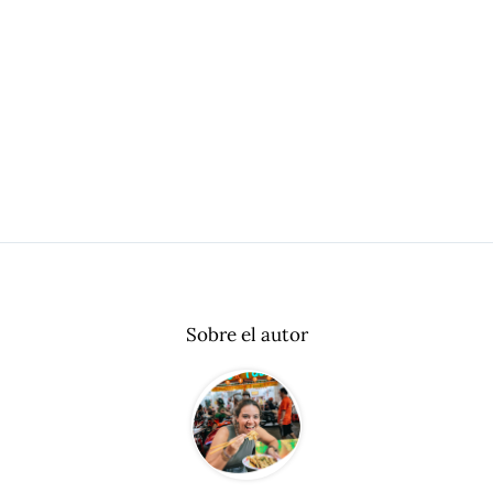
Sobre el autor