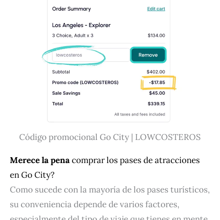
Código promocional Go City | LOWCOSTEROS
Merece la pena
comprar los pases de atracciones
en Go City?
Como sucede con la mayoría de los pases turísticos,
su conveniencia depende de varios factores,
especialmente del tipo de viaje que tienes en mente.