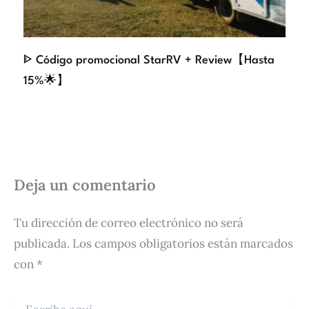
ᐈ Código promocional StarRV + Review【Hasta
15%🌟】
Deja un comentario
Tu dirección de correo electrónico no será
publicada.
Los campos obligatorios están marcados
con
*
Escribe