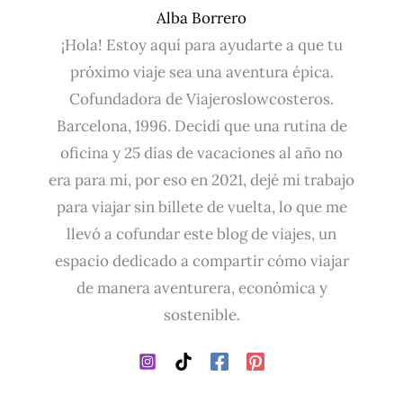
Alba Borrero
¡Hola! Estoy aquí para ayudarte a que tu
próximo viaje sea una aventura épica.
Cofundadora de Viajeroslowcosteros.
Barcelona, 1996. Decidí que una rutina de
oficina y 25 días de vacaciones al año no
era para mi, por eso en 2021, dejé mi trabajo
para viajar sin billete de vuelta, lo que me
llevó a cofundar este blog de viajes, un
espacio dedicado a compartir cómo viajar
de manera aventurera, económica y
sostenible.