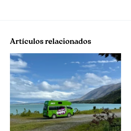
Artículos relacionados