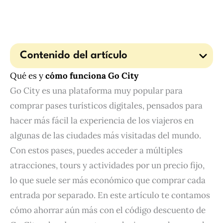
Contenido del artículo
Qué es y
cómo funciona Go City
Go City es una plataforma muy popular para
comprar pases turísticos digitales, pensados para
hacer más fácil la experiencia de los viajeros en
algunas de las ciudades más visitadas del mundo.
Con estos pases, puedes acceder a múltiples
atracciones, tours y actividades por un precio fijo,
lo que suele ser más económico que comprar cada
entrada por separado. En este artículo te contamos
cómo ahorrar aún más con el código descuento de