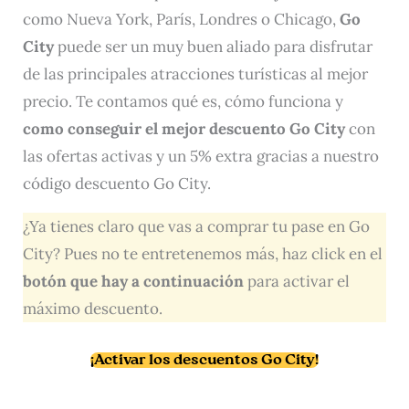
como Nueva York, París, Londres o Chicago,
Go
City
puede ser un muy buen aliado para disfrutar
de las principales atracciones turísticas al mejor
precio. Te contamos qué es, cómo funciona y
como conseguir el mejor descuento Go City
con
las ofertas activas y un 5% extra gracias a nuestro
código descuento Go City.
¿Ya tienes claro que vas a comprar tu pase en Go
City? Pues no te entretenemos más, haz click en el
botón que hay a continuación
para activar el
máximo descuento.
¡Activar los descuentos Go City!