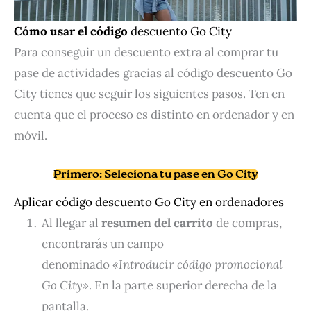
Cómo usar el código
descuento Go City
Para conseguir un descuento extra al comprar tu
pase de actividades gracias al código descuento Go
City tienes que seguir los siguientes pasos. Ten en
cuenta que el proceso es distinto en ordenador y en
móvil.
Primero: Seleciona tu pase en Go City
Aplicar código descuento Go City en ordenadores
Al llegar al
resumen del carrito
de compras,
encontrarás un campo
denominado
«Introducir código promocional
Go City»
. En la parte superior derecha de la
pantalla.