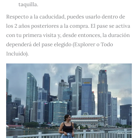
taquilla.
Respecto a la caducidad, puedes usarlo dentro de
los 2 años posteriores a la compra. El pase se activa
con tu primera visita y, desde entonces, la duración
dependerá del pase elegido (Explorer o Todo
Incluido).