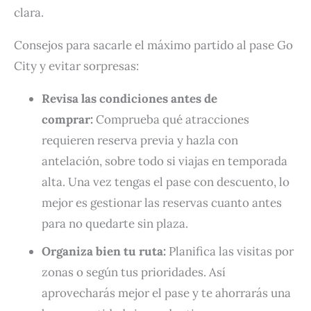
clara.
Consejos para sacarle el máximo partido al pase Go
City y evitar sorpresas:
Revisa las condiciones antes de
comprar:
Comprueba qué atracciones
requieren reserva previa y hazla con
antelación, sobre todo si viajas en temporada
alta. Una vez tengas el pase con descuento, lo
mejor es gestionar las reservas cuanto antes
para no quedarte sin plaza.
Organiza bien tu ruta:
Planifica las visitas por
zonas o según tus prioridades. Así
aprovecharás mejor el pase y te ahorrarás una