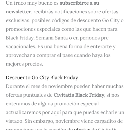
Un truco muy bueno es
subscribirte a su
newsletter
, recibirás notificaciones sobre ofertas
exclusivas, posibles códigos de descuento Go City o
promociones especiales como las que hacen para
Black Friday, Semana Santa o en períodos pre
vacacionales. Es una buena forma de enterarte y
aprovechar a comprar el pase cuando haya los
mejores precios.
Descuento Go City Black Friday
Durante el mes de noviembre pueden haber muchas
ofertas puntuales de
Civitatis Black Friday
, si nos
enteramos de alguna promoción especial
actualizaremos por aquí para que puedas echarle un
vistazo. Sin embargo, noviembre viene cargadito de
promociones en la sección de
ofertas
de Civitatis,