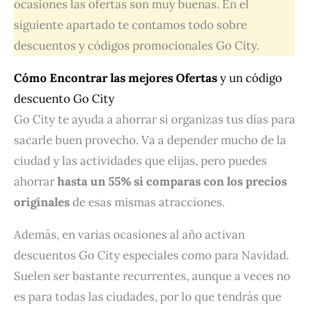
ocasiones las ofertas son muy buenas. En el
siguiente apartado te contamos todo sobre
descuentos y códigos promocionales Go City.
Cómo Encontrar las mejores Ofertas
y un código
descuento Go City
Go City te ayuda a ahorrar si organizas tus días para
sacarle buen provecho. Va a depender mucho de la
ciudad y las actividades que elijas, pero puedes
ahorrar
hasta un 55% si comparas con los precios
originales
de esas mismas atracciones.
Además, en varias ocasiones al año activan
descuentos Go City especiales como para Navidad.
Suelen ser bastante recurrentes, aunque a veces no
es para todas las ciudades, por lo que tendrás que