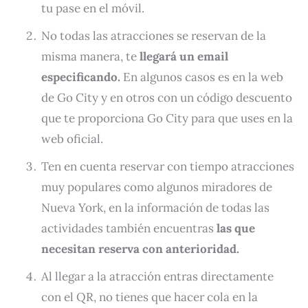
tu pase en el móvil.
No todas las atracciones se reservan de la
misma manera, te
llegará un email
especificando.
En algunos casos es en la web
de Go City y en otros con un código descuento
que te proporciona Go City para que uses en la
web oficial.
Ten en cuenta reservar con tiempo atracciones
muy populares como algunos miradores de
Nueva York, en la información de todas las
actividades también encuentras
las que
necesitan reserva con anterioridad.
Al llegar a la atracción entras directamente
con el QR, no tienes que hacer cola en la