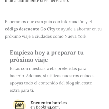
indica claramente si es necesario.
Esperamos que esta guía con información y el
código descuento Go City
te ayude a ahorrar en tu
próximo viaje a ciudades como Nueva York.
Empieza hoy a preparar tu
próximo viaje
Estas son nuestras webs preferidas para
hacerlo. Además, si utilizas nuestros enlaces
apoyas todo el contenido del blog sin coste
extra para ti.
Encuentra hoteles
en Booking.com