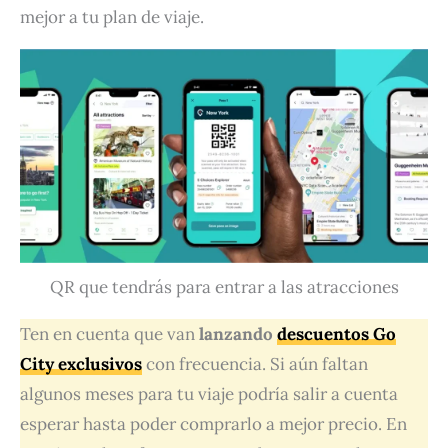
mejor a tu plan de viaje.
QR que tendrás para entrar a las atracciones
Ten en cuenta que van
lanzando
descuentos Go
City exclusivos
con frecuencia. Si aún faltan
algunos meses para tu viaje podría salir a cuenta
esperar hasta poder comprarlo a mejor precio. En