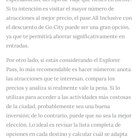
Si tu intención es visitar el mayor número de
atracciones al mejor precio, el pase All Inclusive con
el descuento de Go City puede ser una gran opción,
ya que te permitirá ahorrar significativamente en
entradas.
Por otro lado, si estás considerando el Explorer
Pass, lo más recomendable es hacer números: anota
las atracciones que te interesan, compara los
precios y analiza si realmente vale la pena. Si lo
utilizas para acceder a las actividades más costosas
de la ciudad, probablemente sea una buena
inversión; de lo contrario, puede que no sea la mejor
elección. Lo ideal es revisar la lista completa de
opciones en cada destino y calcular cuál se adapta