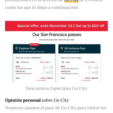
como las que te dejas a continuación.
Descuentos Especiales Go City
Opinión personal
sobre Go City
Nosotros usamos el pase de Go City para visitar los