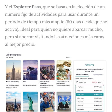
Y el
Explorer Pass
, que se basa en la elección de un
número fijo de actividades para usar durante un
periodo de tiempo más amplio (60 días desde que se
activa). Ideal para quien no quiere abarcar mucho,
pero sí ahorrar visitando las atracciones más caras
al mejor precio.