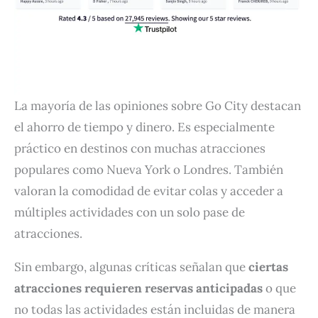
La mayoría de las opiniones sobre Go City destacan
el ahorro de tiempo y dinero. Es especialmente
práctico en destinos con muchas atracciones
populares como Nueva York o Londres. También
valoran la comodidad de evitar colas y acceder a
múltiples actividades con un solo pase de
atracciones.
Sin embargo, algunas críticas señalan que
ciertas
atracciones requieren reservas anticipadas
o que
no todas las actividades están incluidas de manera