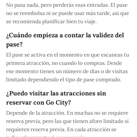
No pasa nada, pero perderás esas entradas. El pase
no se reembolsa ni se puede usar más tarde, así que
se recomienda planificar bien tu viaje.
¿Cuándo empieza a contar la validez del
pase?
El pase se activa en el momento en que escaneas tu
primera atracción, no cuando lo compras. Desde
ese momento tienes un número de días o de visitas
limitado dependiendo el tipo de pase comprado.
¿Puedo visitar las atracciones sin
reservar con Go City?
Depende de la atracción. En muchas no se requiere
reserva previa, pero las que tienen aforo limitado sí
requieren reserva previa. En cada atracción se