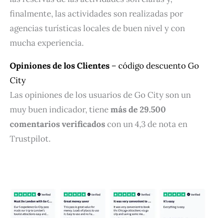
finalmente, las actividades son realizadas por
agencias turísticas locales de buen nivel y con
mucha experiencia.
Opiniones de los Clientes
– código descuento Go
City
Las opiniones de los usuarios de Go City son un
muy buen indicador, tiene
más de 29.500
comentarios verificados
con un 4,3 de nota en
Trustpilot.