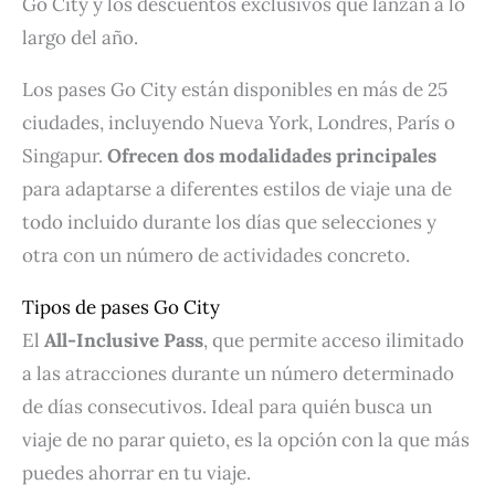
Go City y los descuentos exclusivos que lanzan a lo
largo del año.
Los pases Go City están disponibles en más de 25
ciudades, incluyendo Nueva York, Londres, París o
Singapur.
Ofrecen dos modalidades principales
para adaptarse a diferentes estilos de viaje una de
todo incluido durante los días que selecciones y
otra con un número de actividades concreto.
Tipos de pases Go City
El
All-Inclusive Pass
, que permite acceso ilimitado
a las atracciones durante un número determinado
de días consecutivos. Ideal para quién busca un
viaje de no parar quieto, es la opción con la que más
puedes ahorrar en tu viaje.