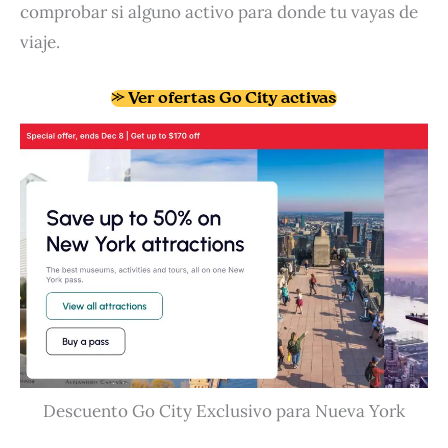
comprobar si alguno activo para donde tu vayas de
viaje.
⪼ Ver ofertas Go City activas
Descuento Go City Exclusivo para Nueva York