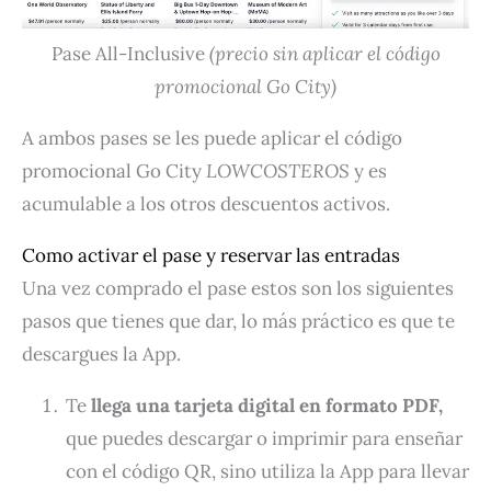
Pase All-Inclusive
(precio sin aplicar el código
promocional Go City)
A ambos pases se les puede aplicar el código
promocional Go City
LOWCOSTEROS
y es
acumulable a los otros descuentos activos.
Como activar el pase y reservar las entradas
Una vez comprado el pase estos son los siguientes
pasos que tienes que dar, lo más práctico es que te
descargues la App.
Te
llega una tarjeta digital en formato PDF,
que puedes descargar o imprimir para enseñar
con el código QR, sino utiliza la App para llevar