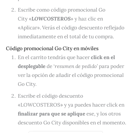
Escribe como código promocional Go
City «
LOWCOSTEROS
» y haz clic en
«Aplicar». Verás el código descuento reflejado
inmediatamente en el total de tu compra.
Código promocional Go City en móviles
En el carrito tendrás que hacer
click en el
desplegable
de
‘resumen de pedido’
para poder
ver la opción de añadir el código promocional
Go City.
Escribe el código descuento
«LOWCOSTEROS» y ya puedes hacer click en
finalizar para que se aplique
ese, y los otros
descuento Go City disponibles en el momento.