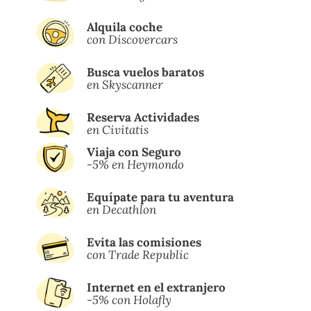
Alquila coche
con Discovercars
Busca vuelos baratos
en Skyscanner
Reserva Actividades
en Civitatis
Viaja con Seguro
-5% en Heymondo
Equípate para tu aventura
en Decathlon
Evita las comisiones
con Trade Republic
Internet en el extranjero
-5% con Holafly