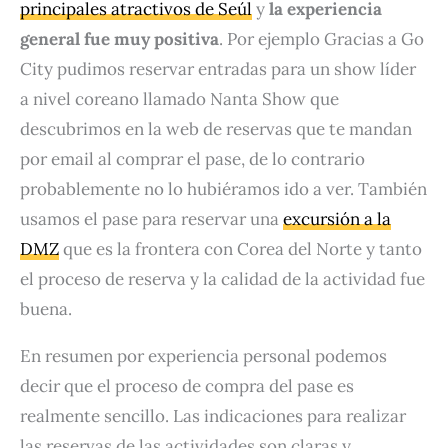
principales atractivos de Seúl
y
la experiencia
general fue muy positiva
. Por ejemplo Gracias a Go
City pudimos reservar entradas para un show líder
a nivel coreano llamado Nanta Show que
descubrimos en la web de reservas que te mandan
por email al comprar el pase, de lo contrario
probablemente no lo hubiéramos ido a ver. También
usamos el pase para reservar una
excursión a la
DMZ
que es la frontera con Corea del Norte y tanto
el proceso de reserva y la calidad de la actividad fue
buena.
En resumen por experiencia personal podemos
decir que el proceso de compra del pase es
realmente sencillo. Las indicaciones para realizar
las reservas de las actividades son claras y,