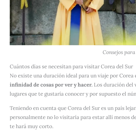
Consejos para 
Cuántos días se necesitan para visitar Corea del Sur
No existe una duración ideal para un viaje por Corea 
infinidad de cosas por ver y hacer.
Los duración del v
lugares que te gustaría conocer y por supuesto el nú
Teniendo en cuenta que Corea del Sur es un país leja
personalmente no lo visitaría para estar allí menos 
te hará muy corto.