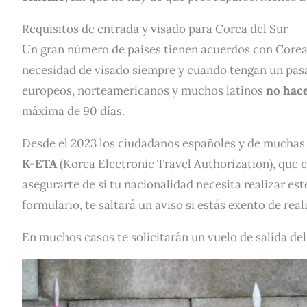
Requisitos de entrada y visado para Corea del Sur
Un gran número de países tienen acuerdos con Corea d
necesidad de visado siempre y cuando tengan un pas
europeos, norteamericanos y muchos latinos
no hace
máxima de 90 días.
Desde el 2023 los ciudadanos españoles y de muchas
K-ETA
(Korea Electronic Travel Authorization), que e
asegurarte de si tu nacionalidad necesita realizar est
formulario, te saltará un aviso si estás exento de real
En muchos casos te solicitarán un vuelo de salida de