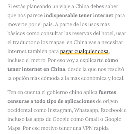
Si estás planeando un viaje a China debes saber
que nos parece
indispensable tener internet
para
moverte por el país. A parte de los usos más
básicos como consultar las reservas del hotel, usar
el traductor o los mapas, en China vas a necesitar
internet también para
pagar cualquier cosa
,
incluso el metro. Por eso voy a explicarte
cómo
tener internet en China
, desde la que nos resultó
la opción más cómoda a la más económica y local.
Ten en cuenta el gobierno chino aplica
fuertes
censuras a todo tipo de aplicaciones
de origen
occidental como Instagram, Whatsapp, Facebook e
incluso las apps de Google como Gmail o Google
Maps. Por ese motivo tener una VPN rápida