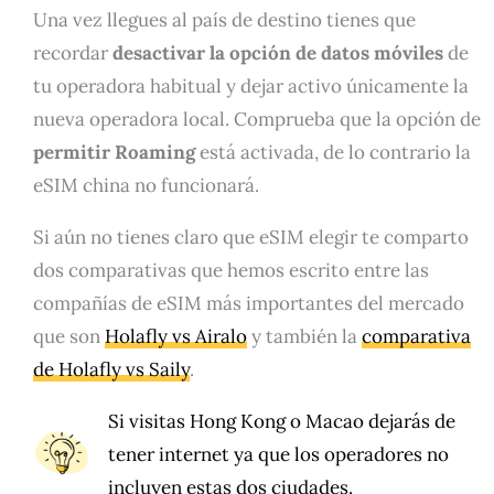
Una vez llegues al país de destino tienes que
recordar
desactivar la opción de datos móviles
de
tu operadora habitual y dejar activo únicamente la
nueva operadora local. Comprueba que la opción de
permitir Roaming
está activada, de lo contrario la
eSIM china no funcionará.
Si aún no tienes claro que eSIM elegir te comparto
dos comparativas que hemos escrito entre las
compañías de eSIM más importantes del mercado
que son
Holafly vs Airalo
y también la
comparativa
de Holafly vs Saily
.
Si visitas Hong Kong o Macao dejarás de
tener internet ya que los operadores no
incluyen estas dos ciudades.