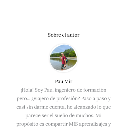
Sobre el autor
Pau Mir
¡Hola! Soy Pau, ingeniero de formación
pero... ¿viajero de profesión? Paso a paso y
casi sin darme cuenta, he alcanzado lo que
parece ser el sueño de muchos. Mi
propósito es compartir MIS aprendizajes y