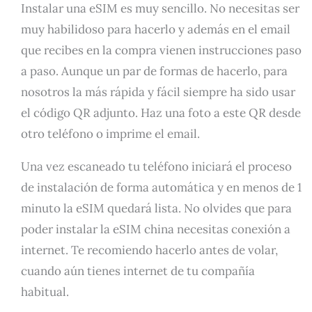
Instalar una eSIM es muy sencillo. No necesitas ser
muy habilidoso para hacerlo y además en el email
que recibes en la compra vienen instrucciones paso
a paso. Aunque un par de formas de hacerlo, para
nosotros la más rápida y fácil siempre ha sido usar
el código QR adjunto. Haz una foto a este QR desde
otro teléfono o imprime el email.
Una vez escaneado tu teléfono iniciará el proceso
de instalación de forma automática y en menos de 1
minuto la eSIM quedará lista. No olvides que para
poder instalar la eSIM china necesitas conexión a
internet. Te recomiendo hacerlo antes de volar,
cuando aún tienes internet de tu compañía
habitual.