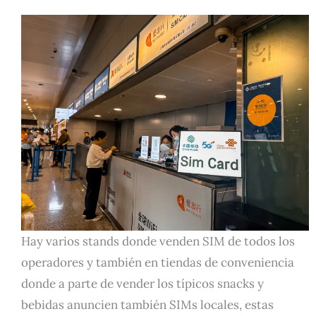
Hay varios stands donde venden SIM de todos los
operadores y también en tiendas de conveniencia
donde a parte de vender los típicos snacks y
bebidas anuncien también SIMs locales, estas