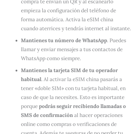
compra te envían un QR y al escanearlo
empieza la configuración del teléfono de
forma automática. Activa la eSIM china
cuando aterrices y tendrás internet al instante.
Mantienes tu número de WhatsApp
. Puedes
llamar y enviar mensajes a tus contactos de
WhatsApp como siempre.
Mantienes la tarjeta SIM de tu operador
habitual
. Al activar la eSIM china pasarás a
tener «doble SIM» con tu tarjeta habitual, en
caso de que la necesites. Esto es importante
porque
podrás seguir recibiendo llamadas o
SMS de confirmación
al hacer operaciones
online como compras o verificaciones de
cuenta. Además te aseguras de no perder tu