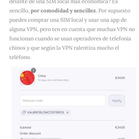
delante de una SIM local más económica? Es
sencillo,
por comodidad y sencillez
. Por supuesto
puedes comprar una SIM local y usar una app de
alguna VPN, pero ten en cuenta que muchas VPN no
funcionan cuando se usan operadores de telefonía
chinos y que según la VPN ralentiza mucho el
teléfono.