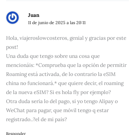
Juan
11 de junio de 2025 a las 20:11
Hola, viajeroslowcosteros, genial y gracias por este
post!
Una duda que tengo sobre una cosa que
mencionáis: *Comprueba que la opción de permitir
Roaming está activada, de lo contrario la eSIM
china no funcionará.* que quiere decir, el roaming
de la nueva eSIM? Si es hola fly por ejemplo?
Otra duda sería lo del pago, si yo tengo Alipay o
WeChat para pagar, que móvil tengo q estar
registrado..?el de mi país?
Responder