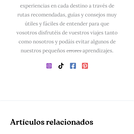
experiencias en cada destino a través de
rutas recomendadas, guías y consejos muy
útiles y fáciles de entender para que
vosotros disfrutéis de vuestros viajes tanto
como nosotros y podáis evitar algunos de
nuestros pequeños e̵r̵r̵o̵r̵e̵s̵ aprendizajes.
Artículos relacionados