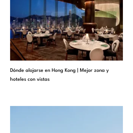
Dónde alojarse en Hong Kong | Mejor zona y
hoteles con vistas