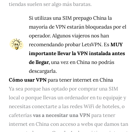
tiendas suelen ser algo más baratas.
Si utilizas una SIM prepago China la
mayoría de VPN estarán bloqueadas por el
operador. Algunos viajeros nos han
recomendando probar LetsVPN. Es
MUY
importante llevar la VPN instalada antes
de llegar,
una vez en China no podrás
descargarla.
Cómo usar VPN
para tener internet en China
Ya sea porque has optado por comprar una SIM
local o porque llevas un ordenador en tu equipaje y
necesitas conectarte a las redes WiFi de hoteles, o
cafeterías
vas a necesitar una VPN
para tener
internet en China con acceso a webs que damos tan