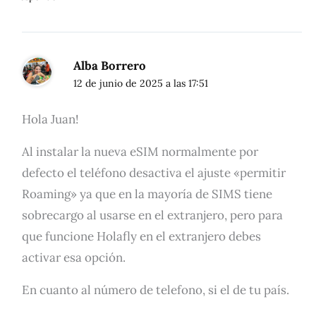
Alba Borrero
12 de junio de 2025 a las 17:51
Hola Juan!
Al instalar la nueva eSIM normalmente por
defecto el teléfono desactiva el ajuste «permitir
Roaming» ya que en la mayoría de SIMS tiene
sobrecargo al usarse en el extranjero, pero para
que funcione Holafly en el extranjero debes
activar esa opción.
En cuanto al número de telefono, si el de tu país.