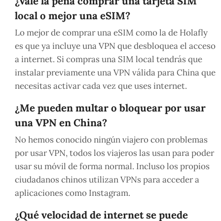
¿Vale la pena comprar una tarjeta SIM
local o mejor una eSIM?
Lo mejor de comprar una eSIM como la de Holafly
es que ya incluye una VPN que desbloquea el acceso
a internet. Si compras una SIM local tendrás que
instalar previamente una VPN válida para China que
necesitas activar cada vez que uses internet.
¿Me pueden multar o bloquear por usar
una VPN en China?
No hemos conocido ningún viajero con problemas
por usar VPN, todos los viajeros las usan para poder
usar su móvil de forma normal. Incluso los propios
ciudadanos chinos utilizan VPNs para acceder a
aplicaciones como Instagram.
¿Qué velocidad de internet se puede