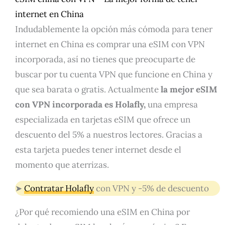
internet en China
Indudablemente la opción más cómoda para tener
internet en China es comprar una eSIM con VPN
incorporada, así no tienes que preocuparte de
buscar por tu cuenta VPN que funcione en China y
que sea barata o gratis. Actualmente
la mejor eSIM
con VPN incorporada es Holafly,
una empresa
especializada en tarjetas eSIM que ofrece un
descuento del 5% a nuestros lectores. Gracias a
esta tarjeta puedes tener internet desde el
momento que aterrizas.
➤
Contratar Holafly
con VPN y -5% de descuento
¿Por qué recomiendo una eSIM en China por