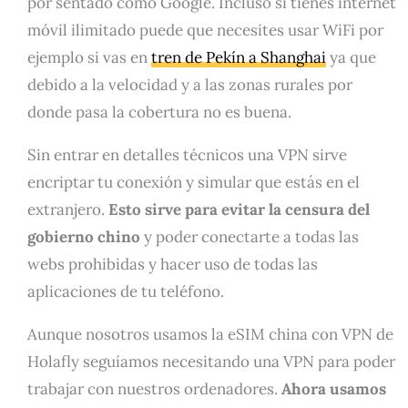
por sentado como Google. Incluso si tienes internet
móvil ilimitado puede que necesites usar WiFi por
ejemplo si vas en
tren de Pekín a Shanghai
ya que
debido a la velocidad y a las zonas rurales por
donde pasa la cobertura no es buena.
Sin entrar en detalles técnicos una VPN sirve
encriptar tu conexión y simular que estás en el
extranjero.
Esto sirve para evitar la censura del
gobierno chino
y poder conectarte a todas las
webs prohibidas y hacer uso de todas las
aplicaciones de tu teléfono.
Aunque nosotros usamos la eSIM china con VPN de
Holafly seguíamos necesitando una VPN para poder
trabajar con nuestros ordenadores.
Ahora usamos