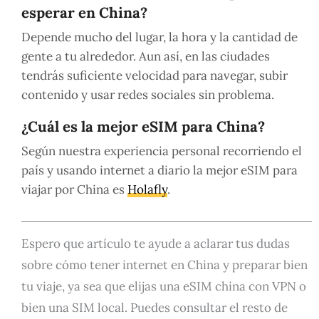
esperar en China?
Depende mucho del lugar, la hora y la cantidad de
gente a tu alrededor. Aun así, en las ciudades
tendrás suficiente velocidad para navegar, subir
contenido y usar redes sociales sin problema.
¿Cuál es la mejor eSIM para China?
Según nuestra experiencia personal recorriendo el
país y usando internet a diario la mejor eSIM para
viajar por China es
Holafly
.
Espero que artículo te ayude a aclarar tus dudas
sobre cómo tener internet en China y preparar bien
tu viaje, ya sea que elijas una eSIM china con VPN o
bien una SIM local. Puedes consultar el resto de