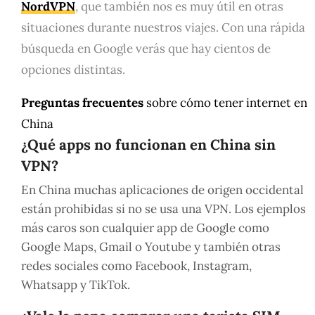
NordVPN
, que también nos es muy útil en otras
situaciones durante nuestros viajes. Con una rápida
búsqueda en Google verás que hay cientos de
opciones distintas.
Preguntas frecuentes
sobre cómo tener internet en
China
¿Qué apps no funcionan en China sin
VPN?
En China muchas aplicaciones de origen occidental
están prohibidas si no se usa una VPN. Los ejemplos
más caros son cualquier app de Google como
Google Maps, Gmail o Youtube y también otras
redes sociales como Facebook, Instagram,
Whatsapp y TikTok.