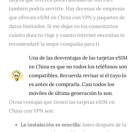
también podría servirte. Hay decenas de empresas
que ofrecen eSIM en China con VPN y paquetes de
datos limitados. Si me dejas en los comentarios
cuánto dura tu viaje y cuanto internet necesitas te
recomendaré la mejor compañía para ti.
Una de las desventajas de las tarjetas eSIM
en China es que no todos los teléfonos son
compatibles. Recuerda revisar si el tuyo lo
es antes de comprarla. Casi todos los
móviles de última generación lo son.
Otras ventajas que tienen las tarjetas eSIM en
China con VPN son:
La instalación es sencilla:
Justo después de la