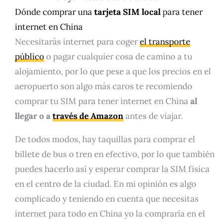
Dónde comprar una
tarjeta SIM local
para tener
internet en China
Necesitarás internet para coger
el transporte
público
o pagar cualquier cosa de camino a tu
alojamiento, por lo que pese a que los precios en el
aeropuerto son algo más caros te recomiendo
comprar tu SIM para tener internet en China
al
llegar o a
través de Amazon
antes de viajar.
De todos modos, hay taquillas para comprar el
billete de bus o tren en efectivo, por lo que también
puedes hacerlo así y esperar comprar la SIM física
en el centro de la ciudad. En mi opinión es algo
complicado y teniendo en cuenta que necesitas
internet para todo en China yo la compraría en el