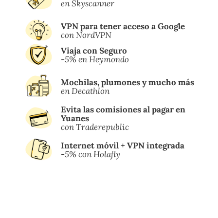
en Skyscanner
VPN para tener acceso a Google
con NordVPN
Viaja con Seguro
-5% en Heymondo
Mochilas, plumones y mucho más
en Decathlon
Evita las comisiones al pagar en
Yuanes
con Traderepublic
Internet móvil + VPN integrada
-5% con Holafly