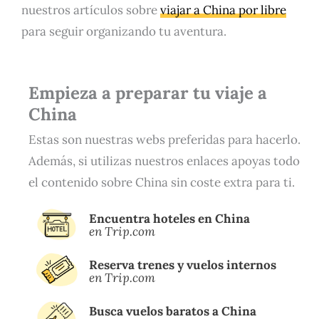
nuestros artículos sobre
viajar a China por libre
para seguir organizando tu aventura.
Empieza a preparar tu viaje a
China
Estas son nuestras webs preferidas para hacerlo.
Además, si utilizas nuestros enlaces apoyas todo
el contenido sobre China sin coste extra para ti.
Encuentra hoteles en China
en Trip.com
Reserva trenes y vuelos internos
en Trip.com
Busca vuelos baratos a China