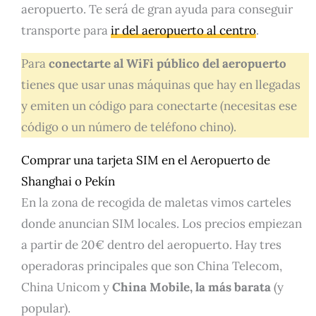
aeropuerto. Te será de gran ayuda para conseguir
transporte para
ir del aeropuerto al centro
.
Para
conectarte al WiFi público del aeropuerto
tienes que usar unas máquinas que hay en llegadas
y emiten un código para conectarte (necesitas ese
código o un número de teléfono chino).
Comprar una tarjeta SIM en el Aeropuerto de
Shanghai o Pekín
En la zona de recogida de maletas vimos carteles
donde anuncian SIM locales. Los precios empiezan
a partir de 20€ dentro del aeropuerto. Hay tres
operadoras principales que son China Telecom,
China Unicom y
China Mobile, la más barata
(y
popular).