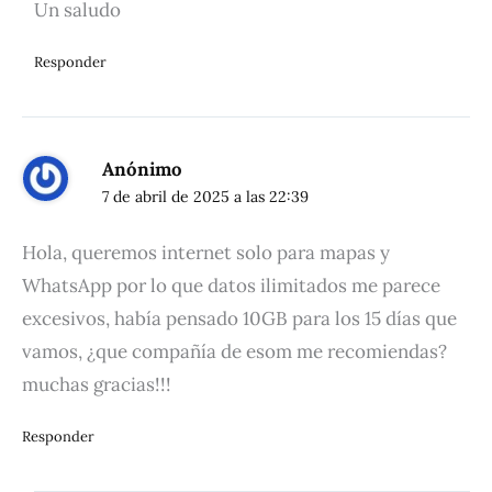
Un saludo
Responder
Anónimo
7 de abril de 2025 a las 22:39
Hola, queremos internet solo para mapas y
WhatsApp por lo que datos ilimitados me parece
excesivos, había pensado 10GB para los 15 días que
vamos, ¿que compañía de esom me recomiendas?
muchas gracias!!!
Responder