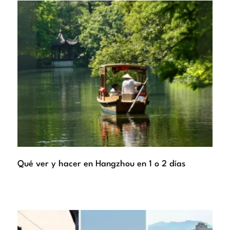
Qué ver y hacer en Hangzhou en 1 o 2 días