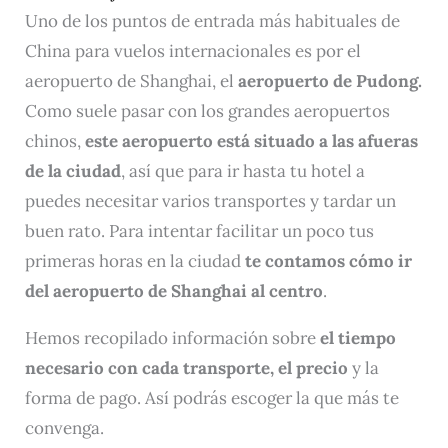
Uno de los puntos de entrada más habituales de
China para vuelos internacionales es por el
aeropuerto de Shanghai, el
aeropuerto de Pudong.
Como suele pasar con los grandes aeropuertos
chinos,
este aeropuerto está situado a las afueras
de la ciudad
, así que para ir hasta tu hotel a
puedes necesitar varios transportes y tardar un
buen rato. Para intentar facilitar un poco tus
primeras horas en la ciudad
te contamos cómo ir
del aeropuerto de Shanghai al centro
.
Hemos recopilado información sobre
el tiempo
necesario con cada transporte, el precio
y la
forma de pago. Así podrás escoger la que más te
convenga.