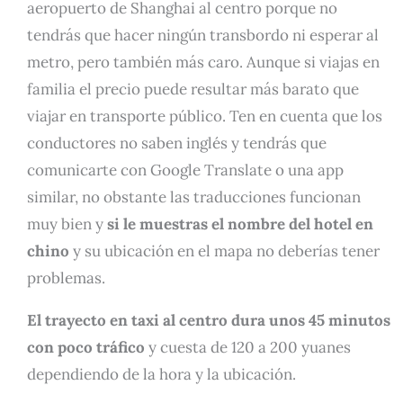
aeropuerto de Shanghai al centro porque no
tendrás que hacer ningún transbordo ni esperar al
metro, pero también más caro. Aunque si viajas en
familia el precio puede resultar más barato que
viajar en transporte público. Ten en cuenta que los
conductores no saben inglés y tendrás que
comunicarte con Google Translate o una app
similar, no obstante las traducciones funcionan
muy bien y
si le muestras el nombre del hotel en
chino
y su ubicación en el mapa no deberías tener
problemas.
El trayecto en taxi al centro dura unos 45 minutos
con poco tráfico
y cuesta de 120 a 200 yuanes
dependiendo de la hora y la ubicación.