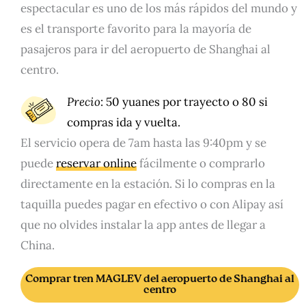
espectacular es uno de los más rápidos del mundo y
es el transporte favorito para la mayoría de
pasajeros para ir del aeropuerto de Shanghai al
centro.
Precio
: 50 yuanes por trayecto o 80 si
compras ida y vuelta.
El servicio opera de 7am hasta las 9:40pm y se
puede
reservar online
fácilmente o comprarlo
directamente en la estación. Si lo compras en la
taquilla puedes pagar en efectivo o con Alipay así
que no olvides instalar la app antes de llegar a
China.
Comprar tren MAGLEV del aeropuerto de Shanghai al
centro