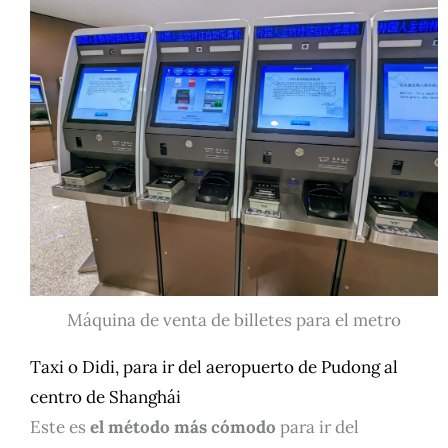
Máquina de venta de billetes para el metro
Taxi o Didi, para ir del aeropuerto de Pudong al
centro de Shanghái
Este es
el método más cómodo
para ir del