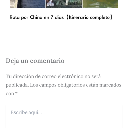
Ruta por China en 7 días【Itinerario completo】
Deja un comentario
Tu dirección de correo electrónico no será
publicada.
Los campos obligatorios están marcados
con
*
Escribe
aquí...