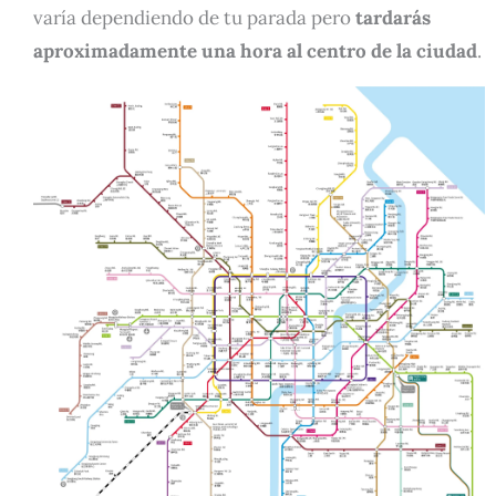
varía dependiendo de tu parada pero
tardarás
aproximadamente una hora al centro de la ciudad
.