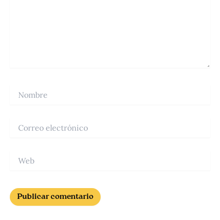
Nombre
Correo
electrónico
Web