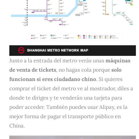
Junto a la entrada del metro verás unas
máquinas
de venta de tickets
, no hagas cola porque
solo
funcionan si eres ciudadano chino
. Si quieres
comprar el ticket del metro ve al mostrador, diles a
donde te diriges y te venderán una tarjeta para
poder acceder. También puedes usar Alipay, es la
mejor forma de pagar el transporte público en
China.