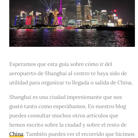
Esperamos que esta guía sobre cómo ir del
aeropuerto de Shanghai al centro te haya sido de
utilidad para organizar tu llegada o salida de China.
Shanghai es una ciudad impresionante que nos
gustó tanto como esperábamos. En nuestro blog
puedes consultar muchos otros artículos que
hemos escrito sobre la ciudad y sobre el resto de
China
. También puedes ver el recorrido que hicimos