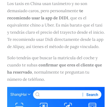
Los taxis en China usan taxímetro y no son
demasiado caros, pero personalmente
te
recomiendo usar la app de DIDI
, que es el
equivalente chino a Uber. Es más barato que el taxi
y tendrás claro el precio del trayecto desde el inicio.
Te recomiendo usar Didi directamente desde la app
de Alipay, así tienes el método de pago vinculado.
Solo tendrás que buscar la matricula del coche y
cuando te subas
confirmar que eres el cliente que
ha reservado
, normalmente te preguntan tu
número de teléfono.