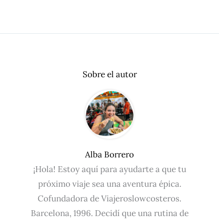
Sobre el autor
Alba Borrero
¡Hola! Estoy aquí para ayudarte a que tu
próximo viaje sea una aventura épica.
Cofundadora de Viajeroslowcosteros.
Barcelona, 1996. Decidí que una rutina de