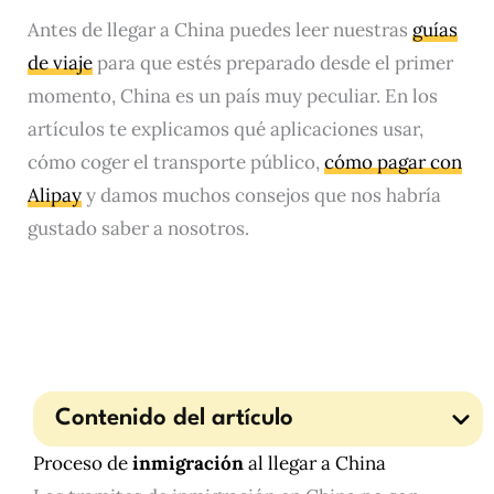
Antes de llegar a China puedes leer nuestras
guías
de viaje
para que estés preparado desde el primer
momento, China es un país muy peculiar. En los
artículos te explicamos qué aplicaciones usar,
cómo coger el transporte público,
cómo pagar con
Alipay
y damos muchos consejos que nos habría
gustado saber a nosotros.
Contenido del artículo
Proceso de
inmigración
al llegar a China