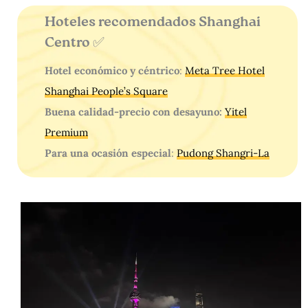
Hoteles recomendados Shanghai
Centro ✅
Hotel económico y céntrico
:
Meta Tree Hotel
Shanghai People’s Square
Buena calidad-precio con desayuno:
Yitel
Premium
Para una ocasión especial
:
Pudong Shangri-La