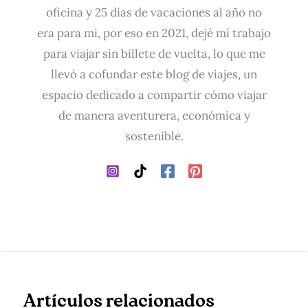
oficina y 25 días de vacaciones al año no
era para mi, por eso en 2021, dejé mi trabajo
para viajar sin billete de vuelta, lo que me
llevó a cofundar este blog de viajes, un
espacio dedicado a compartir cómo viajar
de manera aventurera, económica y
sostenible.
Artículos relacionados