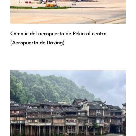
Cómo ir del aeropuerto de Pekín al centro
(Aeropuerto de Daxing)