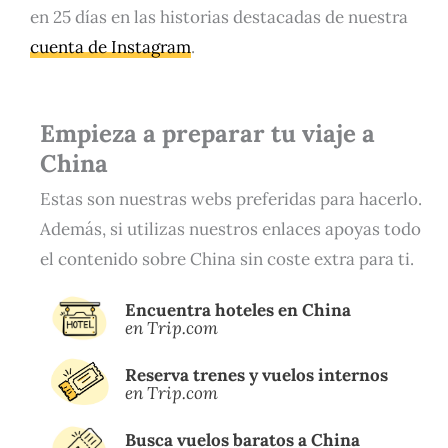
en 25 días en las historias destacadas de nuestra
cuenta de Instagram
.
Empieza a preparar tu viaje a
China
Estas son nuestras webs preferidas para hacerlo.
Además, si utilizas nuestros enlaces apoyas todo
el contenido sobre China sin coste extra para ti.
Encuentra hoteles en China
en Trip.com
Reserva trenes y vuelos internos
en Trip.com
Busca vuelos baratos a China