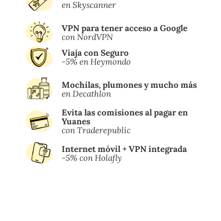
en Skyscanner
VPN para tener acceso a Google
con NordVPN
Viaja con Seguro
-5% en Heymondo
Mochilas, plumones y mucho más
en Decathlon
Evita las comisiones al pagar en
Yuanes
con Traderepublic
Internet móvil + VPN integrada
-5% con Holafly