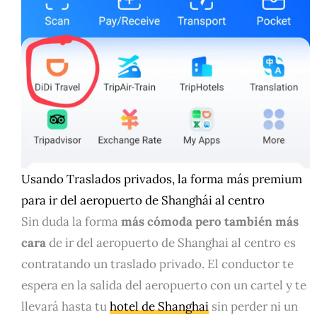
Usando Traslados privados, la forma más premium
para ir del aeropuerto de Shanghái al centro
Sin duda la forma
más cómoda pero también más
cara
de ir del aeropuerto de Shanghai al centro es
contratando un traslado privado. El conductor te
espera en la salida del aeropuerto con un cartel y te
llevará hasta tu
hotel de Shanghai
sin perder ni un