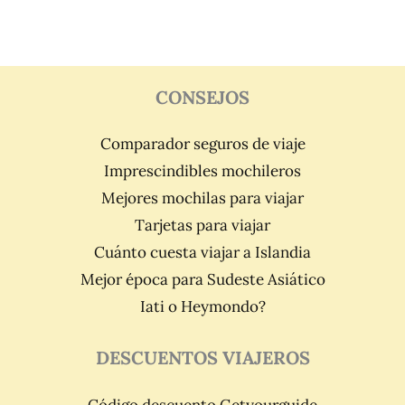
CONSEJOS
Comparador seguros de viaje
Imprescindibles mochileros
Mejores mochilas para viajar
Tarjetas para viajar
Cuánto cuesta viajar a Islandia
Mejor época para Sudeste Asiático
Iati o Heymondo?
DESCUENTOS VIAJEROS
Código descuento Getyourguide