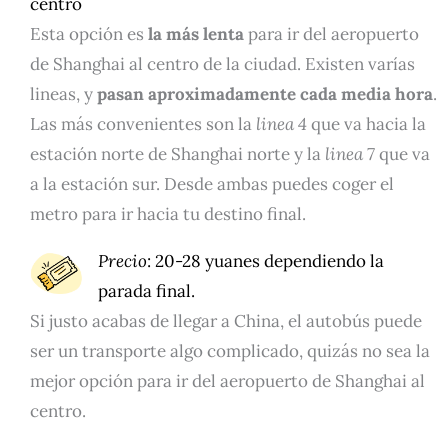
centro
Esta opción es
la más lenta
para ir del aeropuerto
de Shanghai al centro de la ciudad. Existen varías
lineas, y
pasan aproximadamente cada media hora
.
Las más convenientes son la
linea 4
que va hacia la
estación norte de Shanghai norte y la
linea 7
que va
a la estación sur. Desde ambas puedes coger el
metro para ir hacia tu destino final.
Precio
: 20-28 yuanes dependiendo la
parada final.
Si justo acabas de llegar a China, el autobús puede
ser un transporte algo complicado, quizás no sea la
mejor opción para ir del aeropuerto de Shanghai al
centro.