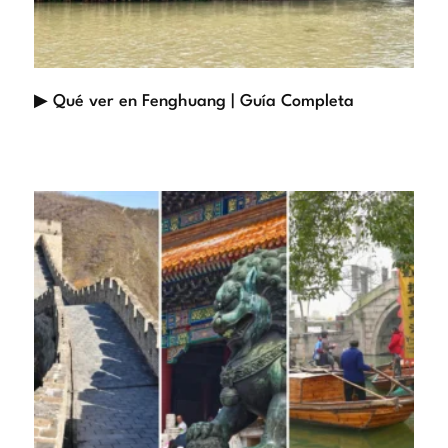
▶ Qué ver en Fenghuang | Guía Completa