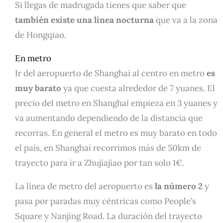
Si llegas de madrugada tienes que saber que
también existe una linea nocturna
que va a la zona
de Hongqiao.
En metro
Ir del aeropuerto de Shanghai al centro en metro
es
muy barato
ya que cuesta alrededor de 7 yuanes. El
precio del metro en Shanghai empieza en 3 yuanes y
va aumentando dependiendo de la distancia que
recorras. En general el metro es muy barato en todo
el país, en Shanghai recorrimos más de 50km de
trayecto para ir a Zhujiajiao por tan solo 1€.
La linea de metro del aeropuerto es
la número 2
y
pasa por paradas muy céntricas como People’s
Square y Nanjing Road. La duración del trayecto