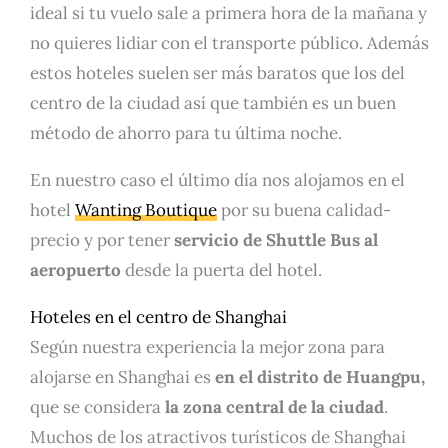
ideal si tu vuelo sale a primera hora de la mañana y
no quieres lidiar con el transporte público. Además
estos hoteles suelen ser más baratos que los del
centro de la ciudad así que también es un buen
método de ahorro para tu última noche.
En nuestro caso el último día nos alojamos en el
hotel
Wanting Boutique
por su buena calidad-
precio y por tener
servicio de Shuttle Bus al
aeropuerto
desde la puerta del hotel.
Hoteles en el centro de Shanghai
Según nuestra experiencia la mejor zona para
alojarse en Shanghai es
en el distrito de Huangpu,
que se considera
la zona central de la ciudad
.
Muchos de los atractivos turísticos de Shanghai