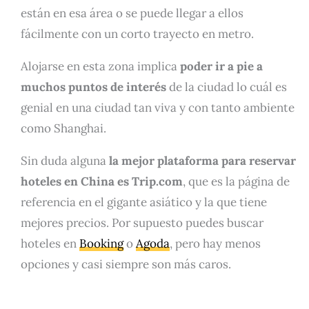
están en esa área o se puede llegar a ellos
fácilmente con un corto trayecto en metro.
Alojarse en esta zona implica
poder ir a pie a
muchos puntos de interés
de la ciudad lo cuál es
genial en una ciudad tan viva y con tanto ambiente
como Shanghai.
Sin duda alguna
la mejor plataforma para reservar
hoteles en China es Trip.com
, que es la página de
referencia en el gigante asiático y la que tiene
mejores precios. Por supuesto puedes buscar
hoteles en
Booking
o
Agoda
, pero hay menos
opciones y casi siempre son más caros.