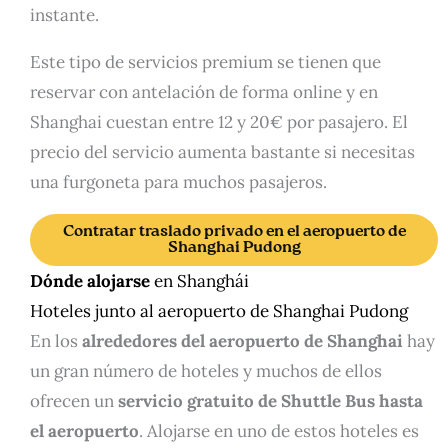
instante.
Este tipo de servicios premium se tienen que
reservar con antelación de forma online y en
Shanghai cuestan entre 12 y 20€ por pasajero. El
precio del servicio aumenta bastante si necesitas
una furgoneta para muchos pasajeros.
Contratar traslado privado en el aeropuerto de
Shanghai Pudong
Dónde alojarse
en Shanghái
Hoteles junto al aeropuerto de Shanghai Pudong
En los
alrededores del aeropuerto de Shanghai
hay
un gran número de hoteles y muchos de ellos
ofrecen un
servicio gratuito de Shuttle Bus hasta
el aeropuerto
. Alojarse en uno de estos hoteles es