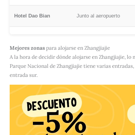
Hotel Dao Bian
Junto al aeropuerto
Mejores zonas
para alojarse en Zhangjiajie
A la hora de decidir dónde alojarse en Zhangjiajie, l
Parque Nacional de Zhangjiajie tiene varias entradas
entrada sur.