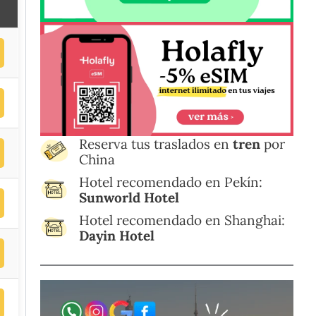
Reserva tus traslados en
tren
por
China
Hotel recomendado en Pekín:
Sunworld Hotel
Hotel recomendado en Shanghai:
Dayin Hotel