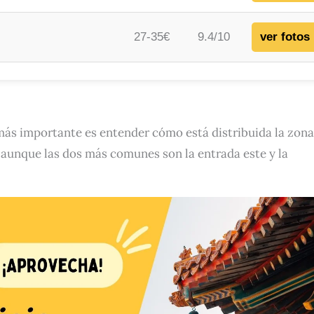
27-35€
9.4/10
ver fotos
o más importante es entender cómo está distribuida la zona
, aunque las dos más comunes son la entrada este y la