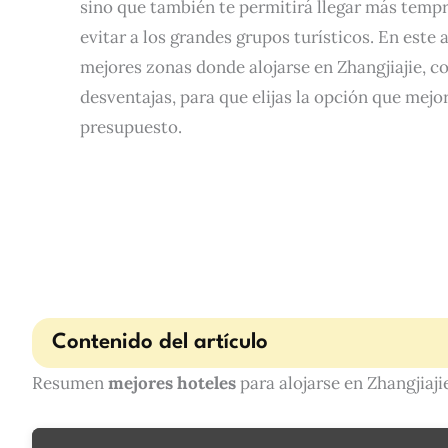
sino que también te permitirá llegar más tempr
evitar a los grandes grupos turísticos. En este 
mejores zonas donde alojarse en Zhangjiajie, co
desventajas, para que elijas la opción que mejor
presupuesto.
Contenido del artículo
Resumen
mejores hoteles
para alojarse en Zhangjiaji