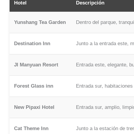
Hotel
Descripción
Yunshang Tea Garden
Dentro del parque, tranqui
Destination Inn
Junto a la entrada este, 
JI Manyuan Resort
Entrada este, elegante, b
Forest Glass inn
Entrada sur, habitaciones 
New Pipaxi Hotel
Entrada sur, amplio, limpi
Cat Theme Inn
Junto a la estación de tre