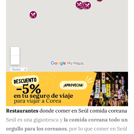
Restaurantes
donde comer en Seúl comida coreana
Seúl es una gigantesca y
la comida coreana todo un
orgullo para los coreanos
, por lo que comer en Seúl