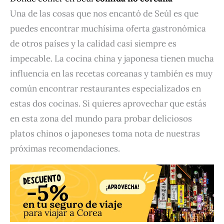
Una de las cosas que nos encantó de Seúl es que
puedes encontrar muchísima oferta gastronómica
de otros países y la calidad casi siempre es
impecable. La cocina china y japonesa tienen mucha
influencia en las recetas coreanas y también es muy
común encontrar restaurantes especializados en
estas dos cocinas. Si quieres aprovechar que estás
en esta zona del mundo para probar deliciosos
platos chinos o japoneses toma nota de nuestras
próximas recomendaciones.