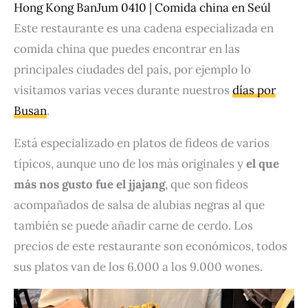
Hong Kong BanJum 0410 | Comida china en Seúl
Este restaurante es una cadena especializada en
comida china que puedes encontrar en las
principales ciudades del país, por ejemplo lo
visitamos varias veces durante nuestros
días por
Busan
.
Está especializado en platos de fideos de varios
típicos, aunque uno de los más originales y
el que
más nos gusto fue el jjajang
, que son fideos
acompañados de salsa de alubias negras al que
también se puede añadir carne de cerdo. Los
precios de este restaurante son económicos, todos
sus platos van de los 6.000 a los 9.000 wones.