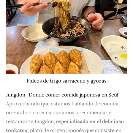
Fideos de trigo sarraceno y gyozas
Jungdon | Donde comer comida japonesa en Seúl
Aprovechando que estamos hablando de comida
oriental no coreana os vamos a recomendar el
restaurante Jungdon,
especializado en el delicioso
tonkatsu
, plato de origen japonés que consiste en