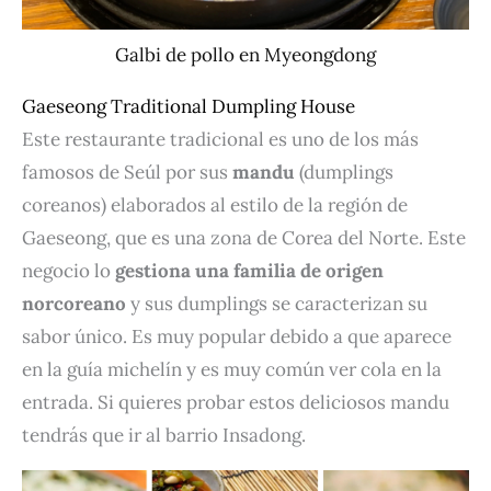
Galbi de pollo en Myeongdong
Gaeseong Traditional Dumpling House
Este restaurante tradicional es uno de los más
famosos de Seúl por sus
mandu
(dumplings
coreanos) elaborados al estilo de la región de
Gaeseong, que es una zona de Corea del Norte. Este
negocio lo
gestiona una familia de origen
norcoreano
y sus dumplings se caracterizan su
sabor único. Es muy popular debido a que aparece
en la guía michelín y es muy común ver cola en la
entrada. Si quieres probar estos deliciosos mandu
tendrás que ir al barrio Insadong.