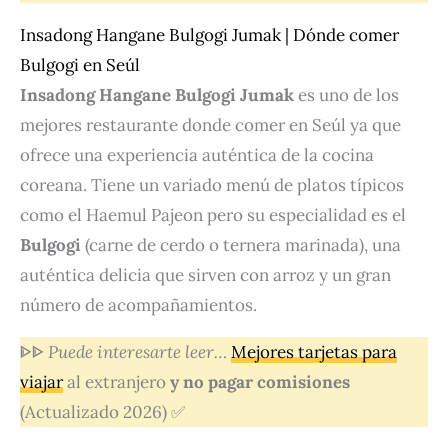
Insadong Hangane Bulgogi Jumak | Dónde comer
Bulgogi en Seúl
Insadong Hangane Bulgogi Jumak
es uno de los
mejores restaurante donde comer en Seúl ya que
ofrece una experiencia auténtica de la cocina
coreana. Tiene un variado menú de platos típicos
como el Haemul Pajeon pero su especialidad es el
Bulgogi
(carne de cerdo o ternera marinada), una
auténtica delicia que sirven con arroz y un gran
número de acompañamientos.
ᐈᐈ
Puede interesarte leer…
Mejores tarjetas para
viajar
al extranjero
y no pagar comisiones
(Actualizado 2026) ✅