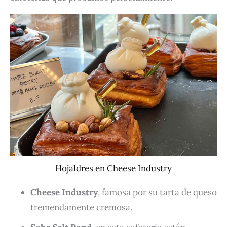
Hojaldres en Cheese Industry
Cheese Industry
, famosa por su tarta de queso
tremendamente cremosa.