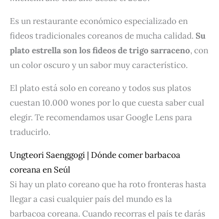
Es un restaurante económico especializado en
fideos tradicionales coreanos de mucha calidad.
Su
plato estrella son los fideos de trigo sarraceno
, con
un color oscuro y un sabor muy característico.
El plato está solo en coreano y todos sus platos
cuestan 10.000 wones por lo que cuesta saber cual
elegir. Te recomendamos usar Google Lens para
traducirlo.
Ungteori Saenggogi | Dónde comer barbacoa
coreana en Seúl
Si hay un plato coreano que ha roto fronteras hasta
llegar a casi cualquier país del mundo es la
barbacoa coreana. Cuando recorras el país te darás