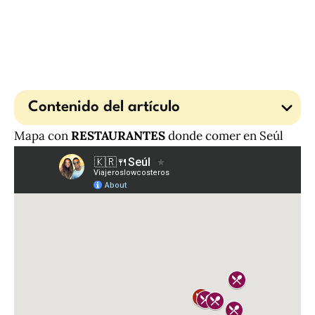
Contenido del artículo
Mapa con
RESTAURANTES
donde comer en Seúl