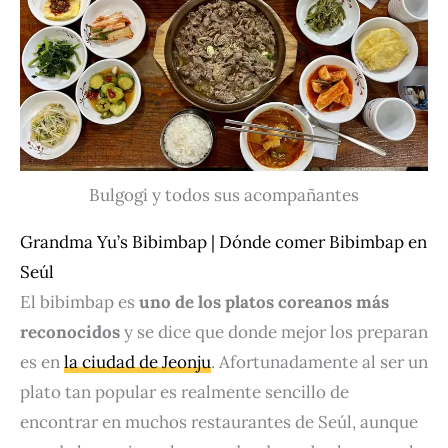
Bulgogi y todos sus acompañantes
Grandma Yu’s Bibimbap | Dónde comer Bibimbap en
Seúl
El bibimbap es
uno de los platos coreanos más
reconocidos
y se dice que donde mejor los preparan
es en
la ciudad de Jeonju
. Afortunadamente al ser un
plato tan popular es realmente sencillo de
encontrar en muchos restaurantes de Seúl, aunque