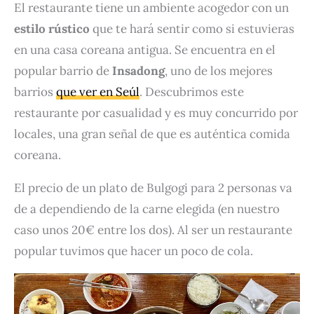
El restaurante tiene un ambiente acogedor con un
estilo rústico
que te hará sentir como si estuvieras
en una casa coreana antigua. Se encuentra en el
popular barrio de
Insadong
, uno de los mejores
barrios
que ver en Seúl
. Descubrimos este
restaurante por casualidad y es muy concurrido por
locales, una gran señal de que es auténtica comida
coreana.
El precio de un plato de Bulgogi para 2 personas va
de a dependiendo de la carne elegida (en nuestro
caso unos 20€ entre los dos). Al ser un restaurante
popular tuvimos que hacer un poco de cola.