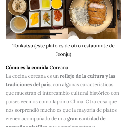
Tonkatsu (este plato es de otro restaurante de
Jeonju)
Cómo es la comida
Coreana
La cocina coreana es un
reflejo de la cultura y las
tradiciones del país
, con algunas características
que muestran el intercambio cultural histórico con
países vecinos como Japón o China. Otra cosa que
nos sorprendió mucho es que la mayoría de platos
vienen acompañado de una
gran cantidad de