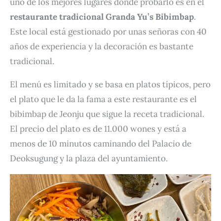
uno de los mejores lugares donde probarlo es en el
restaurante tradicional Granda Yu’s Bibimbap
.
Este local está gestionado por unas señoras con 40
años de experiencia y la decoración es bastante
tradicional.
El menú es limitado y se basa en platos típicos, pero
el plato que le da la fama a este restaurante es el
bibimbap de Jeonju que sigue la receta tradicional.
El precio del plato es de 11.000 wones y está a
menos de 10 minutos caminando del Palacio de
Deoksugung y la plaza del ayuntamiento.