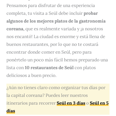
Pensamos para disfrutar de una experiencia
completa, tu visita a Seúl debe incluir
probar
algunos de los mejores platos de la gastronomía
coreana,
que es realmente variada y ¡a nosotros
nos encantó! La ciudad es enorme y está llena de
buenos restaurantes, por lo que no te costará
encontrar donde comer en Seúl, pero para
ponértelo un poco más fácil hemos preparado una
lista con
10 restaurantes de Seúl
con platos
deliciosos a buen precio.
¿Aún no tienes claro como organizar tus días por
la capital coreana? Puedes leer nuestros
itinerarios para recorrer
Seúl en 3 días
o
Seúl en 5
días