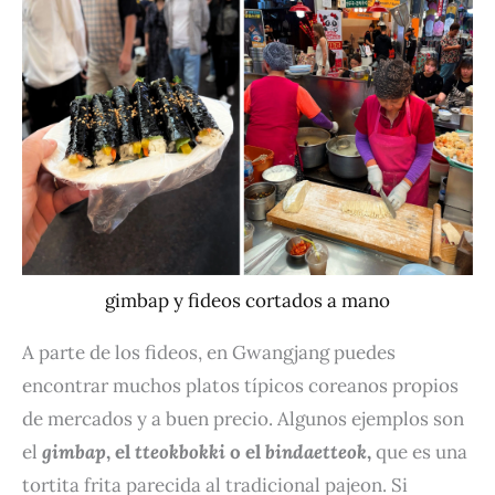
gimbap y fideos cortados a mano
A parte de los fideos, en Gwangjang puedes
encontrar muchos platos típicos coreanos propios
de mercados y a buen precio. Algunos ejemplos son
el
gimbap
, el
tteokbokki
o el
bindaetteok
,
que es una
tortita frita parecida al tradicional pajeon. Si