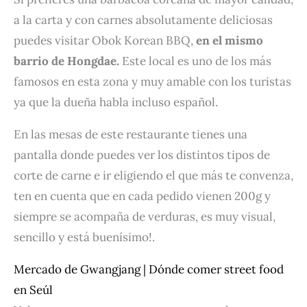
a la carta y con carnes absolutamente deliciosas
puedes visitar Obok Korean BBQ,
en el mismo
barrio de Hongdae.
Este local es uno de los más
famosos en esta zona y muy amable con los turistas
ya que la dueña habla incluso español.
En las mesas de este restaurante tienes una
pantalla donde puedes ver los distintos tipos de
corte de carne e ir eligiendo el que más te convenza,
ten en cuenta que en cada pedido vienen 200g y
siempre se acompaña de verduras, es muy visual,
sencillo y está buenísimo!.
Mercado de Gwangjang | Dónde comer street food
en Seúl