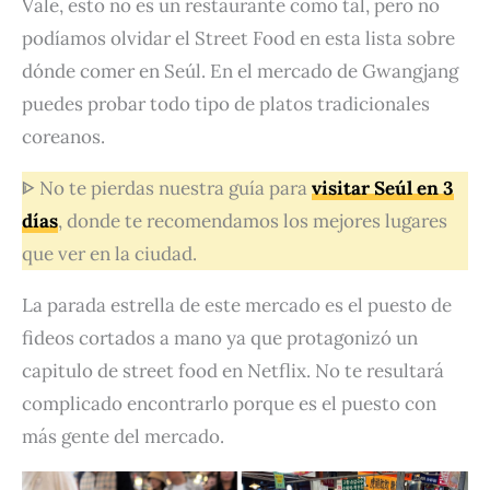
Vale, esto no es un restaurante como tal, pero no
podíamos olvidar el Street Food en esta lista sobre
dónde comer en Seúl. En el mercado de Gwangjang
puedes probar todo tipo de platos tradicionales
coreanos.
ᐈ No te pierdas nuestra guía para
visitar Seúl en 3
días
, donde te recomendamos los mejores lugares
que ver en la ciudad.
La parada estrella de este mercado es el puesto de
fideos cortados a mano ya que protagonizó un
capitulo de street food en Netflix. No te resultará
complicado encontrarlo porque es el puesto con
más gente del mercado.