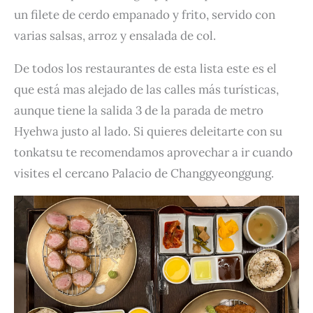
un filete de cerdo empanado y frito, servido con
varias salsas, arroz y ensalada de col.
De todos los restaurantes de esta lista este es el
que está mas alejado de las calles más turísticas,
aunque tiene la salida 3 de la parada de metro
Hyehwa justo al lado. Si quieres deleitarte con su
tonkatsu te recomendamos aprovechar a ir cuando
visites el cercano Palacio de Changgyeonggung.