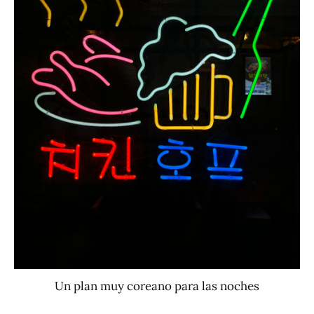
Un plan muy coreano para las noches