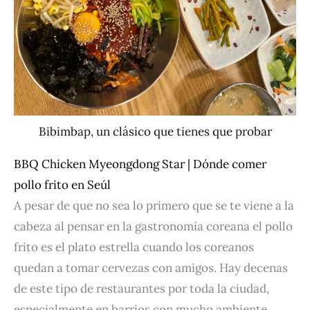
Bibimbap, un clásico que tienes que probar
BBQ Chicken Myeongdong Star | Dónde comer
pollo frito en Seúl
A pesar de que no sea lo primero que se te viene a la
cabeza al pensar en la gastronomía coreana el pollo
frito es el plato estrella cuando los coreanos
quedan a tomar cervezas con amigos. Hay decenas
de este tipo de restaurantes por toda la ciudad,
especialmente en barrios con mucho ambiente