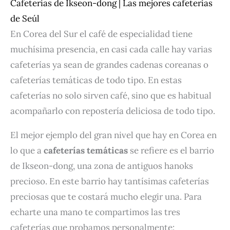
Cafeterías de Ikseon-dong | Las mejores cafeterías
de Seúl
En Corea del Sur el café de especialidad tiene
muchísima presencia, en casi cada calle hay varias
cafeterías ya sean de grandes cadenas coreanas o
cafeterías temáticas de todo tipo. En estas
cafeterías no solo sirven café, sino que es habitual
acompañarlo con repostería deliciosa de todo tipo.
El mejor ejemplo del gran nivel que hay en Corea en
lo que a
cafeterías temáticas
se refiere es el barrio
de Ikseon-dong, una zona de antiguos hanoks
precioso. En este barrio hay tantísimas cafeterías
preciosas que te costará mucho elegir una. Para
echarte una mano te compartimos las tres
cafeterías que probamos personalmente: