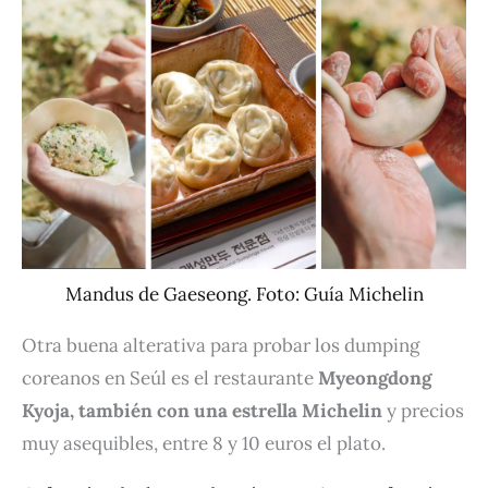
Mandus de Gaeseong. Foto: Guía Michelin
Otra buena alterativa para probar los dumping
coreanos en Seúl es el restaurante
Myeongdong
Kyoja, también con una estrella Michelin
y precios
muy asequibles, entre 8 y 10 euros el plato.