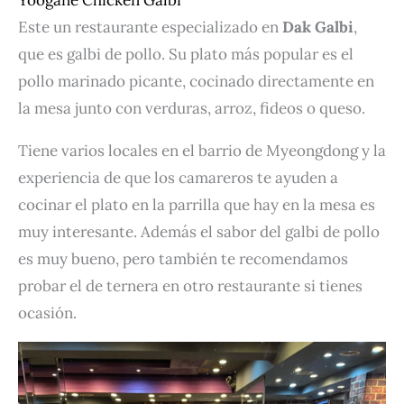
Este un restaurante especializado en
Dak Galbi
,
que es galbi de pollo. Su plato más popular es el
pollo marinado picante, cocinado directamente en
la mesa junto con verduras, arroz, fideos o queso.
Tiene varios locales en el barrio de Myeongdong y la
experiencia de que los camareros te ayuden a
cocinar el plato en la parrilla que hay en la mesa es
muy interesante. Además el sabor del galbi de pollo
es muy bueno, pero también te recomendamos
probar el de ternera en otro restaurante si tienes
ocasión.