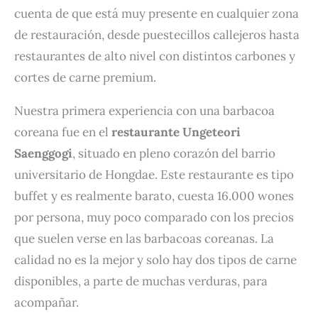
cuenta de que está muy presente en cualquier zona
de restauración, desde puestecillos callejeros hasta
restaurantes de alto nivel con distintos carbones y
cortes de carne premium.
Nuestra primera experiencia con una barbacoa
coreana fue en el
restaurante Ungeteori
Saenggogi
, situado en pleno corazón del barrio
universitario de Hongdae. Este restaurante es tipo
buffet y es realmente barato, cuesta 16.000 wones
por persona, muy poco comparado con los precios
que suelen verse en las barbacoas coreanas. La
calidad no es la mejor y solo hay dos tipos de carne
disponibles, a parte de muchas verduras, para
acompañar.