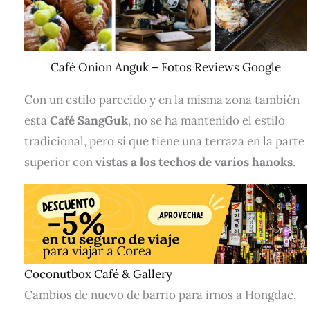
Café Onion Anguk – Fotos Reviews Google
Con un estilo parecido y en la misma zona también
esta
Café SangGuk
, no se ha mantenido el estilo
tradicional, pero sí que tiene una terraza en la parte
superior con
vistas a los techos de varios hanoks
.
Coconutbox Café & Gallery
Cambios de nuevo de barrio para irnos a Hongdae,