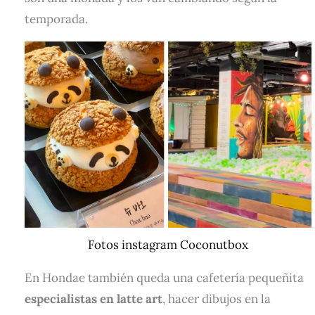
temporada.
Fotos instagram Coconutbox
En Hondae también queda una cafetería pequeñita
especialistas en latte art
, hacer dibujos en la