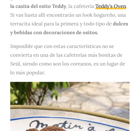
la casita del osito Teddy
, la cafetería
Teddy’s Oven
.
Si vas hasta allí encontrarás un look hogareño, una
terracita ideal para la primera y todo tipo de
dulces
y bebidas con decoraciones de ositos.
Imposible que con estas características no se
convierta en una de las cafeterías más bonitas de
Seúl, siendo como son los coreanos, es un lugar de
lo más popular.