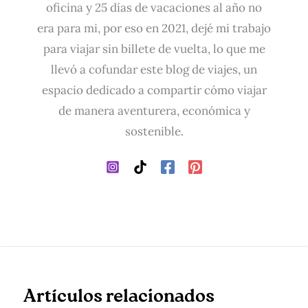
oficina y 25 días de vacaciones al año no
era para mi, por eso en 2021, dejé mi trabajo
para viajar sin billete de vuelta, lo que me
llevó a cofundar este blog de viajes, un
espacio dedicado a compartir cómo viajar
de manera aventurera, económica y
sostenible.
Artículos relacionados