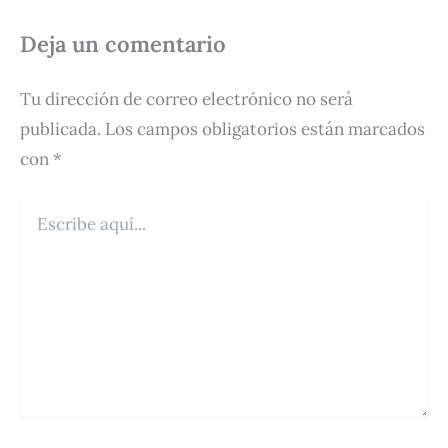
Deja un comentario
Tu dirección de correo electrónico no será
publicada.
Los campos obligatorios están marcados
con
*
Escribe
aquí...