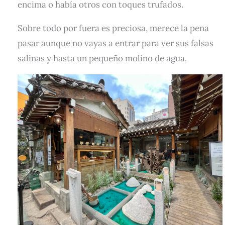
encima o había otros con toques trufados.
Sobre todo por fuera es preciosa, merece la pena
pasar aunque no vayas a entrar para ver sus falsas
salinas y hasta un pequeño molino de agua.