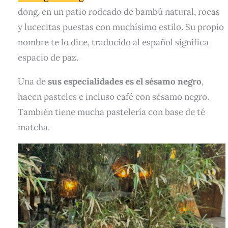
dong, en un patio rodeado de bambú natural, rocas
y lucecitas puestas con muchísimo estilo. Su propio
nombre te lo dice, traducido al español significa
espacio de paz.
Una de
sus especialidades es el sésamo negro
,
hacen pasteles e incluso café con sésamo negro.
También tiene mucha pastelería con base de té
matcha.