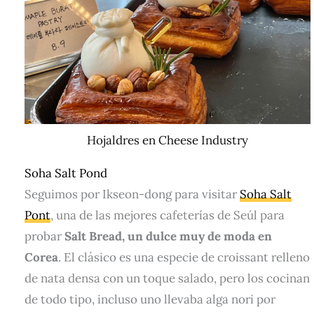
Hojaldres en Cheese Industry
Soha Salt Pond
Seguimos por Ikseon-dong para visitar
Soha Salt
Pont
, una de las mejores cafeterías de Seúl para
probar
Salt Bread, un dulce muy de moda en
Corea
. El clásico es una especie de croissant relleno
de nata densa con un toque salado, pero los cocinan
de todo tipo, incluso uno llevaba alga nori por