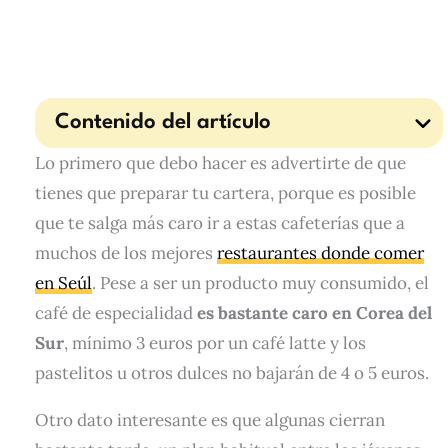
Contenido del artículo
Lo primero que debo hacer es advertirte de que
tienes que preparar tu cartera, porque es posible
que te salga más caro ir a estas cafeterías que a
muchos de los mejores
restaurantes donde comer
en Seúl
. Pese a ser un producto muy consumido, el
café de especialidad
es bastante caro en Corea del
Sur
, mínimo 3 euros por un café latte y los
pastelitos u otros dulces no bajarán de 4 o 5 euros.
Otro dato interesante es que algunas cierran