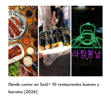
Dónde comer en Seúl⭐ 10 restaurantes buenos y
baratos [2026]