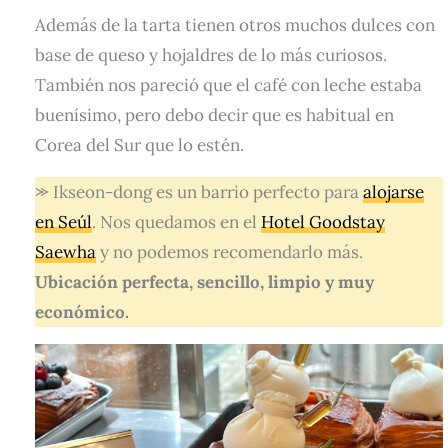
Además de la tarta tienen otros muchos dulces con
base de queso y hojaldres de lo más curiosos.
También nos pareció que el café con leche estaba
buenísimo, pero debo decir que es habitual en
Corea del Sur que lo estén.
⪼ Ikseon-dong es un barrio perfecto para
alojarse
en Seúl
. Nos quedamos en el
Hotel Goodstay
Saewha
y no podemos recomendarlo más.
Ubicación perfecta, sencillo, limpio y muy
económico.