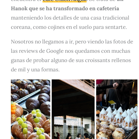
Hanok que se ha transformado en cafetería
manteniendo los detalles de una casa tradicional
coreana, como cojines en el suelo para sentarte.
Nosotros no llegamos a ir, pero viendo las fotos de
las reviews de Google nos quedamos con muchas
ganas de probar alguno de sus croissants rellenos
de mil y una formas.