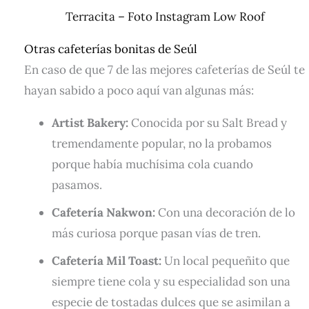
Terracita – Foto Instagram Low Roof
Otras cafeterías bonitas de Seúl
En caso de que 7 de las mejores cafeterías de Seúl te
hayan sabido a poco aquí van algunas más:
Artist Bakery:
Conocida por su Salt Bread y
tremendamente popular, no la probamos
porque había muchísima cola cuando
pasamos.
Cafetería Nakwon:
Con una decoración de lo
más curiosa porque pasan vías de tren.
Cafetería Mil Toast:
Un local pequeñito que
siempre tiene cola y su especialidad son una
especie de tostadas dulces que se asimilan a