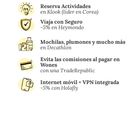
Reserva Actividades
en
Klook (líder en Corea)
Viaja con Seguro
-5% en Heymondo
Mochilas, plumones y mucho más
en Decathlon
Evita las comisiones al pagar en
Wones
con una TradeRepublic
Internet móvil + VPN integrada
-5% con Holafly