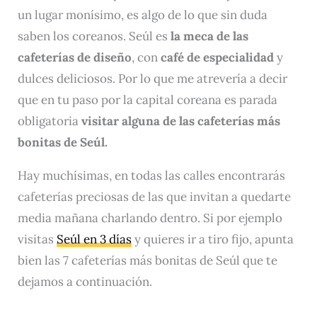
un lugar monísimo, es algo de lo que sin duda
saben los coreanos. Seúl es
la meca de las
cafeterías de diseño
, con
café de especialidad
y
dulces deliciosos. Por lo que me atrevería a decir
que en tu paso por la capital coreana es parada
obligatoria
visitar alguna de las cafeterías más
bonitas de Seúl.
Hay muchísimas, en todas las calles encontrarás
cafeterías preciosas de las que invitan a quedarte
media mañana charlando dentro. Si por ejemplo
visitas
Seúl en 3 días
y quieres ir a tiro fijo, apunta
bien las 7 cafeterías más bonitas de Seúl que te
dejamos a continuación.