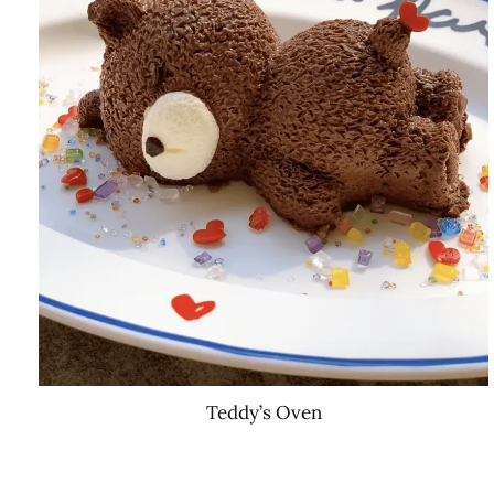
Teddy’s Oven