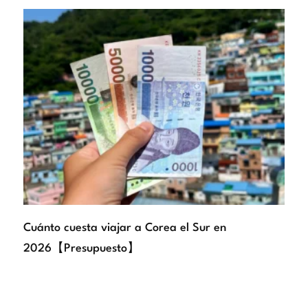
Cuánto cuesta viajar a Corea el Sur en
2026【Presupuesto】