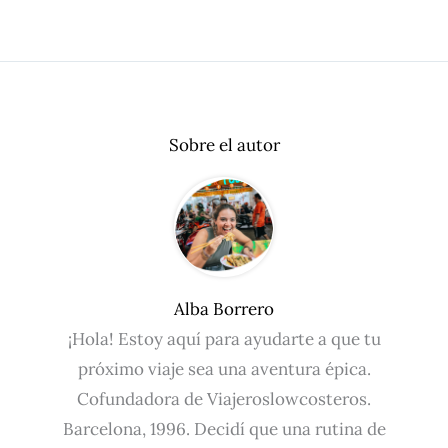
Sobre el autor
Alba Borrero
¡Hola! Estoy aquí para ayudarte a que tu
próximo viaje sea una aventura épica.
Cofundadora de Viajeroslowcosteros.
Barcelona, 1996. Decidí que una rutina de