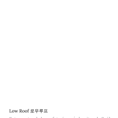
Low Roof 로우루프