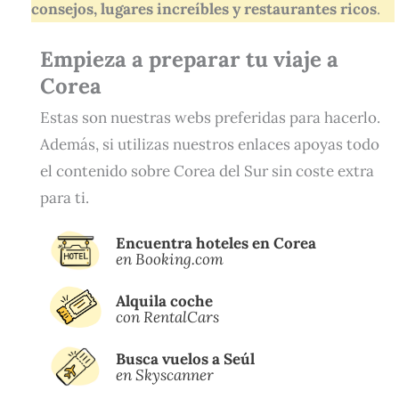
consejos, lugares increíbles y restaurantes ricos
.
Empieza a preparar tu viaje a
Corea
Estas son nuestras webs preferidas para hacerlo.
Además, si utilizas nuestros enlaces apoyas todo
el contenido sobre Corea del Sur sin coste extra
para ti.
Encuentra hoteles en Corea
en Booking.com
Alquila coche
con RentalCars
Busca vuelos a Seúl
en Skyscanner