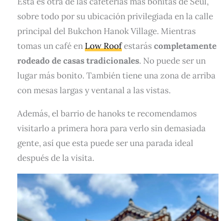
Esta es otra de las cafeterías más bonitas de Seúl,
sobre todo por su ubicación privilegiada en la calle
principal del Bukchon Hanok Village. Mientras
tomas un café en
Low Roof
estarás
completamente
rodeado de casas tradicionales
. No puede ser un
lugar más bonito. También tiene una zona de arriba
con mesas largas y ventanal a las vistas.
Además, el barrio de hanoks te recomendamos
visitarlo a primera hora para verlo sin demasiada
gente, así que esta puede ser una parada ideal
después de la visita.