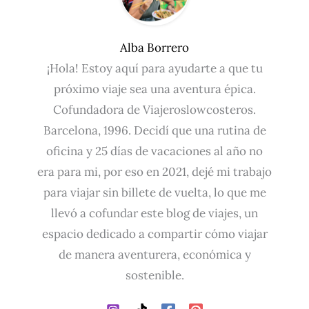
Alba Borrero
¡Hola! Estoy aquí para ayudarte a que tu
próximo viaje sea una aventura épica.
Cofundadora de Viajeroslowcosteros.
Barcelona, 1996. Decidí que una rutina de
oficina y 25 días de vacaciones al año no
era para mi, por eso en 2021, dejé mi trabajo
para viajar sin billete de vuelta, lo que me
llevó a cofundar este blog de viajes, un
espacio dedicado a compartir cómo viajar
de manera aventurera, económica y
sostenible.