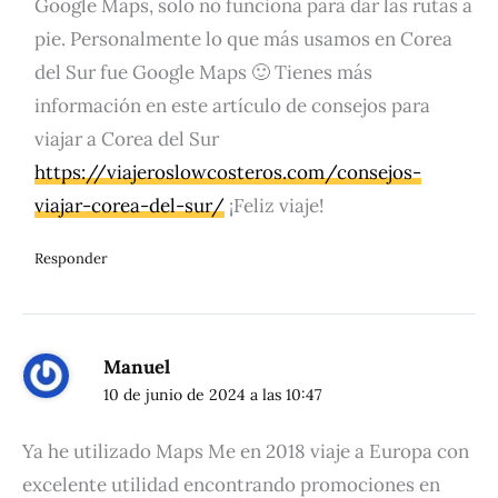
Google Maps, solo no funciona para dar las rutas a
pie. Personalmente lo que más usamos en Corea
del Sur fue Google Maps 🙂 Tienes más
información en este artículo de consejos para
viajar a Corea del Sur
https://viajeroslowcosteros.com/consejos-
viajar-corea-del-sur/
¡Feliz viaje!
Responder
Manuel
10 de junio de 2024 a las 10:47
Ya he utilizado Maps Me en 2018 viaje a Europa con
excelente utilidad encontrando promociones en