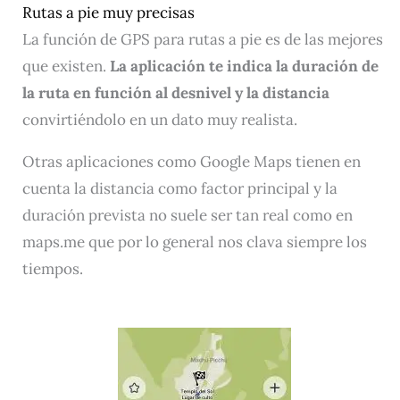
Rutas a pie muy precisas
La función de GPS para rutas a pie es de las mejores
que existen.
La aplicación te indica la duración de
la ruta en función al desnivel y la distancia
convirtiéndolo en un dato muy realista.
Otras aplicaciones como Google Maps tienen en
cuenta la distancia como factor principal y la
duración prevista no suele ser tan real como en
maps.me que por lo general nos clava siempre los
tiempos.