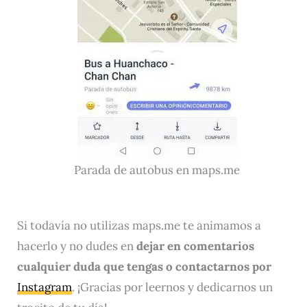
Parada de autobus en maps.me
Si todavía no utilizas maps.me te animamos a
hacerlo y no dudes en
dejar en comentarios
cualquier duda que tengas o contactarnos por
Instagram
. ¡Gracias por leernos y dedicarnos un