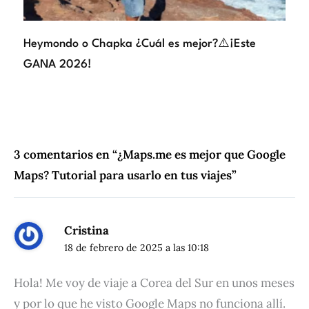
Heymondo o Chapka ¿Cuál es mejor?⚠️¡Este
GANA 2026!
3 comentarios en “¿Maps.me es mejor que Google
Maps? Tutorial para usarlo en tus viajes”
Cristina
18 de febrero de 2025 a las 10:18
Hola! Me voy de viaje a Corea del Sur en unos meses
y por lo que he visto Google Maps no funciona allí.