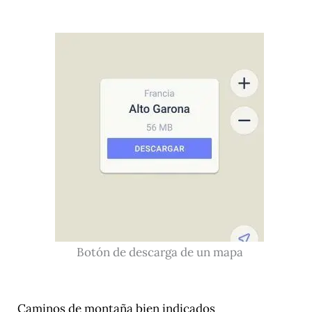
Botón de descarga de un mapa
Caminos de montaña bien indicados