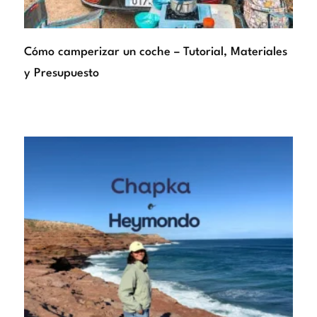
Cómo camperizar un coche – Tutorial, Materiales
y Presupuesto