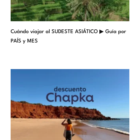
Cuándo viajar al SUDESTE ASIÁTICO ▶ Guía por
PAÍS y MES