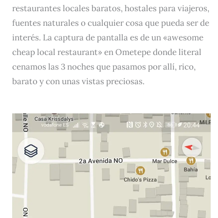
restaurantes locales baratos, hostales para viajeros,
fuentes naturales o cualquier cosa que pueda ser de
interés. La captura de pantalla es de un «awesome
cheap local restaurant» en Ometepe donde literal
cenamos las 3 noches que pasamos por allí, rico,
barato y con unas vistas preciosas.