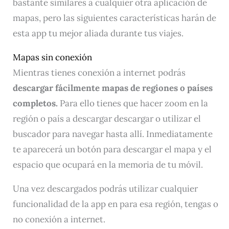
bastante similares a cualquier otra aplicación de
mapas, pero las siguientes características harán de
esta app tu mejor aliada durante tus viajes.
Mapas sin conexión
Mientras tienes conexión a internet podrás
descargar fácilmente mapas de regiones o países
completos.
Para ello tienes que hacer zoom en la
región o país a descargar descargar o utilizar el
buscador para navegar hasta allí. Inmediatamente
te aparecerá un botón para descargar el mapa y el
espacio que ocupará en la memoria de tu móvil.
Una vez descargados podrás utilizar cualquier
funcionalidad de la app en para esa región, tengas o
no conexión a internet.