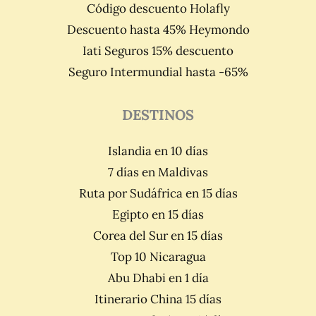
Código descuento Holafly
Descuento hasta 45% Heymondo
Iati Seguros 15% descuento
Seguro Intermundial hasta -65%
DESTINOS
Islandia en 10 días
7 días en Maldivas
Ruta por Sudáfrica en 15 días
Egipto en 15 días
Corea del Sur en 15 días
Top 10 Nicaragua
Abu Dhabi en 1 día
Itinerario China 15 días