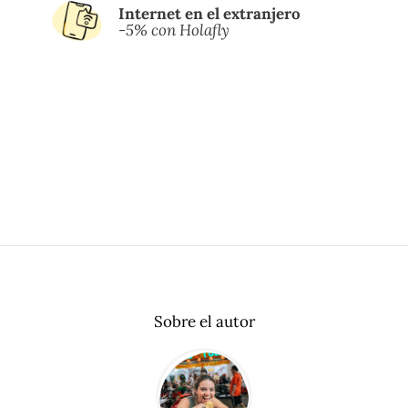
Internet en el extranjero
-5% con Holafly
Sobre el autor