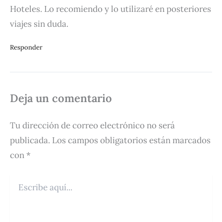
Hoteles. Lo recomiendo y lo utilizaré en posteriores
viajes sin duda.
Responder
Deja un comentario
Tu dirección de correo electrónico no será
publicada.
Los campos obligatorios están marcados
con
*
Escribe
aquí...