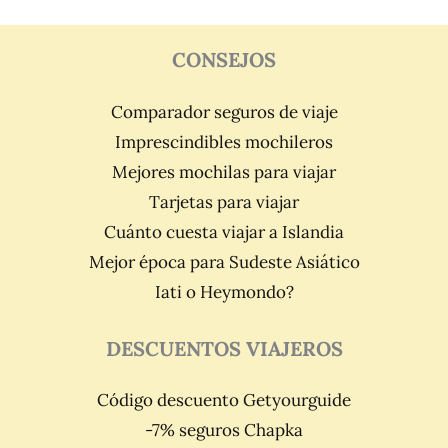
CONSEJOS
Comparador seguros de viaje
Imprescindibles mochileros
Mejores mochilas para viajar
Tarjetas para viajar
Cuánto cuesta viajar a Islandia
Mejor época para Sudeste Asiático
Iati o Heymondo?
DESCUENTOS VIAJEROS
Código descuento Getyourguide
-7% seguros Chapka