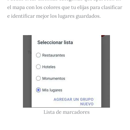
el mapa con los colores que tu elijas para clasificar
e identificar mejor los lugares guardados.
Lista de marcadores