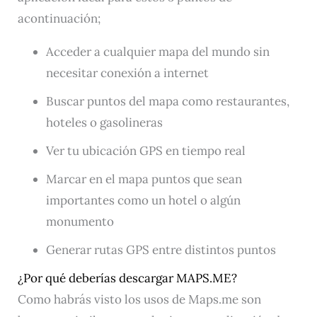
acontinuación;
Acceder a cualquier mapa del mundo sin
necesitar conexión a internet
Buscar puntos del mapa como restaurantes,
hoteles o gasolineras
Ver tu ubicación GPS en tiempo real
Marcar en el mapa puntos que sean
importantes como un hotel o algún
monumento
Generar rutas GPS entre distintos puntos
¿Por qué deberías descargar MAPS.ME?
Como habrás visto los usos de Maps.me son