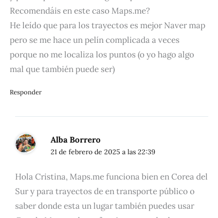
Recomendáis en este caso Maps.me?
He leído que para los trayectos es mejor Naver map
pero se me hace un pelín complicada a veces
porque no me localiza los puntos (o yo hago algo
mal que también puede ser)
Responder
Alba Borrero
21 de febrero de 2025 a las 22:39
Hola Cristina, Maps.me funciona bien en Corea del
Sur y para trayectos de en transporte público o
saber donde esta un lugar también puedes usar