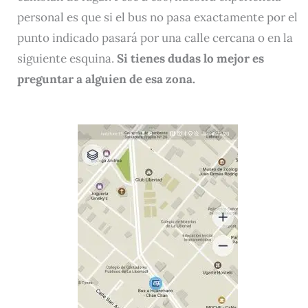
personal es que si el bus no pasa exactamente por el
punto indicado pasará por una calle cercana o en la
siguiente esquina.
Si tienes dudas lo mejor es
preguntar a alguien de esa zona.