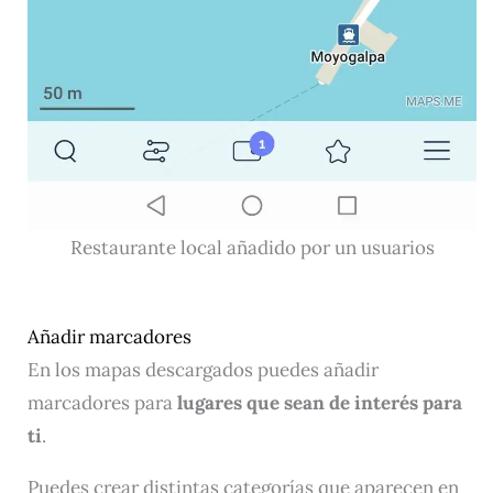
Restaurante local añadido por un usuarios
Añadir marcadores
En los mapas descargados puedes añadir
marcadores para
lugares que sean de interés para
ti
.
Puedes crear distintas categorías que aparecen en