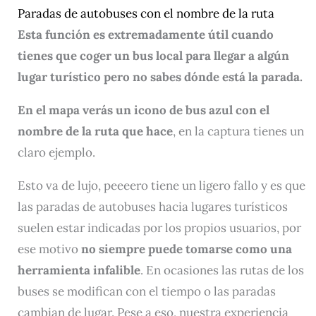
Paradas de autobuses con el nombre de la ruta
Esta función es extremadamente útil cuando
tienes que coger un bus local para llegar a algún
lugar turístico pero no sabes dónde está la parada.
En el mapa verás un icono de bus azul con el
nombre de la ruta que hace
, en la captura tienes un
claro ejemplo.
Esto va de lujo, peeeero tiene un ligero fallo y es que
las paradas de autobuses hacia lugares turísticos
suelen estar indicadas por los propios usuarios, por
ese motivo
no siempre puede tomarse como una
herramienta infalible
. En ocasiones las rutas de los
buses se modifican con el tiempo o las paradas
cambian de lugar. Pese a eso, nuestra experiencia