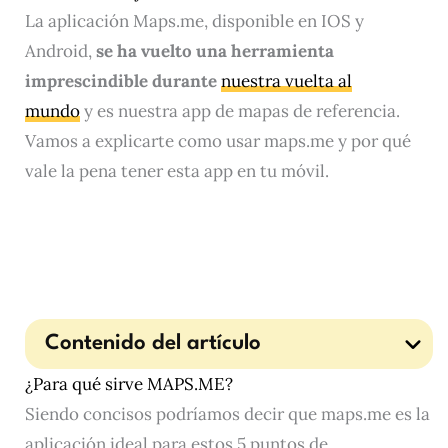
La aplicación Maps.me, disponible en IOS y
Android,
se ha vuelto una herramienta
imprescindible durante
nuestra vuelta al
mundo
y es nuestra app de mapas de referencia.
Vamos a explicarte como usar maps.me y por qué
vale la pena tener esta app en tu móvil.
Contenido del artículo
¿Para qué sirve MAPS.ME?
Siendo concisos podríamos decir que maps.me es la
aplicación ideal para estos 5 puntos de