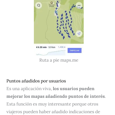
Ruta a pie maps.me
Puntos añadidos por usuarios
Es una aplicación viva,
los usuarios pueden
mejorar los mapas añadiendo puntos de interés
.
Esta función es muy interesante porque otros
viajeros pueden haber añadido indicaciones de