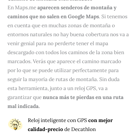
En Maps.me
aparecen senderos de montaña y
caminos que no salen en Google Maps
. Si tenemos
en cuenta que en muchas zonas de montaña o
entornos naturales no hay buena cobertura nos va a
venir genial para no perderte tener el mapa
descargado con todos los caminos de la zona bien
marcados. Verás que aparece el camino marcado
por lo que se puede utilizar perfectamente para
seguir la mayoría de rutas de montaña. Sin duda
esta herramienta, junto a un reloj GPS, va a
garantizar que
nunca más te pierdas en una ruta
mal indicada.
Reloj inteligente con GPS
con mejor
calidad-precio
de Decathlon