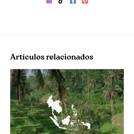
Artículos relacionados