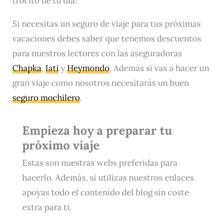
trocito de tu día!
Si necesitas un seguro de viaje para tus próximas
vacaciones debes saber que tenemos descuentos
para nuestros lectores con las aseguradoras
Chapka
,
Iati
y
Heymondo
. Además si vas a hacer un
gran viaje como nosotros necesitarás un buen
seguro mochilero
.
Empieza hoy a preparar tu
próximo viaje
Estas son nuestras webs preferidas para
hacerlo. Además, si utilizas nuestros enlaces
apoyas todo el contenido del blog sin coste
extra para ti.