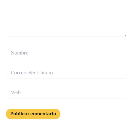
Nombre
Correo
electrónico
Web