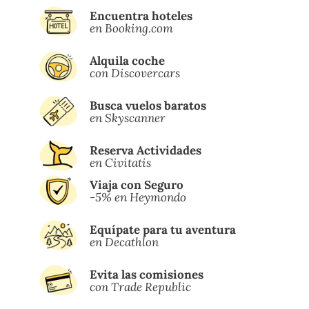
Encuentra hoteles
en Booking.com
Alquila coche
con Discovercars
Busca vuelos baratos
en Skyscanner
Reserva Actividades
en Civitatis
Viaja con Seguro
-5% en Heymondo
Equípate para tu aventura
en Decathlon
Evita las comisiones
con Trade Republic