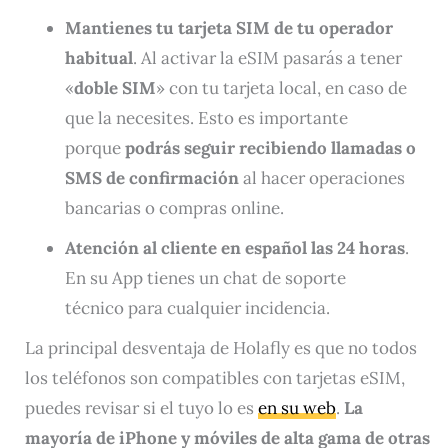
Mantienes tu tarjeta SIM de tu operador
habitual
. Al activar la eSIM pasarás a tener
«
doble SIM
» con tu tarjeta local, en caso de
que la necesites. Esto es importante
porque
podrás seguir recibiendo llamadas o
SMS de confirmación
al hacer operaciones
bancarias o compras online.
Atención al cliente en español las 24 horas
.
En su App tienes un chat de soporte
técnico para cualquier incidencia.
La principal desventaja de Holafly es que no todos
los teléfonos son compatibles con tarjetas eSIM,
puedes revisar si el tuyo lo es
en su web
.
La
mayoría de iPhone y móviles de alta gama de otras