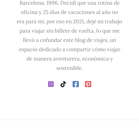
Barcelona, 1996. Decidí que una rutina de
oficina y 25 días de vacaciones al año no
era para mi, por eso en 2021, dejé mi trabajo
para viajar sin billete de vuelta, lo que me
llevó a cofundar este blog de viajes, un
espacio dedicado a compartir cómo viajar
de manera aventurera, económica y
sostenible.