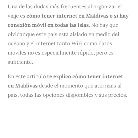
Una de las dudas más frecuentes al organizar el
viaje es
cómo tener internet en Maldivas o si hay
conexión móvil en todas las islas
. No hay que
olvidar que esté país está aislado en medio del
océano y el internet tanto WiFi como datos
móviles no es especialmente rápido, pero es
suficiente.
En este artículo
te explico cómo tener internet
en Maldivas
desde el momento que aterrizas al
país, todas las opciones disponibles y sus precios.