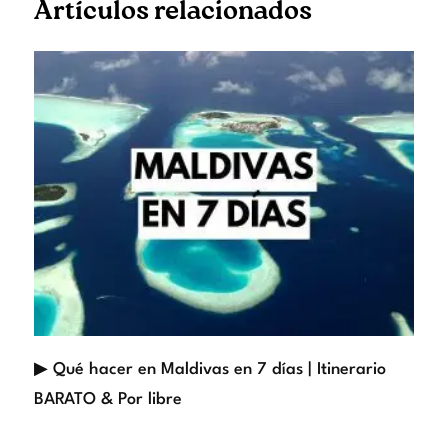
Artículos relacionados
▶ Qué hacer en Maldivas en 7 días | Itinerario
BARATO & Por libre