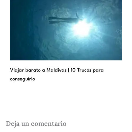
Viajar barato a Maldivas | 10 Trucos para
conseguirlo
Deja un comentario