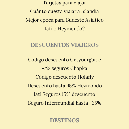
Tarjetas para viajar
Cuánto cuesta viajar a Islandia
Mejor época para Sudeste Asiático
Iati o Heymondo?
DESCUENTOS VIAJEROS
Código descuento Getyourguide
-7% seguros Chapka
Código descuento Holafly
Descuento hasta 45% Heymondo
Iati Seguros 15% descuento
Seguro Intermundial hasta -65%
DESTINOS