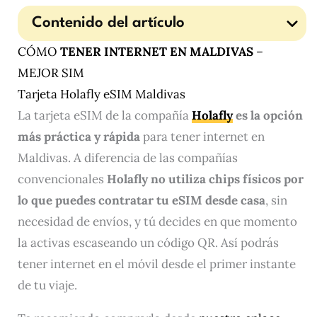
Contenido del artículo
CÓMO
TENER INTERNET EN MALDIVAS
–
MEJOR SIM
Tarjeta Holafly eSIM Maldivas​
La tarjeta eSIM de la compañía
Holafly
es la opción
más práctica y rápida
para tener internet en
Maldivas. A diferencia de las compañías
convencionales
Holafly no utiliza chips físicos por
lo que puedes contratar tu eSIM desde casa
, sin
necesidad de envíos, y tú decides en que momento
la activas escaseando un código QR. Así podrás
tener internet en el móvil desde el primer instante
de tu viaje.