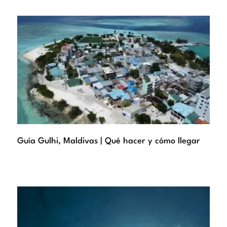
Guía Gulhi, Maldivas | Qué hacer y cómo llegar