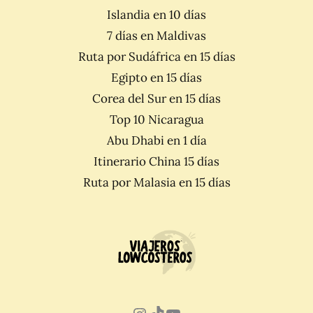
Islandia en 10 días
7 días en Maldivas
Ruta por Sudáfrica en 15 días
Egipto en 15 días
Corea del Sur en 15 días
Top 10 Nicaragua
Abu Dhabi en 1 día
Itinerario China 15 días
Ruta por Malasia en 15 días
Instagram
TikTok
YouTube