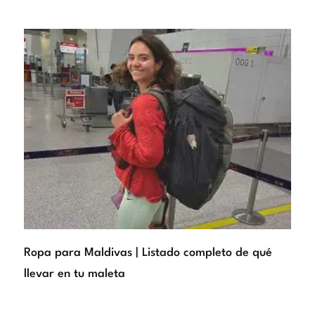
Ropa para Maldivas | Listado completo de qué
llevar en tu maleta