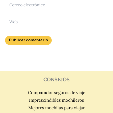
Correo
electrónico
Web
CONSEJOS
Comparador seguros de viaje
Imprescindibles mochileros
Mejores mochilas para viajar