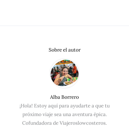
Sobre el autor
Alba Borrero
¡Hola! Estoy aquí para ayudarte a que tu
próximo viaje sea una aventura épica.
Cofundadora de Viajeroslowcosteros.