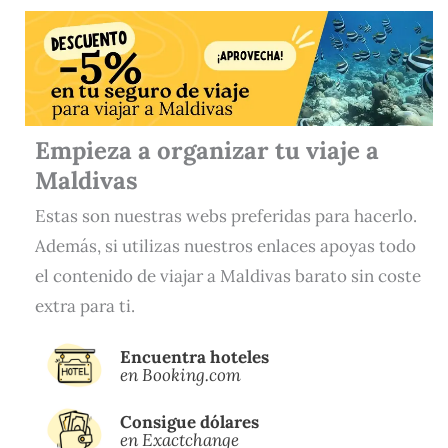
Empieza a organizar tu viaje a
Maldivas
Estas son nuestras webs preferidas para hacerlo.
Además, si utilizas nuestros enlaces apoyas todo
el contenido de viajar a Maldivas barato sin coste
extra para ti.
Encuentra hoteles
en Booking.com
Consigue dólares
en
Exactchange