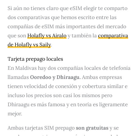
Si aún no tienes claro que eSIM elegir te comparto
dos comparativas que hemos escrito entre las
compañías de eSIM más importantes del mercado
que son
Holafly vs Airalo
y también la
comparativa
de Holafly vs Saily
.
Tarjeta prepago locales​
En Maldivas hay dos compañías locales de telefonía
llamadas
Ooredoo
y Dhiraagu.
Ambas empresas
tienen velocidad de conexión y cobertura similar e
incluso los precios son casi los mismos pero
Dhiraagu es más famosa y en teoría es ligeramente
mejor.
Ambas tarjetas SIM prepago
son gratuitas
y se