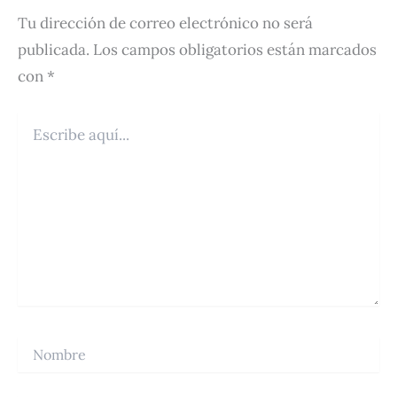
Tu dirección de correo electrónico no será
publicada.
Los campos obligatorios están marcados
con
*
Escribe
aquí...
Nombre