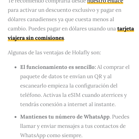
Te recomiendo comprarla desde
nuestro enlace
para activar un descuento exclusivo y pagar en
dólares canadienses ya que cuesta menos al
cambio. Puedes pagar en dólares usando una
tarjeta
viajera sin comisiones
.
Algunas de las ventajas de Holafly son:
El funcionamiento es sencillo:
Al comprar el
paquete de datos te envían un QR y al
escanearlo empieza la configuración del
teléfono. Activas la eSIM cuando aterrices y
tendrás conexión a internet al instante.
Mantienes tu número de WhatsApp
. Puedes
llamar y enviar mensajes a tus contactos de
WhatsApp como siempre.