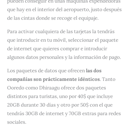
pueden conseguir en unas máquinas expendedoras
que hay en el interior del aeropuerto, justo después
de las cintas donde se recoge el equipaje.
Para activar cualquiera de las tarjetas la tendrás
que introducir en tu móvil, seleccionar el paquete
de internet que quieres comprar e introducir
algunos datos personales y la información de pago.
Los paquetes de datos que ofrecen
las dos
compañías son prácticamente idénticos
. Tanto
Ooredo como Dhiraagu ofrece dos paquetes
distintos para turistas, uno por 40$ que incluye
20GB durante 30 días y otro por 50$ con el que
tendrás 30GB de internet y 70GB extras para redes
sociales.