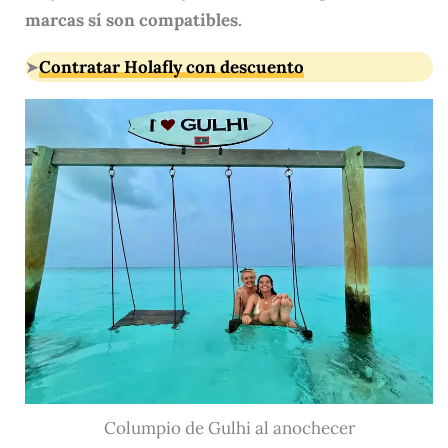
marcas sí son compatibles.
➤
Contratar Holafly con descuento
Columpio de Gulhi al anochecer