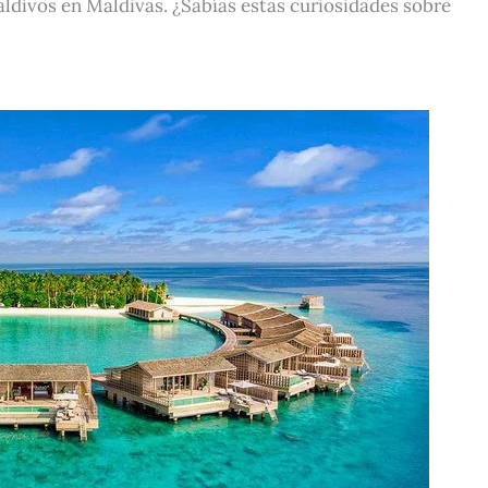
maldivos en Maldivas. ¿Sabías estas curiosidades sobre