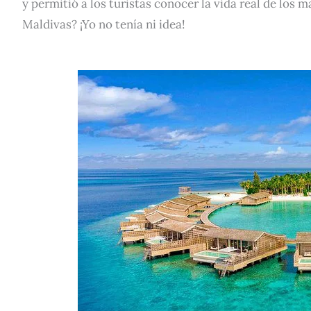
y permitió a los turistas conocer la vida real de los 
Maldivas? ¡Yo no tenía ni idea!