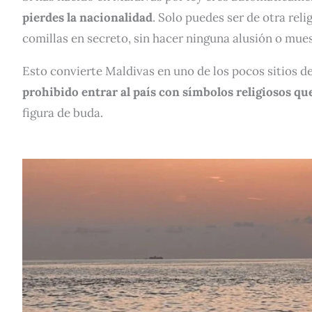
pierdes la nacionalidad
. Solo puedes ser de otra rel
comillas en secreto, sin hacer ninguna alusión o mues
Esto convierte Maldivas en uno de los pocos sitios d
prohibido entrar al país con símbolos religiosos 
figura de buda.