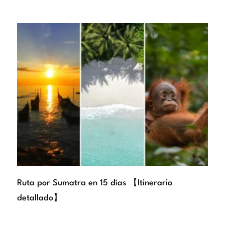
Ruta por Sumatra en 15 días 【Itinerario
detallado】