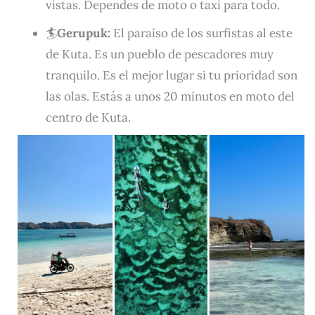
vistas. Dependes de moto o taxi para todo.
🏄
Gerupuk:
El paraíso de los surfistas al este
de Kuta. Es un pueblo de pescadores muy
tranquilo. Es el mejor lugar si tu prioridad son
las olas. Estás a unos 20 minutos en moto del
centro de Kuta.