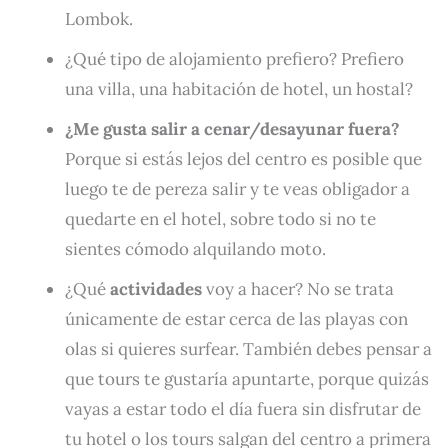
Lombok.
¿Qué tipo de alojamiento prefiero? Prefiero
una villa, una habitación de hotel, un hostal?
¿Me gusta salir a cenar/desayunar fuera?
Porque si estás lejos del centro es posible que
luego te de pereza salir y te veas obligador a
quedarte en el hotel, sobre todo si no te
sientes cómodo alquilando moto.
¿Qué
actividades
voy a hacer? No se trata
únicamente de estar cerca de las playas con
olas si quieres surfear. También debes pensar a
que tours te gustaría apuntarte, porque quizás
vayas a estar todo el día fuera sin disfrutar de
tu hotel o los tours salgan del centro a primera