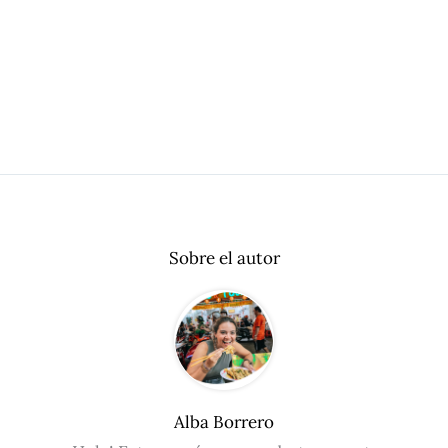
Sobre el autor
Alba Borrero