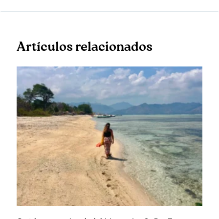
Artículos relacionados