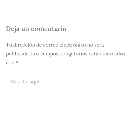
Deja un comentario
Tu dirección de correo electrónico no será
publicada.
Los campos obligatorios están marcados
con
*
Escribe
aquí...