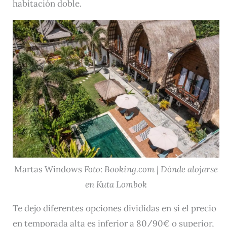
habitación doble.
Martas Windows
Foto: Booking.com | Dónde alojarse
en Kuta Lombok
Te dejo diferentes opciones divididas en si el precio
en temporada alta es inferior a 80/90€ o superior,