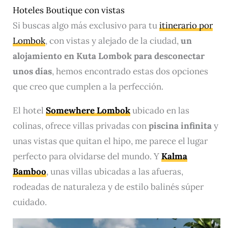
Hoteles Boutique con vistas
Si buscas algo más exclusivo para tu
itinerario por
Lombok
, con vistas y alejado de la ciudad,
un
alojamiento en Kuta Lombok para desconectar
unos días
, hemos encontrado estas dos opciones
que creo que cumplen a la perfección.
El hotel
Somewhere Lombok
ubicado en las
colinas, ofrece villas privadas con
piscina infinita
y
unas vistas que quitan el hipo, me parece el lugar
perfecto para olvidarse del mundo. Y
Kalma
Bamboo
, unas villas ubicadas a las afueras,
rodeadas de naturaleza y de estilo balinés súper
cuidado.