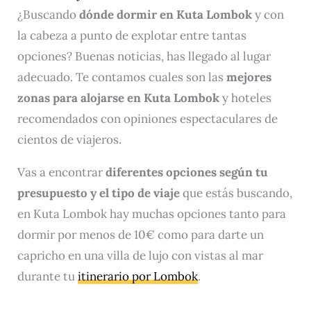
¿Buscando
dónde dormir en Kuta Lombok
y con
la cabeza a punto de explotar entre tantas
opciones? Buenas noticias, has llegado al lugar
adecuado. Te contamos cuales son las
mejores
zonas para alojarse en Kuta Lombok
y hoteles
recomendados con opiniones espectaculares de
cientos de viajeros.
Vas a encontrar
diferentes opciones según tu
presupuesto y el tipo de viaje
que estás buscando,
en Kuta Lombok hay muchas opciones tanto para
dormir por menos de 10€ como para darte un
capricho en una villa de lujo con vistas al mar
durante tu
itinerario por Lombok
.