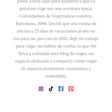
¡Hola! Estoy aquí para ayudarte a que tu
próximo viaje sea una aventura épica.
Cofundadora de Viajeroslowcosteros.
Barcelona, 1996. Decidí que una rutina de
oficina y 25 días de vacaciones al año no
era para mi, por eso en 2021, dejé mi trabajo
para viajar sin billete de vuelta, lo que me
llevó a cofundar este blog de viajes, un
espacio dedicado a compartir cómo viajar
de manera aventurera, económica y
sostenible.