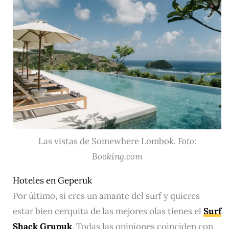
Las vistas de Somewhere Lombok.
Foto:
Booking.com
Hoteles en Geperuk
Por último, si eres un amante del surf y quieres
estar bien cerquita de las mejores olas tienes el
Surf
Shack Grupuk
. Todas las opiniones coinciden con