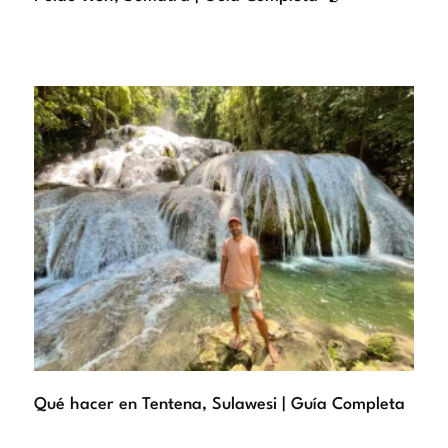
Qué hacer en Tentena, Sulawesi | Guía Completa