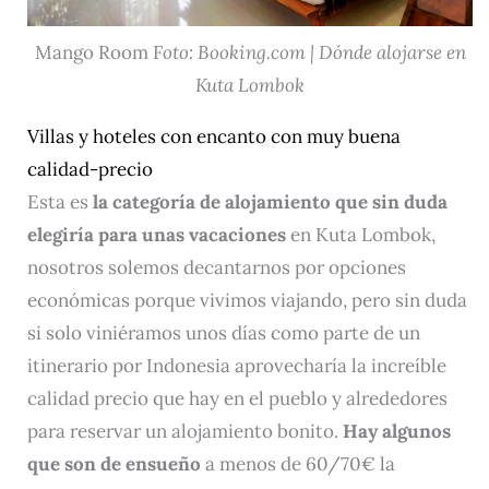
Mango Room F
oto: Booking.com | Dónde alojarse en
Kuta Lombok
Villas y hoteles con encanto con muy buena
calidad-precio
Esta es
la categoría de alojamiento que sin duda
elegiría para unas vacaciones
en Kuta Lombok,
nosotros solemos decantarnos por opciones
económicas porque vivimos viajando, pero sin duda
si solo viniéramos unos días como parte de un
itinerario por Indonesia aprovecharía la increíble
calidad precio que hay en el pueblo y alrededores
para reservar un alojamiento bonito.
Hay algunos
que son de ensueño
a menos de 60/70€ la