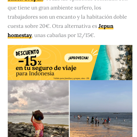
que tiene un gran ambiente surfero, los
trabajadores son un encanto y la habitación doble
cuesta sobre 20€. Otra alternativa es
Jepun
homestay
, unas cabañas por 12/15€.