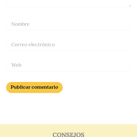
Nombre
Correo
electrónico
Web
CONSEJOS