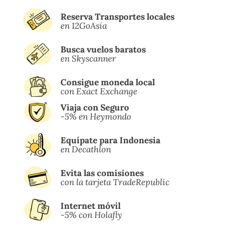
Reserva Transportes locales
en 12GoAsia
Busca vuelos baratos
en Skyscanner
Consigue moneda local
con Exact Exchange
Viaja con Seguro
-5% en Heymondo
Equípate para Indonesia
en Decathlon
Evita las comisiones
con la tarjeta TradeRepublic
Internet móvil
-5% con Holafly