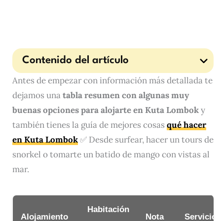
Contenido del artículo
Antes de empezar con información más detallada te
dejamos una
tabla resumen con algunas muy
buenas opciones para alojarte en Kuta Lombok
y
también tienes la guía de mejores cosas
qué hacer
en Kuta Lombok
✅ Desde surfear, hacer un tours de
snorkel o tomarte un batido de mango con vistas al
mar.
Habitación
Alojamiento
Nota
Servicios