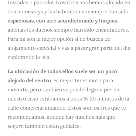
tostadas o pancake. Nosotros nos hemos alojado en
dos homestays y las habitaciones siempre han sido
espaciosas, con aire acondicionado y limpias
,
además los dueños siempre han sido encantadores.
Para mi son la mejor opción si no buscas un
alojamiento especial y vas a pasar gran parte del día
explorando la isla.
La ubicación de todos ellos suele ser un poco
alejado del centro
, es mejor tener moto para
moverte, pero también se puede llegar a pie, en
nuestro caso estábamos a unos 15-20 minutos de la
calle comercial andando. Estos son los tres que te
recomendamos, aunque hay muchos más que
seguro también están geniales.