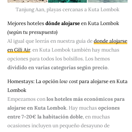
Tanjung Aan, playas cercanas a Kuta Lombok
Mejores hoteles
dónde alojarse
en Kuta Lombok
(según tu presupuesto)
Al igual que leerás en nuestra guía de
donde alojarse
en Gili Air
, en Kuta Lombok también hay muchas
opciones para todos los bolsillos. Los hemos
dividido en varias categorías según precio
.
Homestays: La opción
low cost
para alojarse en Kuta
Lombok
Empezamos con
los hoteles más económicos para
alojarse en Kuta Lombok
. Hay muchas
opciones
entre 7-20€ la habitación doble
, en muchas
ocasiones incluyen un pequeño desayuno de