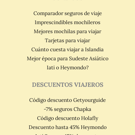
Comparador seguros de viaje
Imprescindibles mochileros
Mejores mochilas para viajar
Tarjetas para viajar
Cuánto cuesta viajar a Islandia
Mejor época para Sudeste Asiático
Iati o Heymondo?
DESCUENTOS VIAJEROS
Código descuento Getyourguide
-7% seguros Chapka
Código descuento Holafly
Descuento hasta 45% Heymondo