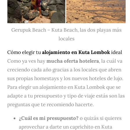
Gerupuk Beach – Kuta Beach, las dos playas más
locales
Cómo elegir tu
alojamiento en Kuta Lombok
ideal
Como ya ves hay
mucha oferta hotelera
, la cuál va
creciendo cada año gracias a los locales que abren
sus propias homestays y los nuevos hoteles de lujo.
Para elegir un alojamiento en Kuta Lombok que se
adapte a tu presupuesto y tipo de viaje estás son las
preguntas que te recomiendo hacerte.
¿Cuál es mi presupuesto?
o quizás si quieres
aprovechar a darte un caprichito en Kuta