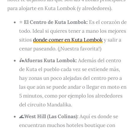
para alojarte en Kuta Lombok (y alrededores).
⭐
El Centro de Kuta Lombok:
Es el corazón de
todo. Ideal si quieres tener a mano los mejores
sitios
donde comer en Kuta Lombok
y salir a
cenar paseando. (¡Nuestra favorita!)
🛵
Afueras Kuta Lombok:
Además del centro
de Kuta el pueblo cada vez se extiende más,
hay zonas un poco alejadas del centro pero a
las que aún se puede andar o llegar en moto en
5 minutos, como por ejemplo los alrededores
del circuito Mandalika.
🌊
West Hill (Las Colinas):
Aquí es donde se
encuentran muchos hoteles boutique con