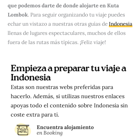
que podemos darte de donde alojarte en Kuta
Lombok
. Para seguir organizando tu viaje puedes
echar un vistazo a nuestras otras guías de
Indonesia
llenas de lugares espectaculares, muchos de ellos
fuera de las rutas más típicas. ¡Feliz viaje!
Empieza a preparar tu viaje a
Indonesia
Estas son nuestras webs preferidas para
hacerlo. Además, si utilizas nuestros enlaces
apoyas todo el contenido sobre Indonesia sin
coste extra para ti.
Encuentra alojamiento
en Booking