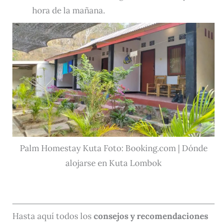
hora de la mañana.
Palm Homestay Kuta Foto: Booking.com | Dónde
alojarse en Kuta Lombok
Hasta aquí todos los
consejos y recomendaciones