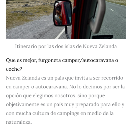
Itinerario por las dos islas de Nueva Zelanda
Que es mejor, furgoneta camper/autocaravana o
coche?
Nueva Zelanda es un país que invita a ser recorrido
en camper o autocaravana. No lo decimos por ser la
opción que elegimos nosotros, sino porque
objetivamente es un país muy preparado para ello y
con mucha cultura de campings en medio de la
naturaleza.