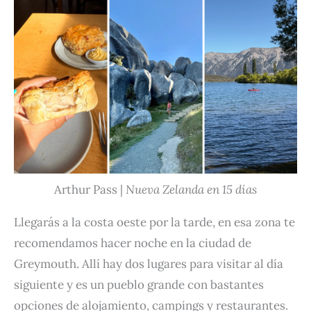
Arthur Pass |
Nueva Zelanda en 15 días
Llegarás a la costa oeste por la tarde, en esa zona te
recomendamos hacer noche en la ciudad de
Greymouth. Allí hay dos lugares para visitar al día
siguiente y es un pueblo grande con bastantes
opciones de alojamiento, campings y restaurantes.