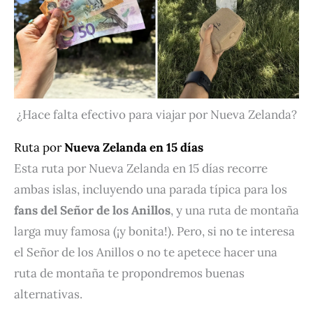
¿Hace falta efectivo para viajar por Nueva Zelanda?
Ruta por
Nueva Zelanda en 15 días
Esta ruta por Nueva Zelanda en 15 días recorre
ambas islas, incluyendo una parada típica para los
fans del Señor de los Anillos
, y una ruta de montaña
larga muy famosa (¡y bonita!). Pero, si no te interesa
el Señor de los Anillos o no te apetece hacer una
ruta de montaña te propondremos buenas
alternativas.