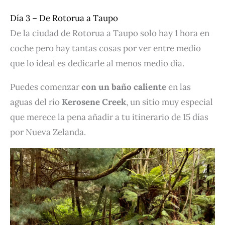
Día 3 – De Rotorua a Taupo
De la ciudad de Rotorua a Taupo solo hay 1 hora en
coche pero hay tantas cosas por ver entre medio
que lo ideal es dedicarle al menos medio día.
Puedes comenzar
con un baño caliente
en las
aguas del río
Kerosene Creek
, un sitio muy especial
que merece la pena añadir a tu itinerario de 15 días
por Nueva Zelanda.