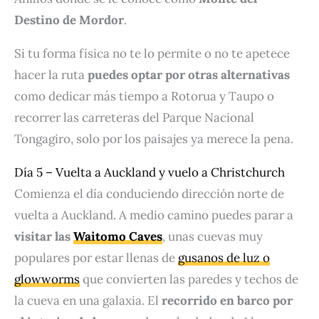
Destino de Mordor
.
Si tu forma física no te lo permite o no te apetece
hacer la ruta
puedes optar por otras alternativas
como dedicar más tiempo a Rotorua y Taupo o
recorrer las carreteras del Parque Nacional
Tongagiro, solo por los paisajes ya merece la pena.
Día 5 – Vuelta a Auckland y vuelo a Christchurch
Comienza el día conduciendo dirección norte de
vuelta a Auckland. A medio camino puedes parar a
visitar las
Waitomo Caves
, unas cuevas muy
populares por estar llenas de
gusanos de luz o
glowworms
que convierten las paredes y techos de
la cueva en una galaxia. El
recorrido en barco por