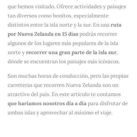
que hemos visitado. Ofrece actividades y paisajes
tan diversos como bonitos, especialmente
distintos entre la isla norte y la sur. En una
ruta
por Nueva Zelanda en 15 días
podrás recorrer
algunos de los lugares más populares de la isla
norte y
recorrer una gran parte de la isla sur
,
dónde se encuentran los paisajes más icónicos.
Son muchas horas de conducción, pero las propias
carreteras que recorren Nueva Zelanda son un
atractivo del país. En este artículo te contamos
que haríamos nosotros día a día
para disfrutar de
ambas islas y aprovechar al máximo el viaje.