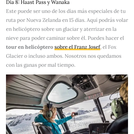
Día 8: Haast Pass y Wanaka
Este puede ser uno de los días más especiales de tu
ruta por Nueva Zelanda en 15 días. Aquí podrás volar
en helicóptero sobre un glaciar y aterrizar en la
nieve para poder caminar sobre él. Puedes hacer el
tour en helicóptero
sobre el Franz Josef
, el Fox
Glacier o incluso ambos. Nosotros nos quedamos
con las ganas por mal tiempo.