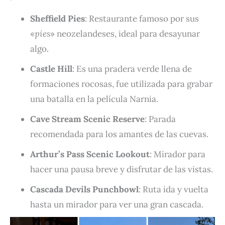
Sheffield Pies
: Restaurante famoso por sus
«
pies
» neozelandeses, ideal para desayunar
algo.
Castle Hill
: Es una pradera verde llena de
formaciones rocosas, fue utilizada para grabar
una batalla en la película Narnia.
Cave Stream Scenic Reserve
: Parada
recomendada para los amantes de las cuevas.
Arthur’s Pass Scenic Lookout
: Mirador para
hacer una pausa breve y disfrutar de las vistas.
Cascada Devils Punchbowl
: Ruta ida y vuelta
hasta un mirador para ver una gran cascada.