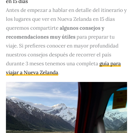
en 15 días
Antes de empezar a hablar en detalle del itinerario y
los lugares que ver en Nueva Zelanda en 15 días
queremos compartirte
algunos consejos y
recomendaciones
muy útiles
para preparar tu
viaje. Si prefieres conocer en mayor profundidad
nuestros consejos después de recorrer el país
durante 3 meses tenemos una completa
guía para
viajar a Nueva Zelanda
.