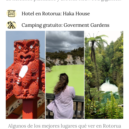
Hotel en Rotorua:
Haka House
Camping gratuito:
Goverment Gardens
Algunos de los mejores lugares qué ver en Rotorua