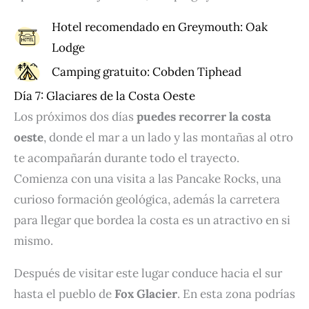
Hotel recomendado en Greymouth:
Oak
Lodge
Camping gratuito:
Cobden Tiphead
Día 7: Glaciares de la Costa Oeste
Los próximos dos días
puedes recorrer la costa
oeste
, donde el mar a un lado y las montañas al otro
te acompañarán durante todo el trayecto.
Comienza con una visita a las Pancake Rocks, una
curioso formación geológica, además la carretera
para llegar que bordea la costa es un atractivo en si
mismo.
Después de visitar este lugar conduce hacia el sur
hasta el pueblo de
Fox Glacier
. En esta zona podrías