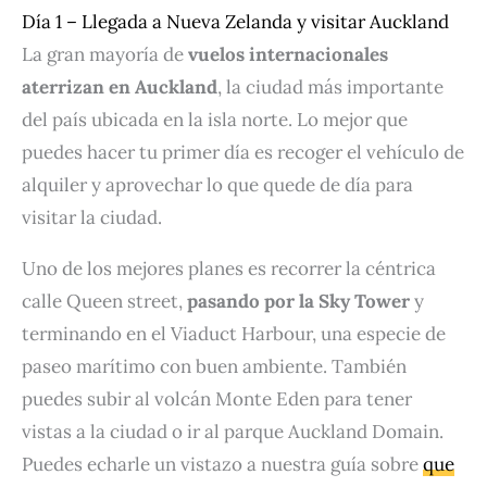
Día 1 – Llegada a Nueva Zelanda y visitar Auckland
La gran mayoría de
vuelos internacionales
aterrizan en Auckland
, la ciudad más importante
del país ubicada en la isla norte. Lo mejor que
puedes hacer tu primer día es recoger el vehículo de
alquiler y aprovechar lo que quede de día para
visitar la ciudad.
Uno de los mejores planes es recorrer la céntrica
calle Queen street,
pasando por la Sky Tower
y
terminando en el Viaduct Harbour, una especie de
paseo marítimo con buen ambiente. También
puedes subir al volcán Monte Eden para tener
vistas a la ciudad o ir al parque Auckland Domain.
Puedes echarle un vistazo a nuestra guía sobre
que