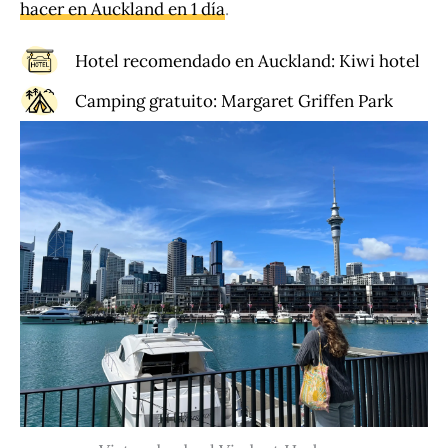
hacer en Auckland en 1 día
.
Hotel recomendado en Auckland:
Kiwi hotel
Camping gratuito:
Margaret Griffen Park