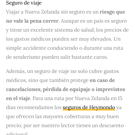
Seguro de viaje
Viajar a Nueva Zelanda sin seguro es un
riesgo que
no vale la pena correr
. Aunque es un país es seguro
y tiene un excelente sistema de salud, los precios de
los gastos médicos pueden ser muy elevados. Un
simple accidente conduciendo o durante una ruta
de senderismo pueden salir bastante caros.
Además, un seguro de viaje no solo cubre gastos
médicos, sino que también protege
en caso de
cancelaciones, pérdida de equipaje o imprevistos
en el viaje
. Para una ruta por Nueva Zelanda en 15
días recomendamos los
seguros de Heymondo
ya
que ofrecen las mayores coberturas a muy buen
precio, por ser nuestro lector tienes un descuento
adicional.