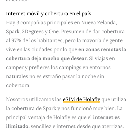
Internet móvil y cobertura en el país
Hay 3 compañías principales en Nueva Zelanda,
Spark, 2Degrees y One. Presumen de dar cobertura
al 97% de los habitantes, pero la mayoría de gente
vive en las ciudades por lo que
en zonas remotas la
cobertura deja mucho que desear
. Si viajas en
camper y prefieres los campings en entornos
naturales no es extraño pasar la noche sin
cobertura.
Nosotros utilizamos las
eSIM de Holafly
que utiliza
la cobertura de Spark y nos funcionó muy bien. La
principal ventaja de Holafly es que el
internet es
ilimitado,
sencillez e internet desde que aterrizas.