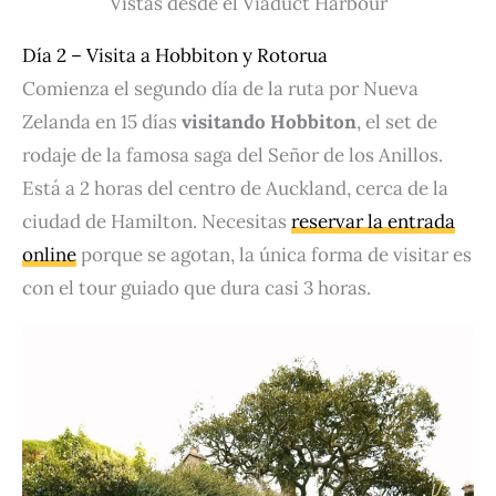
Vistas desde el Viaduct Harbour
Día 2 – Visita a Hobbiton y Rotorua
Comienza el segundo día de la ruta por Nueva
Zelanda en 15 días
visitando Hobbiton
, el set de
rodaje de la famosa saga del Señor de los Anillos.
Está a 2 horas del centro de Auckland, cerca de la
ciudad de Hamilton. Necesitas
reservar la entrada
online
porque se agotan, la única forma de visitar es
con el tour guiado que dura casi 3 horas.