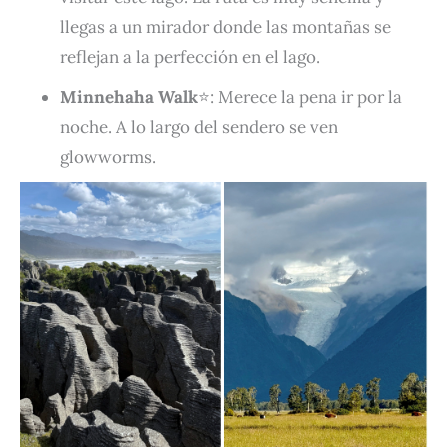
llegas a un mirador donde las montañas se
reflejan a la perfección en el lago.
Minnehaha Walk
⭐: Merece la pena ir por la
noche. A lo largo del sendero se ven
glowworms.