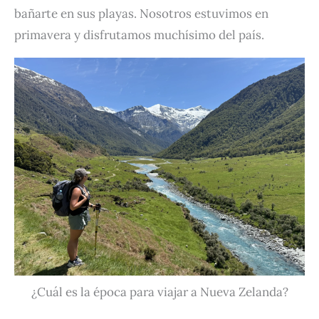
bañarte en sus playas. Nosotros estuvimos en
primavera y disfrutamos muchísimo del país.
¿Cuál es la época para viajar a Nueva Zelanda?