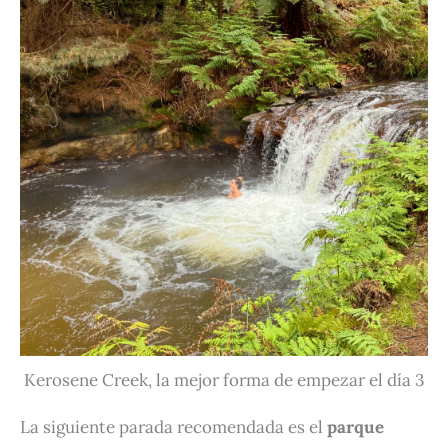
Kerosene Creek, la mejor forma de empezar el día 3
La siguiente parada recomendada es el
parque