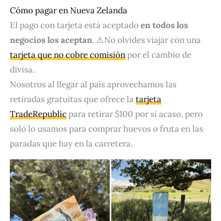
Cómo pagar en Nueva Zelanda
El pago con tarjeta está aceptado
en todos los
negocios los aceptan
. ⚠️No olvides viajar con una
tarjeta que no cobre comisión
por el cambio de
divisa.
Nosotros al llegar al país aprovechamos las
retiradas gratuitas que ofrece la
tarjeta
TradeRepublic
para retirar $100 por si acaso, pero
solo lo usamos para comprar huevos o fruta en las
paradas que hay en la carretera.