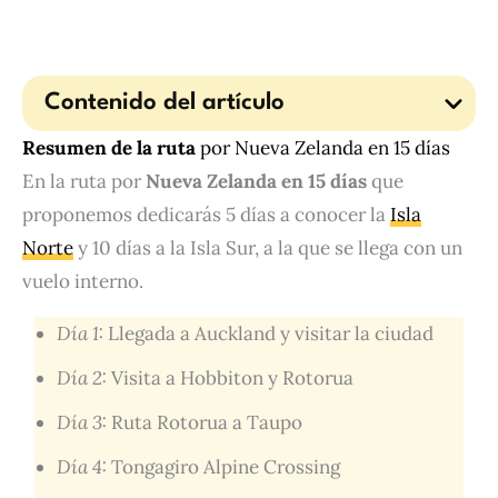
Contenido del artículo
Resumen de la ruta
por Nueva Zelanda en 15 días
En la ruta por
Nueva Zelanda en 15 días
que
proponemos dedicarás 5 días a conocer la
Isla
Norte
y 10 días a la Isla Sur, a la que se llega con un
vuelo interno.
Día 1:
Llegada a Auckland y visitar la ciudad
Día 2:
Visita a Hobbiton y Rotorua
Día 3:
Ruta Rotorua a Taupo
Día 4:
Tongagiro Alpine Crossing