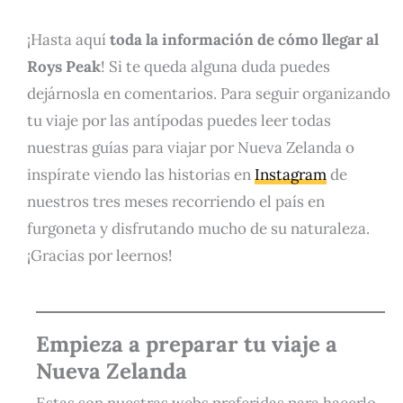
¡Hasta aquí
toda la información de cómo llegar al
Roys Peak
! Si te queda alguna duda puedes
dejárnosla en comentarios. Para seguir organizando
tu viaje por las antípodas puedes leer todas
nuestras guías para viajar por Nueva Zelanda o
inspírate viendo las historias en
Instagram
de
nuestros tres meses recorriendo el país en
furgoneta y disfrutando mucho de su naturaleza.
¡Gracias por leernos!
Empieza a preparar tu viaje a
Nueva Zelanda
Estas son nuestras webs preferidas para hacerlo.