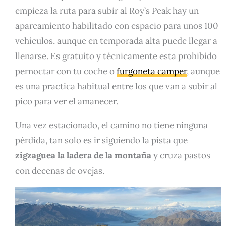
empieza la ruta para subir al Roy’s Peak hay un
aparcamiento habilitado con espacio para unos 100
vehículos, aunque en temporada alta puede llegar a
llenarse. Es gratuito y técnicamente esta prohibido
pernoctar con tu coche o
furgoneta camper
, aunque
es una practica habitual entre los que van a subir al
pico para ver el amanecer.
Una vez estacionado, el camino no tiene ninguna
pérdida, tan solo es ir siguiendo la pista que
zigzaguea la ladera de la montaña
y cruza pastos
con decenas de ovejas.