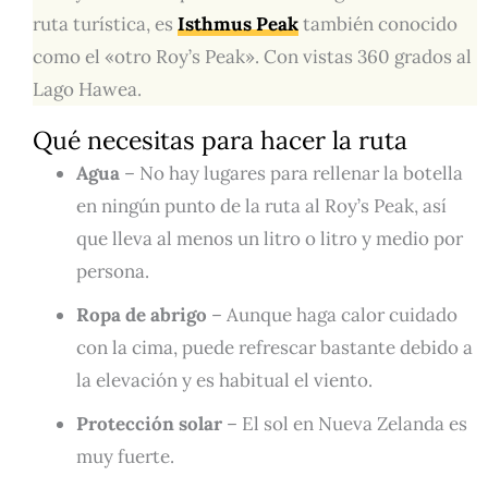
ruta turística, es
Isthmus Peak
también conocido
como el «otro Roy’s Peak». Con vistas 360 grados al
Lago Hawea.
Qué necesitas para hacer la ruta
Agua
– No hay lugares para rellenar la botella
en ningún punto de la ruta al Roy’s Peak, así
que lleva al menos un litro o litro y medio por
persona.
Ropa de abrigo
– Aunque haga calor cuidado
con la cima, puede refrescar bastante debido a
la elevación y es habitual el viento.
Protección solar
– El sol en Nueva Zelanda es
muy fuerte.