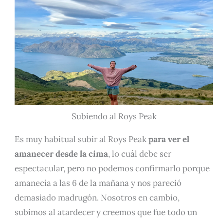
Subiendo al Roys Peak
Es muy habitual subir al Roys Peak
para ver el
amanecer desde la cima
, lo cuál debe ser
espectacular, pero no podemos confirmarlo porque
amanecía a las 6 de la mañana y nos pareció
demasiado madrugón. Nosotros en cambio,
subimos al atardecer y creemos que fue todo un