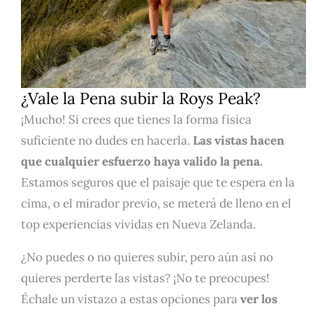
¿Vale la Pena subir la Roys Peak?
¡Mucho! Si crees que tienes la forma física
suficiente no dudes en hacerla.
Las vistas hacen
que cualquier esfuerzo haya valido la pena.
Estamos seguros que el paisaje que te espera en la
cima, o el mirador previo, se meterá de lleno en el
top experiencias vividas en Nueva Zelanda.
¿No puedes o no quieres subir, pero aún así no
quieres perderte las vistas? ¡No te preocupes!
Échale un vistazo a estas opciones para
ver los