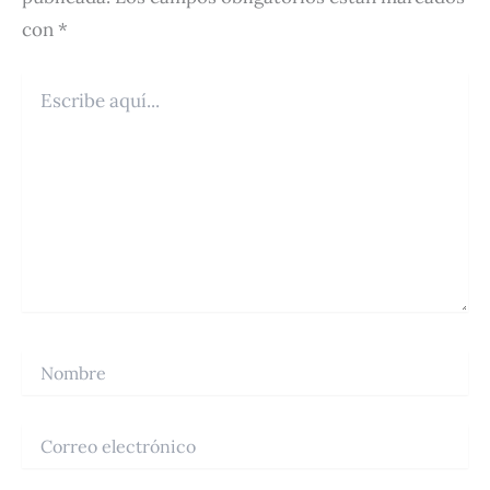
con
*
Escribe
aquí...
Nombre
Correo
electrónico