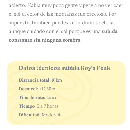
acierto. Había muy poca gente y pese a no ver caer
el sol el color de las montañas fue precioso. Por
supuesto, también puedes subir durante el día,
aunque cuidado con el sol porque es una
subida
constante sin ninguna sombra.
Datos técnicos subida Roy’s Peak:
Distancia total
: 16km
Desnivel:
+1,250m
Tipo de ruta:
Lineal
Tiempo
: 5 a 7 horas
Dificultad:
Moderada