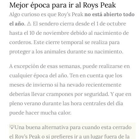
Mejor época para ir al Roys Peak
Algo curioso es que Roy’s Peak
no está abierto todo
el año.
⚠️ El sendero cierra desde el 1 de octubre
hasta el 10 de noviembre debido al nacimiento de
corderos. Este cierre temporal se realiza para
proteger a los animales durante su nacimiento.
A excepción de esas semanas, puede realizarse en
cualquier época del año. Ten en cuenta que los
meses de invierno si ha nevado recientemente
deberías llevar crampones por seguridad. Y que en
pleno verano durante las hora centrales del día
puede hacer mucha calor.
💡Una buena alternativa para cuando esta cerrado
el Roy’s Peak o si prefieres ir a un lugar fuera de la