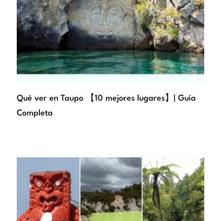
Qué ver en Taupo 【10 mejores lugares】| Guía
Completa