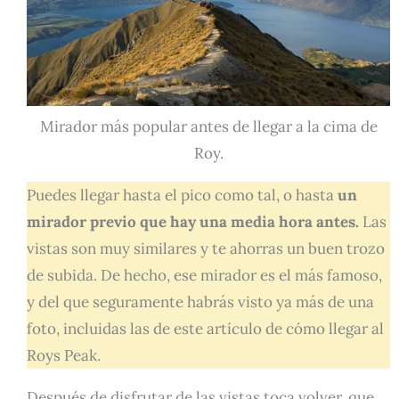
Mirador más popular antes de llegar a la cima de
Roy.
Puedes llegar hasta el pico como tal, o hasta
un
mirador previo que hay una media hora antes.
Las
vistas son muy similares y te ahorras un buen trozo
de subida. De hecho, ese mirador es el más famoso,
y del que seguramente habrás visto ya más de una
foto, incluidas las de este artículo de cómo llegar al
Roys Peak.
Después de disfrutar de las vistas toca volver, que