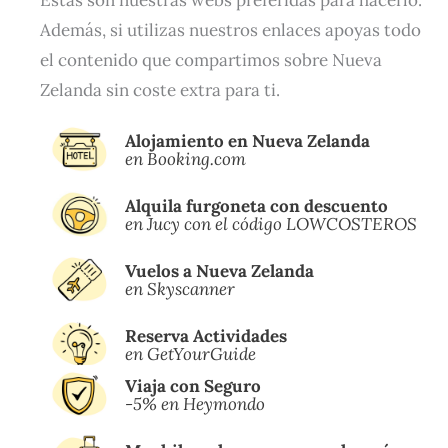
Además, si utilizas nuestros enlaces apoyas todo
el contenido que compartimos sobre Nueva
Zelanda sin coste extra para ti.
Alojamiento en Nueva Zelanda
en Booking.com
Alquila furgoneta con descuento
en Jucy con el código LOWCOSTEROS
Vuelos a Nueva Zelanda
en Skyscanner
Reserva Actividades
en
GetYourGuide
Viaja con Seguro
-5% en Heymondo