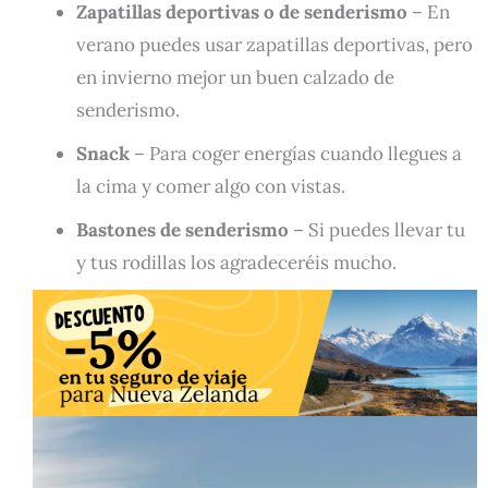
Zapatillas deportivas o de senderismo
– En
verano puedes usar zapatillas deportivas, pero
en invierno mejor un buen calzado de
senderismo.
Snack
– Para coger energías cuando llegues a
la cima y comer algo con vistas.
Bastones de senderismo
– Si puedes llevar tu
y tus rodillas los agradeceréis mucho.