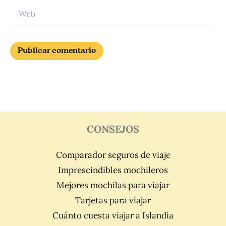
Web
CONSEJOS
Comparador seguros de viaje
Imprescindibles mochileros
Mejores mochilas para viajar
Tarjetas para viajar
Cuánto cuesta viajar a Islandia