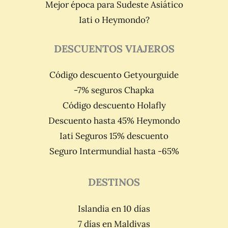
Mejor época para Sudeste Asiático
Iati o Heymondo?
DESCUENTOS VIAJEROS
Código descuento Getyourguide
-7% seguros Chapka
Código descuento Holafly
Descuento hasta 45% Heymondo
Iati Seguros 15% descuento
Seguro Intermundial hasta -65%
DESTINOS
Islandia en 10 días
7 días en Maldivas