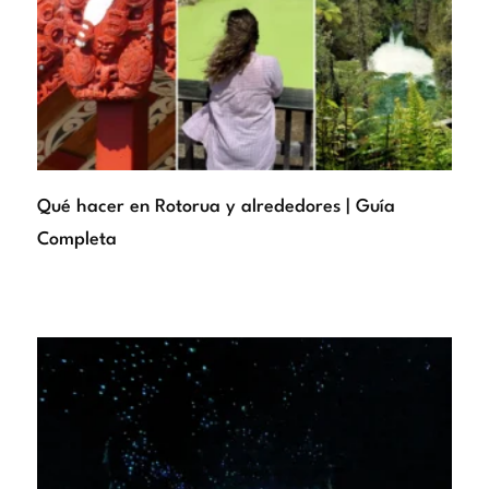
Qué hacer en Rotorua y alrededores | Guía
Completa