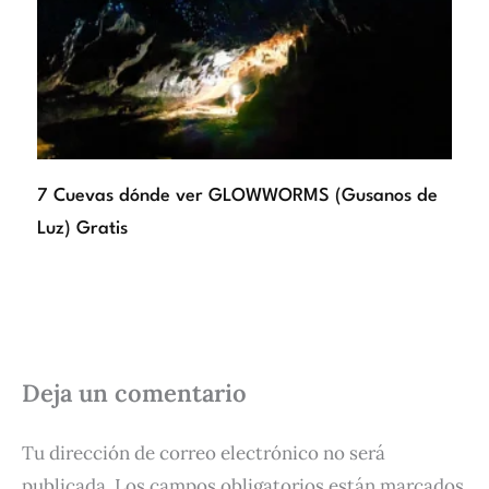
7 Cuevas dónde ver GLOWWORMS (Gusanos de
Luz) Gratis
Deja un comentario
Tu dirección de correo electrónico no será
publicada.
Los campos obligatorios están marcados