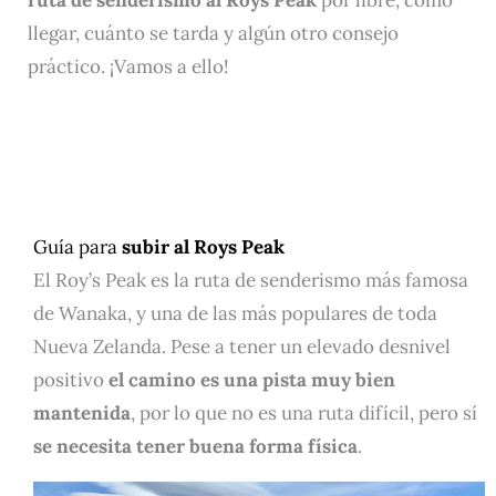
ruta de senderismo al Roys Peak
por libre, cómo
llegar, cuánto se tarda y algún otro consejo
práctico. ¡Vamos a ello!
Guía para
subir al Roys Peak
El Roy’s Peak es la ruta de senderismo más famosa
de Wanaka, y una de las más populares de toda
Nueva Zelanda. Pese a tener un elevado desnivel
positivo
el camino es una pista muy bien
mantenida
, por lo que no es una ruta difícil, pero sí
se necesita tener buena forma física
.