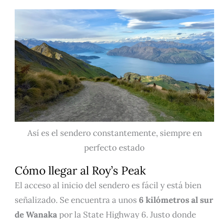
Así es el sendero constantemente, siempre en
perfecto estado
Cómo llegar al Roy’s Peak
El acceso al inicio del sendero es fácil y está bien
señalizado. Se encuentra a unos
6 kilómetros al sur
de Wanaka
por la State Highway 6. Justo donde