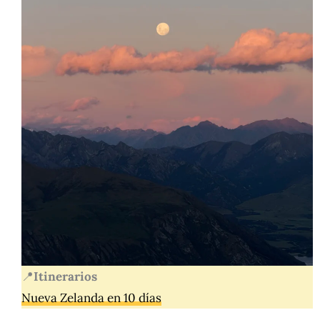
📍
Itinerarios
Nueva Zelanda en 10 días