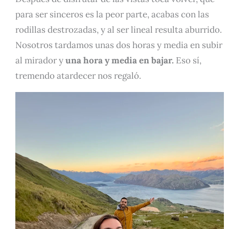
para ser sinceros es la peor parte, acabas con las
rodillas destrozadas, y al ser lineal resulta aburrido.
Nosotros tardamos unas dos horas y media en subir
al mirador y
una hora y media en bajar.
Eso sí,
tremendo atardecer nos regaló.