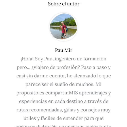
Sobre el autor
Pau Mir
¡Hola! Soy Pau, ingeniero de formación
pero... ¿viajero de profesión? Paso a paso y
casi sin darme cuenta, he alcanzado lo que
parece ser el sueño de muchos. Mi
propósito es compartir MIS aprendizajes y
experiencias en cada destino a través de
rutas recomendadas, guías y consejos muy
útiles y fáciles de entender para que
vosotros disfrutéis de vuestros viajes tanto