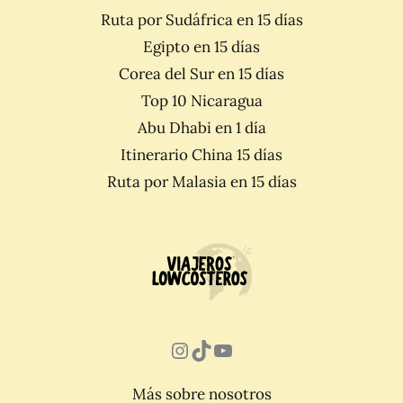
Ruta por Sudáfrica en 15 días
Egipto en 15 días
Corea del Sur en 15 días
Top 10 Nicaragua
Abu Dhabi en 1 día
Itinerario China 15 días
Ruta por Malasia en 15 días
Instagram
TikTok
YouTube
Más sobre nosotros