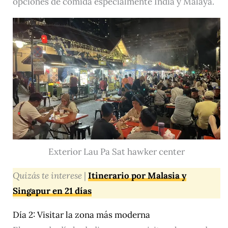
opciones de comida especialmente India y Malaya.
Exterior Lau Pa Sat hawker center
Quizás te interese
|
Itinerario por Malasia y
Singapur en 21 días
Día 2: Visitar la zona más moderna