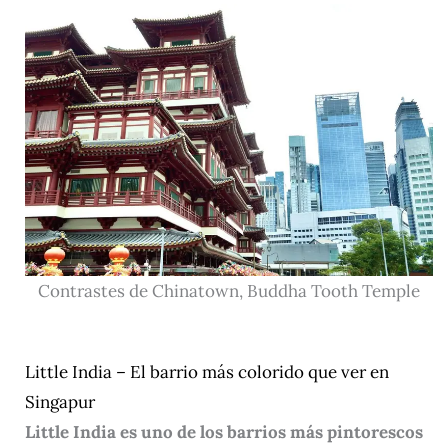
Contrastes de Chinatown, Buddha Tooth Temple
Little India – El barrio más colorido que ver en
Singapur
Little India es uno de los barrios más pintorescos