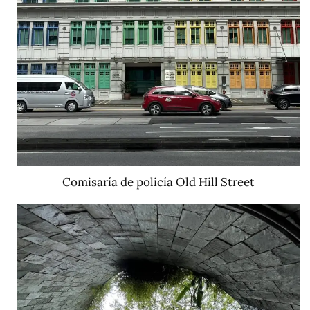
Comisaría de policía Old Hill Street