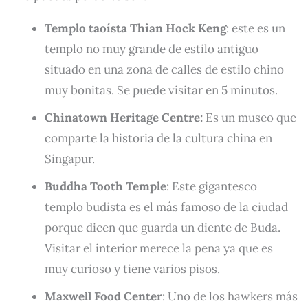
Templo taoísta Thian Hock Keng
: este es un
templo no muy grande de estilo antiguo
situado en una zona de calles de estilo chino
muy bonitas. Se puede visitar en 5 minutos.
Chinatown Heritage Centre:
Es un museo que
comparte la historia de la cultura china en
Singapur.
Buddha Tooth Temple
: Este gigantesco
templo budista es el más famoso de la ciudad
porque dicen que guarda un diente de Buda.
Visitar el interior merece la pena ya que es
muy curioso y tiene varios pisos.
Maxwell Food Center
: Uno de los hawkers más