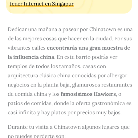
tener Internet en Singapur
Dedicar una mañana a pasear por Chinatown es una
de las mejores cosas que hacer en la ciudad. Por sus
vibrantes calles
encontrarás una gran muestra de
la influencia china
. En este barrio podrás ver
templos de todos los tamaños, casas con
arquitectura clásica china conocidas por albergar
negocios en la planta baja, glamurosos restaurantes
de comida china y los
famosísimos Hawkers
, o
patios de comidas, donde la oferta gastronómica es
casi infinita y hay platos por precios muy bajos.
Durante tu visita a Chinatown algunos lugares que
no puedes perderte son: