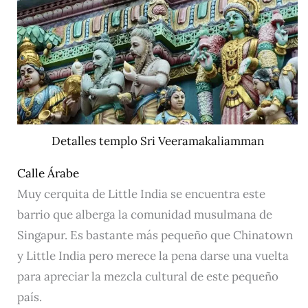
Detalles templo Sri Veeramakaliamman
Calle Árabe
Muy cerquita de Little India se encuentra este
barrio que alberga la comunidad musulmana de
Singapur. Es bastante más pequeño que Chinatown
y Little India pero merece la pena darse una vuelta
para apreciar la mezcla cultural de este pequeño
país.