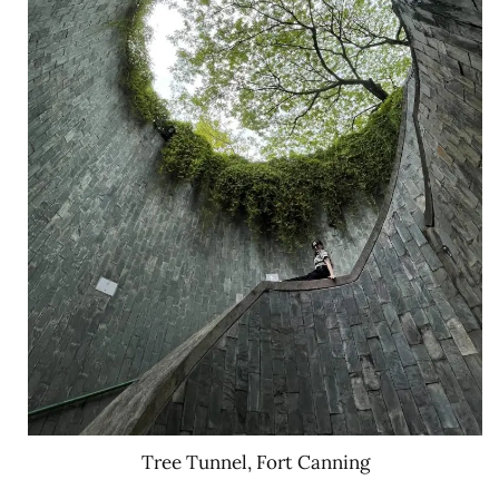
Tree Tunnel, Fort Canning