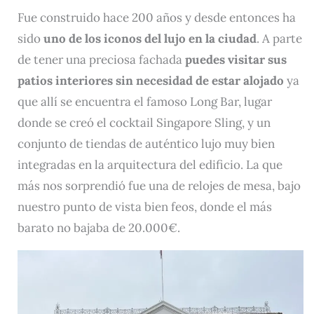
Fue construido hace 200 años y desde entonces ha
sido
uno de los iconos del lujo en la ciudad
. A parte
de tener una preciosa fachada
puedes visitar sus
patios interiores sin necesidad de estar alojado
ya
que allí se encuentra el famoso Long Bar, lugar
donde se creó el cocktail Singapore Sling, y un
conjunto de tiendas de auténtico lujo muy bien
integradas en la arquitectura del edificio. La que
más nos sorprendió fue una de relojes de mesa, bajo
nuestro punto de vista bien feos, donde el más
barato no bajaba de 20.000€.