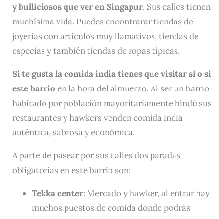
y bulliciosos que ver en Singapur
. Sus calles tienen
muchísima vida. Puedes encontrarar tiendas de
joyerías con artículos muy llamativos, tiendas de
especias y también tiendas de ropas típicas.
Si te gusta la comida india tienes que visitar si o si
este barrio
en la hora del almuerzo. Al ser un barrio
habitado por población mayoritariamente hindú sus
restaurantes y hawkers venden comida india
auténtica, sabrosa y económica.
A parte de pasear por sus calles dos paradas
obligatorias en este barrio son:
Tekka center
: Mercado y hawker, al entrar hay
muchos puestos de comida donde podrás