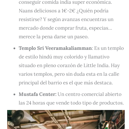
conseguir comida india super económica.
Naans deliciosos a 1€-2€ ¿Quién podría
resistirse? Y según avanzas encuentras un
mercado donde comprar fruta, especias…
merece la pena darse un paseo.
Templo Sri Veeramakaliamman
: Es un templo
de estilo hindú muy colorido y llamativo
situado en pleno corazón de Little India. Hay
varios templos, pero sin duda esta en la calle
principal del barrio es el que más destaca.
Mustafa Center:
Un centro comercial abierto
las 24 horas que vende todo tipo de productos.