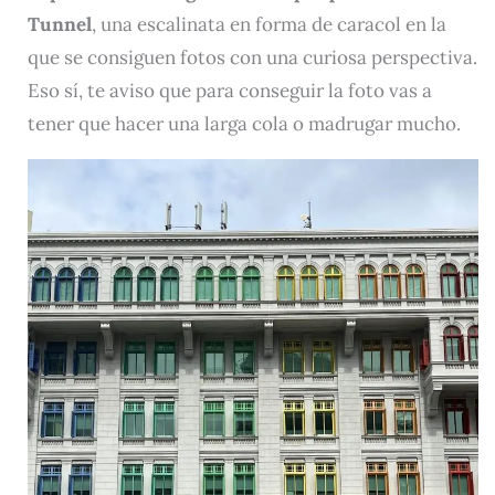
Tunnel
, una escalinata en forma de caracol en la
que se consiguen fotos con una curiosa perspectiva.
Eso sí, te aviso que para conseguir la foto vas a
tener que hacer una larga cola o madrugar mucho.