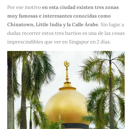
Por ese motivo
en esta ciudad existen tres zonas
muy famosas e interesantes conocidas como
Chinatown, Little India y la Calle Árabe
. Sin lugar a
dudas recorrer estos tres barrios es una de las cosas
imprescindibles que ver en Singapur en 2 días.