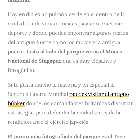
Hoy en día es un pulmón verde en el centro de la
ciudad donde verás a locales pasear o practicar
deporte y donde puedes encontrar algunos restos
del antiguo fuerte como los muros y la antigua
puerta. Justo
al lado del parque verás el Museo
Nacional de Singapur
que es muy elegante y
fotogénico.
Si te gusta mucho la historia y en especial la
Segunda Guerra Mundial
puedes visitar el
antiguo
búnker
donde los comandantes británicos discutían
estrategias para defender la ciudad antes de la
rendición ante el ejército japonés.
El punto más fotografiado del parque es el Tree