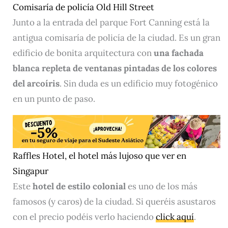
Comisaría de policía Old Hill Street
Junto a la entrada del parque Fort Canning está la
antigua comisaría de policía de la ciudad. Es un gran
edificio de bonita arquitectura con
una fachada
blanca repleta de ventanas pintadas de los colores
del
arcoíris
. Sin duda es un edificio muy fotogénico
en un punto de paso.
Raffles Hotel, el hotel más lujoso que ver en
Singapur
Este
hotel de
estilo colonial
es uno de los más
famosos (y caros) de la ciudad. Si queréis asustaros
con el precio podéis verlo haciendo
click aquí
.