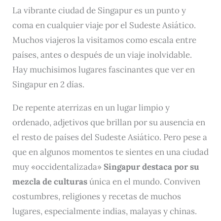
La vibrante ciudad de Singapur es un punto y
coma en cualquier viaje por el Sudeste Asiático.
Muchos viajeros la visitamos como escala entre
países, antes o después de un viaje inolvidable.
Hay muchisimos lugares fascinantes que ver en
Singapur en 2 días.
De repente aterrizas en un lugar limpio y
ordenado, adjetivos que brillan por su ausencia en
el resto de países del Sudeste Asiático. Pero pese a
que en algunos momentos te sientes en una ciudad
muy «occidentalizada»
Singapur destaca por su
mezcla de culturas
única en el mundo. Conviven
costumbres, religiones y recetas de muchos
lugares, especialmente indias, malayas y chinas.