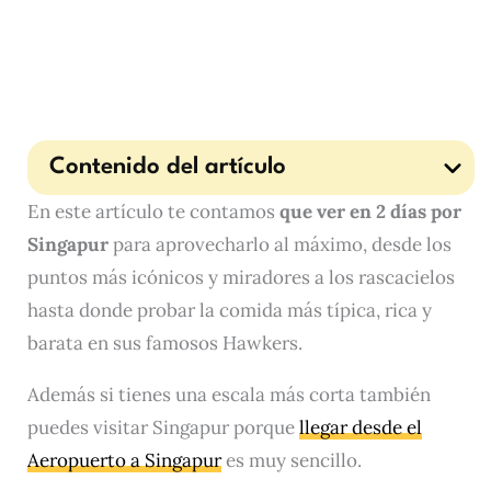
Contenido del artículo
En este artículo te contamos
que ver en 2 días por
Singapur
para aprovecharlo al máximo, desde los
puntos más icónicos y miradores a los rascacielos
hasta donde probar la comida más típica, rica y
barata en sus famosos Hawkers.
Además si tienes una escala más corta también
puedes visitar Singapur porque
llegar desde el
Aeropuerto a Singapur
es muy sencillo.