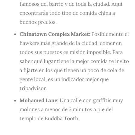
famosos del barrio y de toda la ciudad. Aquí
encontrarás todo tipo de comida china a
buenos precios.
Chinatown Complex Market
: Posiblemente el
hawkers más grande de la ciudad, comer en
todos sus puestos es misión imposible. Para
saber qué lugar tiene la mejor comida te invito
a fijarte en los que tienen un poco de cola de
gente local, es un indicador mejor que
tripadvisor.
Mohamed Lane:
Una calle con graffitis muy
molones a menos de 5 minutos a pie del
templo de Buddha Tooth.