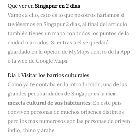
Qué ver en
Singapur en 2 días
Vamos a ello, esto es lo que nosotros haríamos si
tuviésemos en Singapur 2 días, al final del artículo
también tienes un mapa con todos los puntos de la
ciudad marcados. Si entras a él se quedará
guardado en la opción de
MyMaps
dentro de la App
o la web de Google Maps.
Día 1: Visitar los barrios culturales
Como ya te contaba en la introducción, una de las
grandes peculiaridades de Singapur es la
rica
mezcla cultural de sus habitantes
. En este país
conviven personas de muchos orígenes distintos
pero los más numerosos son las personas de origen
indio, chino y árabe.