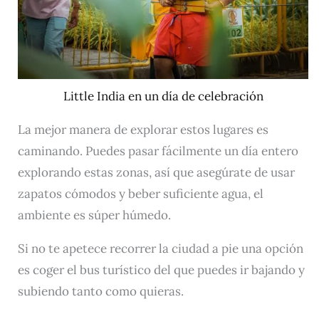
Little India en un día de celebración
La mejor manera de explorar estos lugares es
caminando. Puedes pasar fácilmente un día entero
explorando estas zonas, así que asegúrate de usar
zapatos cómodos y beber suficiente agua, el
ambiente es súper húmedo.
Si no te apetece recorrer la ciudad a pie una opción
es coger el bus turístico del que puedes ir bajando y
subiendo tanto como quieras.