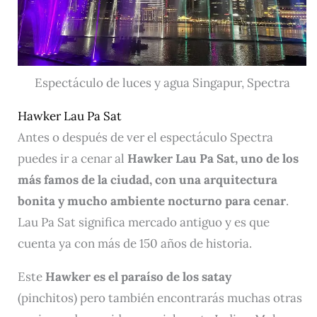
Espectáculo de luces y agua Singapur, Spectra
Hawker Lau Pa Sat
Antes o después de ver el espectáculo Spectra
puedes ir a cenar al
Hawker Lau Pa Sat, uno de los
más famos de la ciudad, con una arquitectura
bonita y mucho ambiente nocturno para cenar
.
Lau Pa Sat significa mercado antiguo y es que
cuenta ya con más de 150 años de historia.
Este
Hawker es el paraíso de los satay
(pinchitos) pero también encontrarás muchas otras