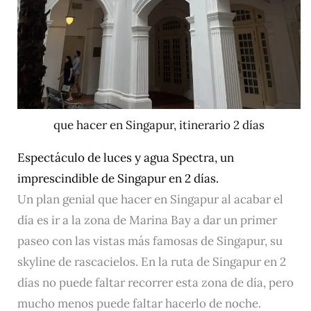
que hacer en Singapur, itinerario 2 días
Espectáculo de luces y agua Spectra, un
imprescindible de Singapur en 2 días.
Un plan genial que hacer en Singapur al acabar el
día es ir a la zona de Marina Bay a dar un primer
paseo con las vistas más famosas de Singapur, su
skyline de rascacielos. En la ruta de Singapur en 2
días no puede faltar recorrer esta zona de día, pero
mucho menos puede faltar hacerlo de noche.