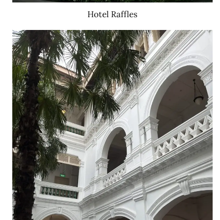
Hotel Raffles