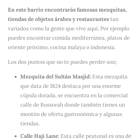
En este barrio encontrarás famosas mezquitas,
tiendas de objetos árabes y restaurantes
tan
variados como la gente que vive aquí. Por ejemplo
puedes encontrar comida mediterránea, platos de
oriente próximo, cocina malaya o indonesia.
Los dos puntos que no te puedes perder son;
Mezquita del Sultán Masjid:
Esta mezquita
que data de 1824 destaca por una enorme
cúpula dorada, se encuentra en la comercial
calle de Bussorah donde también tienes un
montón de oferta gastronómica y algunas
tiendas.
Calle Haji Lane
: Esta calle peatonal es una de