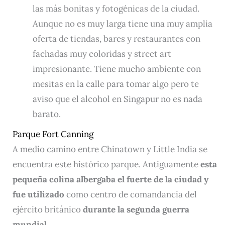
las más bonitas y fotogénicas de la ciudad.
Aunque no es muy larga tiene una muy amplia
oferta de tiendas, bares y restaurantes con
fachadas muy coloridas y street art
impresionante. Tiene mucho ambiente con
mesitas en la calle para tomar algo pero te
aviso que el alcohol en Singapur no es nada
barato.
Parque Fort Canning
A medio camino entre Chinatown y Little India se
encuentra este histórico parque. Antiguamente
e
sta
pequeña colina albergaba el fuerte de la ciudad y
fue utilizado
como centro de comandancia del
ejército británico
durante la segunda guerra
mundial
.