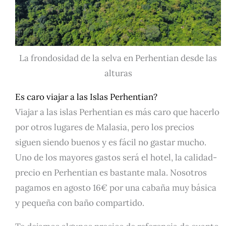
La frondosidad de la selva en Perhentian desde las
alturas
Es caro viajar a las Islas Perhentian?
Viajar a las islas Perhentian es más caro que hacerlo
por otros lugares de Malasia, pero los precios
siguen siendo buenos y es fácil no gastar mucho.
Uno de los mayores gastos será el hotel, la calidad-
precio en Perhentian es bastante mala. Nosotros
pagamos en agosto 16€ por una cabaña muy básica
y pequeña con baño compartido.