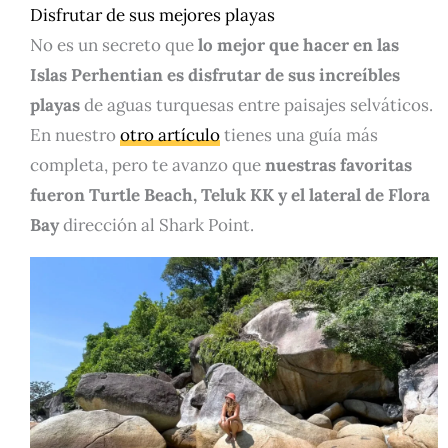
Disfrutar de sus mejores playas
No es un secreto que
lo mejor que hacer en las
Islas Perhentian es disfrutar de sus increíbles
playas
de aguas turquesas entre paisajes selváticos.
En nuestro
otro artículo
tienes una guía más
completa, pero te avanzo que
nuestras favoritas
fueron Turtle Beach, Teluk KK y el lateral de Flora
Bay
dirección al Shark Point.