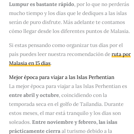
Lumpur es bastante rápido
, por lo que no perderás
mucho tiempo y los días que le dediques a las islas
serán de puro disfrute. Más adelante te contamos
cómo llegar desde los diferentes puntos de Malasia.
Si estas pensando como organizar tus días por el
país puedes leer nuestra recomendación de
ruta por
Malasia en 15 días
.
Mejor época para viajar a las Islas Perhentian
La mejor época para viajar a las Islas Perhentian es
entre abril y octubre
, coincidiendo con la
temporada seca en el golfo de Tailandia. Durante
estos meses, el mar está tranquilo y los días son
soleados.
Entre noviembre y febrero, las islas
prácticamente cierra
al turismo debido a la