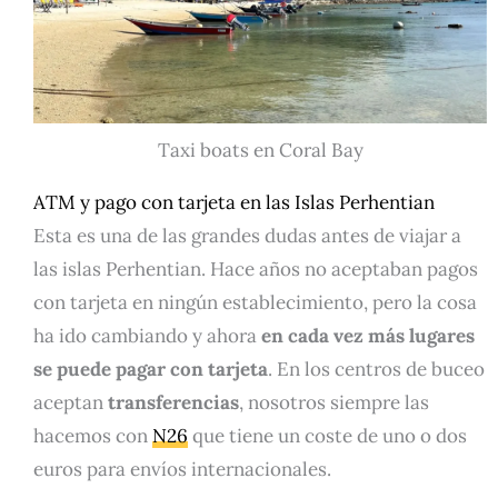
Taxi boats en Coral Bay
ATM y pago con tarjeta en las Islas Perhentian
Esta es una de las grandes dudas antes de viajar a
las islas Perhentian. Hace años no aceptaban pagos
con tarjeta en ningún establecimiento, pero la cosa
ha ido cambiando y ahora
en cada vez más lugares
se puede pagar con tarjeta
. En los centros de buceo
aceptan
transferencias
, nosotros siempre las
hacemos con
N26
que tiene un coste de uno o dos
euros para envíos internacionales.