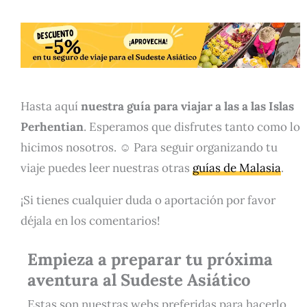
Hasta aquí
nuestra guía para viajar a las a las Islas
Perhentian
. Esperamos que disfrutes tanto como lo
hicimos nosotros. ☺️ Para seguir organizando tu
viaje puedes leer nuestras otras
guías de Malasia
.
¡Si tienes cualquier duda o aportación por favor
déjala en los comentarios!
Empieza a preparar tu próxima
aventura al Sudeste Asiático
Estas son nuestras webs preferidas para hacerlo.