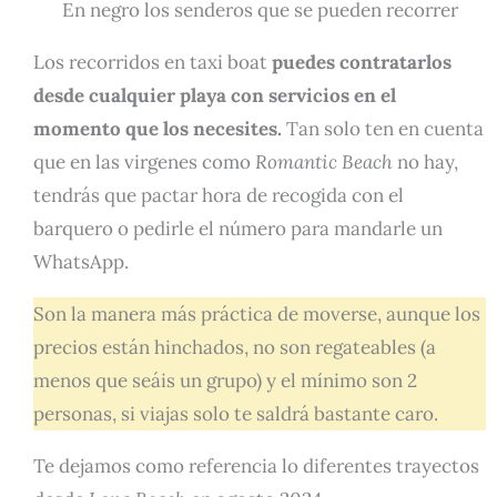
En negro los senderos que se pueden recorrer
Los recorridos en taxi boat
puedes contratarlos
desde cualquier playa con servicios en el
momento que los necesites.
Tan solo ten en cuenta
que en las virgenes como
Romantic Beach
no hay,
tendrás que pactar hora de recogida con el
barquero o pedirle el número para mandarle un
WhatsApp.
Son la manera más práctica de moverse, aunque los
precios están hinchados, no son regateables (a
menos que seáis un grupo) y el mínimo son 2
personas, si viajas solo te saldrá bastante caro.
Te dejamos como referencia lo diferentes trayectos