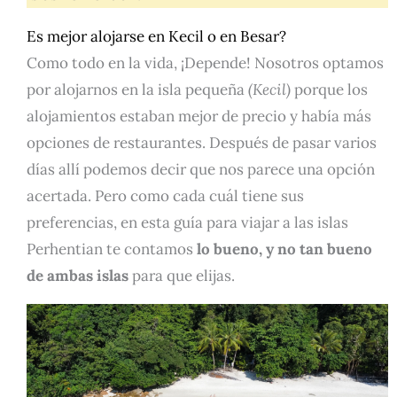
Es mejor alojarse en Kecil o en Besar?
Como todo en la vida, ¡Depende! Nosotros optamos
por alojarnos en la isla pequeña
(Kecil)
porque los
alojamientos estaban mejor de precio y había más
opciones de restaurantes. Después de pasar varios
días allí podemos decir que nos parece una opción
acertada. Pero como cada cuál tiene sus
preferencias, en esta guía para viajar a las islas
Perhentian te contamos
lo bueno, y no tan bueno
de ambas islas
para que elijas.