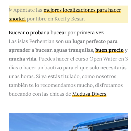
ᐈ Apúntate las
mejores localizaciones para hacer
snorkel
por libre en Kecil y Besar.
Bucear o probar a bucear por primera vez
Las islas Perhentian son
un lugar perfecto para
aprender a bucear, aguas tranquilas,
buen precio
y
mucha vida.
Puedes hacer el curso Open Water en 3
días o hacer un bautizo para el que solo necesitarás
unas horas. Si ya estás titulado, como nosotros,
también te lo recomendamos mucho, disfrutamos
buceando con las chicas de
Medusa Divers
.