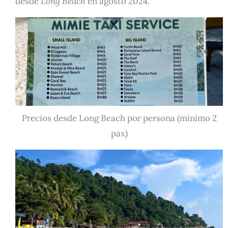
desde
Long Beach
en agosto 2024.
Precios desde Long Beach por persona (mínimo 2
pax)