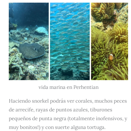
vida marina en Perhentian
Haciendo snorkel podrás ver corales, muchos peces
de arrecife, rayas de puntos azules, tiburones
pequeños de punta negra (totalmente inofensivos, y
muy bonitos!) y con suerte alguna tortuga.