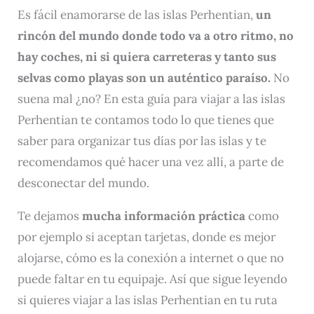
Es fácil enamorarse de las islas Perhentian,
un
rincón del mundo donde todo va a otro ritmo, no
hay coches, ni si quiera carreteras y tanto sus
selvas como playas son un auténtico paraíso.
No
suena mal ¿no? En esta guía para viajar a las islas
Perhentian te contamos todo lo que tienes que
saber para organizar tus días por las islas y te
recomendamos qué hacer una vez allí, a parte de
desconectar del mundo.
Te dejamos
mucha información práctica
como
por ejemplo si aceptan tarjetas, donde es mejor
alojarse, cómo es la conexión a internet o que no
puede faltar en tu equipaje. Así que sigue leyendo
si quieres viajar a las islas Perhentian en tu ruta