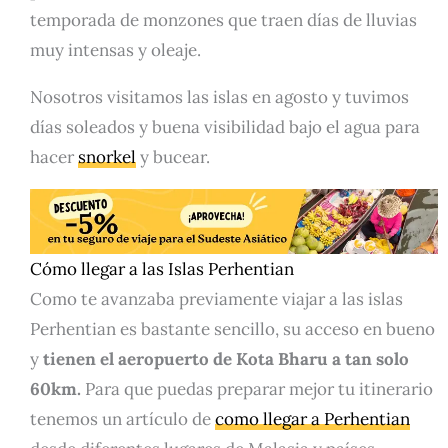
temporada de monzones que traen días de lluvias
muy intensas y oleaje.
Nosotros visitamos las islas en agosto y tuvimos
días soleados y buena visibilidad bajo el agua para
hacer
snorkel
y bucear.
Cómo llegar a las Islas Perhentian
Como te avanzaba previamente viajar a las islas
Perhentian es bastante sencillo, su acceso en bueno
y
tienen el aeropuerto de Kota Bharu a tan solo
60km.
Para que puedas preparar mejor tu itinerario
tenemos un artículo de
como llegar a Perhentian