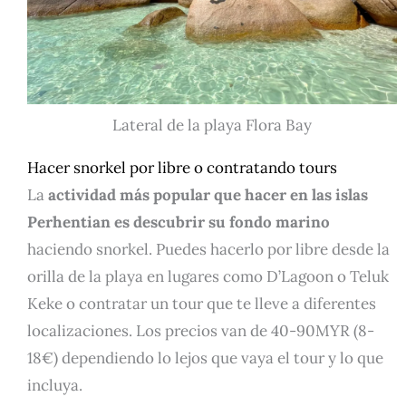
Lateral de la playa Flora Bay
Hacer snorkel por libre o contratando tours
La
actividad más popular que hacer en las islas
Perhentian es descubrir su fondo marino
haciendo snorkel. Puedes hacerlo por libre desde la
orilla de la playa en lugares como D’Lagoon o Teluk
Keke o contratar un tour que te lleve a diferentes
localizaciones. Los precios van de 40-90MYR (8-
18€) dependiendo lo lejos que vaya el tour y lo que
incluya.