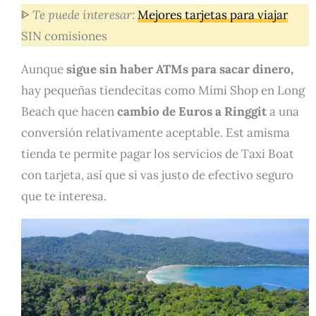
ᐈ
Te puede interesar:
Mejores tarjetas para viajar
SIN comisiones
Aunque
sigue sin haber ATMs para sacar dinero,
hay pequeñas tiendecitas como Mimi Shop en Long
Beach que hacen
cambio de Euros a Ringgit
a una
conversión relativamente aceptable. Est amisma
tienda te permite pagar los servicios de Taxi Boat
con tarjeta, así que si vas justo de efectivo seguro
que te interesa.