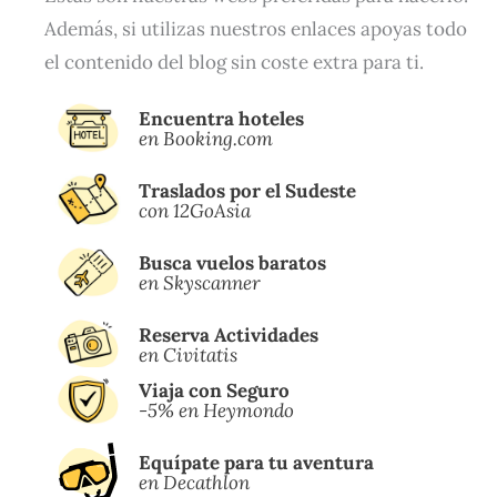
Además, si utilizas nuestros enlaces apoyas todo
el contenido del blog sin coste extra para ti.
Encuentra hoteles
en Booking.com
Traslados por el Sudeste
con 12GoAsia
Busca vuelos baratos
en Skyscanner
Reserva Actividades
en Civitatis
Viaja con Seguro
-5% en Heymondo
Equípate para tu aventura
en Decathlon