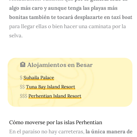
algo más caro y aunque tenga las playas más
bonitas también te tocará desplazarte en
taxi boat
para llegar ellas o bien hacer una caminata por la
selva.
🏨 Alojamientos en Besar
$
Suhaila Palace
$$
Tuna Bay Island Resort
$$$
Perhentian Island Resort
Cómo moverse por las islas Perhentian
En el paraíso no hay carreteras,
la única manera de