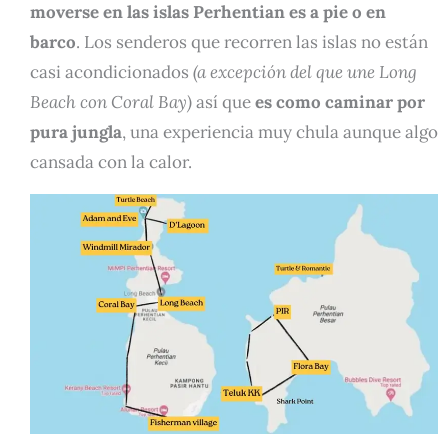
moverse en las islas Perhentian es a pie o en
barco
. Los senderos que recorren las islas no están
casi acondicionados
(a excepción del que une Long
Beach con Coral Bay)
así que
es como caminar por
pura jungla
, una experiencia muy chula aunque algo
cansada con la calor.