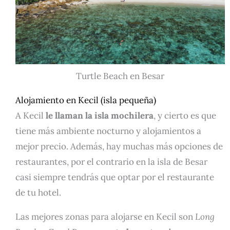
Turtle Beach en Besar
Alojamiento en Kecil (isla pequeña)
A Kecil
le llaman la isla mochilera
, y cierto es que
tiene más ambiente nocturno y alojamientos a
mejor precio. Además, hay muchas más opciones de
restaurantes, por el contrario en la isla de Besar
casi siempre tendrás que optar por el restaurante
de tu hotel.
Las mejores zonas para alojarse en Kecil son
Long