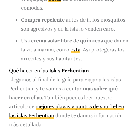
cómodas.
Compra repelente
antes de ir, los mosquitos
son agresivos y en la isla lo venden caro.
Usa
crema solar libre de químicos
que dañen
la vida marina, como
esta
. Así protegerás los
arrecifes y sus habitantes.
Qué hacer en las
Islas Perhentian
Llegamos al final de la guía para viajar a las islas
Perhentian y te vamos a contar
más sobre qué
hacer en ellas.
También puedes leer nuestro
artículo de
mejores playas y puntos de snorkel en
las islas Perhentian
donde te damos información
más detallada.