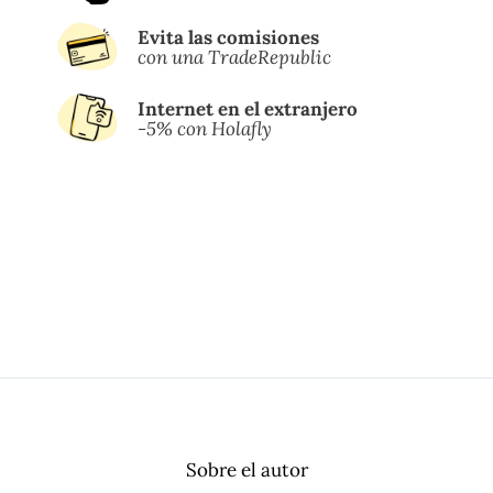
Evita las comisiones
con una TradeRepublic
Internet en el extranjero
-5% con Holafly
Sobre el autor