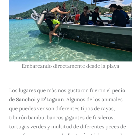
Embarcando directamente desde la playa
Los lugares que más nos gustaron fueron el
pecio
de Sanchoi y D’Lagoon
. Algunos de los animales
que puedes ver son diferentes tipos de rayas,
tiburón bambú, bancos gigantes de fusileros,
tortugas verdes y multitud de diferentes peces de